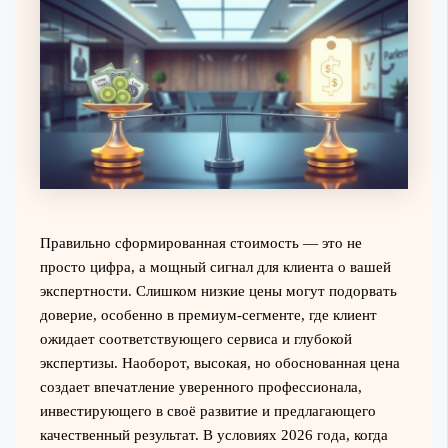
Правильно сформированная стоимость — это не
просто цифра, а мощный сигнал для клиента о вашей
экспертности. Слишком низкие цены могут подорвать
доверие, особенно в премиум-сегменте, где клиент
ожидает соответствующего сервиса и глубокой
экспертизы. Наоборот, высокая, но обоснованная цена
создает впечатление уверенного профессионала,
инвестирующего в своё развитие и предлагающего
качественный результат. В условиях 2026 года, когда