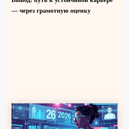
— через грамотную оценку