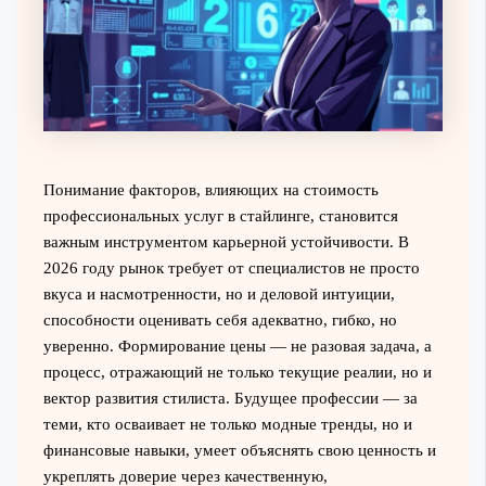
Понимание факторов, влияющих на стоимость
профессиональных услуг в стайлинге, становится
важным инструментом карьерной устойчивости. В
2026 году рынок требует от специалистов не просто
вкуса и насмотренности, но и деловой интуиции,
способности оценивать себя адекватно, гибко, но
уверенно. Формирование цены — не разовая задача, а
процесс, отражающий не только текущие реалии, но и
вектор развития стилиста. Будущее профессии — за
теми, кто осваивает не только модные тренды, но и
финансовые навыки, умеет объяснять свою ценность и
укреплять доверие через качественную,