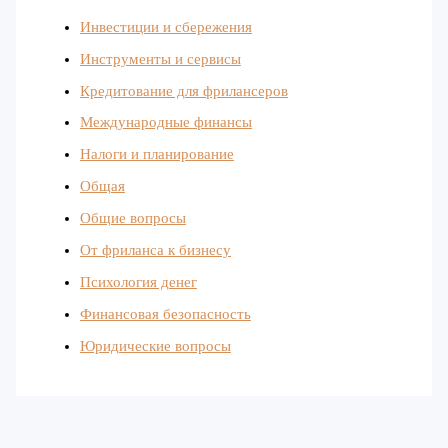
Инвестиции и сбережения
Инструменты и сервисы
Кредитование для фрилансеров
Международные финансы
Налоги и планирование
Общая
Общие вопросы
От фриланса к бизнесу
Психология денег
Финансовая безопасность
Юридические вопросы