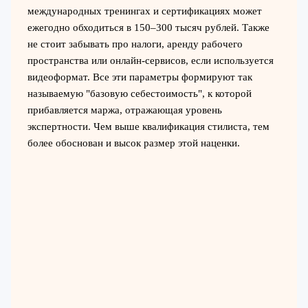
международных тренингах и сертификациях может
ежегодно обходиться в 150–300 тысяч рублей. Также
не стоит забывать про налоги, аренду рабочего
пространства или онлайн-сервисов, если используется
видеоформат. Все эти параметры формируют так
называемую "базовую себестоимость", к которой
прибавляется маржа, отражающая уровень
экспертности. Чем выше квалификация стилиста, тем
более обоснован и высок размер этой наценки.