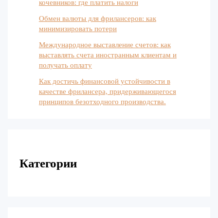
кочевников: где платить налоги
Обмен валюты для фрилансеров: как
минимизировать потери
Международное выставление счетов: как
выставлять счета иностранным клиентам и
получать оплату
Как достичь финансовой устойчивости в
качестве фрилансера, придерживающегося
принципов безотходного производства.
Категории