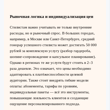
Рыночная логика и индивидуализация цен
Стилистам важно учитывать не только внутренние
расходы, но и рыночный спрос. В больших городах,
например, в Москве или Санкт-Петербурге, средний
гонорар успешного стилиста может достигать 50 000
рублей за комплексную услугу (разбор гардероба,
шопинг-сопровождение и капсульное планирование).
Однако в регионах те же услуги будут стоить в 2–3
раза дешевле. Это означает, что цены необходимо
адаптировать к платёжеспособности целевой
аудитории. Также стоит внедрять гибкие модели
оплаты: абонементы, тарифы по уровням,
индивидуальные пакеты — всё это инструменты,
повышающие лояльность клиентов и создающие
ощущение персонализированного подхода.