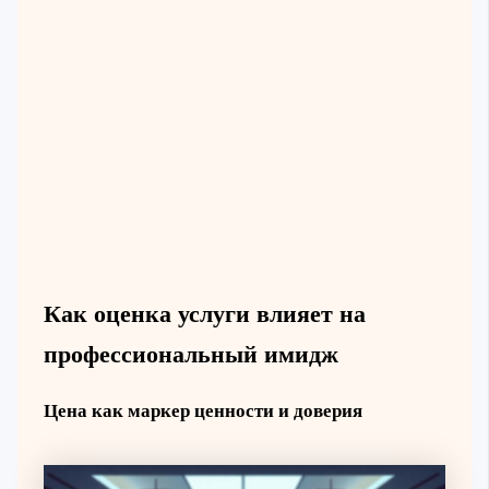
Как оценка услуги влияет на
профессиональный имидж
Цена как маркер ценности и доверия