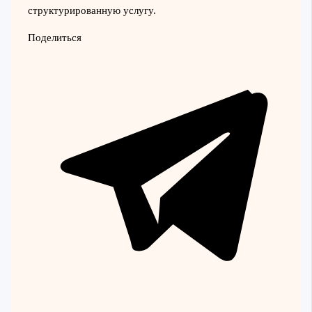
структурированную услугу.
Поделиться