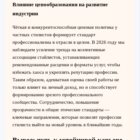
Влияние ценообразования на развитие
индустрии
Чёткая и конкурентоспособная ценовая политика у
частных стилистов формирует стандарт
профессионализма в отрасли в целом. В 2026 году мы
наблюдаем усиление тренда на коллективные
ассоциации стайлистов, устанавливающих
рекомендованные расценки и форматы услуг, чтобы
избежать хаоса и укреплять репутацию профессии.
Таким образом, адекватная оценка своей работы не
только влияет на личный доход, но и способствует
формированию зрелого профессионального
сообщества. Сотрудничество, повышение
прозрачности и общие этические стандарты —
ключевые направления, которые позволят профессии
стилиста выйти на новый уровень в ближайшие годы.
Вывод: путь к устойчивой карьере