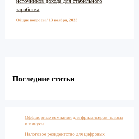
источников дохода для стабильного
заработка
Общие вопросы
/
13 ноября, 2025
Последние статьи
Оффшорные компании для фрилансеров: плюсы
и минусы
Налоговое резидентство для цифровых