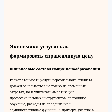
Экономика услуги: как
формировать справедливую цену
Финансовые составляющие ценообразования
Расчет стоимости услуги персонального стилиста
должен основываться не только на временных
затратах, но и учитывать амортизацию
профессиональных инструментов, постоянное
обучение, расходы на продвижение и
административные функции. К примеру, участие в