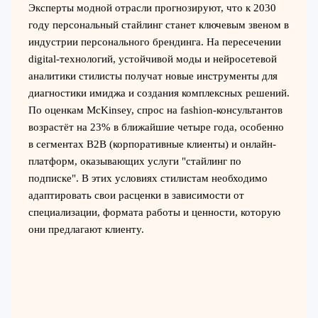
Эксперты модной отрасли прогнозируют, что к 2030
году персональный стайлинг станет ключевым звеном в
индустрии персонального брендинга. На пересечении
digital-технологий, устойчивой моды и нейросетевой
аналитики стилисты получат новые инструменты для
диагностики имиджа и создания комплексных решений.
По оценкам McKinsey, спрос на fashion-консультантов
возрастёт на 23% в ближайшие четыре года, особенно
в сегментах B2B (корпоративные клиенты) и онлайн-
платформ, оказывающих услуги "стайлинг по
подписке". В этих условиях стилистам необходимо
адаптировать свои расценки в зависимости от
специализации, формата работы и ценности, которую
они предлагают клиенту.