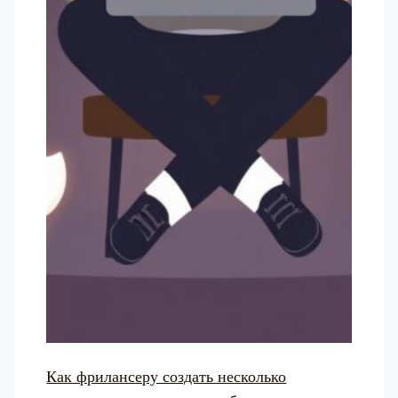
Как фрилансеру создать несколько