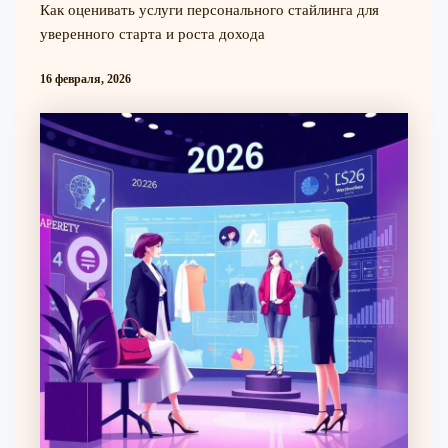
Как оценивать услуги персонального стайлинга для
уверенного старта и роста дохода
16 февраля, 2026