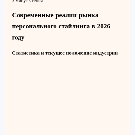
3 минут чтения
Современные реалии рынка
персонального стайлинга в 2026
году
Статистика и текущее положение индустрии