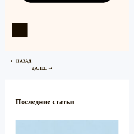
НАЗАД
ДАЛЕЕ
Последние статьи