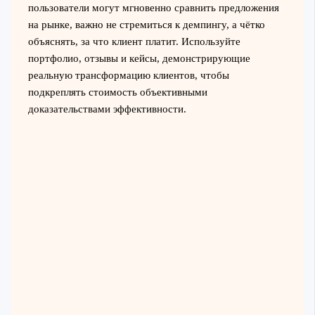
пользователи могут мгновенно сравнить предложения
на рынке, важно не стремиться к демпингу, а чётко
объяснять, за что клиент платит. Используйте
портфолио, отзывы и кейсы, демонстрирующие
реальную трансформацию клиентов, чтобы
подкреплять стоимость объективными
доказательствами эффективности.