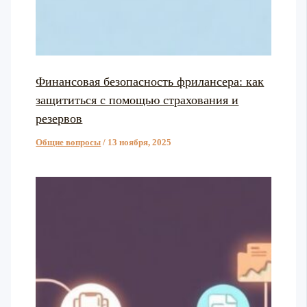
Финансовая безопасность фрилансера: как
защититься с помощью страхования и
резервов
Общие вопросы
/
13 ноября, 2025