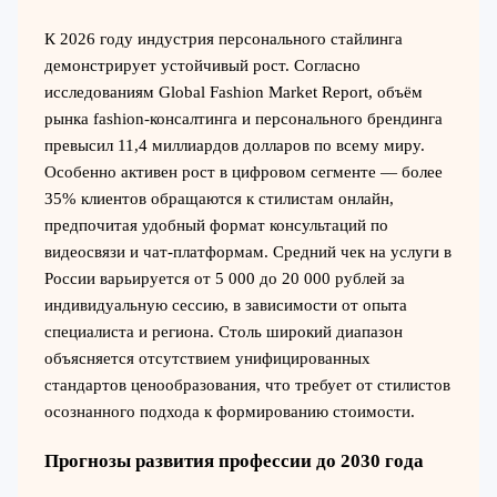
К 2026 году индустрия персонального стайлинга
демонстрирует устойчивый рост. Согласно
исследованиям Global Fashion Market Report, объём
рынка fashion-консалтинга и персонального брендинга
превысил 11,4 миллиардов долларов по всему миру.
Особенно активен рост в цифровом сегменте — более
35% клиентов обращаются к стилистам онлайн,
предпочитая удобный формат консультаций по
видеосвязи и чат-платформам. Средний чек на услуги в
России варьируется от 5 000 до 20 000 рублей за
индивидуальную сессию, в зависимости от опыта
специалиста и региона. Столь широкий диапазон
объясняется отсутствием унифицированных
стандартов ценообразования, что требует от стилистов
осознанного подхода к формированию стоимости.
Прогнозы развития профессии до 2030 года