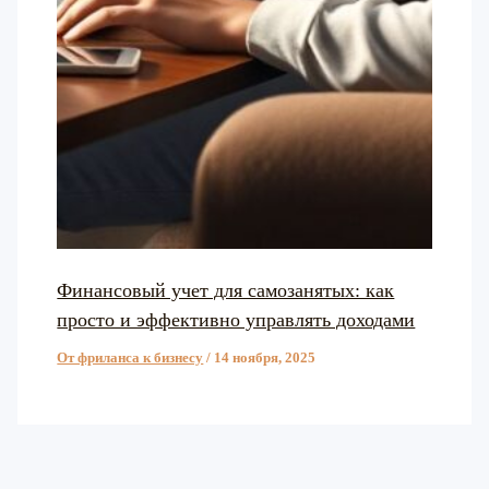
Финансовый учет для самозанятых: как
просто и эффективно управлять доходами
От фриланса к бизнесу
/
14 ноября, 2025