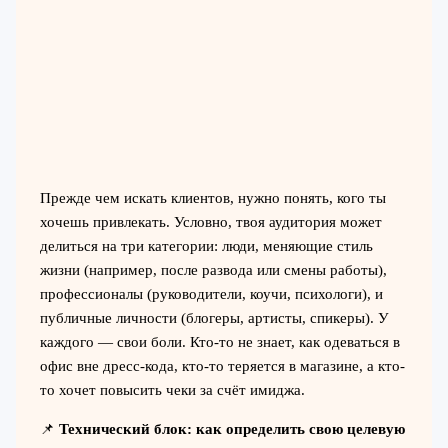
Прежде чем искать клиентов, нужно понять, кого ты
хочешь привлекать. Условно, твоя аудитория может
делиться на три категории: люди, меняющие стиль
жизни (например, после развода или смены работы),
профессионалы (руководители, коучи, психологи), и
публичные личности (блогеры, артисты, спикеры). У
каждого — свои боли. Кто-то не знает, как одеваться в
офис вне дресс-кода, кто-то теряется в магазине, а кто-
то хочет повысить чеки за счёт имиджа.
📌
Технический блок: как определить свою целевую