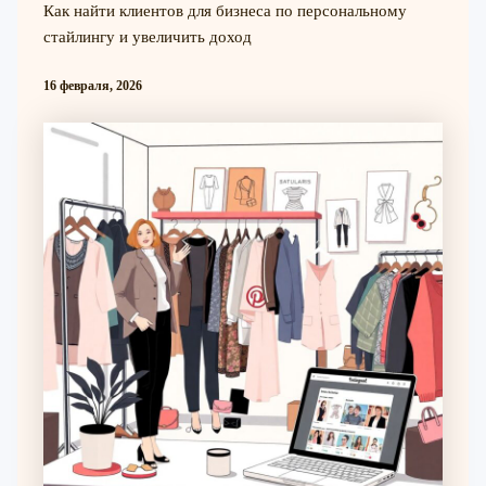
Как найти клиентов для бизнеса по персональному
стайлингу и увеличить доход
16 февраля, 2026