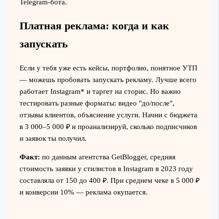
Telegram-бота.
Платная реклама: когда и как
запускать
Если у тебя уже есть кейсы, портфолио, понятное УТП
— можешь пробовать запускать рекламу. Лучше всего
работает Instagram* и таргет на сторис. Но важно
тестировать разные форматы: видео "до/после",
отзывы клиентов, объяснение услуги. Начни с бюджета
в 3 000–5 000 ₽ и проанализируй, сколько подписчиков
и заявок ты получил.
Факт:
по данным агентства GetBlogger, средняя
стоимость заявки у стилистов в Instagram в 2023 году
составляла от 150 до 400 ₽. При среднем чеке в 5 000 ₽
и конверсии 10% — реклама окупается.