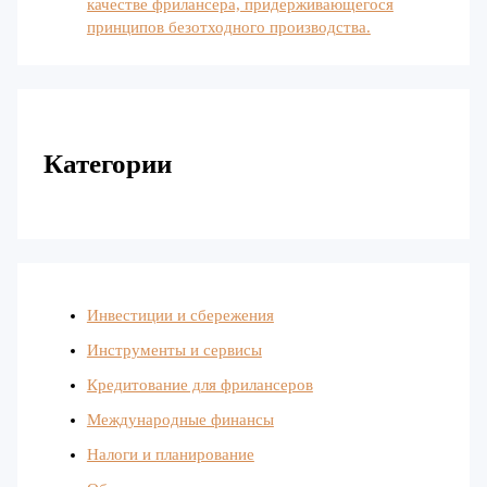
качестве фрилансера, придерживающегося
принципов безотходного производства.
Категории
Инвестиции и сбережения
Инструменты и сервисы
Кредитование для фрилансеров
Международные финансы
Налоги и планирование