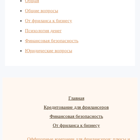
Общая
Общие вопросы
От фриланса к бизнесу
Психология денег
Финансовая безопасность
Юридические вопросы
Главная
Кредитование для фрилансеров
Финансовая безопасность
От фриланса к бизнесу
Оффшорные компании для фрилансеров: плюсы и