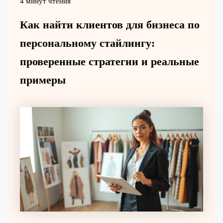
4 минут чтения
Как найти клиентов для бизнеса по
персональному стайлингу:
проверенные стратегии и реальные
примеры