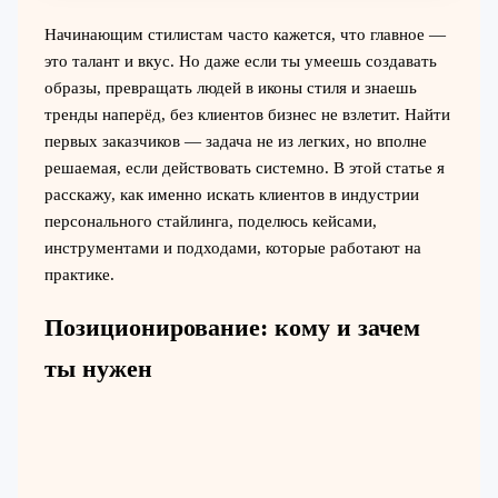
Начинающим стилистам часто кажется, что главное —
это талант и вкус. Но даже если ты умеешь создавать
образы, превращать людей в иконы стиля и знаешь
тренды наперёд, без клиентов бизнес не взлетит. Найти
первых заказчиков — задача не из легких, но вполне
решаемая, если действовать системно. В этой статье я
расскажу, как именно искать клиентов в индустрии
персонального стайлинга, поделюсь кейсами,
инструментами и подходами, которые работают на
практике.
Позиционирование: кому и зачем
ты нужен