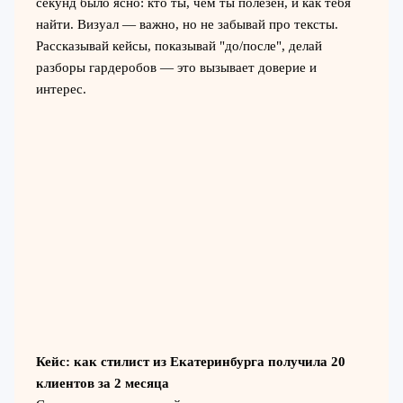
секунд было ясно: кто ты, чем ты полезен, и как тебя
найти. Визуал — важно, но не забывай про тексты.
Рассказывай кейсы, показывай "до/после", делай
разборы гардеробов — это вызывает доверие и
интерес.
Кейс: как стилист из Екатеринбурга получила 20
клиентов за 2 месяца