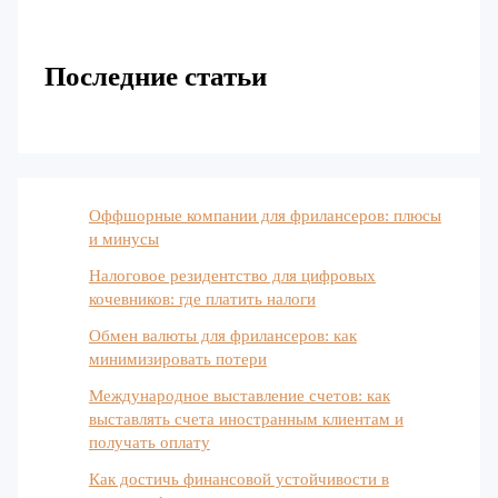
Последние статьи
Оффшорные компании для фрилансеров: плюсы
и минусы
Налоговое резидентство для цифровых
кочевников: где платить налоги
Обмен валюты для фрилансеров: как
минимизировать потери
Международное выставление счетов: как
выставлять счета иностранным клиентам и
получать оплату
Как достичь финансовой устойчивости в