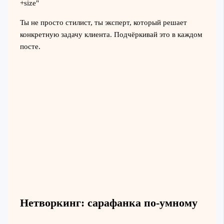
+size"
Ты не просто стилист, ты эксперт, который решает
конкретную задачу клиента. Подчёркивай это в каждом
посте.
Нетворкинг: сарафанка по-умному