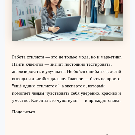
Работа стилиста — это не только мода, но и маркетинг.
Найти клиентов — значит постоянно тестировать,
анализировать и улучшать. Не бойся ошибаться, делай
выводы и двигайся дальше. Главное — быть не просто
"ещё одним стилистом", а экспертом, который
помогает людям чувствовать себя уверенно, красиво и
уместно. Клиенты это чувствуют — и приходят снова.
Поделиться