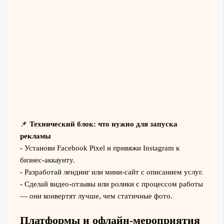
📌
Технический блок: что нужно для запуска
рекламы
- Установи Facebook Pixel и привяжи Instagram к
бизнес-аккаунту.
- Разработай лендинг или мини-сайт с описанием услуг.
- Сделай видео-отзывы или ролики с процессом работы
— они конвертят лучше, чем статичные фото.
Платформы и офлайн-мероприятия