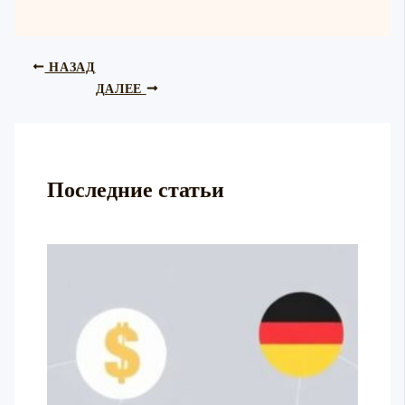
НАЗАД
ДАЛЕЕ
Последние статьи