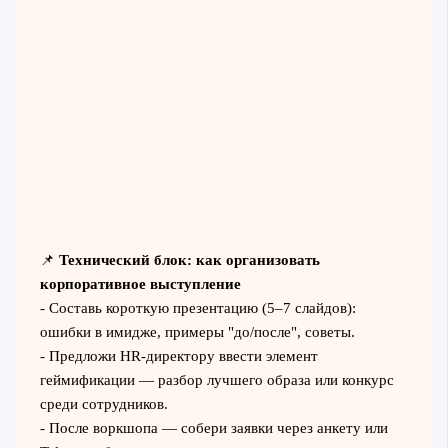
📌
Технический блок: как организовать
корпоративное выступление
- Составь короткую презентацию (5–7 слайдов):
ошибки в имидже, примеры "до/после", советы.
- Предложи HR-директору ввести элемент
геймификации — разбор лучшего образа или конкурс
среди сотрудников.
- После воркшопа — собери заявки через анкету или