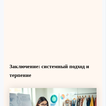
Заключение: системный подход и
терпение