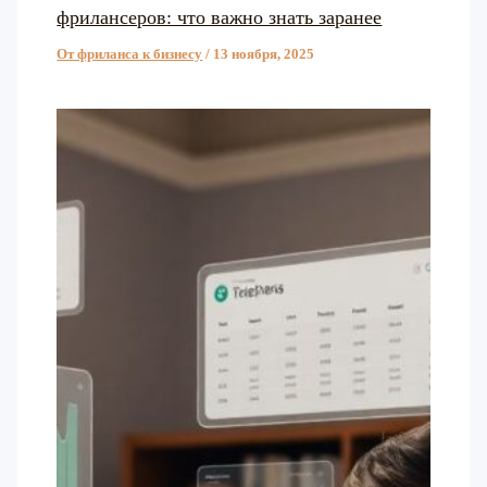
фрилансеров: что важно знать заранее
От фриланса к бизнесу
/
13 ноября, 2025