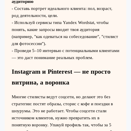
аудиторию
- Составь портрет идеального клиента: пол, возраст,
род деятельности, цели.
- Используй сервисы типа Yandex Wordstat, чтобы
понять, какие запросы вводит твоя аудитория
(например, "как одеваться на собеседование", "стилист
для фотосессии").
- Проведи 5–10 интервью с потенциальными клиентами
— это даст понимание реальных проблем.
Instagram и Pinterest — не просто
витрина, а воронка
Многие стилисты ведут соцсети, но делают это без
стратегии: постят образы, сторис с кофе и поездки в
шоурумы. Это не работает. Чтобы соцсети стали
источником клиентов, нужно превратить их в
понятную воронку. Упакуй профиль так, чтобы за 5