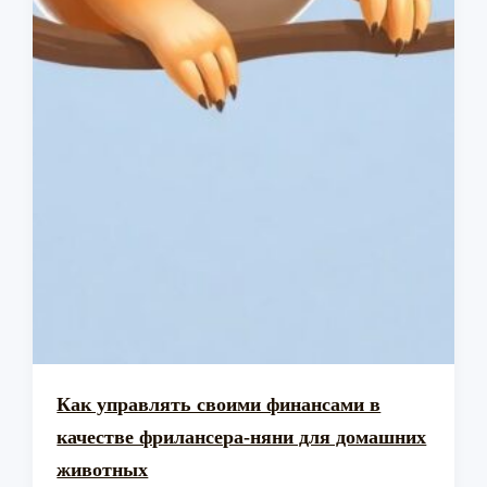
Как управлять своими финансами в
качестве фрилансера-няни для домашних
животных