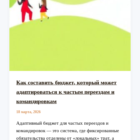
Как составить бюджет, который может
адаптироваться к частым переездам и
командировкам
18 марта, 2026
Адаптивный бюджет для частых переездов и
командировок — это система, где фиксированные
обязательства отделены от «локальных» трат, а