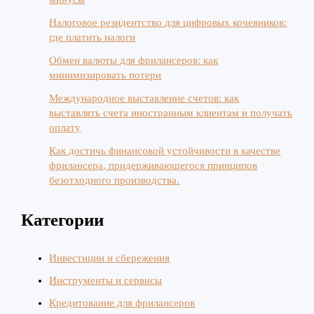
Налоговое резидентство для цифровых кочевников:
где платить налоги
Обмен валюты для фрилансеров: как
минимизировать потери
Международное выставление счетов: как
выставлять счета иностранным клиентам и получать
оплату
Как достичь финансовой устойчивости в качестве
фрилансера, придерживающегося принципов
безотходного производства.
Категории
Инвестиции и сбережения
Инструменты и сервисы
Кредитование для фрилансеров