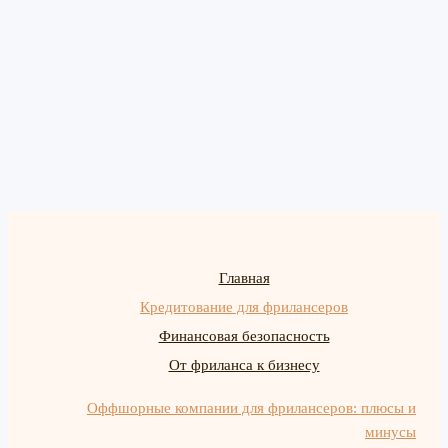
Главная
Кредитование для фрилансеров
Финансовая безопасность
От фриланса к бизнесу
Оффшорные компании для фрилансеров: плюсы и
минусы