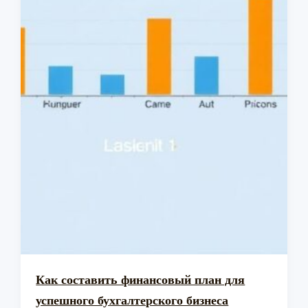
Как составить финансовый план для
успешного бухгалтерского бизнеса