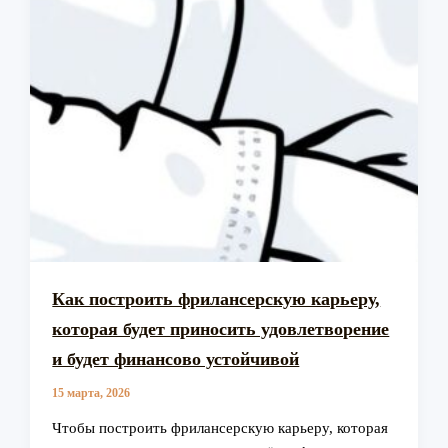
Как построить фрилансерскую карьеру,
которая будет приносить удовлетворение
и будет финансово устойчивой
15 марта, 2026
Чтобы построить фрилансерскую карьеру, которая