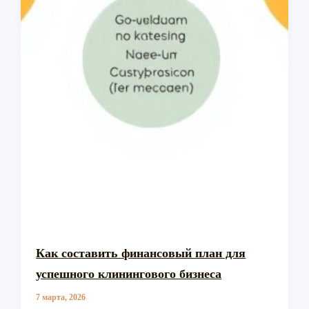
Как составить финансовый план для
успешного клинингового бизнеса
7 марта, 2026