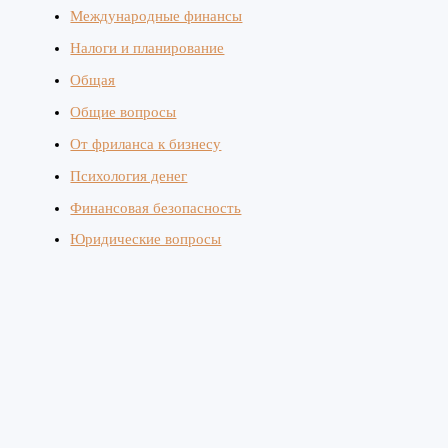
Международные финансы
Налоги и планирование
Общая
Общие вопросы
От фриланса к бизнесу
Психология денег
Финансовая безопасность
Юридические вопросы