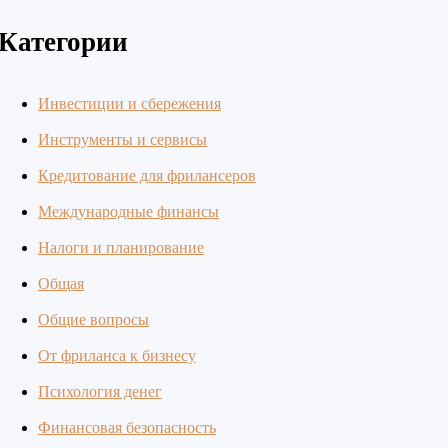
Категории
Инвестиции и сбережения
Инструменты и сервисы
Кредитование для фрилансеров
Международные финансы
Налоги и планирование
Общая
Общие вопросы
От фриланса к бизнесу
Психология денег
Финансовая безопасность