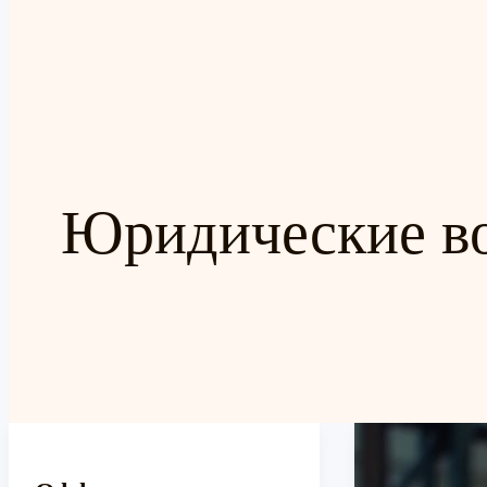
Юридические в