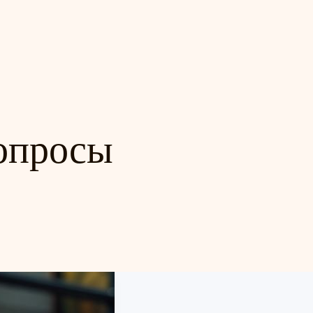
опросы