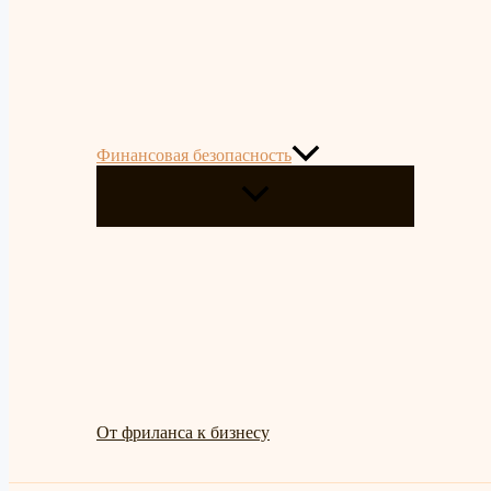
Финансовая безопасность
ПЕРЕКЛЮЧАТЕЛЬ
МЕНЮ
От фриланса к бизнесу
Поиск