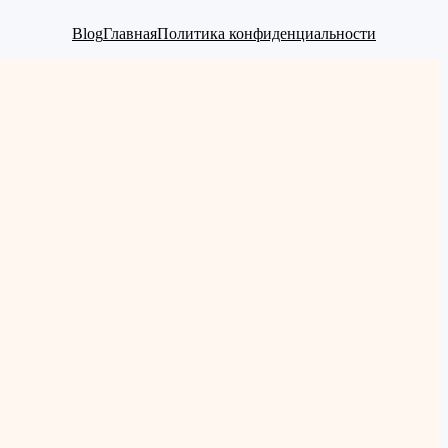
Blog
Главная
Политика конфиденциальности