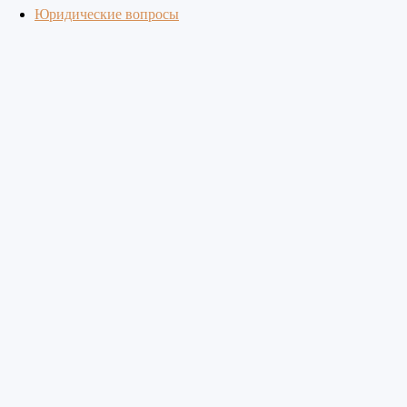
Юридические вопросы