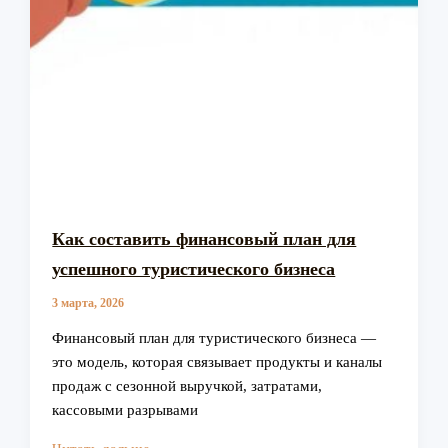
Как составить финансовый план для
успешного туристического бизнеса
3 марта, 2026
Финансовый план для туристического бизнеса —
это модель, которая связывает продукты и каналы
продаж с сезонной выручкой, затратами,
кассовыми разрывами
Как