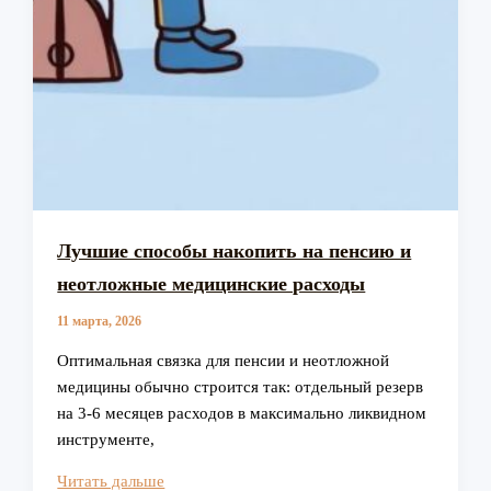
Лучшие способы накопить на пенсию и
неотложные медицинские расходы
11 марта, 2026
Оптимальная связка для пенсии и неотложной
медицины обычно строится так: отдельный резерв
на 3-6 месяцев расходов в максимально ликвидном
инструменте,
Лучшие
Читать дальше