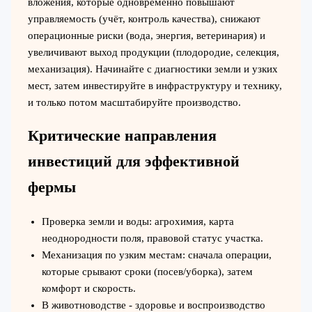
вложения, которые одновременно повышают
управляемость (учёт, контроль качества), снижают
операционные риски (вода, энергия, ветеринария) и
увеличивают выход продукции (плодородие, селекция,
механизация). Начинайте с диагностики земли и узких
мест, затем инвестируйте в инфраструктуру и технику,
и только потом масштабируйте производство.
Критические направления
инвестиций для эффективной
фермы
Проверка земли и воды: агрохимия, карта
неоднородности поля, правовой статус участка.
Механизация по узким местам: сначала операции,
которые срывают сроки (посев/уборка), затем
комфорт и скорость.
В животноводстве - здоровье и воспроизводство