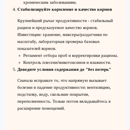
хроническим заболеваниям.
Стабилизируйте кормление и качество кормов
Крупнейший рычаг продуктивности - стабильный
рацион и предсказуемое качество кормов.
Инвестиции: хранение, миксеры/раздатчики по
масштабу, лабораторная проверка базовых
показателей кормов.
Регламент отбора проб и корректировки рациона.
Контроль плесени/микотоксинов и влажности.
Доведите условия содержания до "без потерь"
Сначала исправьте то, что напрямую вызывает
болезни и падение продуктивности: вентиляцию,
подстилку, воду, скользкие покрытия,
переполненность. Только потом вкладывайтесь в
расширение помещений.