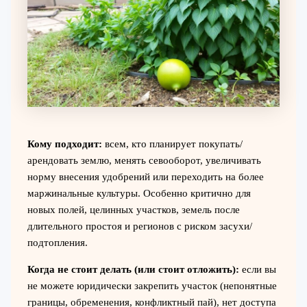
Кому подходит:
всем, кто планирует покупать/
арендовать землю, менять севооборот, увеличивать
норму внесения удобрений или переходить на более
маржинальные культуры. Особенно критично для
новых полей, целинных участков, земель после
длительного простоя и регионов с риском засухи/
подтопления.
Когда не стоит делать (или стоит отложить):
если вы
не можете юридически закрепить участок (непонятные
границы, обременения, конфликтный пай), нет доступа