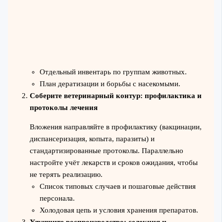
Отдельный инвентарь по группам животных.
План дератизации и борьбы с насекомыми.
Соберите ветеринарный контур: профилактика и
протоколы лечения
Вложения направляйте в профилактику (вакцинации,
диспансеризация, копыта, паразиты) и
стандартизированные протоколы. Параллельно
настройте учёт лекарств и сроков ожидания, чтобы
не терять реализацию.
Список типовых случаев и пошаговые действия
персонала.
Холодовая цепь и условия хранения препаратов.
Улучшите воспроизводство: селекция и