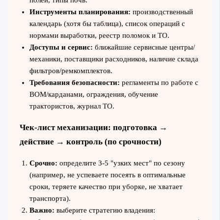
Инструменты планирования:
производственный
календарь (хотя бы таблица), список операций с
нормами выработки, реестр поломок и ТО.
Доступы и сервис:
ближайшие сервисные центры/
механики, поставщики расходников, наличие склада
фильтров/ремкомплектов.
Требования безопасности:
регламенты по работе с
ВОМ/карданами, ограждения, обучение
трактористов, журнал ТО.
Чек-лист механизации: подготовка →
действие → контроль (по срочности)
Срочно:
определите 3-5 "узких мест" по сезону
(например, не успеваете посеять в оптимальные
сроки, теряете качество при уборке, не хватает
транспорта).
Важно:
выберите стратегию владения: