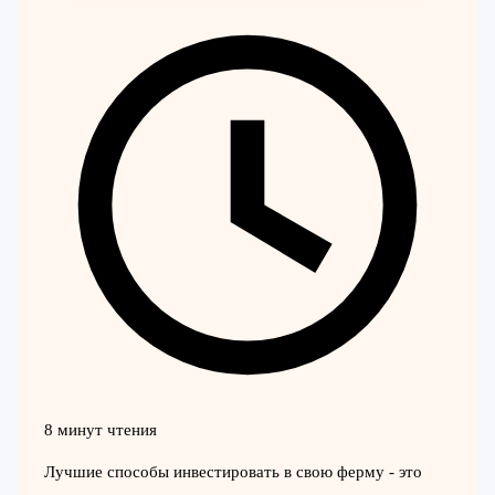
8 минут чтения
Лучшие способы инвестировать в свою ферму - это