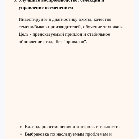
управление осеменением
Инвестируйте в диагностику охоты, качество
семени/быков-производителей, обучение техников.
Цель - предсказуемый приплод и стабильное
обновление стада без "провалов".
Календарь осеменения и контроль стельности.
Выбраковка по наследуемым проблемам и