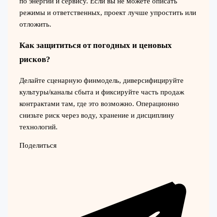
по энергии и сервису. Если вы не можете описать
режимы и ответственных, проект лучше упростить или
отложить.
Как защититься от погодных и ценовых
рисков?
Делайте сценарную финмодель, диверсифицируйте
культуры/каналы сбыта и фиксируйте часть продаж
контрактами там, где это возможно. Операционно
снизьте риск через воду, хранение и дисциплину
технологий.
Поделиться