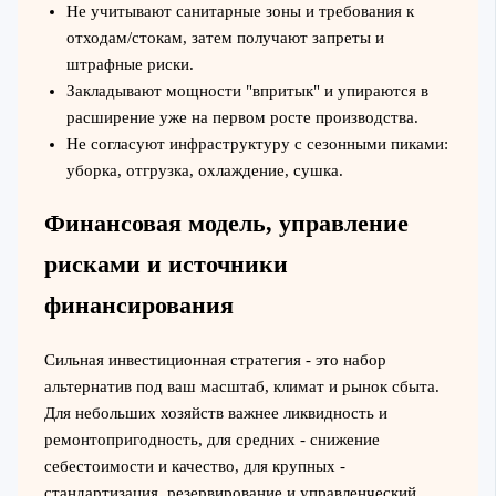
Не учитывают санитарные зоны и требования к
отходам/стокам, затем получают запреты и
штрафные риски.
Закладывают мощности "впритык" и упираются в
расширение уже на первом росте производства.
Не согласуют инфраструктуру с сезонными пиками:
уборка, отгрузка, охлаждение, сушка.
Финансовая модель, управление
рисками и источники
финансирования
Сильная инвестиционная стратегия - это набор
альтернатив под ваш масштаб, климат и рынок сбыта.
Для небольших хозяйств важнее ликвидность и
ремонтопригодность, для средних - снижение
себестоимости и качество, для крупных -
стандартизация, резервирование и управленческий