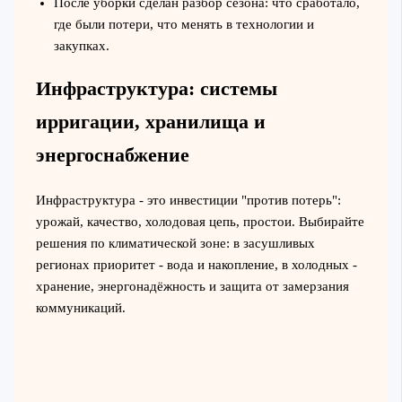
После уборки сделан разбор сезона: что сработало,
где были потери, что менять в технологии и
закупках.
Инфраструктура: системы
ирригации, хранилища и
энергоснабжение
Инфраструктура - это инвестиции "против потерь":
урожай, качество, холодовая цепь, простои. Выбирайте
решения по климатической зоне: в засушливых
регионах приоритет - вода и накопление, в холодных -
хранение, энергонадёжность и защита от замерзания
коммуникаций.