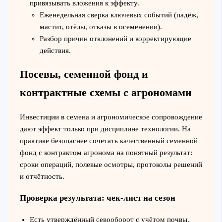
привязывать вложения к эффекту.
Еженедельная сверка ключевых событий (падёж,
мастит, отёлы, отказы в осеменении).
Разбор причин отклонений и корректирующие
действия.
Посевы, семенной фонд и
контрактные схемы с агрономами
Инвестиции в семена и агрономическое сопровождение
дают эффект только при дисциплине технологии. На
практике безопаснее сочетать качественный семенной
фонд с контрактом агронома на понятный результат:
сроки операций, полевые осмотры, протоколы решений
и отчётность.
Проверка результата: чек-лист на сезон
Есть утверждённый севооборот с учётом почвы,