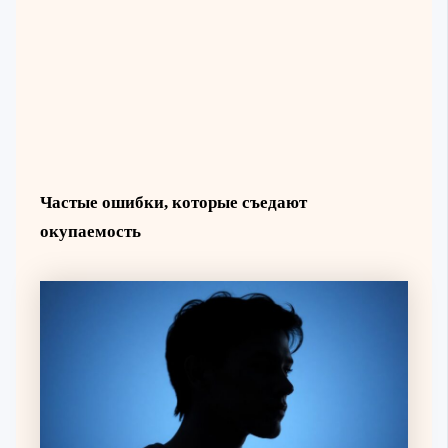
Частые ошибки, которые съедают
окупаемость