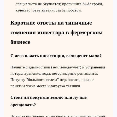
специалиста не окупается; пропишите SLA: сроки,
качество, ответственность за простои.
Короткие ответы на типичные
сомнения инвестора в фермерском
бизнесе
С чего начать инвестиции, если денег мало?
Начните с диагностики (земля/вода/учёт) и устранения
потерь: хранение, вода, ветеринарные регламенты.
Покупку "большого железа" переносите, пока не
понятны узкие места и загрузка техники.
Стоит ли покупать землю или лучше
арендовать?
Покупка оправдана, когда участок юридически чистый