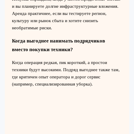
и вы планируете долгие инфраструктурные вложения.
Аренда практичнее, если вы тестируете регион,
культуру или рынок сбыта и хотите снизить
необратимые риски.
Когда выгоднее нанимать подрядчиков
вместо покупки техники?
Когда операция редкая, пик короткий, а простои
техники будут высокими. Подряд выгоднее также там,
где критичен опыт оператора и дорог сервис
(например, специализированная уборка).