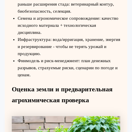
раньше расширения стада: ветеринарный контур,
биобезопасность, селекция.
Семена и агрономическое сопровождение: качество
исходного материала + технологическая
дисциплина.
Инфраструктура: вода/ирригация, хранение, энергия
и резервирование - чтобы не терять урожай и
продукцию.
Финмодель и риск-менеджмент: план денежных
разрывов, страхуемые риски, сценарии по погоде и
ценам.
Оценка земли и предварительная
агрохимическая проверка