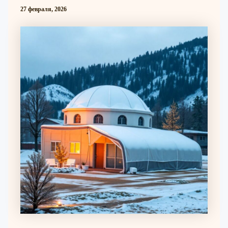
27 февраля, 2026