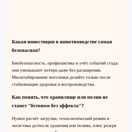
Какая инвестиция в животноводстве самая
безопасная?
Биобезопасность, профилактика и учёт событий стада:
они уменьшают потери даже без расширения.
Масштабирование поголовья делайте только после
стабилизации здоровья и воспроизводства.
Как понять, что хранилище или полив не
станет "бетоном без эффекта"?
Нужен расчёт загрузки, технологический режим и
логистика до/после хранения или полива, плюс резерв