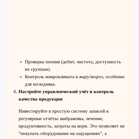
Проверка поения (дебит, чистота, доступность
по группам).
Контроль микроклимата в жару/мороз, особенно
для молодняка.
Настройте управленческий учёт и контроль
качества продукции
Инвестируйте в простую систему записей и
регулярные отчёты: выбраковка, лечение,
продуктивность, затраты на корм. Это позволяет не
"покупать оборудование на ощущениях", а