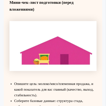
Мини-чек-лист подготовки (перед
вложениями)
Опишите цель: молоко/мясо/племенная продажа, и
какой показатель для вас главный (качество, выход,
стабильность).
Соберите базовые данные: структура стада,