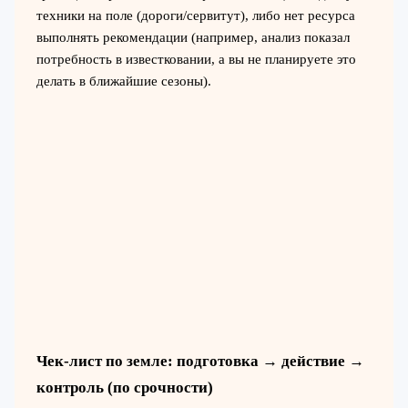
техники на поле (дороги/сервитут), либо нет ресурса
выполнять рекомендации (например, анализ показал
потребность в известковании, а вы не планируете это
делать в ближайшие сезоны).
Чек-лист по земле: подготовка → действие →
контроль (по срочности)