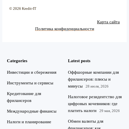
© 2026 Kredit-IT
Карта сайта
Политика конфиденциальности
Categories
Latest posts
Инвестиции и сбережения
Оффшорные компании для
фрилансеров: плюсы и
Инструменты и сервисы
минусы
28 июля, 2026
Кредитование для
Налоговое резидентство для
фрилансеров
цифровых кочевников: где
платить налоги
29 мая, 2026
Международные финансы
Обмен валюты для
Налоги и планирование
фрилансеров: как