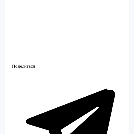
Поделиться