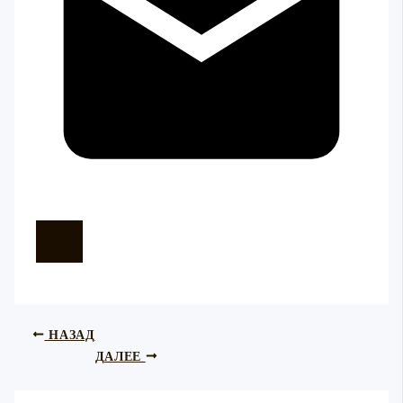
НАЗАД
ДАЛЕЕ