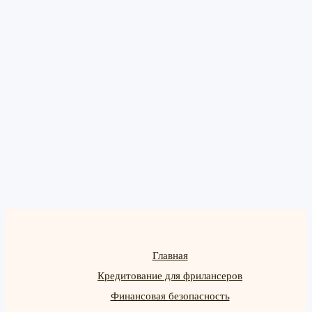
Главная
Кредитование для фрилансеров
Финансовая безопасность