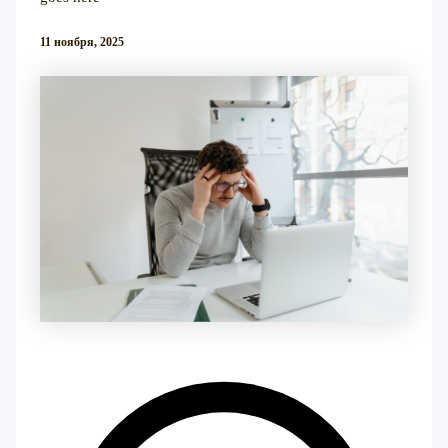
11 ноября, 2025