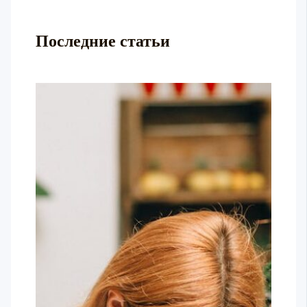
Последние статьи