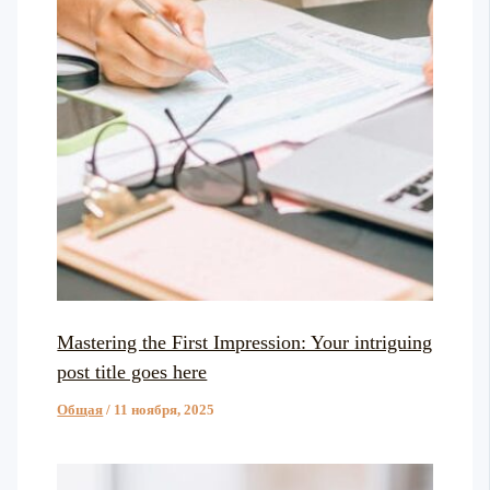
Mastering the First Impression: Your intriguing
post title goes here
Общая
/
11 ноября, 2025