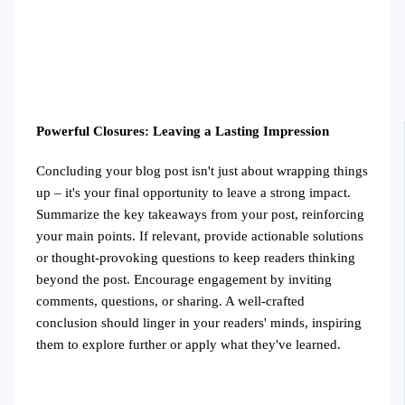
Powerful Closures: Leaving a Lasting Impression
Concluding your blog post isn't just about wrapping things
up – it's your final opportunity to leave a strong impact.
Summarize the key takeaways from your post, reinforcing
your main points. If relevant, provide actionable solutions
or thought-provoking questions to keep readers thinking
beyond the post. Encourage engagement by inviting
comments, questions, or sharing. A well-crafted
conclusion should linger in your readers' minds, inspiring
them to explore further or apply what they've learned.