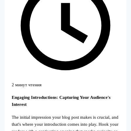
2 минут чтения
Engaging Introductions: Capturing Your Audience's
Interest
The initial impression your blog post makes is crucial, and
that's where your introduction comes into play. Hook your