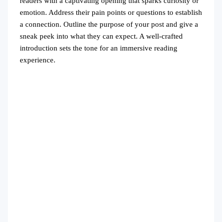
readers with a captivating opening that sparks curiosity or
emotion. Address their pain points or questions to establish
a connection. Outline the purpose of your post and give a
sneak peek into what they can expect. A well-crafted
introduction sets the tone for an immersive reading
experience.