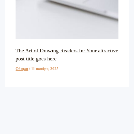
The Art of Drawing Readers In: Your attractive
post title goes here
Общая
/
11 ноября, 2025