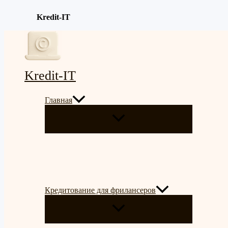
Kredit-IT
Перейти
к
содержимому
Kredit-IT
Главная
ПЕРЕКЛЮЧАТЕЛЬ
МЕНЮ
Кредитование для фрилансеров
ПЕРЕКЛЮЧАТЕЛЬ
МЕНЮ