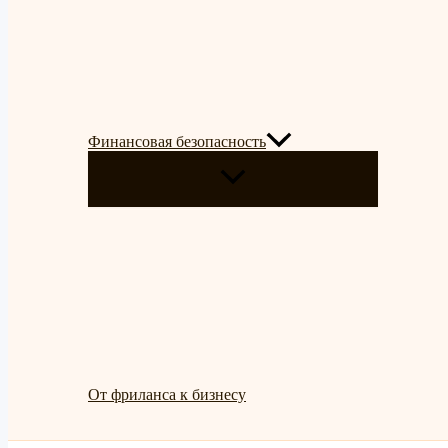
Финансовая безопасность
ПЕРЕКЛЮЧАТЕЛЬ
МЕНЮ
От фриланса к бизнесу
Поиск