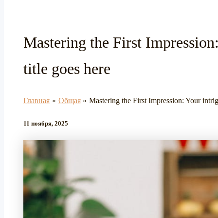
Mastering the First Impression:
title goes here
Главная
Общая
Mastering the First Impression: Your intrig
11 ноября, 2025