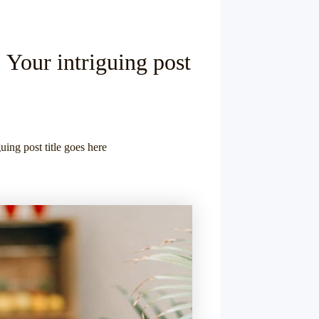
 Your intriguing post
uing post title goes here