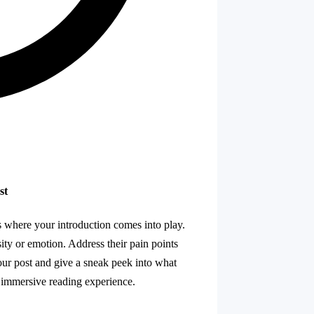
st
's where your introduction comes into play.
ity or emotion. Address their pain points
your post and give a sneak peek into what
n immersive reading experience.