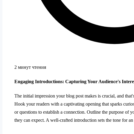
2 минут чтения
Engaging Introductions: Capturing Your Audience's Intere
The initial impression your blog post makes is crucial, and that
Hook your readers with a captivating opening that sparks curios
or questions to establish a connection. Outline the purpose of 
they can expect. A well-crafted introduction sets the tone for a