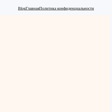
Blog
Главная
Политика конфиденциальности