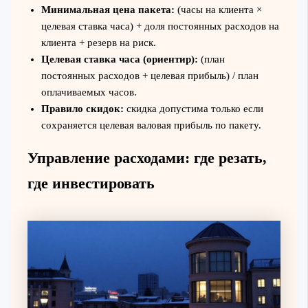
Минимальная цена пакета:
(часы на клиента ×
целевая ставка часа) + доля постоянных расходов на
клиента + резерв на риск.
Целевая ставка часа (ориентир):
(план
постоянных расходов + целевая прибыль) / план
оплачиваемых часов.
Правило скидок:
скидка допустима только если
сохраняется целевая валовая прибыль по пакету.
Управление расходами: где резать,
где инвестировать