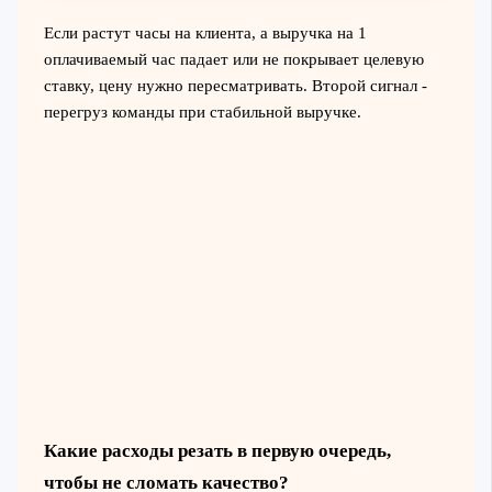
Если растут часы на клиента, а выручка на 1
оплачиваемый час падает или не покрывает целевую
ставку, цену нужно пересматривать. Второй сигнал -
перегруз команды при стабильной выручке.
Какие расходы резать в первую очередь,
чтобы не сломать качество?