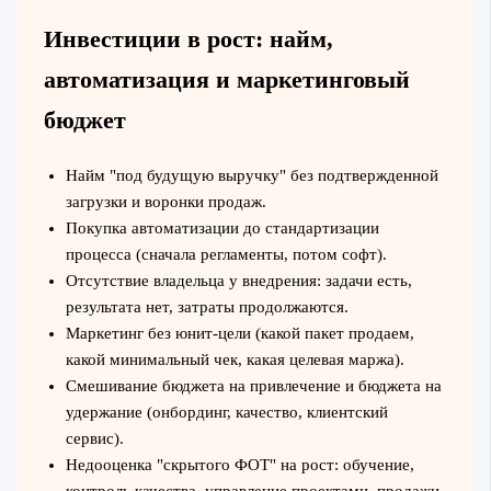
Инвестиции в рост: найм,
автоматизация и маркетинговый
бюджет
Найм "под будущую выручку" без подтвержденной
загрузки и воронки продаж.
Покупка автоматизации до стандартизации
процесса (сначала регламенты, потом софт).
Отсутствие владельца у внедрения: задачи есть,
результата нет, затраты продолжаются.
Маркетинг без юнит-цели (какой пакет продаем,
какой минимальный чек, какая целевая маржа).
Смешивание бюджета на привлечение и бюджета на
удержание (онбординг, качество, клиентский
сервис).
Недооценка "скрытого ФОТ" на рост: обучение,
контроль качества, управление проектами, продажи.