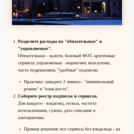
Разделите расходы на "обязательные" и
"управляемые".
Обязательные - налоги, базовый ФОТ, критичные
сервисы; управляемые - маркетинг, консалтинг,
часть подрядчиков, "удобные" подписки.
Практика: заведите 2 лимита - "минимальный
режим" и "план роста".
Соберите реестр подписок и сервисов.
Для каждого - владелец, польза, частота
использования, сумма, дата списания и
альтернатива.
Пример решения: все сервисы без владельца - на