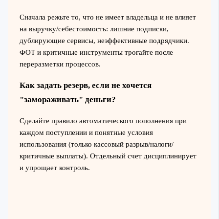
Сначала режьте то, что не имеет владельца и не влияет
на выручку/себестоимость: лишние подписки,
дублирующие сервисы, неэффективные подрядчики.
ФОТ и критичные инструменты трогайте после
переразметки процессов.
Как задать резерв, если не хочется
"замораживать" деньги?
Сделайте правило автоматического пополнения при
каждом поступлении и понятные условия
использования (только кассовый разрыв/налоги/
критичные выплаты). Отдельный счет дисциплинирует
и упрощает контроль.