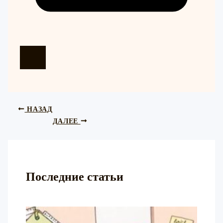
НАЗАД
ДАЛЕЕ
Последние статьи