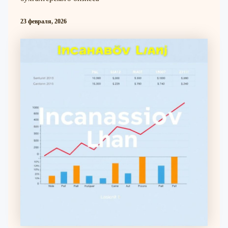
23 февраля, 2026