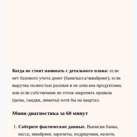
Когда не стоит начинать с детального плана:
если
нет базового учета денег (банк/касса/эквайринг), если
выручка полностью разовая и не описана продуктами,
или если собственник не готов закрепить правила
(цены, скидки, лимиты) хотя бы на квартал.
Мини-диагностика за 60 минут
Соберите фактические данные.
Выписки банка,
касса, эквайринг, зарплаты, подрядчики, налоги,