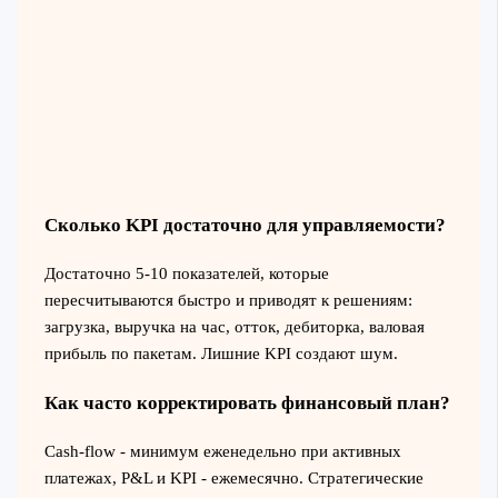
Сколько KPI достаточно для управляемости?
Достаточно 5-10 показателей, которые
пересчитываются быстро и приводят к решениям:
загрузка, выручка на час, отток, дебиторка, валовая
прибыль по пакетам. Лишние KPI создают шум.
Как часто корректировать финансовый план?
Cash-flow - минимум еженедельно при активных
платежах, P&L и KPI - ежемесячно. Стратегические