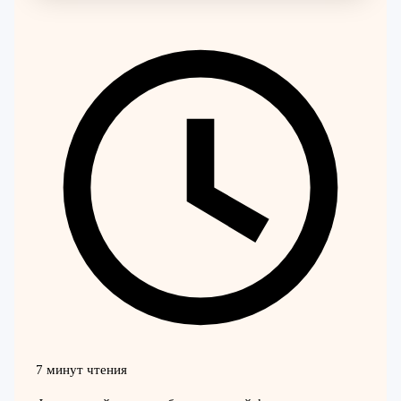
7 минут чтения