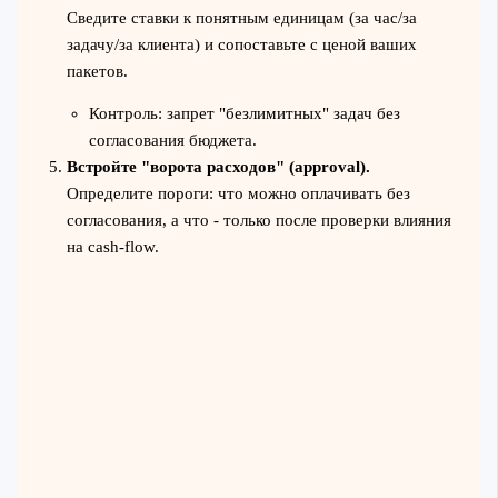
Сведите ставки к понятным единицам (за час/за
задачу/за клиента) и сопоставьте с ценой ваших
пакетов.
Контроль: запрет "безлимитных" задач без
согласования бюджета.
Встройте "ворота расходов" (approval).
Определите пороги: что можно оплачивать без
согласования, а что - только после проверки влияния
на cash-flow.