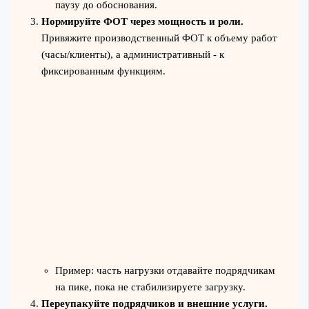
паузу до обоснования.
Нормируйте ФОТ через мощность и роли.
Привяжите производственный ФОТ к объему работ
(часы/клиенты), а административный - к
фиксированным функциям.
Пример: часть нагрузки отдавайте подрядчикам
на пике, пока не стабилизируете загрузку.
Переупакуйте подрядчиков и внешние услуги.