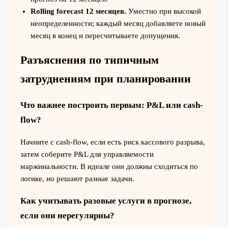
Rolling forecast 12 месяцев.
Уместно при высокой
неопределенности; каждый месяц добавляете новый
месяц в конец и пересчитываете допущения.
Разъяснения по типичным
затруднениям при планировании
Что важнее построить первым: P&L или cash-
flow?
Начните с cash-flow, если есть риск кассового разрыва,
затем соберите P&L для управляемости
маржинальности. В идеале они должны сходиться по
логике, но решают разные задачи.
Как учитывать разовые услуги в прогнозе,
если они нерегулярны?