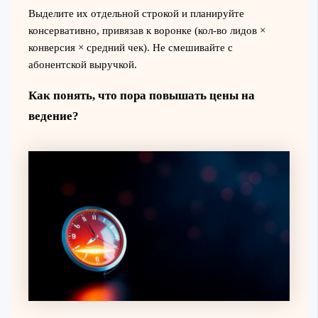
Выделите их отдельной строкой и планируйте
консервативно, привязав к воронке (кол-во лидов ×
конверсия × средний чек). Не смешивайте с
абонентской выручкой.
Как понять, что пора повышать цены на
ведение?