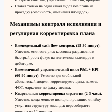
Ставка только на один канал лидов без плана на
просадку (сезонность, изменения площадок).
Механизмы контроля исполнения и
регулярная корректировка плана
Еженедельный cash-flow контроль (15-30 минут).
Уместно, если есть риск кассовых разрывов или
быстрый рост; фокус на платежном календаре и
дебиторке.
Ежемесячный управленческий цикл P&L + KPI
(60-90 минут).
Уместно для стабильной
абонентской модели; корректируете цены, пакеты,
ФОТ, маркетинг по факту месяца.
Квартальная корректировка стратегии (2-3 часа).
Уместно, когда меняете позиционирование, линейку
услуг или структуру команды; пересобираете
прогноз на 12 месяцев.