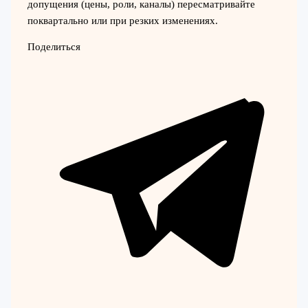
допущения (цены, роли, каналы) пересматривайте
поквартально или при резких изменениях.
Поделиться