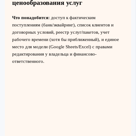
ценообразования услуг
Что понадобится:
доступ к фактическим
поступлениям (банк/эквайринг), список клиентов и
договорных условий, реестр услуг/пакетов, учет
рабочего времени (хотя бы приближенный), и единое
место для модели (Google Sheets/Excel) с правами
редактирования у владельца и финансово-
ответственного.