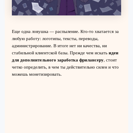
Еще одна ловушка — распыление. Кто-то хватается за
любую работу: логотипы, тексты, переводы,
администрирование. В итоге нет ни качества, ни
стабильной клиентской базы. Прежде чем искать
идеи
для дополнительного заработка фрилансеру
, стоит
четко определить, в чем ты действительно силен и что
можешь монетизировать.