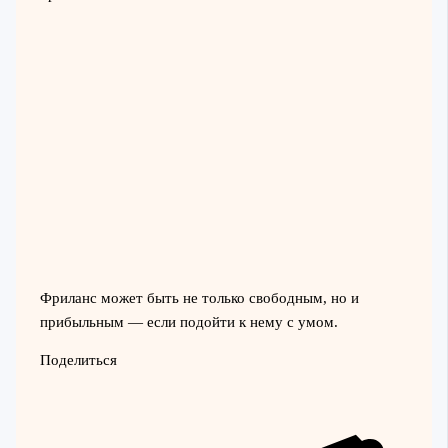
Фриланс может быть не только свободным, но и
прибыльным — если подойти к нему с умом.
Поделиться