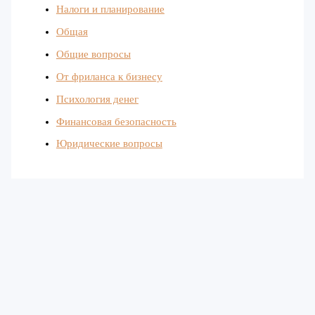
Налоги и планирование
Общая
Общие вопросы
От фриланса к бизнесу
Психология денег
Финансовая безопасность
Юридические вопросы