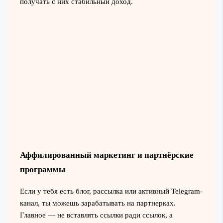
получать с них стабильный доход.
Аффилированный маркетинг и партнёрские
программы
Если у тебя есть блог, рассылка или активный Telegram-
канал, ты можешь зарабатывать на партнерках.
Главное — не вставлять ссылки ради ссылок, а