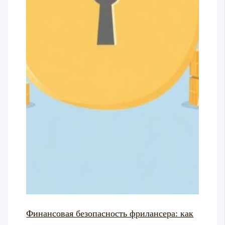
Финансовая безопасность фрилансера: как