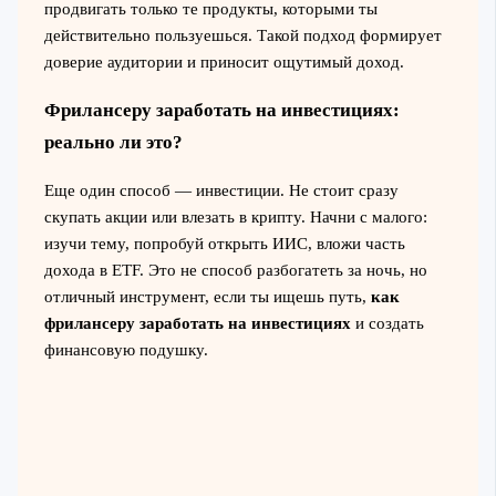
продвигать только те продукты, которыми ты
действительно пользуешься. Такой подход формирует
доверие аудитории и приносит ощутимый доход.
Фрилансеру заработать на инвестициях:
реально ли это?
Еще один способ — инвестиции. Не стоит сразу
скупать акции или влезать в крипту. Начни с малого:
изучи тему, попробуй открыть ИИС, вложи часть
дохода в ETF. Это не способ разбогатеть за ночь, но
отличный инструмент, если ты ищешь путь,
как
фрилансеру заработать на инвестициях
и создать
финансовую подушку.