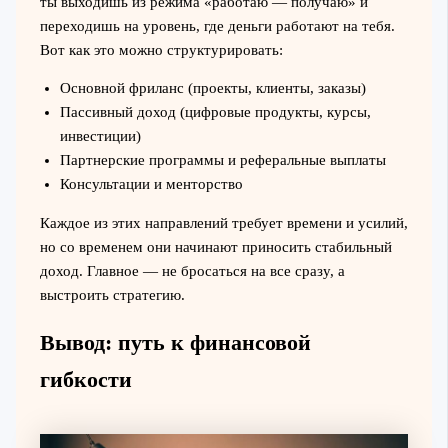
ты выходишь из режима «работаю — получаю» и
переходишь на уровень, где деньги работают на тебя.
Вот как это можно структурировать:
Основной фриланс (проекты, клиенты, заказы)
Пассивный доход (цифровые продукты, курсы,
инвестиции)
Партнерские программы и реферальные выплаты
Консультации и менторство
Каждое из этих направлений требует времени и усилий,
но со временем они начинают приносить стабильный
доход. Главное — не бросаться на все сразу, а
выстроить стратегию.
Вывод: путь к финансовой
гибкости