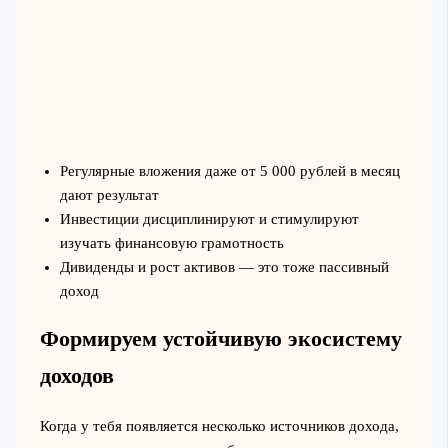
Регулярные вложения даже от 5 000 рублей в месяц
дают результат
Инвестиции дисциплинируют и стимулируют
изучать финансовую грамотность
Дивиденды и рост активов — это тоже пассивный
доход
Формируем устойчивую экосистему
доходов
Когда у тебя появляется несколько источников дохода,