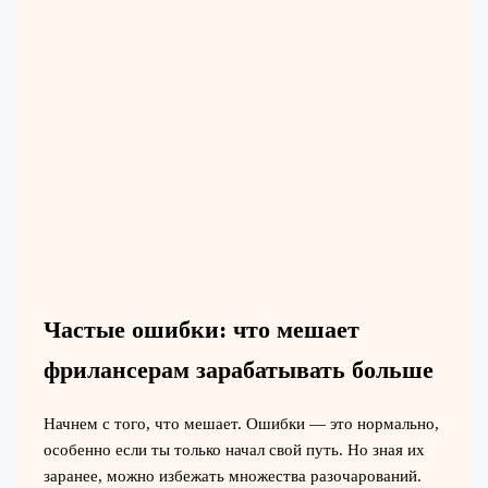
Частые ошибки: что мешает
фрилансерам зарабатывать больше
Начнем с того, что мешает. Ошибки — это нормально,
особенно если ты только начал свой путь. Но зная их
заранее, можно избежать множества разочарований.