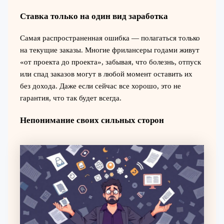
Ставка только на один вид заработка
Самая распространенная ошибка — полагаться только
на текущие заказы. Многие фрилансеры годами живут
«от проекта до проекта», забывая, что болезнь, отпуск
или спад заказов могут в любой момент оставить их
без дохода. Даже если сейчас все хорошо, это не
гарантия, что так будет всегда.
Непонимание своих сильных сторон