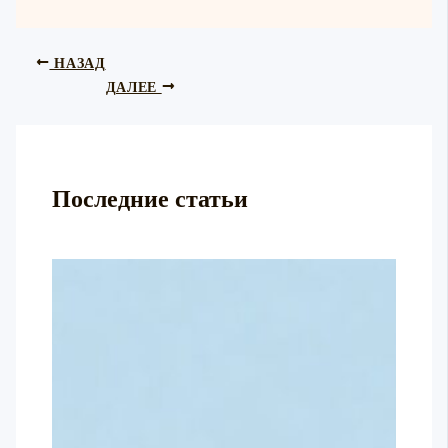
НАЗАД
ДАЛЕЕ
Последние статьи