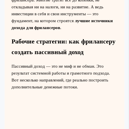
фрилансера. Многие тратят все до копейки, не
откладывая ни на налоги, ни на развитие. А ведь
инвестиции в себя и свои инструменты — это
фундамент, на котором строятся
лучшие источники
дохода для фрилансеров
.
Рабочие стратегии: как фрилансеру
создать пассивный доход
Пассивный доход — это не миф и не обман. Это
результат системной работы и грамотного подхода.
Вот несколько направлений, где реально построить
дополнительные денежные потоки.