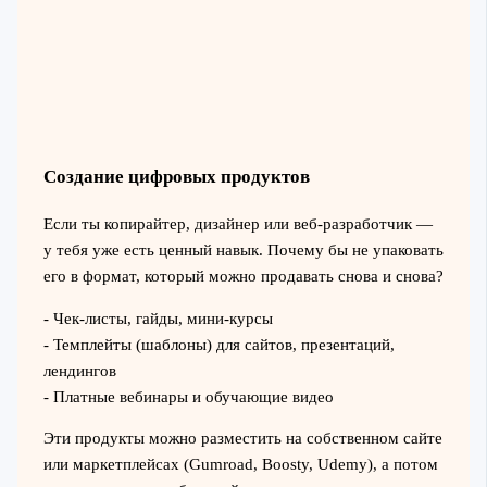
Создание цифровых продуктов
Если ты копирайтер, дизайнер или веб-разработчик —
у тебя уже есть ценный навык. Почему бы не упаковать
его в формат, который можно продавать снова и снова?
- Чек-листы, гайды, мини-курсы
- Темплейты (шаблоны) для сайтов, презентаций,
лендингов
- Платные вебинары и обучающие видео
Эти продукты можно разместить на собственном сайте
или маркетплейсах (Gumroad, Boosty, Udemy), а потом