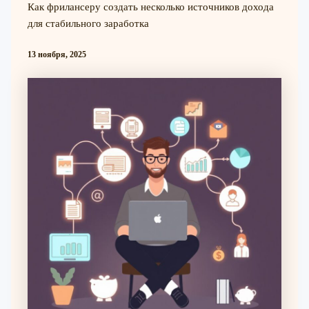
Как фрилансеру создать несколько источников дохода
для стабильного заработка
13 ноября, 2025