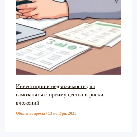
Инвестиции в недвижимость для
самозанятых: преимущества и риски
вложений
Общие вопросы
/
13 ноября, 2025