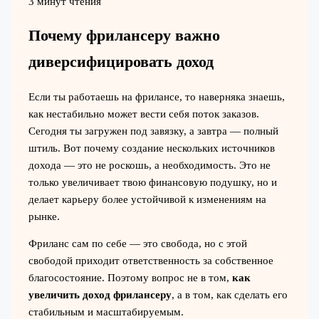
3 минут чтения
Почему фрилансеру важно
диверсифицировать доход
Если ты работаешь на фрилансе, то наверняка знаешь,
как нестабильно может вести себя поток заказов.
Сегодня ты загружен под завязку, а завтра — полный
штиль. Вот почему создание нескольких источников
дохода — это не роскошь, а необходимость. Это не
только увеличивает твою финансовую подушку, но и
делает карьеру более устойчивой к изменениям на
рынке.
Фриланс сам по себе — это свобода, но с этой
свободой приходит ответственность за собственное
благосостояние. Поэтому вопрос не в том,
как
увеличить доход фрилансеру
, а в том, как сделать его
стабильным и масштабируемым.