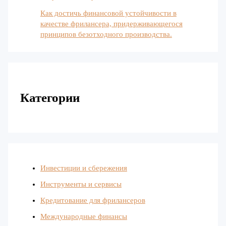
Как достичь финансовой устойчивости в
качестве фрилансера, придерживающегося
принципов безотходного производства.
Категории
Инвестиции и сбережения
Инструменты и сервисы
Кредитование для фрилансеров
Международные финансы