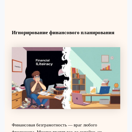
Игнорирование финансового планирования
Финансовая безграмотность — враг любого