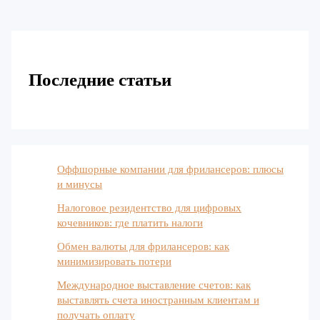
Последние статьи
Оффшорные компании для фрилансеров: плюсы
и минусы
Налоговое резидентство для цифровых
кочевников: где платить налоги
Обмен валюты для фрилансеров: как
минимизировать потери
Международное выставление счетов: как
выставлять счета иностранным клиентам и
получать оплату