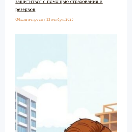
защититься с помощью страхования и
резервов
Общие вопросы
/
13 ноября, 2025