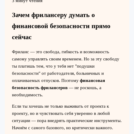
3 минут чтения
Зачем фрилансеру думать о
финансовой безопасности прямо
сейчас
Фриланс — это свобода, гибкость и возможность
самому управлять своим временем. Но за эту свободу
ты платишь тем, что у тебя нет "подушки
безопасности" от работодателя, больничных и
оплачиваемых отпусков. Поэтому
финансовая
безопасность фрилансеров
— не роскошь, а
необходимость.
Если ты хочешь не только выживать от проекта к
проекту, но и чувствовать себя уверенно в любой
ситуации — пора внедрять практические инструменты.
Начнём с самого базового, но критически важного.