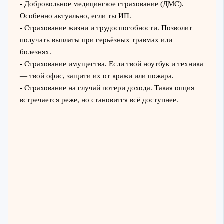
- Добровольное медицинское страхование (ДМС).
Особенно актуально, если ты ИП.
- Страхование жизни и трудоспособности. Позволит
получать выплаты при серьёзных травмах или
болезнях.
- Страхование имущества. Если твой ноутбук и техника
— твой офис, защити их от кражи или пожара.
- Страхование на случай потери дохода. Такая опция
встречается реже, но становится всё доступнее.