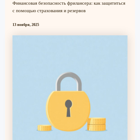
Финансовая безопасность фрилансера: как защититься
с помощью страхования и резервов
13 ноября, 2025