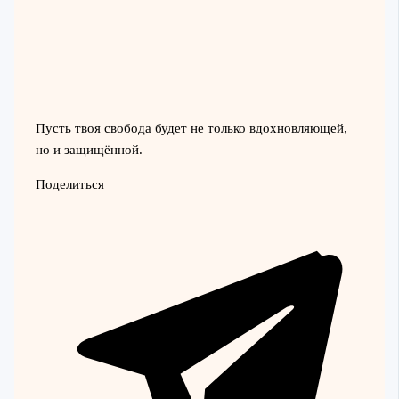
Пусть твоя свобода будет не только вдохновляющей,
но и защищённой.
Поделиться