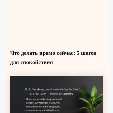
Что делать прямо сейчас: 5 шагов
для спокойствия