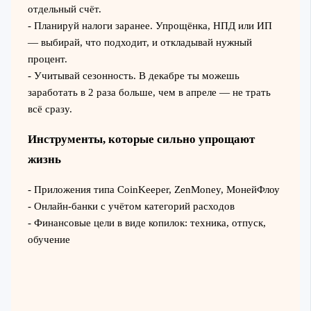
отдельный счёт.
- Планируй налоги заранее. Упрощёнка, НПД или ИП
— выбирай, что подходит, и откладывай нужный
процент.
- Учитывай сезонность. В декабре ты можешь
заработать в 2 раза больше, чем в апреле — не трать
всё сразу.
Инструменты, которые сильно упрощают
жизнь
- Приложения типа CoinKeeper, ZenMoney, МонейФлоу
- Онлайн-банки с учётом категорий расходов
- Финансовые цели в виде копилок: техника, отпуск,
обучение