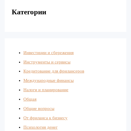
Категории
Инвестиции и сбережения
Инструменты и сервисы
Кредитование для фрилансеров
Международные финансы
Налоги и планирование
Общая
Общие вопросы
От фриланса к бизнесу
Психология денег