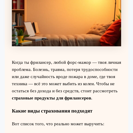
Когда ты фрилансер, любой форс-мажор — твоя личная
проблема. Болезнь, травма, потеря трудоспособности
или даже случайность вроде пожара в доме, где твоя
техника — всё это может выбить из колеи. Чтобы не
остаться без дохода и без средств, стоит рассмотреть
страховые продукты для фрилансеров
.
Какие виды страхования подходят
Вот список того, что реально может выручить: