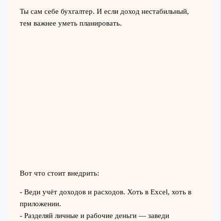
Ты сам себе бухгалтер. И если доход нестабильный,
тем важнее уметь планировать.
Вот что стоит внедрить:
- Веди учёт доходов и расходов. Хоть в Excel, хоть в
приложении.
- Разделяй личные и рабочие деньги — заведи