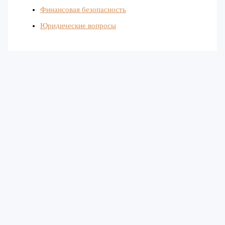
Финансовая безопасность
Юридические вопросы