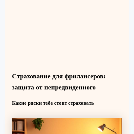
Страхование для фрилансеров:
защита от непредвиденного
Какие риски тебе стоит страховать