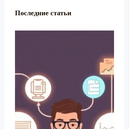
Последние статьи