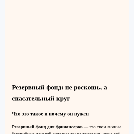
Резервный фонд: не роскошь, а
спасательный круг
Что это такое и почему он нужен
Резервный фонд для фрилансеров
— это твои личные