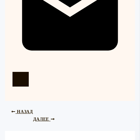
НАЗАД
ДАЛЕЕ