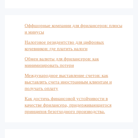
Оффшорные компании для фрилансеров: плюсы
и минусы
Налоговое резидентство для цифровых
кочевников: где платить налоги
Обмен валюты для фрилансеров: как
минимизировать потери
Международное выставление счетов: как
выставлять счета иностранным клиентам и
получать оплату
Как достичь финансовой устойчивости в
качестве фрилансера, придерживающегося
принципов безотходного производства.