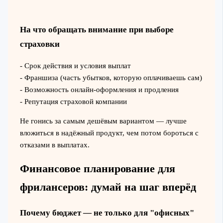
На что обращать внимание при выборе
страховки
- Срок действия и условия выплат
- Франшиза (часть убытков, которую оплачиваешь сам)
- Возможность онлайн-оформления и продления
- Репутация страховой компании
Не гонись за самым дешёвым вариантом — лучше
вложиться в надёжный продукт, чем потом бороться с
отказами в выплатах.
Финансовое планирование для
фрилансеров: думай на шаг вперёд
Почему бюджет — не только для "офисных"