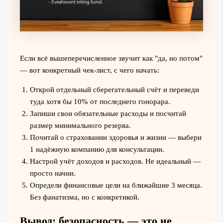
Если всё вышеперечисленное звучит как "да, но потом"
— вот конкретный чек-лист, с чего начать:
Открой отдельный сберегательный счёт и переведи
туда хотя бы 10% от последнего гонорара.
Запиши свои обязательные расходы и посчитай
размер минимального резерва.
Почитай о страховании здоровья и жизни — выбери
1 надёжную компанию для консультации.
Настрой учёт доходов и расходов. Не идеальный —
просто начни.
Определи финансовые цели на ближайшие 3 месяца.
Без фанатизма, но с конкретикой.
Вывод: безопасность — это не