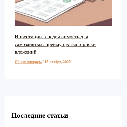
Инвестиции в недвижимость для
самозанятых: преимущества и риски
вложений
Общие вопросы
/
13 ноября, 2025
Последние статьи