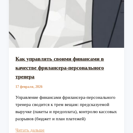
Как управлять своими финансами в
качестве фрилансера-персонального
тренера
17 февраля, 2026
Управление финансами фрилансера‑персонального
тренера сводится к трем вещам: предсказуемой
выручке (пакеты и предоплата), контролю кассовых
разрывов (бюджет и план платежей)
Как
Читать дальше