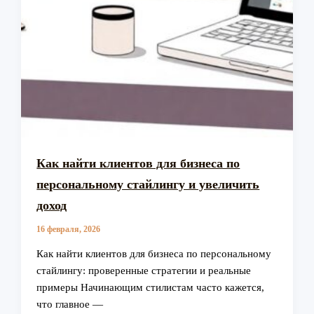
Как найти клиентов для бизнеса по
персональному стайлингу и увеличить
доход
16 февраля, 2026
Как найти клиентов для бизнеса по персональному
стайлингу: проверенные стратегии и реальные
примеры Начинающим стилистам часто кажется,
что главное —