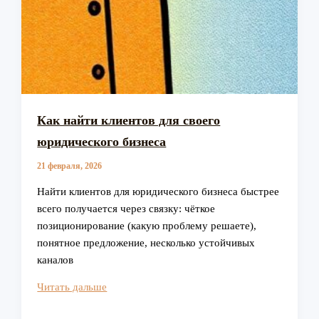
Как найти клиентов для своего
юридического бизнеса
21 февраля, 2026
Найти клиентов для юридического бизнеса быстрее
всего получается через связку: чёткое
позиционирование (какую проблему решаете),
понятное предложение, несколько устойчивых
каналов
Как
Читать дальше
найти