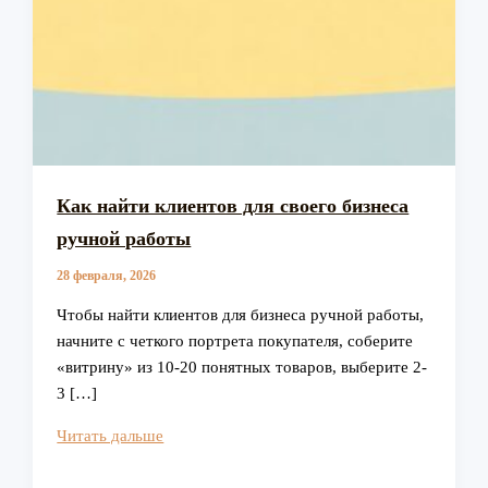
Как найти клиентов для своего бизнеса
ручной работы
28 февраля, 2026
Чтобы найти клиентов для бизнеса ручной работы,
начните с четкого портрета покупателя, соберите
«витрину» из 10-20 понятных товаров, выберите 2-
3 […]
Как
Читать дальше
найти
клиентов