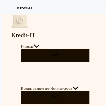
Kredit-IT
Перейти
к
содержимому
Kredit-IT
Главная
ПЕРЕКЛЮЧАТЕЛЬ
МЕНЮ
Кредитование для фрилансеров
ПЕРЕКЛЮЧАТЕЛЬ
МЕНЮ