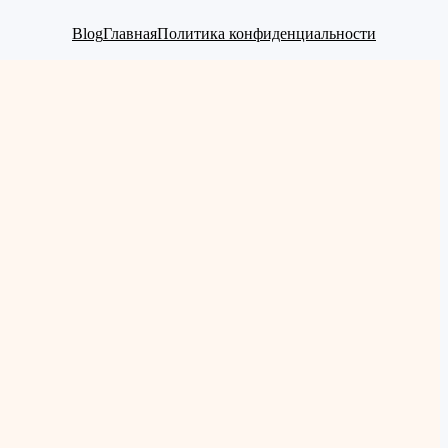
Blog
Главная
Политика конфиденциальности