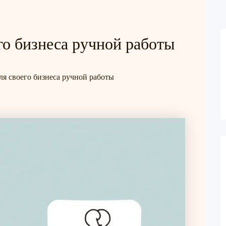
го бизнеса ручной работы
ля своего бизнеса ручной работы