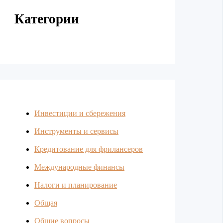
Категории
Инвестиции и сбережения
Инструменты и сервисы
Кредитование для фрилансеров
Международные финансы
Налоги и планирование
Общая
Общие вопросы