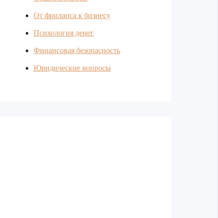
От фриланса к бизнесу
Психология денег
Финансовая безопасность
Юридические вопросы