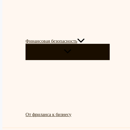
Финансовая безопасность
ПЕРЕКЛЮЧАТЕЛЬ
МЕНЮ
От фриланса к бизнесу
Поиск