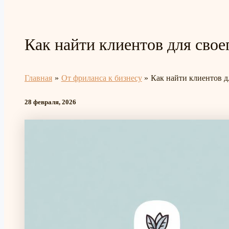
Как найти клиентов для свое
Главная
От фриланса к бизнесу
Как найти клиентов д
28 февраля, 2026