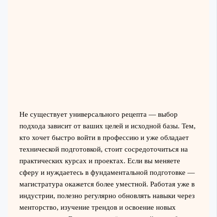
Не существует универсального рецепта — выбор
подхода зависит от ваших целей и исходной базы. Тем,
кто хочет быстро войти в профессию и уже обладает
технической подготовкой, стоит сосредоточиться на
практических курсах и проектах. Если вы меняете
сферу и нуждаетесь в фундаментальной подготовке —
магистратура окажется более уместной. Работая уже в
индустрии, полезно регулярно обновлять навыки через
менторство, изучение трендов и освоение новых