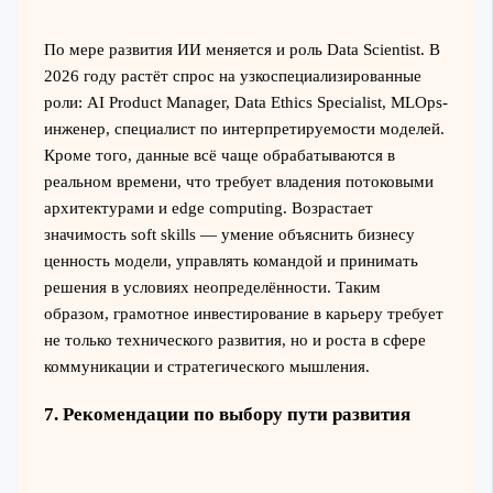
По мере развития ИИ меняется и роль Data Scientist. В
2026 году растёт спрос на узкоспециализированные
роли: AI Product Manager, Data Ethics Specialist, MLOps-
инженер, специалист по интерпретируемости моделей.
Кроме того, данные всё чаще обрабатываются в
реальном времени, что требует владения потоковыми
архитектурами и edge computing. Возрастает
значимость soft skills — умение объяснить бизнесу
ценность модели, управлять командой и принимать
решения в условиях неопределённости. Таким
образом, грамотное инвестирование в карьеру требует
не только технического развития, но и роста в сфере
коммуникации и стратегического мышления.
7. Рекомендации по выбору пути развития