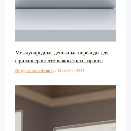
Международные денежные переводы для
фрилансеров: что важно знать заранее
От фриланса к бизнесу
/
13 ноября, 2025