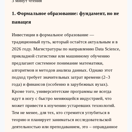
3 минут чтения
1. Формальное образование: фундамент, но не
панацея
Инвестиции в формальное образование —
традиционный путь, который остаётся актуальным и в
2026 году. Магистратуры по направлению Data Science,
прикладной статистике или машинному обучению
предлагают системное понимание математики,
алгоритмов и методов анализа данных. Однако этот
подход требует значительных затрат времени (2–3
года) и финансов (особенно в зарубежных вузах).
Кроме того, университетские программы не всегда
идут в ногу с быстро меняющейся индустрией, что
может привести к изучению устаревших технологий.
Тем не менее, для тех, кто стремится углубиться в
теорию и планирует заниматься исследовательской
деятельностью или преподаванием, это – оправданное