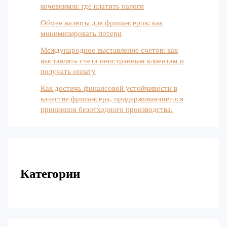
кочевников: где платить налоги
Обмен валюты для фрилансеров: как
минимизировать потери
Международное выставление счетов: как
выставлять счета иностранным клиентам и
получать оплату
Как достичь финансовой устойчивости в
качестве фрилансера, придерживающегося
принципов безотходного производства.
Категории