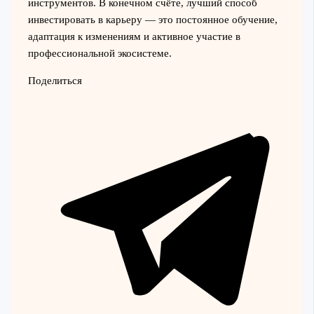
инструментов. В конечном счёте, лучший способ
инвестировать в карьеру — это постоянное обучение,
адаптация к изменениям и активное участие в
профессиональной экосистеме.
Поделиться