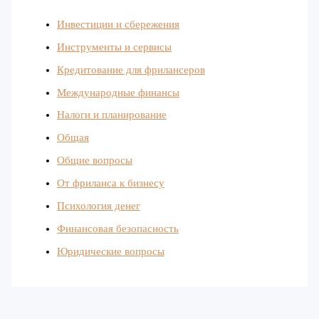
Инвестиции и сбережения
Инструменты и сервисы
Кредитование для фрилансеров
Международные финансы
Налоги и планирование
Общая
Общие вопросы
От фриланса к бизнесу
Психология денег
Финансовая безопасность
Юридические вопросы