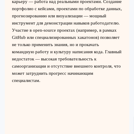
карьеру — работа над реальными проектами. Создание
портфолио с кейсами, проектами по обработке данных,
прогнозированию или визуализации — мощный
инструмент для демонстрации навыков работодателю.
Участие в open-source проектах (например, в рамках
GitHub или специализированных хакатонов) позволяет
не только применить знания, но и прокачать
командную работу и культуру написания кода. Главный
недостаток — высокая требовательность к
самоорганизации и отсутствие внешнего контроля, что
может затруднить прогресс начинающим
специалистам.