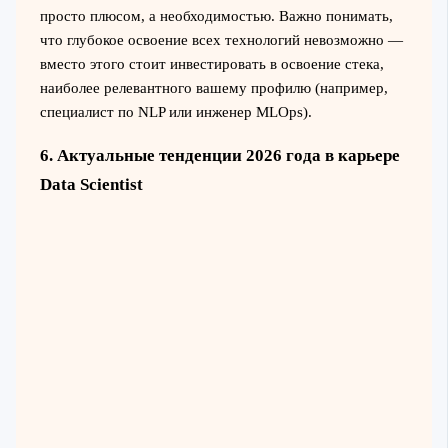
просто плюсом, а необходимостью. Важно понимать,
что глубокое освоение всех технологий невозможно —
вместо этого стоит инвестировать в освоение стека,
наиболее релевантного вашему профилю (например,
специалист по NLP или инженер MLOps).
6. Актуальные тенденции 2026 года в карьере
Data Scientist