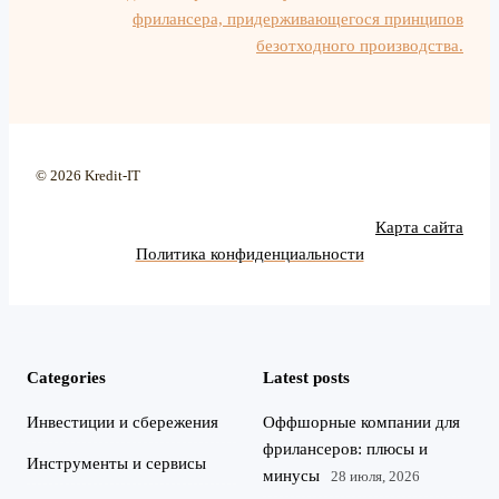
фрилансера, придерживающегося принципов
безотходного производства.
© 2026 Kredit-IT
Карта сайта
Политика конфиденциальности
Categories
Latest posts
Инвестиции и сбережения
Оффшорные компании для
фрилансеров: плюсы и
Инструменты и сервисы
минусы
28 июля, 2026