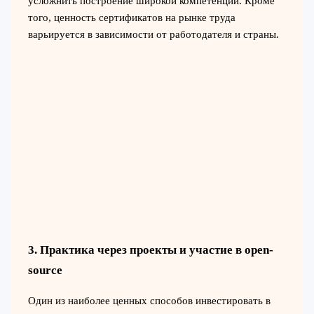
усложнить построение широкой компетенции. Кроме
того, ценность сертификатов на рынке труда
варьируется в зависимости от работодателя и страны.
3. Практика через проекты и участие в open-
source
Один из наиболее ценных способов инвестировать в