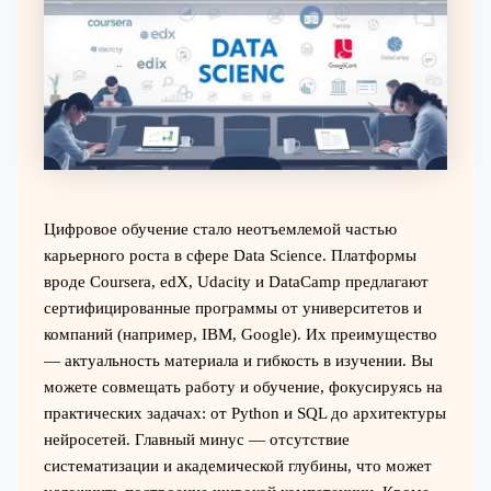
Цифровое обучение стало неотъемлемой частью
карьерного роста в сфере Data Science. Платформы
вроде Coursera, edX, Udacity и DataCamp предлагают
сертифицированные программы от университетов и
компаний (например, IBM, Google). Их преимущество
— актуальность материала и гибкость в изучении. Вы
можете совмещать работу и обучение, фокусируясь на
практических задачах: от Python и SQL до архитектуры
нейросетей. Главный минус — отсутствие
систематизации и академической глубины, что может