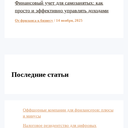
Финансовый учет для самозанятых: как
просто и эффективно управлять доходами
От фриланса к бизнесу
/
14 ноября, 2025
Последние статьи
Оффшорные компании для фрилансеров: плюсы
и минусы
Налоговое резидентство для цифровых