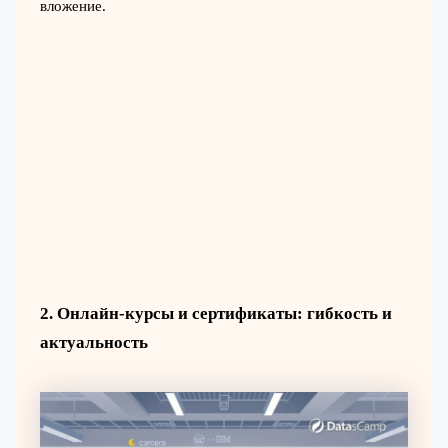
вложение.
2. Онлайн-курсы и сертификаты: гибкость и
актуальность