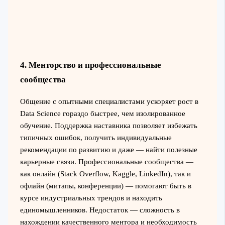
4. Менторство и профессиональные
сообщества
Общение с опытными специалистами ускоряет рост в
Data Science гораздо быстрее, чем изолированное
обучение. Поддержка наставника позволяет избежать
типичных ошибок, получить индивидуальные
рекомендации по развитию и даже — найти полезные
карьерные связи. Профессиональные сообщества —
как онлайн (Stack Overflow, Kaggle, LinkedIn), так и
офлайн (митапы, конференции) — помогают быть в
курсе индустриальных трендов и находить
единомышленников. Недостаток — сложность в
нахождении качественного ментора и необходимость