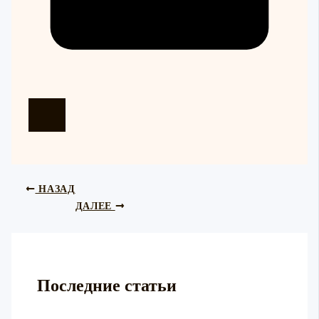
НАЗАД
ДАЛЕЕ
Последние статьи