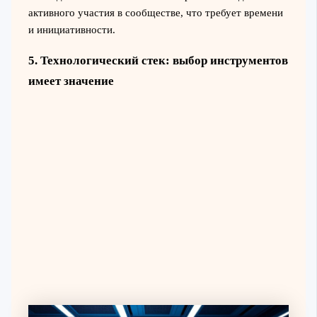
активного участия в сообществе, что требует времени
и инициативности.
5. Технологический стек: выбор инструментов
имеет значение