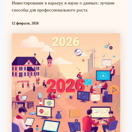
Инвестирование в карьеру в науке о данных: лучшие
способы для профессионального роста
12 февраля, 2026