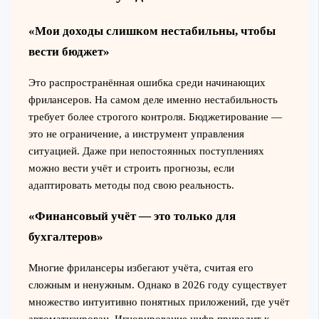
«Мои доходы слишком нестабильны, чтобы
вести бюджет»
Это распространённая ошибка среди начинающих
фрилансеров. На самом деле именно нестабильность
требует более строгого контроля. Бюджетирование —
это не ограничение, а инструмент управления
ситуацией. Даже при непостоянных поступлениях
можно вести учёт и строить прогнозы, если
адаптировать методы под свою реальность.
«Финансовый учёт — это только для
бухгалтеров»
Многие фрилансеры избегают учёта, считая его
сложным и ненужным. Однако в 2026 году существует
множество интуитивно понятных приложений, где учёт