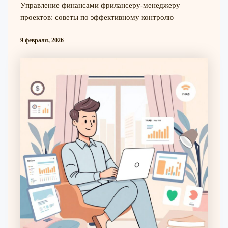
Управление финансами фрилансеру-менеджеру
проектов: советы по эффективному контролю
9 февраля, 2026