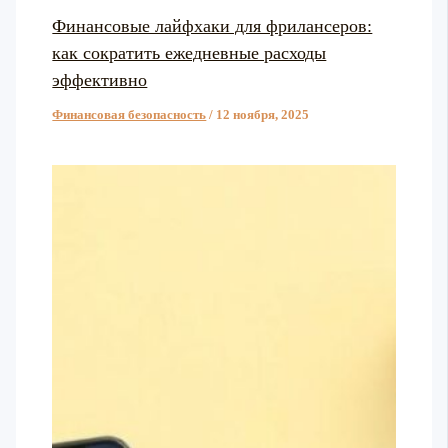
Финансовые лайфхаки для фрилансеров:
как сократить ежедневные расходы
эффективно
Финансовая безопасность
/
12 ноября, 2025