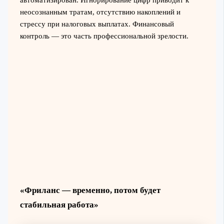
автоматизирован. Игнорирование цифр приводит к
неосознанным тратам, отсутствию накоплений и
стрессу при налоговых выплатах. Финансовый
контроль — это часть профессиональной зрелости.
«Фриланс — временно, потом будет
стабильная работа»