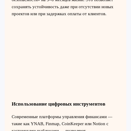
сохранять устойчивость даже при отсутствии новых
проектов или при задержках оплаты от клиентов.
Использование цифровых инструментов
Современные платформы управления финансами —
такие как YNAB, Finmap, CoinKeeper или Notion с
кастомными шаблонами — позволяют