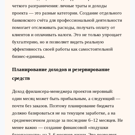
четкого разграничения: личные траты и доходы
проекта — это разные категории. Создание отдельного
банковского счёта для профессиональной деятельности
помогает отслеживать расходы, получать оплату от
клиентов и оплачивать налоги. Это не только упрощает
бухгалтерию, но и позволяет видеть реальную
эффективность своей работы как самостоятельной
бизнес-единицы.
Планирование доходов и резервирование
средств
Доход фрилансера-менеджера проектов неровный:
один месяц может быть прибыльным, а следующий —
почти без заказов. Поэтому планирование бюджета
должно базироваться не на текущем заработке, а на
среднемесячном доходе за последние 6–12 месяцев. Не
менее важно — создание финансовой «подушки
безопасности» на 3–6 месяцев жизни. Это позволяет