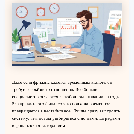
Даже если фриланс кажется временным этапом, он
требует серьёзного отношения. Все больше
специалистов остаются в свободном плавании на годы.
Без правильного финансового подхода временное
превращается в нестабильное. Лучше сразу выстроить
систему, чем потом разбираться с долгами, штрафами
и финансовым выгоранием.