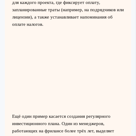
для каждого проекта, где фиксирует оплату,
запланированные траты (например, на подрядчиков или
лицензии), а также устанавливает напоминания об
оплате налогов.
Ещё один пример касается создания регулярного
инвестиционного плана. Один из менеджеров,
работающих на фрилансе более трёх лет, выделяет