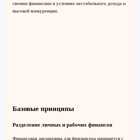
своими финансами в условиях нестабильного дохода и
высокой конкуренции.
Базовые принципы
Разделение личных и рабочих финансов
Финансовая дисциплина для фрилансера начинается с