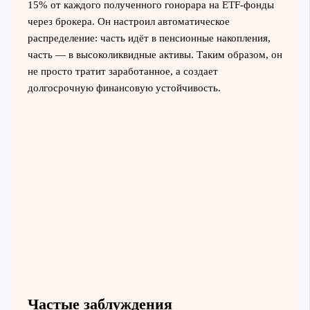
15% от каждого полученного гонорара на ETF-фонды
через брокера. Он настроил автоматическое
распределение: часть идёт в пенсионные накопления,
часть — в высоколиквидные активы. Таким образом, он
не просто тратит заработанное, а создает
долгосрочную финансовую устойчивость.
Частые заблуждения