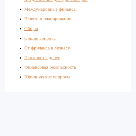
Международные финансы
Налоги и планирование
Общая
Общие вопросы
От фриланса к бизнесу
Психология денег
Финансовая безопасность
Юридические вопросы