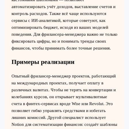
автоматизировать учёт доходов, выставление счетов и
контроль расходов. Также всё чаще используются
сервисы с ИИ-аналитикой, которые советуют, как
оптимизировать бюджет, исходя из ваших моделей
поведения. Для фрилансера-менеджера важно не только
фиксировать цифры, но и понимать тренды своих
финансов, чтобы принимать более точные решения.
Примеры реализации
Опытный фрилансер-менеджер проектов, работающий
на международных проектах, получает оплату в
различных валютах. Чтобы не терять на конвертации и
колебаниях курсов, он открывает мультивалютные
счета в финтех-сервисах вроде Wise или Revolut. Это
позволяет гибко управлять средствами и избегать
лишних комиссий. Другой специалист использует
Notion для систематизации финансов: создаёт шаблоны