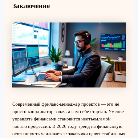
Заключение
Современный фриланс-менеджер проектов — это не
просто координатор задач, а сам себе стартап. Умение
управлять финансами становится неотъемлемой
частью профессии. В 2026 году тренд на финансовую
осознанность усиливается: заказчики ценят стабильных