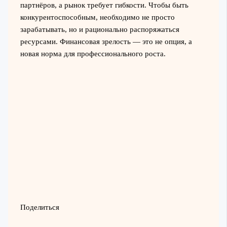
партнёров, а рынок требует гибкости. Чтобы быть
конкурентоспособным, необходимо не просто
зарабатывать, но и рационально распоряжаться
ресурсами. Финансовая зрелость — это не опция, а
новая норма для профессионального роста.
Поделиться