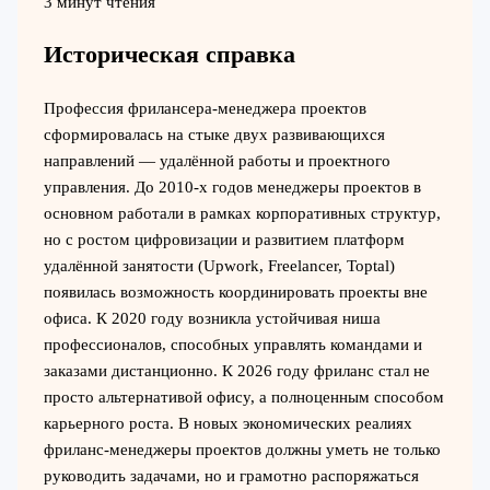
3 минут чтения
Историческая справка
Профессия фрилансера-менеджера проектов
сформировалась на стыке двух развивающихся
направлений — удалённой работы и проектного
управления. До 2010-х годов менеджеры проектов в
основном работали в рамках корпоративных структур,
но с ростом цифровизации и развитием платформ
удалённой занятости (Upwork, Freelancer, Toptal)
появилась возможность координировать проекты вне
офиса. К 2020 году возникла устойчивая ниша
профессионалов, способных управлять командами и
заказами дистанционно. К 2026 году фриланс стал не
просто альтернативой офису, а полноценным способом
карьерного роста. В новых экономических реалиях
фриланс-менеджеры проектов должны уметь не только
руководить задачами, но и грамотно распоряжаться