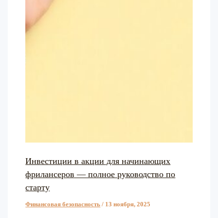
Инвестиции в акции для начинающих
фрилансеров — полное руководство по
старту
Финансовая безопасность
/
13 ноября, 2025