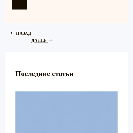
НАЗАД
ДАЛЕЕ
Последние статьи