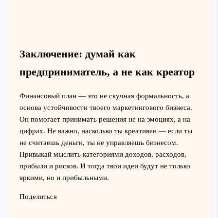
Заключение: думай как
предприниматель, а не как креатор
Финансовый план — это не скучная формальность, а
основа устойчивости твоего маркетингового бизнеса.
Он помогает принимать решения не на эмоциях, а на
цифрах. Не важно, насколько ты креативен — если ты
не считаешь деньги, ты не управляешь бизнесом.
Привыкай мыслить категориями доходов, расходов,
прибыли и рисков. И тогда твои идеи будут не только
яркими, но и прибыльными.
Поделиться