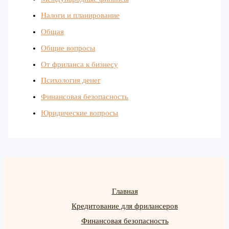
Налоги и планирование
Общая
Общие вопросы
От фриланса к бизнесу
Психология денег
Финансовая безопасность
Юридические вопросы
Главная
Кредитование для фрилансеров
Финансовая безопасность