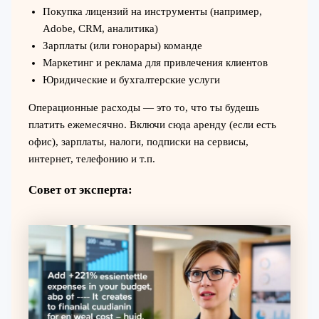
Покупка лицензий на инструменты (например,
Adobe, CRM, аналитика)
Зарплаты (или гонорары) команде
Маркетинг и реклама для привлечения клиентов
Юридические и бухгалтерские услуги
Операционные расходы — это то, что ты будешь
платить ежемесячно. Включи сюда аренду (если есть
офис), зарплаты, налоги, подписки на сервисы,
интернет, телефонию и т.п.
Совет от эксперта: