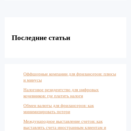
Последние статьи
Оффшорные компании для фрилансеров: плюсы
и минусы
Налоговое резидентство для цифровых
кочевников: где платить налоги
Обмен валюты для фрилансеров: как
минимизировать потери
Международное выставление счетов: как
выставлять счета иностранным клиентам и