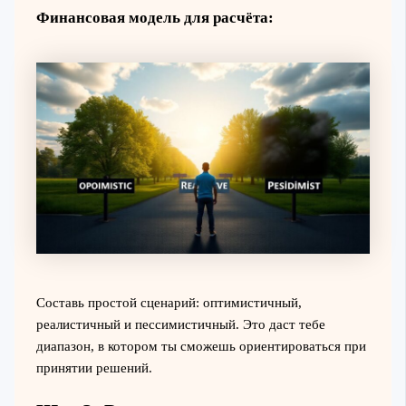
Финансовая модель для расчёта:
Составь простой сценарий: оптимистичный,
реалистичный и пессимистичный. Это даст тебе
диапазон, в котором ты сможешь ориентироваться при
принятии решений.