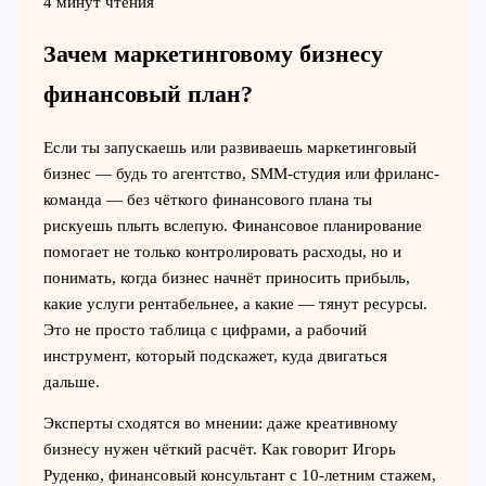
4 минут чтения
Зачем маркетинговому бизнесу
финансовый план?
Если ты запускаешь или развиваешь маркетинговый
бизнес — будь то агентство, SMM-студия или фриланс-
команда — без чёткого финансового плана ты
рискуешь плыть вслепую. Финансовое планирование
помогает не только контролировать расходы, но и
понимать, когда бизнес начнёт приносить прибыль,
какие услуги рентабельнее, а какие — тянут ресурсы.
Это не просто таблица с цифрами, а рабочий
инструмент, который подскажет, куда двигаться
дальше.
Эксперты сходятся во мнении: даже креативному
бизнесу нужен чёткий расчёт. Как говорит Игорь
Руденко, финансовый консультант с 10-летним стажем,