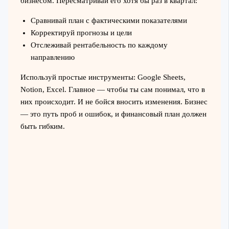
бизнесом. Пересматривай его хотя бы раз в квартал:
Сравнивай план с фактическими показателями
Корректируй прогнозы и цели
Отслеживай рентабельность по каждому
направлению
Используй простые инструменты: Google Sheets,
Notion, Excel. Главное — чтобы ты сам понимал, что в
них происходит. И не бойся вносить изменения. Бизнес
— это путь проб и ошибок, и финансовый план должен
быть гибким.