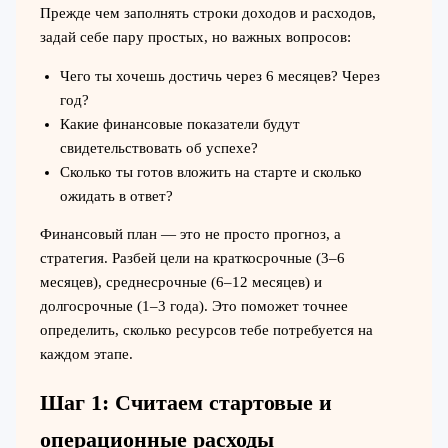
Прежде чем заполнять строки доходов и расходов,
задай себе пару простых, но важных вопросов:
Чего ты хочешь достичь через 6 месяцев? Через
год?
Какие финансовые показатели будут
свидетельствовать об успехе?
Сколько ты готов вложить на старте и сколько
ожидать в ответ?
Финансовый план — это не просто прогноз, а
стратегия. Разбей цели на краткосрочные (3–6
месяцев), среднесрочные (6–12 месяцев) и
долгосрочные (1–3 года). Это поможет точнее
определить, сколько ресурсов тебе потребуется на
каждом этапе.
Шаг 1: Считаем стартовые и
операционные расходы