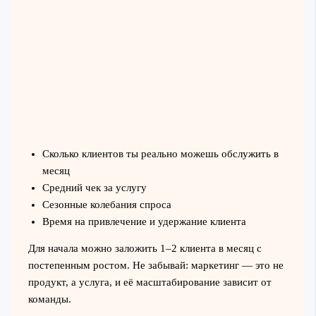
Сколько клиентов ты реально можешь обслужить в
месяц
Средний чек за услугу
Сезонные колебания спроса
Время на привлечение и удержание клиента
Для начала можно заложить 1–2 клиента в месяц с
постепенным ростом. Не забывай: маркетинг — это не
продукт, а услуга, и её масштабирование зависит от
команды.