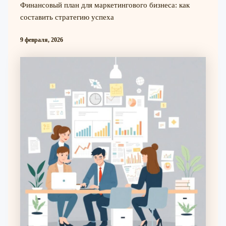
Финансовый план для маркетингового бизнеса: как
составить стратегию успеха
9 февраля, 2026