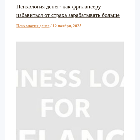
Психология денег: как фрилансеру
избавиться от страха зарабатывать больше
Психология денег
/
12 ноября, 2025