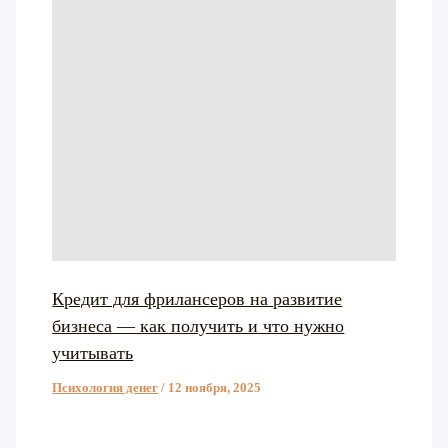
Кредит для фрилансеров на развитие
бизнеса — как получить и что нужно
учитывать
Психология денег
/
12 ноября, 2025