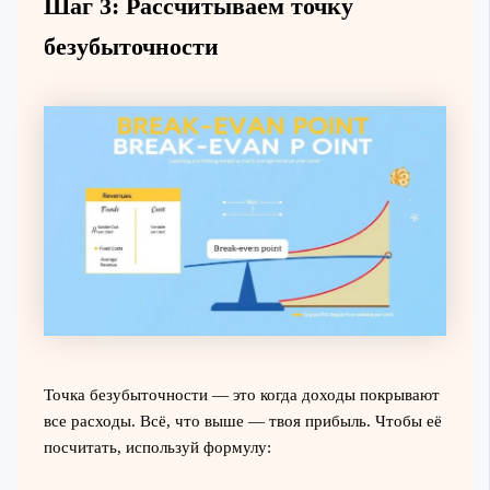
Шаг 3: Рассчитываем точку
безубыточности
Точка безубыточности — это когда доходы покрывают
все расходы. Всё, что выше — твоя прибыль. Чтобы её
посчитать, используй формулу: