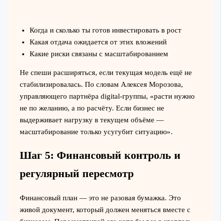
Когда и сколько ты готов инвестировать в рост
Какая отдача ожидается от этих вложений
Какие риски связаны с масштабированием
Не спеши расширяться, если текущая модель ещё не
стабилизировалась. По словам Алексея Морозова,
управляющего партнёра digital-группы, «расти нужно
не по желанию, а по расчёту. Если бизнес не
выдерживает нагрузку в текущем объёме —
масштабирование только усугубит ситуацию».
Шаг 5: Финансовый контроль и
регулярный пересмотр
Финансовый план — это не разовая бумажка. Это
живой документ, который должен меняться вместе с