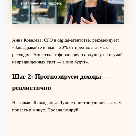
Анна Ковалева, CFO в digital-агентстве, рекомендует:
«Закладывайте в план +20% от предполагаемых
расходов. Это создаёт финансовую подушку на случай
непредвиденных трат — а они будут».
Шаг 2: Прогнозируем доходы —
реалистично
Не завышай ожидания. Лучше приятно удивиться, чем
попасть в минус. Проанализируй: