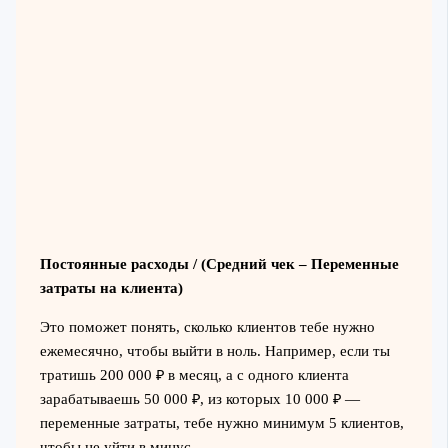
Постоянные расходы / (Средний чек – Переменные
затраты на клиента)
Это поможет понять, сколько клиентов тебе нужно
ежемесячно, чтобы выйти в ноль. Например, если ты
тратишь 200 000 ₽ в месяц, а с одного клиента
зарабатываешь 50 000 ₽, из которых 10 000 ₽ —
переменные затраты, тебе нужно минимум 5 клиентов,
чтобы не уйти в минус.