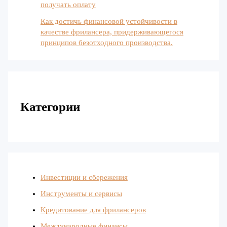
получать оплату
Как достичь финансовой устойчивости в
качестве фрилансера, придерживающегося
принципов безотходного производства.
Категории
Инвестиции и сбережения
Инструменты и сервисы
Кредитование для фрилансеров
Международные финансы