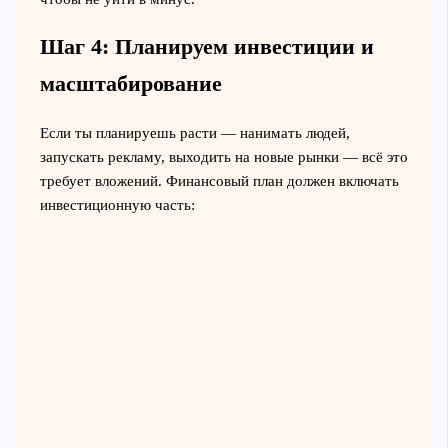
Шаг 4: Планируем инвестиции и
масштабирование
Если ты планируешь расти — нанимать людей,
запускать рекламу, выходить на новые рынки — всё это
требует вложений. Финансовый план должен включать
инвестиционную часть: