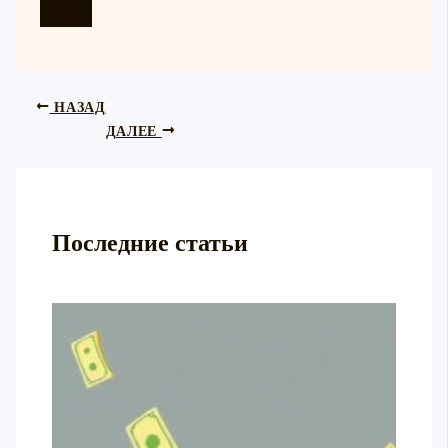
НАЗАД
ДАЛЕЕ
Последние статьи