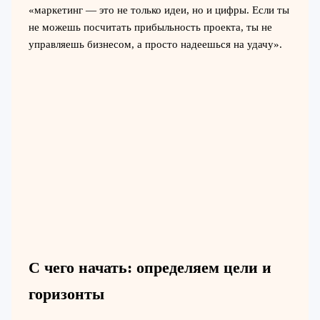
«маркетинг — это не только идеи, но и цифры. Если ты
не можешь посчитать прибыльность проекта, ты не
управляешь бизнесом, а просто надеешься на удачу».
С чего начать: определяем цели и
горизонты