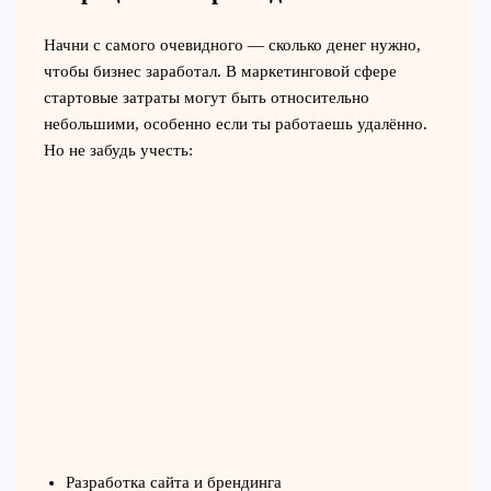
Начни с самого очевидного — сколько денег нужно,
чтобы бизнес заработал. В маркетинговой сфере
стартовые затраты могут быть относительно
небольшими, особенно если ты работаешь удалённо.
Но не забудь учесть:
Разработка сайта и брендинга