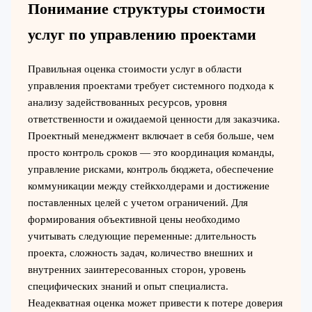
Понимание структуры стоимости
услуг по управлению проектами
Правильная оценка стоимости услуг в области
управления проектами требует системного подхода к
анализу задействованных ресурсов, уровня
ответственности и ожидаемой ценности для заказчика.
Проектный менеджмент включает в себя больше, чем
просто контроль сроков — это координация команды,
управление рисками, контроль бюджета, обеспечение
коммуникации между стейкхолдерами и достижение
поставленных целей с учетом ограничений. Для
формирования объективной цены необходимо
учитывать следующие переменные: длительность
проекта, сложность задач, количество внешних и
внутренних заинтересованных сторон, уровень
специфических знаний и опыт специалиста.
Неадекватная оценка может привести к потере доверия