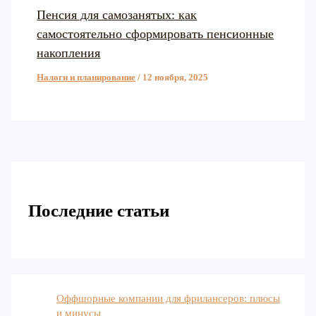
Пенсия для самозанятых: как
самостоятельно сформировать пенсионные
накопления
Налоги и планирование
/
12 ноября, 2025
Последние статьи
Оффшорные компании для фрилансеров: плюсы
и минусы