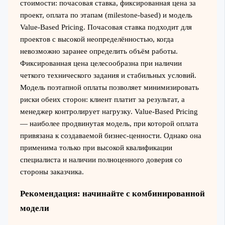
стоимости: почасовая ставка, фиксированная цена за
проект, оплата по этапам (milestone-based) и модель
Value-Based Pricing. Почасовая ставка подходит для
проектов с высокой неопределённостью, когда
невозможно заранее определить объём работы.
Фиксированная цена целесообразна при наличии
четкого технического задания и стабильных условий.
Модель поэтапной оплаты позволяет минимизировать
риски обеих сторон: клиент платит за результат, а
менеджер контролирует нагрузку. Value-Based Pricing
— наиболее продвинутая модель, при которой оплата
привязана к создаваемой бизнес-ценности. Однако она
применима только при высокой квалификации
специалиста и наличии полноценного доверия со
стороны заказчика.
Рекомендация: начинайте с комбинированной
модели