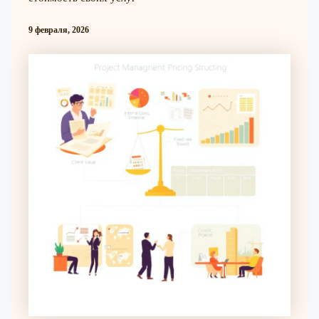
9 февраля, 2026