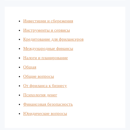
Инвестиции и сбережения
Инструменты и сервисы
Кредитование для фрилансеров
Международные финансы
Налоги и планирование
Общая
Общие вопросы
От фриланса к бизнесу
Психология денег
Финансовая безопасность
Юридические вопросы