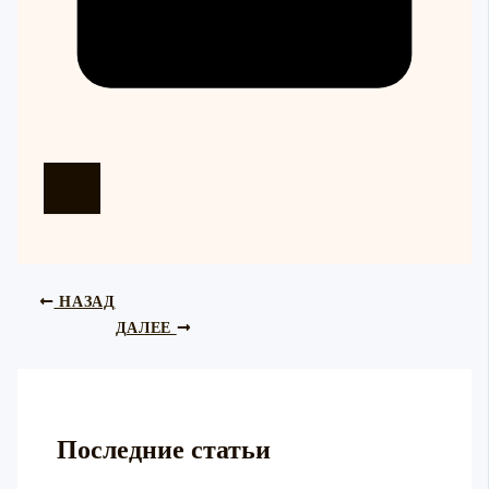
НАЗАД
ДАЛЕЕ
Последние статьи