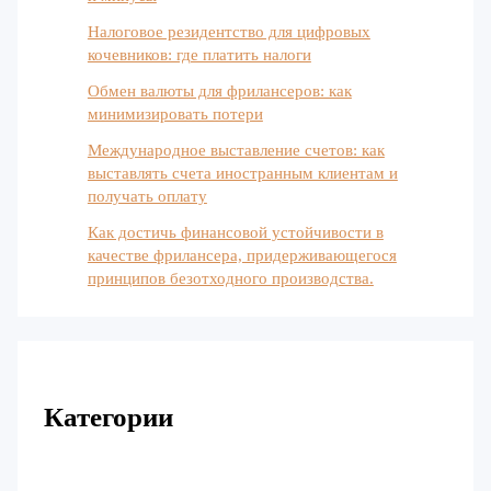
Налоговое резидентство для цифровых
кочевников: где платить налоги
Обмен валюты для фрилансеров: как
минимизировать потери
Международное выставление счетов: как
выставлять счета иностранным клиентам и
получать оплату
Как достичь финансовой устойчивости в
качестве фрилансера, придерживающегося
принципов безотходного производства.
Категории