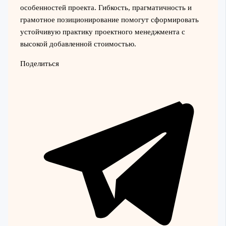
особенностей проекта. Гибкость, прагматичность и
грамотное позиционирование помогут сформировать
устойчивую практику проектного менеджмента с
высокой добавленной стоимостью.
Поделиться