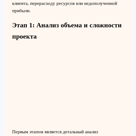
клиента, перерасходу ресурсов или недополученной
прибыли.
Этап 1: Анализ объема и сложности
проекта
Первым этапом является детальный анализ