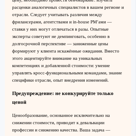
расценки аналогичных специалистов в вашем регионе и
отрасли. Следует учитывать различия между
фрилансерами, агентствами и in-house PM’ами —
ставки у них могут отличаться в разы. Опытные
эксперты советуют не демпинговать, особенно в
долгосрочной перспективе — заниженные цены
формируют у клиента искажённые ожидания. Вместо
этого акцентируйте внимание на уникальных
компетенциях и добавленной стоимости: умение
управлять кросс-функциональными командами, знание
специфики отрасли, опыт внедрения изменений.
Предупреждение: не конкурируйте только
ценой
Ценообразование, основанное исключительно на
снижении стоимости, приводит к девальвации
профессии и снижению качества. Ваша задача —