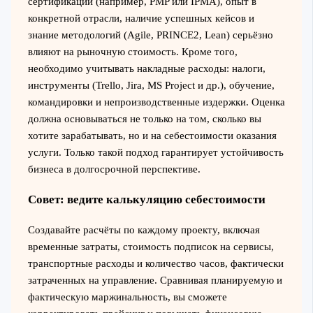
сертификации (например, PMP или IPMA), опыт в
конкретной отрасли, наличие успешных кейсов и
знание методологий (Agile, PRINCE2, Lean) серьёзно
влияют на рыночную стоимость. Кроме того,
необходимо учитывать накладные расходы: налоги,
инструменты (Trello, Jira, MS Project и др.), обучение,
командировки и непроизводственные издержки. Оценка
должна основываться не только на том, сколько вы
хотите зарабатывать, но и на себестоимости оказания
услуги. Только такой подход гарантирует устойчивость
бизнеса в долгосрочной перспективе.
Совет: ведите калькуляцию себестоимости
Создавайте расчёты по каждому проекту, включая
временные затраты, стоимость подписок на сервисы,
транспортные расходы и количество часов, фактически
затраченных на управление. Сравнивая планируемую и
фактическую маржинальность, вы сможете