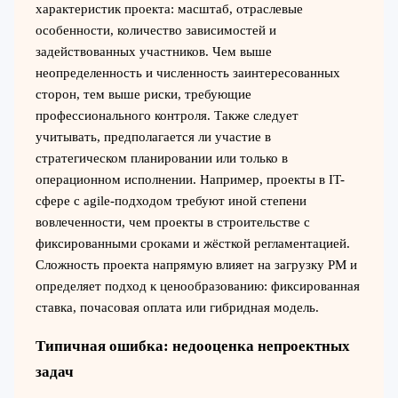
характеристик проекта: масштаб, отраслевые
особенности, количество зависимостей и
задействованных участников. Чем выше
неопределенность и численность заинтересованных
сторон, тем выше риски, требующие
профессионального контроля. Также следует
учитывать, предполагается ли участие в
стратегическом планировании или только в
операционном исполнении. Например, проекты в IT-
сфере с agile-подходом требуют иной степени
вовлеченности, чем проекты в строительстве с
фиксированными сроками и жёсткой регламентацией.
Сложность проекта напрямую влияет на загрузку PM и
определяет подход к ценообразованию: фиксированная
ставка, почасовая оплата или гибридная модель.
Типичная ошибка: недооценка непроектных
задач