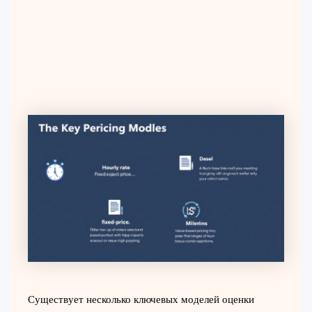
Существует несколько ключевых моделей оценки