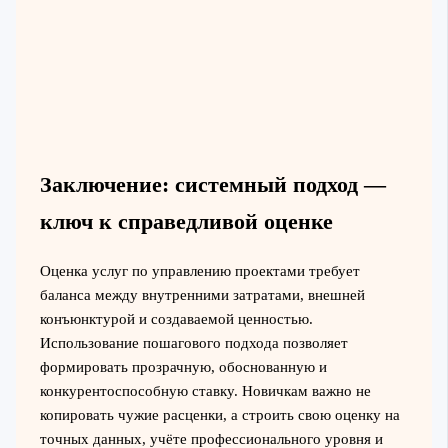
Заключение: системный подход —
ключ к справедливой оценке
Оценка услуг по управлению проектами требует
баланса между внутренними затратами, внешней
конъюнктурой и создаваемой ценностью.
Использование пошагового подхода позволяет
формировать прозрачную, обоснованную и
конкурентоспособную ставку. Новичкам важно не
копировать чужие расценки, а строить свою оценку на
точных данных, учёте профессионального уровня и