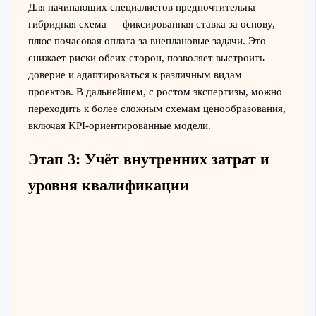
Для начинающих специалистов предпочтительна
гибридная схема — фиксированная ставка за основу,
плюс почасовая оплата за внеплановые задачи. Это
снижает риски обеих сторон, позволяет выстроить
доверие и адаптироваться к различным видам
проектов. В дальнейшем, с ростом экспертизы, можно
переходить к более сложным схемам ценообразования,
включая KPI-ориентированные модели.
Этап 3: Учёт внутренних затрат и
уровня квалификации