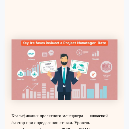
Квалификация проектного менеджера — ключевой
фактор при определении ставки. Уровень