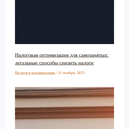
Налоговая оптимизация для самозанятых:
легальные способы снизить налоги
Налоги и планирование
/
11 ноября, 2025