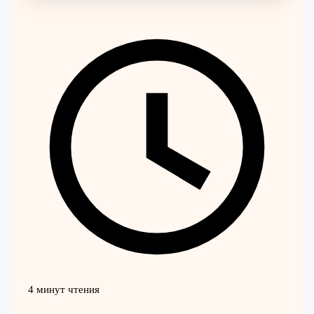
4 минут чтения