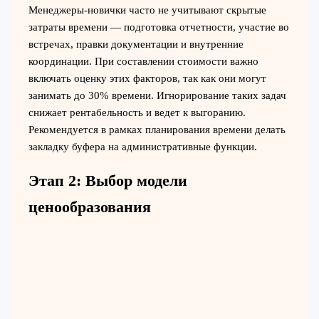
Менеджеры-новички часто не учитывают скрытые
затраты времени — подготовка отчетности, участие во
встречах, правки документации и внутренние
координации. При составлении стоимости важно
включать оценку этих факторов, так как они могут
занимать до 30% времени. Игнорирование таких задач
снижает рентабельность и ведет к выгоранию.
Рекомендуется в рамках планирования времени делать
закладку буфера на административные функции.
Этап 2: Выбор модели
ценообразования