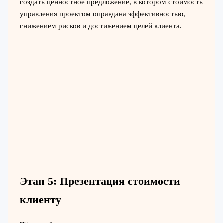
создать ценностное предложение, в котором стоимость
управления проектом оправдана эффективностью,
снижением рисков и достижением целей клиента.
Этап 5: Презентация стоимости
клиенту