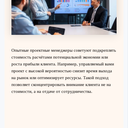
Опытные проектные менеджеры советуют подкреплять
стоимость расчётами потенциальной экономии или
роста прибыли клиента. Например, управляемый вами
проект с высокой вероятностью снизит время выхода
на рынок или оптимизирует ресурсы. Такой подход
позволяет сконцентрировать внимание клиента не на
стоимости, а на отдаче от сотрудничества.