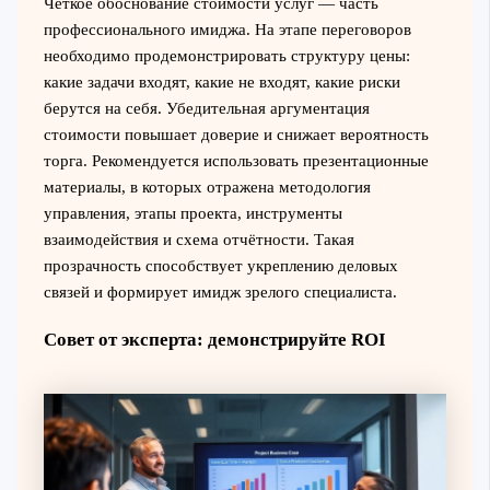
Чёткое обоснование стоимости услуг — часть
профессионального имиджа. На этапе переговоров
необходимо продемонстрировать структуру цены:
какие задачи входят, какие не входят, какие риски
берутся на себя. Убедительная аргументация
стоимости повышает доверие и снижает вероятность
торга. Рекомендуется использовать презентационные
материалы, в которых отражена методология
управления, этапы проекта, инструменты
взаимодействия и схема отчётности. Такая
прозрачность способствует укреплению деловых
связей и формирует имидж зрелого специалиста.
Совет от эксперта: демонстрируйте ROI