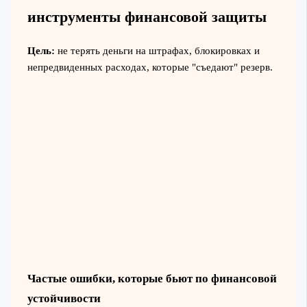
инструменты финансовой защиты
Цель:
не терять деньги на штрафах, блокировках и
непредвиденных расходах, которые "съедают" резерв.
Частые ошибки, которые бьют по финансовой
устойчивости