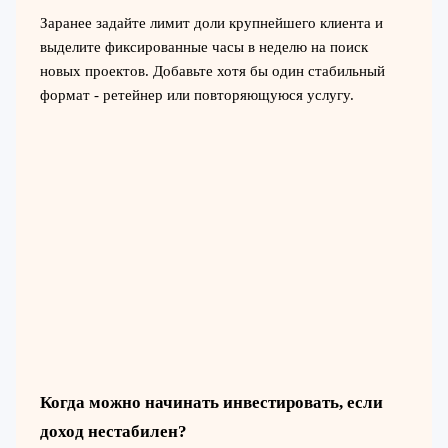
Заранее задайте лимит доли крупнейшего клиента и
выделите фиксированные часы в неделю на поиск
новых проектов. Добавьте хотя бы один стабильный
формат - ретейнер или повторяющуюся услугу.
Когда можно начинать инвестировать, если
доход нестабилен?