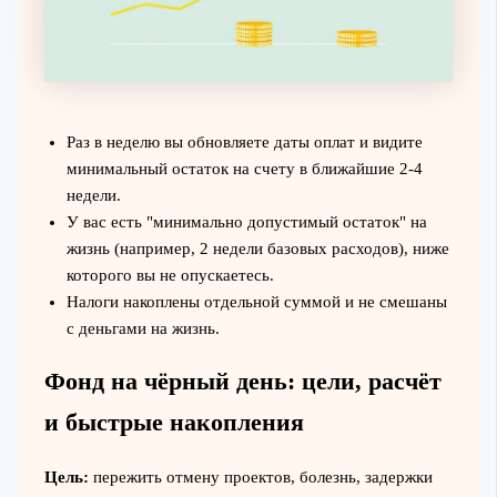
Раз в неделю вы обновляете даты оплат и видите
минимальный остаток на счету в ближайшие 2-4
недели.
У вас есть "минимально допустимый остаток" на
жизнь (например, 2 недели базовых расходов), ниже
которого вы не опускаетесь.
Налоги накоплены отдельной суммой и не смешаны
с деньгами на жизнь.
Фонд на чёрный день: цели, расчёт
и быстрые накопления
Цель:
пережить отмену проектов, болезнь, задержки