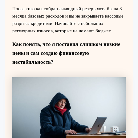
После того как собран ликвидный резерв хотя бы на 3
месяца базовых расходов и вы не закрываете кассовые
разрывы кредитами. Начинайте с небольших
регулярных взносов, которые не ломают бюджет.
Как понять, что я поставил слишком низкие
цены и сам создаю финансовую
нестабильность?