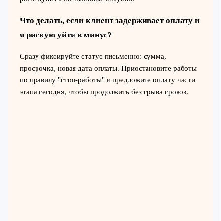
Что делать, если клиент задерживает оплату и
я рискую уйти в минус?
Сразу фиксируйте статус письменно: сумма,
просрочка, новая дата оплаты. Приостановите работы
по правилу "стоп-работы" и предложите оплату части
этапа сегодня, чтобы продолжить без срыва сроков.