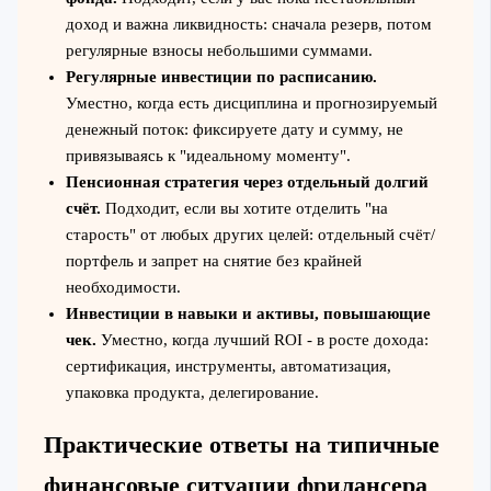
доход и важна ликвидность: сначала резерв, потом
регулярные взносы небольшими суммами.
Регулярные инвестиции по расписанию.
Уместно, когда есть дисциплина и прогнозируемый
денежный поток: фиксируете дату и сумму, не
привязываясь к "идеальному моменту".
Пенсионная стратегия через отдельный долгий
счёт.
Подходит, если вы хотите отделить "на
старость" от любых других целей: отдельный счёт/
портфель и запрет на снятие без крайней
необходимости.
Инвестиции в навыки и активы, повышающие
чек.
Уместно, когда лучший ROI - в росте дохода:
сертификация, инструменты, автоматизация,
упаковка продукта, делегирование.
Практические ответы на типичные
финансовые ситуации фрилансера