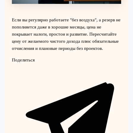
Если вы регулярно работаете "без воздуха", а резерв не
пополняется даже в хорошие месяцы, цена не
покрывает налоги, простои и развитие. Пересчитайте
цену от желаемого чистого дохода плюс обязательные
отчисления и плановые периоды без проектов.
Поделиться