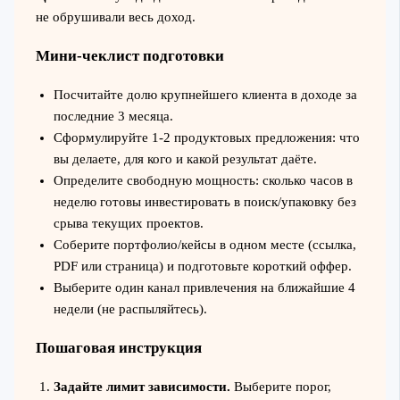
не обрушивали весь доход.
Мини-чеклист подготовки
Посчитайте долю крупнейшего клиента в доходе за
последние 3 месяца.
Сформулируйте 1-2 продуктовых предложения: что
вы делаете, для кого и какой результат даёте.
Определите свободную мощность: сколько часов в
неделю готовы инвестировать в поиск/упаковку без
срыва текущих проектов.
Соберите портфолио/кейсы в одном месте (ссылка,
PDF или страница) и подготовьте короткий оффер.
Выберите один канал привлечения на ближайшие 4
недели (не распыляйтесь).
Пошаговая инструкция
Задайте лимит зависимости.
Выберите порог,