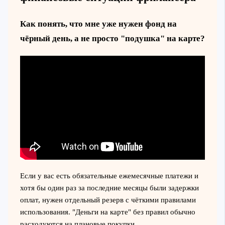
Как понять, что мне уже нужен фонд на
чёрный день, а не просто "подушка" на карте?
Если у вас есть обязательные ежемесячные платежи и
хотя бы один раз за последние месяцы были задержки
оплат, нужен отдельный резерв с чёткими правилами
использования. "Деньги на карте" без правил обычно
расходуются на плановые покупки.