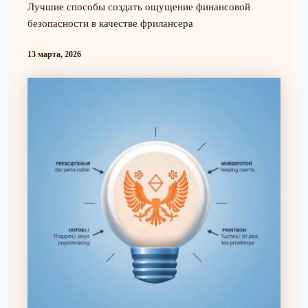
Лучшие способы создать ощущение финансовой
безопасности в качестве фрилансера
13 марта, 2026