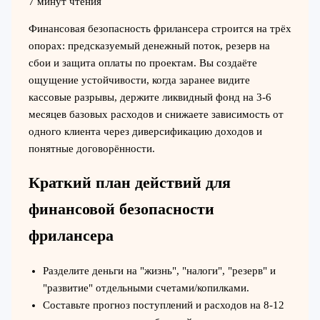
7 минут чтения
Финансовая безопасность фрилансера строится на трёх
опорах: предсказуемый денежный поток, резерв на
сбои и защита оплаты по проектам. Вы создаёте
ощущение устойчивости, когда заранее видите
кассовые разрывы, держите ликвидный фонд на 3-6
месяцев базовых расходов и снижаете зависимость от
одного клиента через диверсификацию доходов и
понятные договорённости.
Краткий план действий для
финансовой безопасности
фрилансера
Разделите деньги на "жизнь", "налоги", "резерв" и
"развитие" отдельными счетами/копилками.
Составьте прогноз поступлений и расходов на 8-12