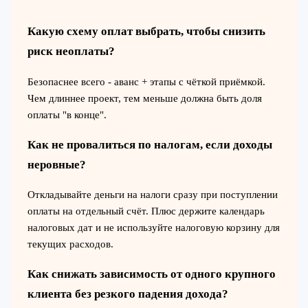
Какую схему оплат выбрать, чтобы снизить
риск неоплаты?
Безопаснее всего - аванс + этапы с чёткой приёмкой.
Чем длиннее проект, тем меньше должна быть доля
оплаты "в конце".
Как не провалиться по налогам, если доходы
неровные?
Откладывайте деньги на налоги сразу при поступлении
оплаты на отдельный счёт. Плюс держите календарь
налоговых дат и не используйте налоговую корзину для
текущих расходов.
Как снижать зависимость от одного крупного
клиента без резкого падения дохода?