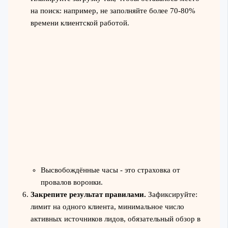
на поиск: например, не заполняйте более 70-80%
времени клиентской работой.
Высвобождённые часы - это страховка от
провалов воронки.
Закрепите результат правилами.
Зафиксируйте:
лимит на одного клиента, минимальное число
активных источников лидов, обязательный обзор в