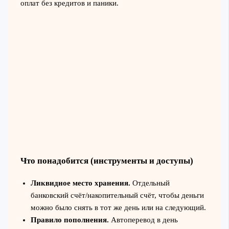
оплат без кредитов и паники.
Что понадобится (инструменты и доступы)
Ликвидное место хранения.
Отдельный
банковский счёт/накопительный счёт, чтобы деньги
можно было снять в тот же день или на следующий.
Правило пополнения.
Автоперевод в день