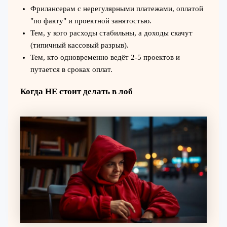
Фрилансерам с нерегулярными платежами, оплатой
"по факту" и проектной занятостью.
Тем, у кого расходы стабильны, а доходы скачут
(типичный кассовый разрыв).
Тем, кто одновременно ведёт 2-5 проектов и
путается в сроках оплат.
Когда НЕ стоит делать в лоб