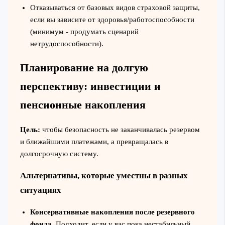
Отказываться от базовых видов страховой защиты,
если вы зависите от здоровья/работоспособности
(минимум - продумать сценарий
нетрудоспособности).
Планирование на долгую
перспективу: инвестиции и
пенсионные накопления
Цель:
чтобы безопасность не заканчивалась резервом
и ближайшими платежами, а превращалась в
долгосрочную систему.
Альтернативы, которые уместны в разных
ситуациях
Консервативные накопления после резервного
фонда.
Подходит, если у вас пока нестабильный