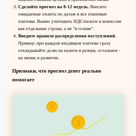
Сделайте прогноз на 8-12 недель.
Внесите
ожидаемые оплаты по датам и все плановые
платежи. Важно учитывать НДС/налоги и комиссии
как отдельные строки, а не "в голове".
Введите правило распределения поступлений.
Пример: при каждом входящем платеже сразу
откладывайте долю на налоги и резерв, остальное -
на жизнь и развитие.
Признаки, что прогноз денег реально
помогает