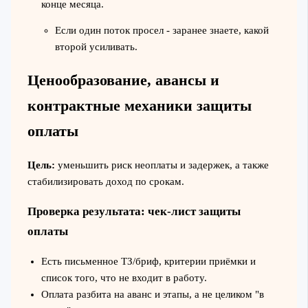
конце месяца.
Если один поток просел - заранее знаете, какой
второй усиливать.
Ценообразование, авансы и
контрактные механики защиты
оплаты
Цель:
уменьшить риск неоплаты и задержек, а также
стабилизировать доход по срокам.
Проверка результата: чек-лист защиты
оплаты
Есть письменное ТЗ/бриф, критерии приёмки и
список того, что не входит в работу.
Оплата разбита на аванс и этапы, а не целиком "в