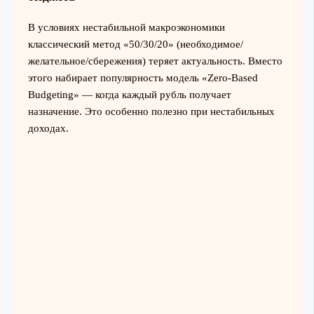
В условиях нестабильной макроэкономики
классический метод «50/30/20» (необходимое/
желательное/сбережения) теряет актуальность. Вместо
этого набирает популярность модель «Zero-Based
Budgeting» — когда каждый рубль получает
назначение. Это особенно полезно при нестабильных
доходах.