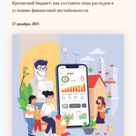
Кризисный бюджет: как составить план расходов в
условиях финансовой нестабильности
17 декабря, 2025