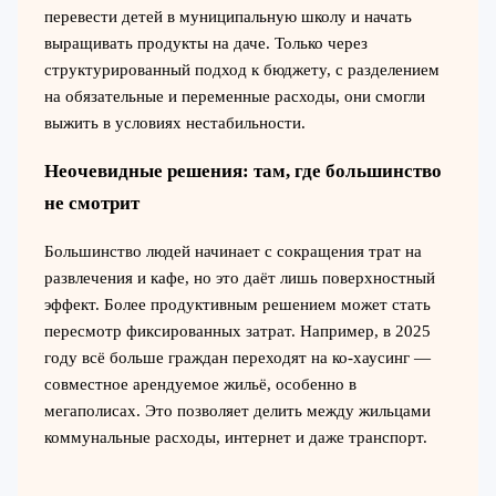
перевести детей в муниципальную школу и начать
выращивать продукты на даче. Только через
структурированный подход к бюджету, с разделением
на обязательные и переменные расходы, они смогли
выжить в условиях нестабильности.
Неочевидные решения: там, где большинство
не смотрит
Большинство людей начинает с сокращения трат на
развлечения и кафе, но это даёт лишь поверхностный
эффект. Более продуктивным решением может стать
пересмотр фиксированных затрат. Например, в 2025
году всё больше граждан переходят на ко-хаусинг —
совместное арендуемое жильё, особенно в
мегаполисах. Это позволяет делить между жильцами
коммунальные расходы, интернет и даже транспорт.