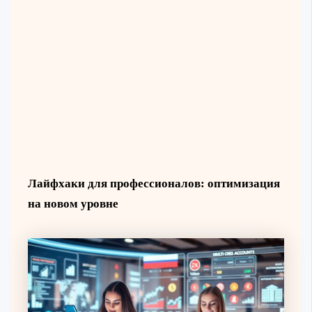
Лайфхаки для профессионалов: оптимизация
на новом уровне