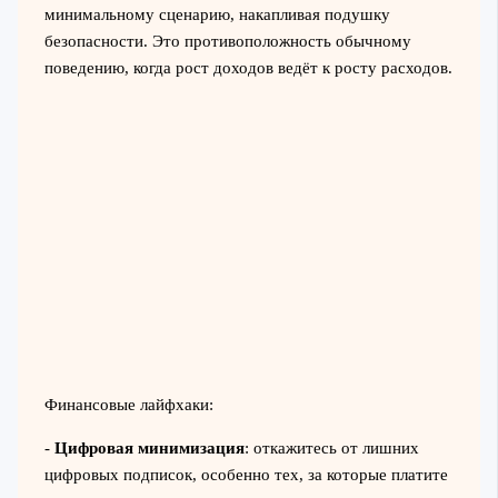
минимальному сценарию, накапливая подушку
безопасности. Это противоположность обычному
поведению, когда рост доходов ведёт к росту расходов.
Финансовые лайфхаки:
-
Цифровая минимизация
: откажитесь от лишних
цифровых подписок, особенно тех, за которые платите