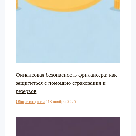
Финансовая безопасность фрилансера: как
защититься с помощью страхования и
резервов
Общие вопросы
/
13 ноября, 2025