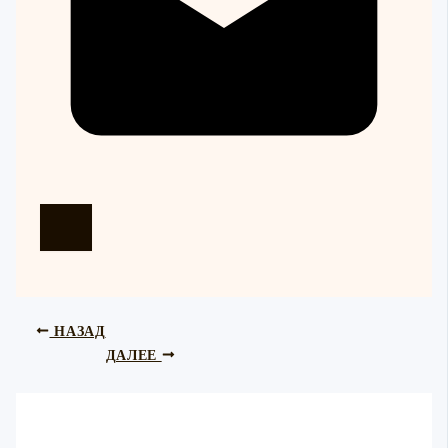
НАЗАД
ДАЛЕЕ