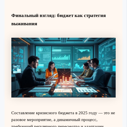
Финальный взгляд: бюджет как стратегия
выживания
Составление кризисного бюджета в 2025 году — это не
разовое мероприятие, а динамичный процесс,
требующий регулярного пересмотра и адаптации.