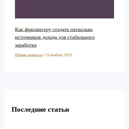
Как фрилансеру создать несколько
источников дохода для стабильного
заработка
Общие вопросы
/
13 ноября, 2025
Последние статьи