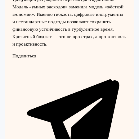
Модель «умных расходов» заменила модель «жёсткой
экономии». Именно гибкость, цифровые инструменты
и нестандартные подходы позволяют сохранить
финансовую устойчивость в турбулентное время.
Кризисный бюджет — это не про страх, а про контроль
и проактивность.
Поделиться