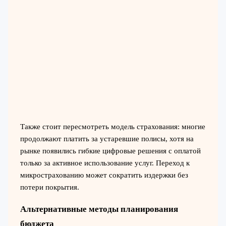
Также стоит пересмотреть модель страхования: многие
продолжают платить за устаревшие полисы, хотя на
рынке появились гибкие цифровые решения с оплатой
только за активное использование услуг. Переход к
микрострахованию может сократить издержки без
потери покрытия.
Альтернативные методы планирования
бюджета