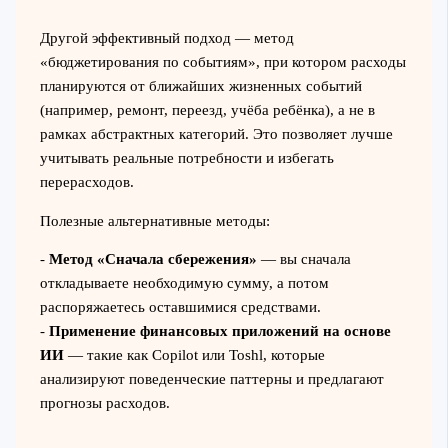
Другой эффективный подход — метод
«бюджетирования по событиям», при котором расходы
планируются от ближайших жизненных событий
(например, ремонт, переезд, учёба ребёнка), а не в
рамках абстрактных категорий. Это позволяет лучше
учитывать реальные потребности и избегать
перерасходов.
Полезные альтернативные методы:
-
Метод «Сначала сбережения»
— вы сначала
откладываете необходимую сумму, а потом
распоряжаетесь оставшимися средствами.
-
Применение финансовых приложений на основе
ИИ
— такие как Copilot или Toshl, которые
анализируют поведенческие паттерны и предлагают
прогнозы расходов.