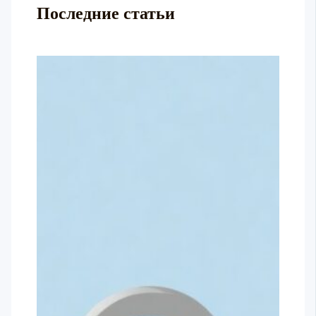
Последние статьи