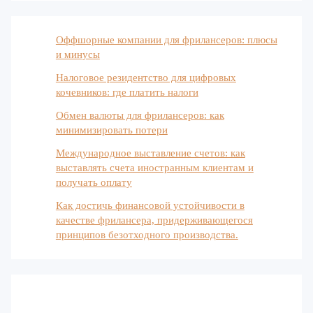
Оффшорные компании для фрилансеров: плюсы
и минусы
Налоговое резидентство для цифровых
кочевников: где платить налоги
Обмен валюты для фрилансеров: как
минимизировать потери
Международное выставление счетов: как
выставлять счета иностранным клиентам и
получать оплату
Как достичь финансовой устойчивости в
качестве фрилансера, придерживающегося
принципов безотходного производства.