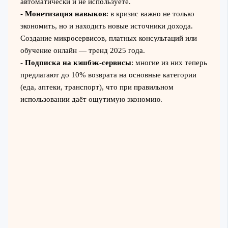
автоматически и не используете.
-
Монетизация навыков
: в кризис важно не только
экономить, но и находить новые источники дохода.
Создание микросервисов, платных консультаций или
обучение онлайн — тренд 2025 года.
-
Подписка на кэшбэк-сервисы
: многие из них теперь
предлагают до 10% возврата на основные категории
(еда, аптеки, транспорт), что при правильном
использовании даёт ощутимую экономию.