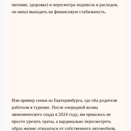
питание, здоровье) и пересмотра подписок и расходов,
он начал выходить на финансовую стабильность.
Или пример семьи из Екатеринбурга, где оба родителя
работали в туризме. После очередной волны
экономического спада в 2024 году, им пришлось не
просто урезать траты, а кардинально пересмотреть
образ жизни: отказаться от собственного автомобиля,