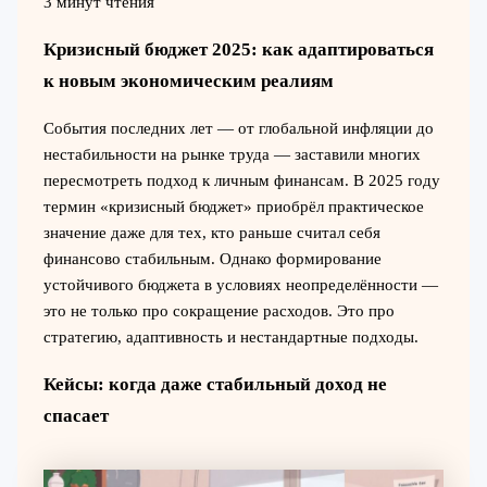
3 минут чтения
Кризисный бюджет 2025: как адаптироваться
к новым экономическим реалиям
События последних лет — от глобальной инфляции до
нестабильности на рынке труда — заставили многих
пересмотреть подход к личным финансам. В 2025 году
термин «кризисный бюджет» приобрёл практическое
значение даже для тех, кто раньше считал себя
финансово стабильным. Однако формирование
устойчивого бюджета в условиях неопределённости —
это не только про сокращение расходов. Это про
стратегию, адаптивность и нестандартные подходы.
Кейсы: когда даже стабильный доход не
спасает