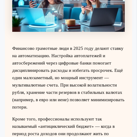
Финансово грамотные люди в 2025 году делают ставку
на автоматизацию. Настройка автоплатежей и
автосбережений через цифровые банки помогает
дисциплинировать расходы и избегать просрочек. Ещё
один малозаметный, но мощный инструмент —
мультивалютные счета. При высокой волатильности
рубля, хранение части резервов в стабильных валютах
(например, в евро или иене) позволяет минимизировать
потери.
Кроме того, профессионалы используют так
называемый «антициклический бюджет» — когда в
период роста доходов они продолжают жить по