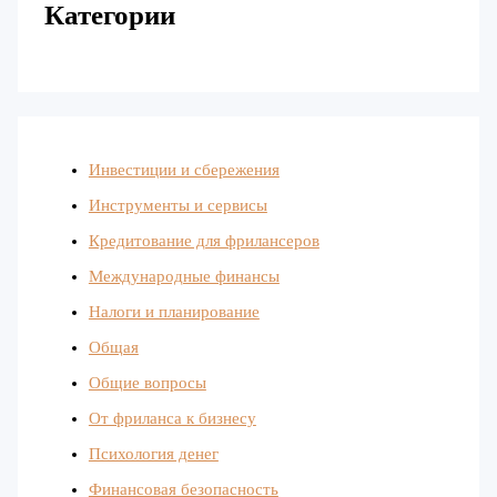
Категории
Инвестиции и сбережения
Инструменты и сервисы
Кредитование для фрилансеров
Международные финансы
Налоги и планирование
Общая
Общие вопросы
От фриланса к бизнесу
Психология денег
Финансовая безопасность