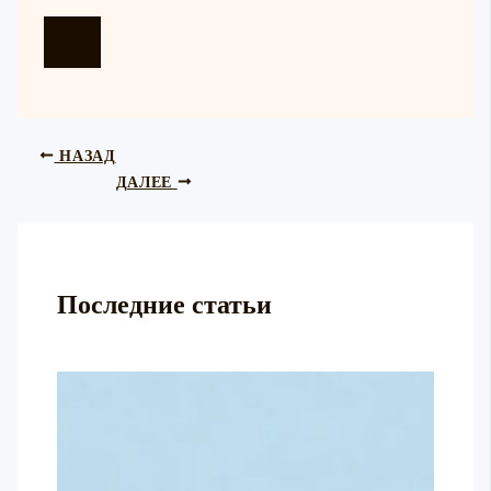
НАЗАД
ДАЛЕЕ
Последние статьи