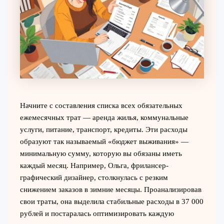
Начните с составления списка всех обязательных
ежемесячных трат — аренда жилья, коммунальные
услуги, питание, транспорт, кредиты. Эти расходы
образуют так называемый «бюджет выживания» —
минимальную сумму, которую вы обязаны иметь
каждый месяц. Например, Ольга, фрилансер-
графический дизайнер, столкнулась с резким
снижением заказов в зимние месяцы. Проанализировав
свои траты, она выделила стабильные расходы в 37 000
рублей и постаралась оптимизировать каждую