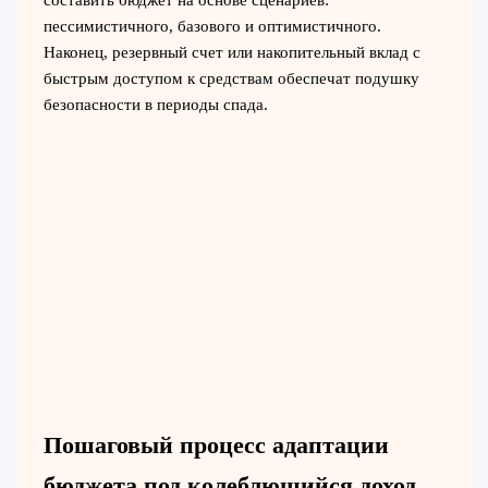
пессимистичного, базового и оптимистичного.
Наконец, резервный счет или накопительный вклад с
быстрым доступом к средствам обеспечат подушку
безопасности в периоды спада.
Пошаговый процесс адаптации
бюджета под колеблющийся доход