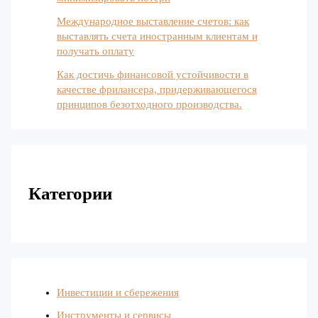
Международное выставление счетов: как
выставлять счета иностранным клиентам и
получать оплату
Как достичь финансовой устойчивости в
качестве фрилансера, придерживающегося
принципов безотходного производства.
Категории
Инвестиции и сбережения
Инструменты и сервисы