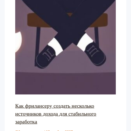
Как фрилансеру создать несколько
источников дохода для стабильного
заработка