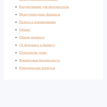
Кредитование для фрилансеров
Международные финансы
Налоги и планирование
Общая
Общие вопросы
От фриланса к бизнесу
Психология денег
Финансовая безопасность
Юридические вопросы