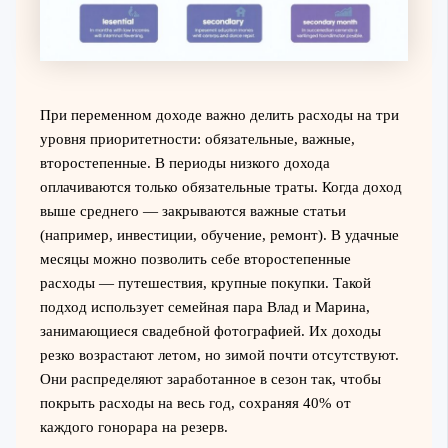
При переменном доходе важно делить расходы на три
уровня приоритетности: обязательные, важные,
второстепенные. В периоды низкого дохода
оплачиваются только обязательные траты. Когда доход
выше среднего — закрываются важные статьи
(например, инвестиции, обучение, ремонт). В удачные
месяцы можно позволить себе второстепенные
расходы — путешествия, крупные покупки. Такой
подход использует семейная пара Влад и Марина,
занимающиеся свадебной фотографией. Их доходы
резко возрастают летом, но зимой почти отсутствуют.
Они распределяют заработанное в сезон так, чтобы
покрыть расходы на весь год, сохраняя 40% от
каждого гонорара на резерв.