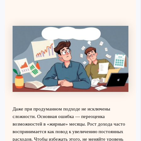
Даже при продуманном подходе не исключены
сложности. Основная ошибка — переоценка
возможностей в «жирные» месяцы. Рост дохода часто
воспринимается как повод к увеличению постоянных
расходов. Чтобы избежать этого, не меняйте уровень