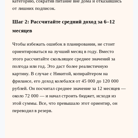
категорию, сократив питание вне дома и отказавшись
от лишних подписок.
Шаг 2: Рассчитайте средний доход за 6–12
месяцев
Чтобы избежать ошибок в планировании, не стоит
ориентироваться на лучший месяц в году. Вместо
этого рассчитайте скользящее среднее значений за
полгода или год. Это даст более реалистичную
картину. В случае с Никитой, копирайтером на
фрилансе, его доход колебался от 45 000 до 120 000
рублей. Он посчитал среднее значение за 12 месяцев —
около 72 000 — и начал строить бюджет, исходя из
этой суммы. Все, что превышало этот ориентир, он
переводил в резерв.