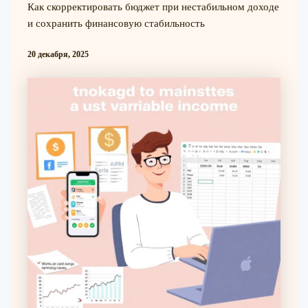
Как скорректировать бюджет при нестабильном доходе
и сохранить финансовую стабильность
20 декабря, 2025