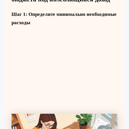
Шаг 1: Определите минимально необходимые
расходы