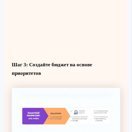
Шаг 3: Создайте бюджет на основе
приоритетов