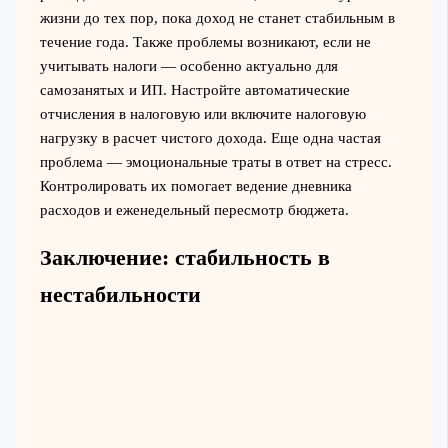
жизни до тех пор, пока доход не станет стабильным в
течение года. Также проблемы возникают, если не
учитывать налоги — особенно актуально для
самозанятых и ИП. Настройте автоматические
отчисления в налоговую или включите налоговую
нагрузку в расчет чистого дохода. Еще одна частая
проблема — эмоциональные траты в ответ на стресс.
Контролировать их помогает ведение дневника
расходов и еженедельный пересмотр бюджета.
Заключение: стабильность в
нестабильности