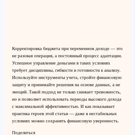
Корректировка бюджета при переменном доходе — это
не разовая операция, а постоянный процесс адаптации.
Успешное управление деньгами в таких условиях
требует дисциплины, гибкости и готовности к анализу.
Используйте инструменты учета, стройте финансовую
защиту и принимайте решения на основе данных, а не
эмоций. Такой подход не только снижает тревожность,
но и позволяет использовать периоды высокого дохода
с максимальной эффективностью. И как показывает
практика героев этой статьи — даже в нестабильных
условиях можно сохранять финансовую уверенность.
Поделиться