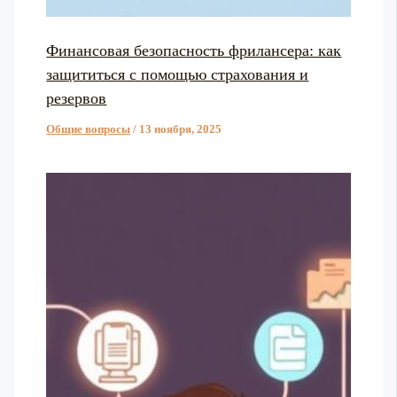
Финансовая безопасность фрилансера: как
защититься с помощью страхования и
резервов
Общие вопросы
/
13 ноября, 2025