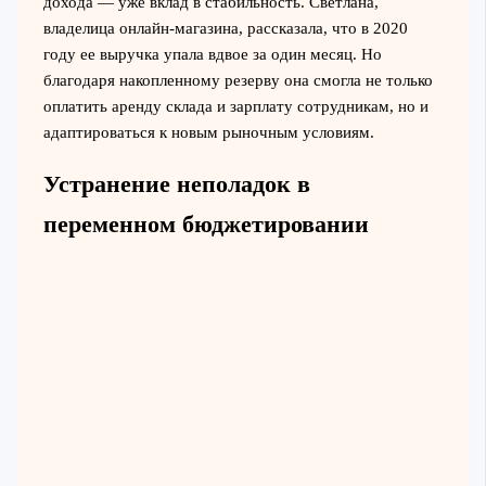
дохода — уже вклад в стабильность. Светлана,
владелица онлайн-магазина, рассказала, что в 2020
году ее выручка упала вдвое за один месяц. Но
благодаря накопленному резерву она смогла не только
оплатить аренду склада и зарплату сотрудникам, но и
адаптироваться к новым рыночным условиям.
Устранение неполадок в
переменном бюджетировании