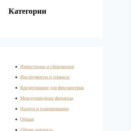
Категории
Инвестиции и сбережения
Инструменты и сервисы
Кредитование для фрилансеров
Международные финансы
Налоги и планирование
Общая
Общие вопросы