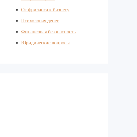
От фриланса к бизнесу
Психология денег
Финансовая безопасность
Юридические вопросы