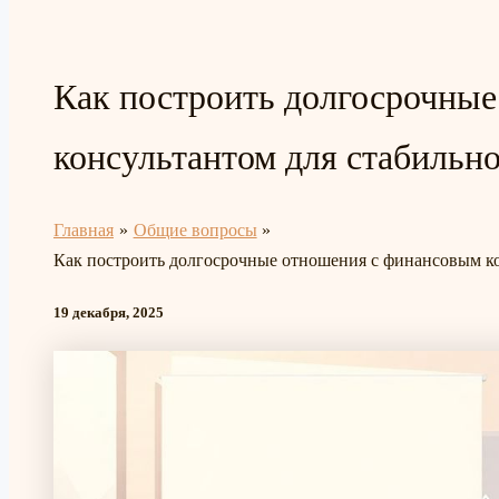
Как построить долгосрочны
консультантом для стабильн
Главная
Общие вопросы
Как построить долгосрочные отношения с финансовым ко
19 декабря, 2025