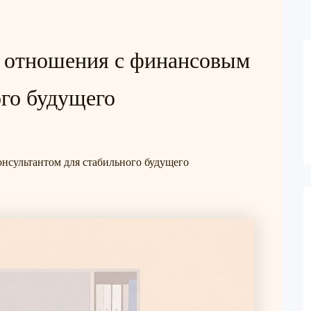
е отношения с финансовым
ого будущего
нсультантом для стабильного будущего