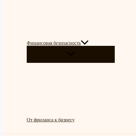
Финансовая безопасность
ПЕРЕКЛЮЧАТЕЛЬ
МЕНЮ
От фриланса к бизнесу
Поиск