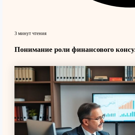
3 минут чтения
Понимание роли финансового консу