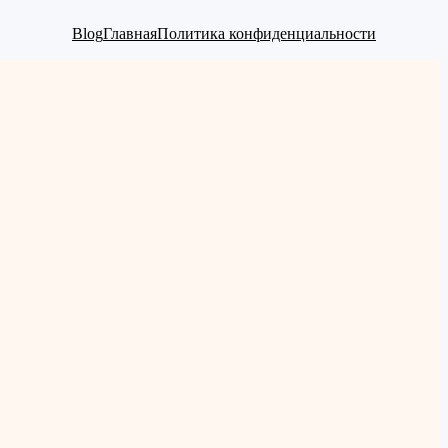
Blog
Главная
Политика конфиденциальности