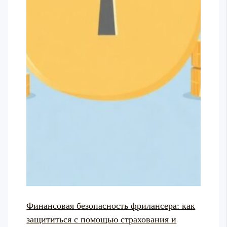
Финансовая безопасность фрилансера: как
защититься с помощью страхования и