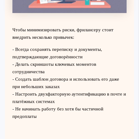
Чтобы минимизировать риски, фрилансеру стоит
внедрить несколько привычек:
- Всегда сохранять переписку и документы,
подтверждающие договорённости
- Делать скриншоты ключевых моментов
сотрудничества
- Создать шаблон договора и использовать его даже
при небольших заказах
- Настроить двухфакторную аутентификацию в почте и
платёжных системах
- Не начинать работу без хотя бы частичной
предоплаты