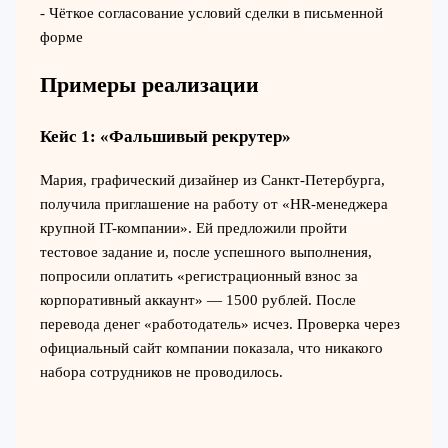
- Чёткое согласование условий сделки в письменной
форме
Примеры реализации
Кейс 1: «Фальшивый рекрутер»
Мария, графический дизайнер из Санкт-Петербурга,
получила приглашение на работу от «HR-менеджера
крупной IT-компании». Ей предложили пройти
тестовое задание и, после успешного выполнения,
попросили оплатить «регистрационный взнос за
корпоративный аккаунт» — 1500 рублей. После
перевода денег «работодатель» исчез. Проверка через
официальный сайт компании показала, что никакого
набора сотрудников не проводилось.