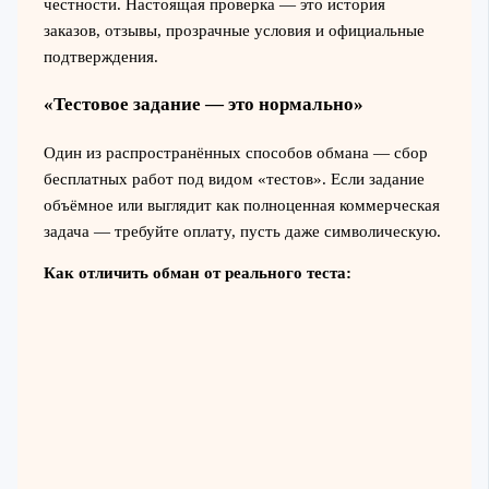
честности. Настоящая проверка — это история
заказов, отзывы, прозрачные условия и официальные
подтверждения.
«Тестовое задание — это нормально»
Один из распространённых способов обмана — сбор
бесплатных работ под видом «тестов». Если задание
объёмное или выглядит как полноценная коммерческая
задача — требуйте оплату, пусть даже символическую.
Как отличить обман от реального теста: