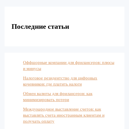
Последние статьи
Оффшорные компании для фрилансеров: плюсы
и минусы
Налоговое резидентство для цифровых
кочевников: где платить налоги
Обмен валюты для фрилансеров: как
минимизировать потери
Международное выставление счетов: как
выставлять счета иностранным клиентам и
получать оплату