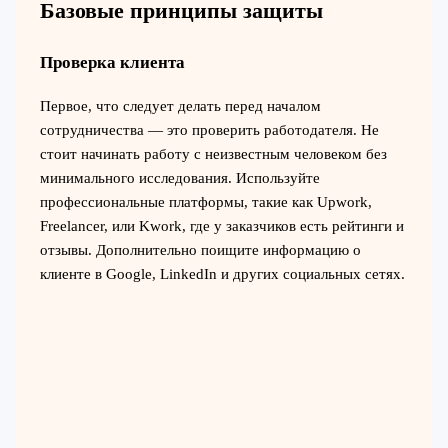
Базовые принципы защиты
Проверка клиента
Первое, что следует делать перед началом
сотрудничества — это проверить работодателя. Не
стоит начинать работу с неизвестным человеком без
минимального исследования. Используйте
профессиональные платформы, такие как Upwork,
Freelancer, или Kwork, где у заказчиков есть рейтинги и
отзывы. Дополнительно поищите информацию о
клиенте в Google, LinkedIn и других социальных сетях.