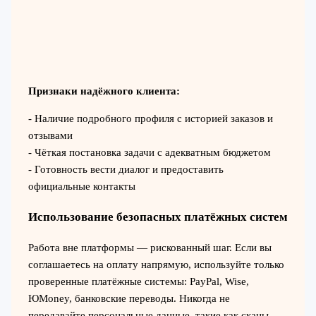
Признаки надёжного клиента:
- Наличие подробного профиля с историей заказов и
отзывами
- Чёткая постановка задачи с адекватным бюджетом
- Готовность вести диалог и предоставить
официальные контакты
Использование безопасных платёжных систем
Работа вне платформы — рискованный шаг. Если вы
соглашаетесь на оплату напрямую, используйте только
проверенные платёжные системы: PayPal, Wise,
ЮMoney, банковские переводы. Никогда не
передавайте персональные данные, такие как сканы