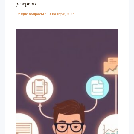
резервов
Общие вопросы
/
13 ноября, 2025