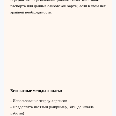
паспорта или данные банковской карты, если в этом нет
крайней необходимости.
Безопасные методы оплаты:
- Использование эскроу-сервисов
- Предоплата частями (например, 30% до начала
работы)