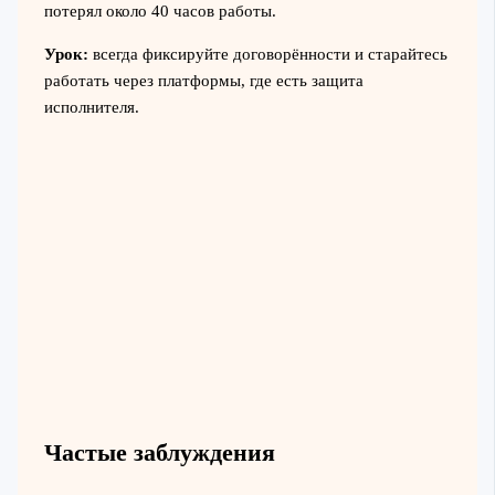
потерял около 40 часов работы.
Урок:
всегда фиксируйте договорённости и старайтесь
работать через платформы, где есть защита
исполнителя.
Частые заблуждения