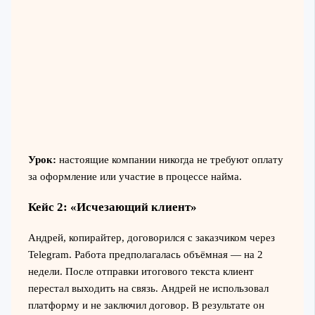
Урок:
настоящие компании никогда не требуют оплату
за оформление или участие в процессе найма.
Кейс 2: «Исчезающий клиент»
Андрей, копирайтер, договорился с заказчиком через
Telegram. Работа предполагалась объёмная — на 2
недели. После отправки итогового текста клиент
перестал выходить на связь. Андрей не использовал
платформу и не заключил договор. В результате он