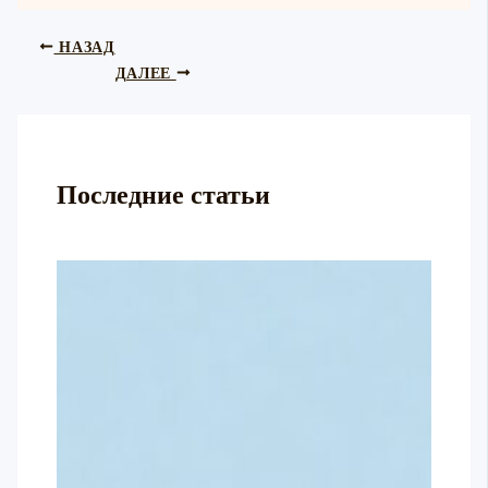
НАЗАД
ДАЛЕЕ
Последние статьи