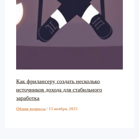
Как фрилансеру создать несколько
источников дохода для стабильного
заработка
Общие вопросы
/
13 ноября, 2025