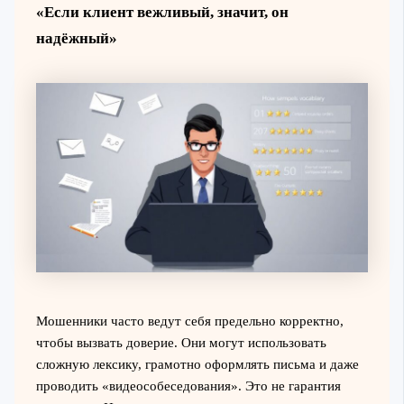
«Если клиент вежливый, значит, он
надёжный»
Мошенники часто ведут себя предельно корректно,
чтобы вызвать доверие. Они могут использовать
сложную лексику, грамотно оформлять письма и даже
проводить «видеособеседования». Это не гарантия