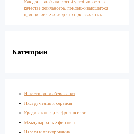
Как достичь финансовой устойчивости в
качестве фрилансера, придерживающегося
принципов безотходного производства.
Категории
Инвестиции и сбережения
Инструменты и сервисы
Кредитование для фрилансеров
Международные финансы
Налоги и планирование