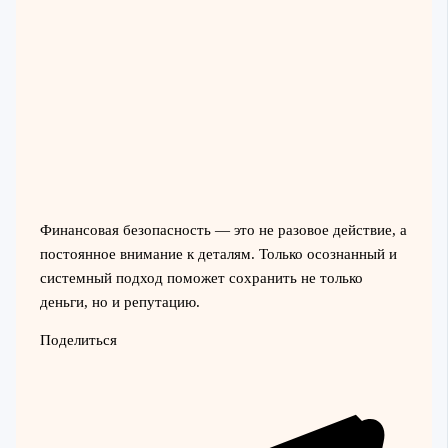
Финансовая безопасность — это не разовое действие, а
постоянное внимание к деталям. Только осознанный и
системный подход поможет сохранить не только
деньги, но и репутацию.
Поделиться