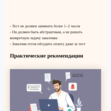
- Тест не должен занимать более 1–2 часов
- Он должен быть абстрактным, а не решать
конкретную задачу заказчика
- Заказчик готов обсудить оплату даже за тест
Практические рекомендации