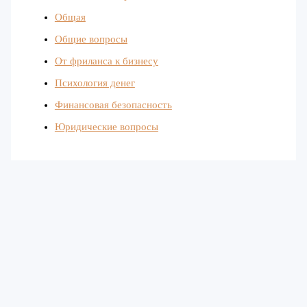
Общая
Общие вопросы
От фриланса к бизнесу
Психология денег
Финансовая безопасность
Юридические вопросы