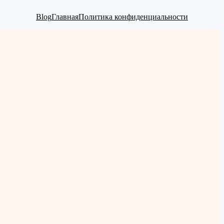
Blog
Главная
Политика конфиденциальности