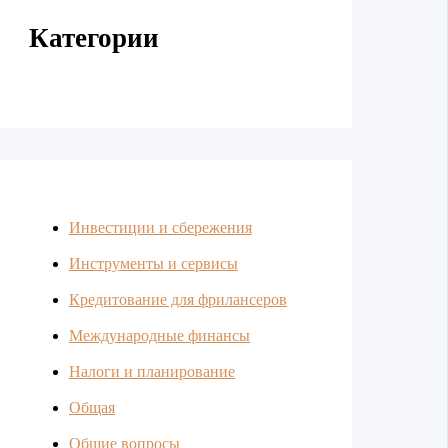
Категории
Инвестиции и сбережения
Инструменты и сервисы
Кредитование для фрилансеров
Международные финансы
Налоги и планирование
Общая
Общие вопросы