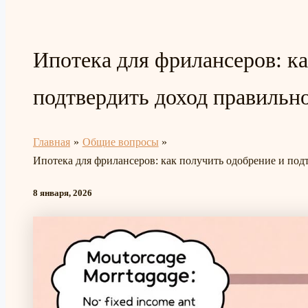
Ипотека для фрилансеров: ка
подтвердить доход правильн
Главная
Общие вопросы
Ипотека для фрилансеров: как получить одобрение и под
8 января, 2026