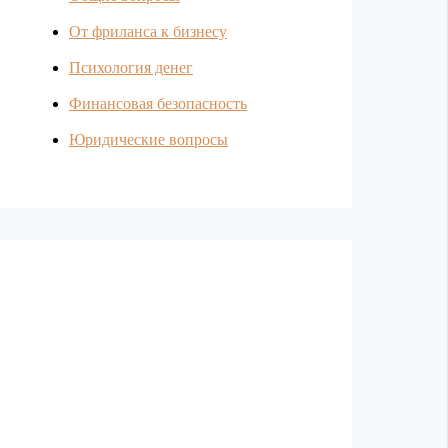
От фриланса к бизнесу
Психология денег
Финансовая безопасность
Юридические вопросы