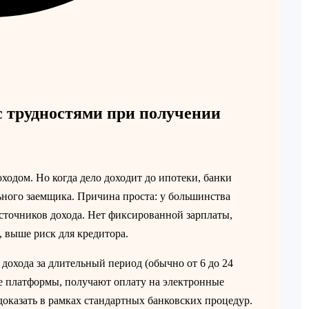
 трудностями при получении
ходом. Но когда дело доходит до ипотеки, банки
льного заемщика. Причина проста: у большинства
сточников дохода. Нет фиксированной зарплаты,
, выше риск для кредитора.
дохода за длительный период (обычно от 6 до 24
е платформы, получают оплату на электронные
оказать в рамках стандартных банковских процедур.