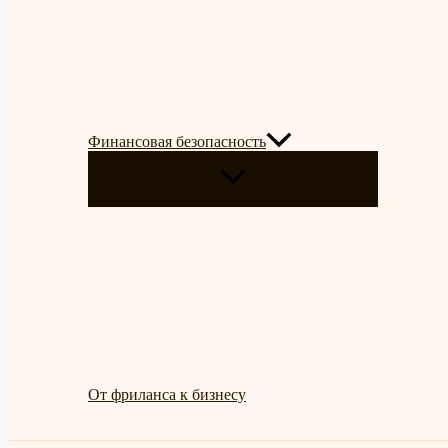
Финансовая безопасность
ПЕРЕКЛЮЧАТЕЛЬ
МЕНЮ
От фриланса к бизнесу
Поиск