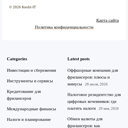
© 2026 Kredit-IT
Карта сайта
Политика конфиденциальности
Categories
Latest posts
Инвестиции и сбережения
Оффшорные компании для
фрилансеров: плюсы и
Инструменты и сервисы
минусы
28 июля, 2026
Кредитование для
Налоговое резидентство для
фрилансеров
цифровых кочевников: где
платить налоги
29 мая, 2026
Международные финансы
Обмен валюты для
Налоги и планирование
фрилансеров: как