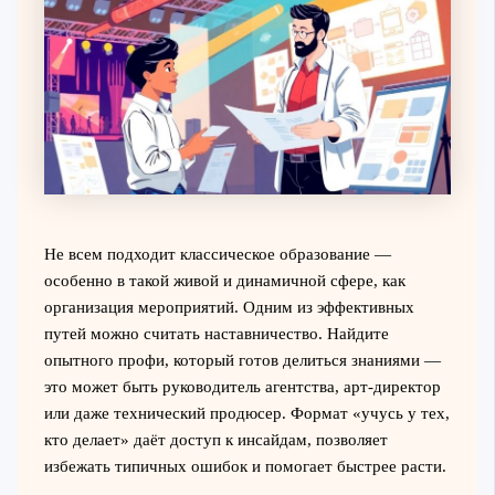
Не всем подходит классическое образование —
особенно в такой живой и динамичной сфере, как
организация мероприятий. Одним из эффективных
путей можно считать наставничество. Найдите
опытного профи, который готов делиться знаниями —
это может быть руководитель агентства, арт-директор
или даже технический продюсер. Формат «учусь у тех,
кто делает» даёт доступ к инсайдам, позволяет
избежать типичных ошибок и помогает быстрее расти.