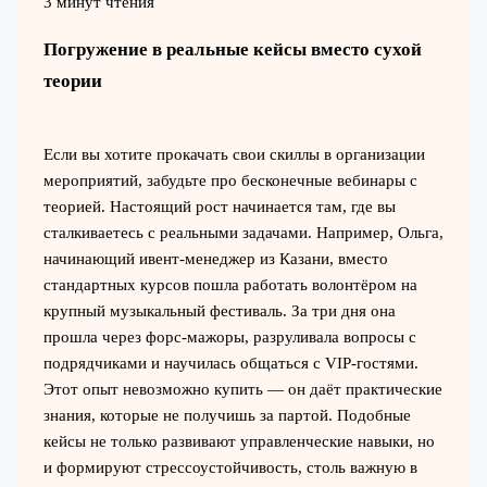
3 минут чтения
Погружение в реальные кейсы вместо сухой
теории
Если вы хотите прокачать свои скиллы в организации
мероприятий, забудьте про бесконечные вебинары с
теорией. Настоящий рост начинается там, где вы
сталкиваетесь с реальными задачами. Например, Ольга,
начинающий ивент-менеджер из Казани, вместо
стандартных курсов пошла работать волонтёром на
крупный музыкальный фестиваль. За три дня она
прошла через форс-мажоры, разруливала вопросы с
подрядчиками и научилась общаться с VIP-гостями.
Этот опыт невозможно купить — он даёт практические
знания, которые не получишь за партой. Подобные
кейсы не только развивают управленческие навыки, но
и формируют стрессоустойчивость, столь важную в