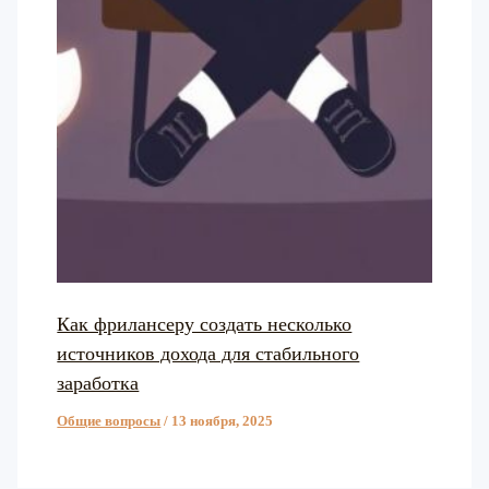
Как фрилансеру создать несколько
источников дохода для стабильного
заработка
Общие вопросы
/
13 ноября, 2025