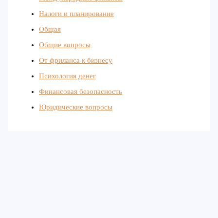
Налоги и планирование
Общая
Общие вопросы
От фриланса к бизнесу
Психология денег
Финансовая безопасность
Юридические вопросы