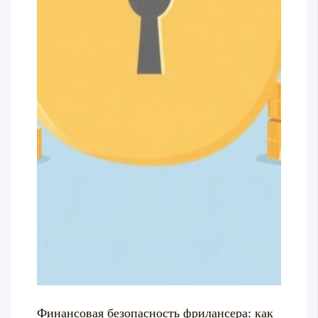
Финансовая безопасность фрилансера: как