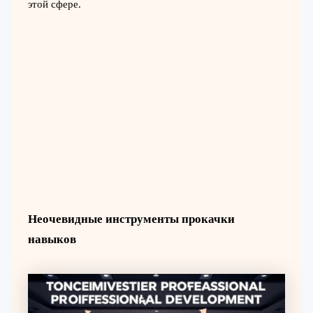
этой сфере.
Неочевидные инструменты прокачки
навыков