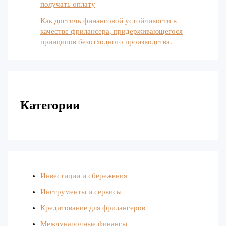
получать оплату
Как достичь финансовой устойчивости в
качестве фрилансера, придерживающегося
принципов безотходного производства.
Категории
Инвестиции и сбережения
Инструменты и сервисы
Кредитование для фрилансеров
Международные финансы