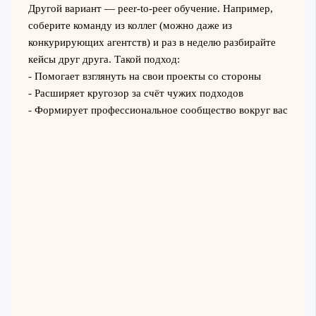
Другой вариант — peer-to-peer обучение. Например,
соберите команду из коллег (можно даже из
конкурирующих агентств) и раз в неделю разбирайте
кейсы друг друга. Такой подход:
- Помогает взглянуть на свои проекты со стороны
- Расширяет кругозор за счёт чужих подходов
- Формирует профессиональное сообщество вокруг вас