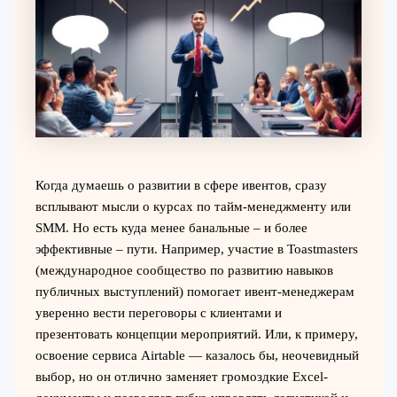
Когда думаешь о развитии в сфере ивентов, сразу
всплывают мысли о курсах по тайм-менеджменту или
SMM. Но есть куда менее банальные – и более
эффективные – пути. Например, участие в Toastmasters
(международное сообщество по развитию навыков
публичных выступлений) помогает ивент-менеджерам
уверенно вести переговоры с клиентами и
презентовать концепции мероприятий. Или, к примеру,
освоение сервиса Airtable — казалось бы, неочевидный
выбор, но он отлично заменяет громоздкие Excel-