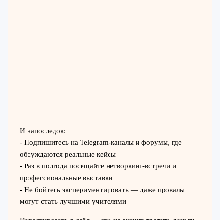
И напоследок:
- Подпишитесь на Telegram-каналы и форумы, где
обсуждаются реальные кейсы
- Раз в полгода посещайте нетворкинг-встречи и
профессиональные выставки
- Не бойтесь экспериментировать — даже провалы
могут стать лучшими учителями