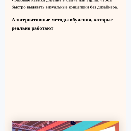
быстро выдавать визуальные концепции без дизайнера.
Альтернативные методы обучения, которые
реально работают