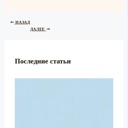
НАЗАД
ДАЛЕЕ
Последние статьи