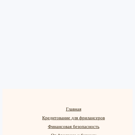
Главная
Кредитование для фрилансеров
Финансовая безопасность