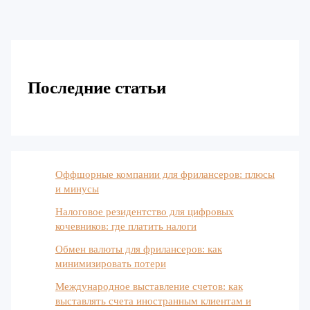
Последние статьи
Оффшорные компании для фрилансеров: плюсы
и минусы
Налоговое резидентство для цифровых
кочевников: где платить налоги
Обмен валюты для фрилансеров: как
минимизировать потери
Международное выставление счетов: как
выставлять счета иностранным клиентам и