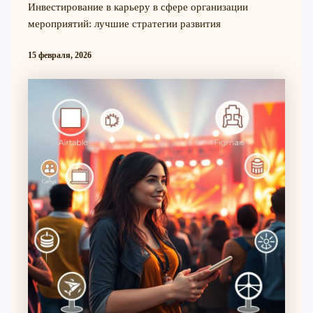
Инвестирование в карьеру в сфере организации
мероприятий: лучшие стратегии развития
15 февраля, 2026