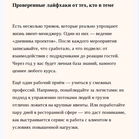
Проверенные лайфхаки от тех, кто в теме
Есть несколько трюков, которые реально упрощают
жизнь ивент-менеджеру. Один из них — ведение
«дневника проектов». После каждого мероприятия
записывайте, что сработало, а что подвело: от
взаимодействия с подрядчиками до реакции гостей.
Через год у вас будет личная база знаний, намного
ценнее любого курса.
Ещё один рабочий приём — учиться у смежных
профессий. Например, понаблюдайте за логистами: их
подход к управлению потоками людей и грузов
отлично ложится на крупные ивенты. Или поработайте
пару дней в ресторанной сфере — это даст понимание,
как выстраивается сервис и работа с клиентом в
условиях повышенной нагрузки.