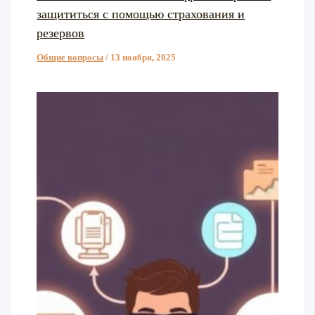
защититься с помощью страхования и
резервов
Общие вопросы
/
13 ноября, 2025