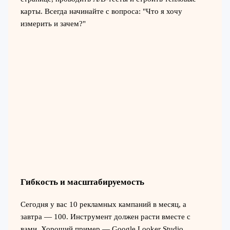
карты. Всегда начинайте с вопроса: "Что я хочу
измерить и зачем?"
Гибкость и масштабируемость
Сегодня у вас 10 рекламных кампаний в месяц, а
завтра — 100. Инструмент должен расти вместе с
вами. Хороший пример — Google Looker Studio