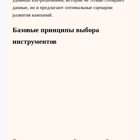
данные, но и предлагают оптимальные сценарии
развития кампаний.
Базовые принципы выбора
инструментов