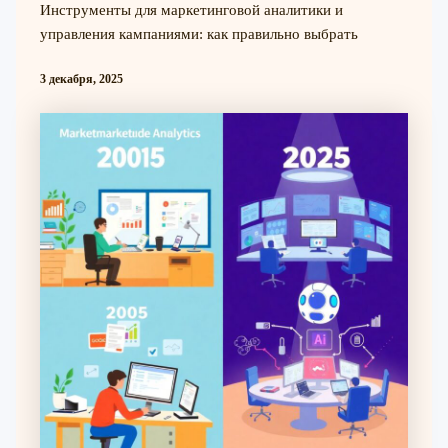
Инструменты для маркетинговой аналитики и
управления кампаниями: как правильно выбрать
3 декабря, 2025