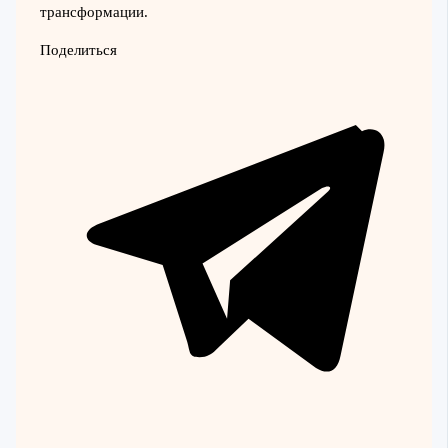
трансформации.
Поделиться