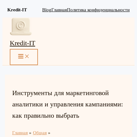
Kredit-IT
Blog
Главная
Политика конфиденциальности
Перейти
к
содержимому
Kredit-IT
MAIN
MENU
Инструменты для маркетинговой
аналитики и управления кампаниями:
как правильно выбрать
Главная
Общая