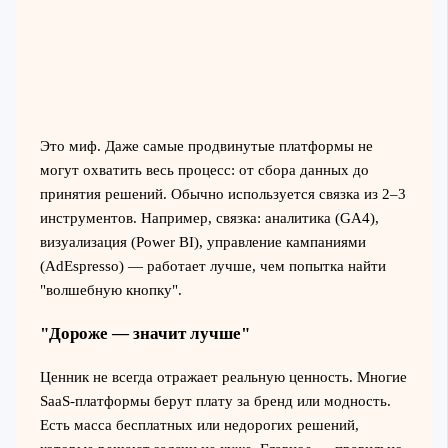
Это миф. Даже самые продвинутые платформы не
могут охватить весь процесс: от сбора данных до
принятия решений. Обычно используется связка из 2–3
инструментов. Например, связка: аналитика (GA4),
визуализация (Power BI), управление кампаниями
(AdEspresso) — работает лучше, чем попытка найти
"волшебную кнопку".
"Дороже — значит лучше"
Ценник не всегда отражает реальную ценность. Многие
SaaS-платформы берут плату за бренд или модность.
Есть масса бесплатных или недорогих решений,