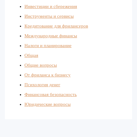
Инвестиции и сбережения
Инструменты и сервисы
Кредитование для фрилансеров
Международные финансы
Налоги и планирование
Общая
Общие вопросы
От фриланса к бизнесу
Психология денег
Финансовая безопасность
Юридические вопросы