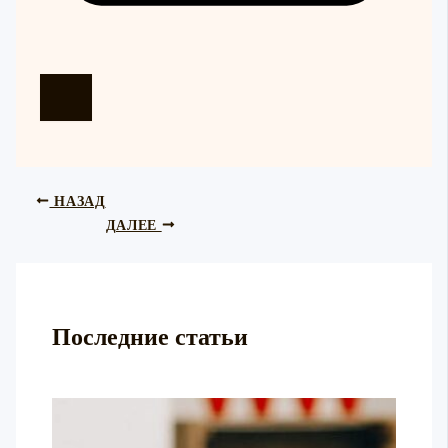
НАЗАД
ДАЛЕЕ
Последние статьи