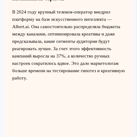
В 2024 году крупный телеком-оператор внедрил
платформу на базе искусственного интеллекта —
Albert.ai. Она самостоятельно распределяла бюджеты
между каналами, оптимизировала креативы и даже
предсказывала, какие сегменты аудитории будут
реагировать лучше. За счет этого эффективность
кампаний выросла на 37%, а количество ручных
настроек сократилось вдвое. Это дало маркетологам
больше времени на тестирование гипотез и креативную
работу.