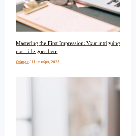
Mastering the First Impression: Your intriguing
post title goes here
Общая
/
11 ноября, 2025