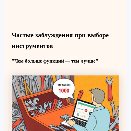
Частые заблуждения при выборе
инструментов
"Чем больше функций — тем лучше"