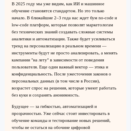
В 2025 году мы уже видим, как ИИ и машинное
обучение становятся стандартом. Но это только
начало. В ближайшие 2–3 года нас ждет бум no-code и
low-code платформ, которые позволят маркетологам
без технических знаний создавать сложные системы
аналитики и автоматизации. Также будет усиливаться
тренд на персонализацию в реальном времени —
инструменты будут не просто анализировать, а менять
кампании "на лету" в зависимости от поведения
пользователя. Еще один важный вектор — этика и
конфиденциальность. После ужесточения законов о
персональных данных (в том числе в России),
возрастет спрос на решения, которые умеют работать
без куки и сохранять анонимность.
Будущее — за гибкостью, автоматизацией и
прозрачностью. Уже сейчас стоит инвестировать в
обучение команды и тестирование новых решений,
чтобы не остаться на обочине цифровой