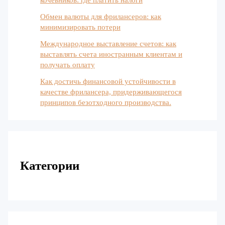
Обмен валюты для фрилансеров: как
минимизировать потери
Международное выставление счетов: как
выставлять счета иностранным клиентам и
получать оплату
Как достичь финансовой устойчивости в
качестве фрилансера, придерживающегося
принципов безотходного производства.
Категории