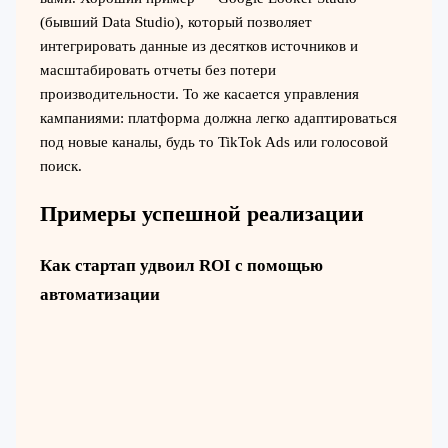
(бывший Data Studio), который позволяет
интегрировать данные из десятков источников и
масштабировать отчеты без потери
производительности. То же касается управления
кампаниями: платформа должна легко адаптироваться
под новые каналы, будь то TikTok Ads или голосовой
поиск.
Примеры успешной реализации
Как стартап удвоил ROI с помощью
автоматизации