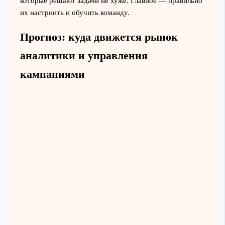
которые решают задачи не хуже. Главное — правильно
их настроить и обучить команду.
Прогноз: куда движется рынок
аналитики и управления
кампаниями