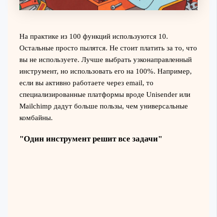
На практике из 100 функций используются 10.
Остальные просто пылятся. Не стоит платить за то, что
вы не используете. Лучше выбрать узконаправленный
инструмент, но использовать его на 100%. Например,
если вы активно работаете через email, то
специализированные платформы вроде Unisender или
Mailchimp дадут больше пользы, чем универсальные
комбайны.
"Один инструмент решит все задачи"