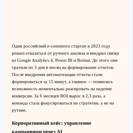
Один российский e-commerce стартап в 2023 году
решил отказаться от ручного анализа и внедрил связку
из Google Analytics 4, Power BI и Roistat. До этого они
тратили по 3 дня в месяц на формирование отчетов.
После внедрения автоматизации отчеты стали
формироваться за 15 минут, а главное — появилась
возможность моментально реагировать на падение
конверсии. За 6 месяцев ROI вырос в 2,3 раза, а
команда стала фокусироваться на стратегии, а не на
рутине.
Корпоративный кейс: управление
кампаниями через AI