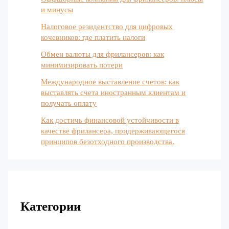
и минусы
Налоговое резидентство для цифровых
кочевников: где платить налоги
Обмен валюты для фрилансеров: как
минимизировать потери
Международное выставление счетов: как
выставлять счета иностранным клиентам и
получать оплату
Как достичь финансовой устойчивости в
качестве фрилансера, придерживающегося
принципов безотходного производства.
Категории