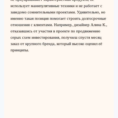
использует манипулятивные техники и не работает с
заведомо сомнительными проектами. Удивительно, но
именно такая позиция помогает строить долгосрочные
отношения с клиентами. Например, дизайнер Алина К.,
отказавшись от участия в проекте по продвижению
серых схем инвестирования, получила спустя месяц
заказ от крупного бренда, который высоко оценил её
принципы.