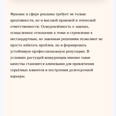
Фриланс в сфере рекламы требует не только
креативности, но и высокой правовой и этической
ответственности. Осведомлённость о законах,
осмысленное отношение к этике и стремление к
нестандартным, но законным решениям позволяют не
просто избегать проблем, но и формировать
устойчивую профессиональную репутацию. В
условиях растущей конкуренции именно такие
качества становятся ключевыми для привлечения
серьёзных клиентов и построения долгосрочной
карьеры.