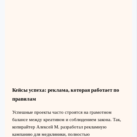
Кейсы успеха: реклама, которая работает по
правилам
Успешные проекты часто строятся на грамотном
балансе между креативом и соблюдением закона. Так,
копирайтер Алексей М. разработал рекламную
кампанию для медклиники, полностью