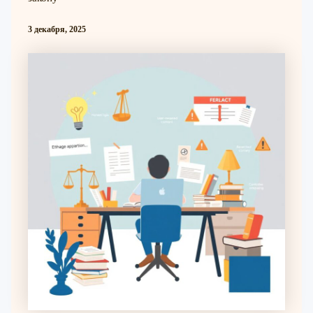
3 декабря, 2025