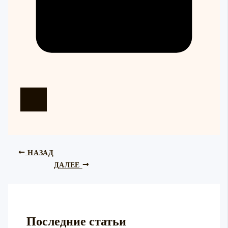
НАЗАД
ДАЛЕЕ
Последние статьи