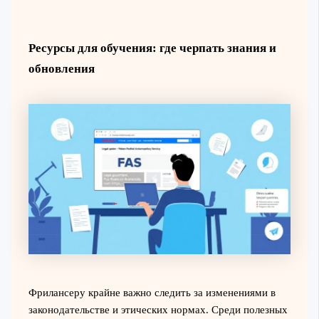
Ресурсы для обучения: где черпать знания и
обновления
Фрилансеру крайне важно следить за изменениями в
законодательстве и этических нормах. Среди полезных