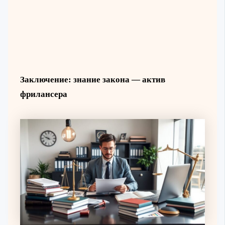
Заключение: знание закона — актив
фрилансера