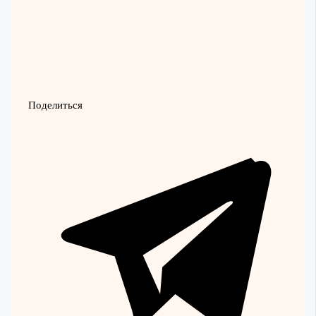
Поделиться