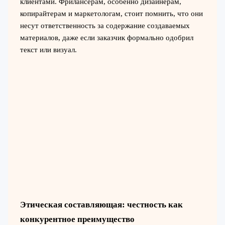
клиентами. Фрилансерам, особенно дизайнерам,
копирайтерам и маркетологам, стоит помнить, что они
несут ответственность за содержание создаваемых
материалов, даже если заказчик формально одобрил
текст или визуал.
Этическая составляющая: честность как
конкурентное преимущество