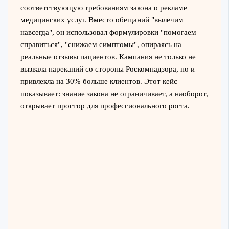
соответствующую требованиям закона о рекламе
медицинских услуг. Вместо обещаний "вылечим
навсегда", он использовал формулировки "помогаем
справиться", "снижаем симптомы", опираясь на
реальные отзывы пациентов. Кампания не только не
вызвала нареканий со стороны Роскомнадзора, но и
привлекла на 30% больше клиентов. Этот кейс
показывает: знание закона не ограничивает, а наоборот,
открывает простор для профессионального роста.