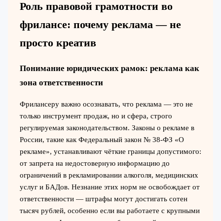
Роль правовой грамотности во
фрилансе: почему реклама — не
просто креатив
Понимание юридических рамок: реклама как
зона ответственности
Фрилансеру важно осознавать, что реклама — это не
только инструмент продаж, но и сфера, строго
регулируемая законодательством. Законы о рекламе в
России, такие как Федеральный закон № 38-ФЗ «О
рекламе», устанавливают чёткие границы допустимого:
от запрета на недостоверную информацию до
ограничений в рекламировании алкоголя, медицинских
услуг и БАДов. Незнание этих норм не освобождает от
ответственности — штрафы могут достигать сотен
тысяч рублей, особенно если вы работаете с крупными