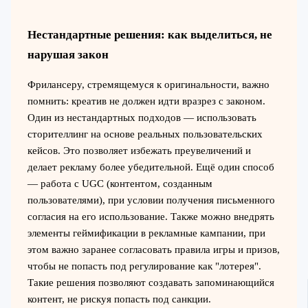
Нестандартные решения: как выделиться, не
нарушая закон
Фрилансеру, стремящемуся к оригинальности, важно
помнить: креатив не должен идти вразрез с законом.
Один из нестандартных подходов — использовать
сторителлинг на основе реальных пользовательских
кейсов. Это позволяет избежать преувеличений и
делает рекламу более убедительной. Ещё один способ
— работа с UGC (контентом, созданным
пользователями), при условии получения письменного
согласия на его использование. Также можно внедрять
элементы геймификации в рекламные кампании, при
этом важно заранее согласовать правила игры и призов,
чтобы не попасть под регулирование как "лотерея".
Такие решения позволяют создавать запоминающийся
контент, не рискуя попасть под санкции.