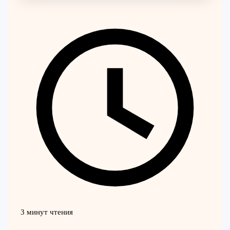
3 минут чтения