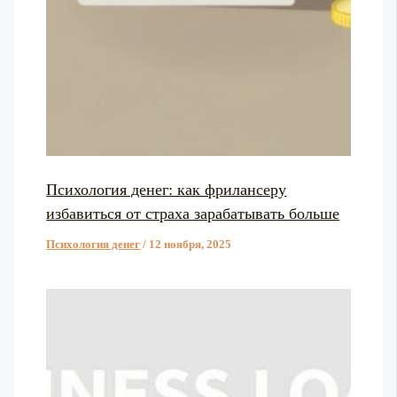
Психология денег: как фрилансеру
избавиться от страха зарабатывать больше
Психология денег
/
12 ноября, 2025