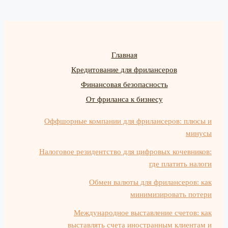
Главная
Кредитование для фрилансеров
Финансовая безопасность
От фриланса к бизнесу
Оффшорные компании для фрилансеров: плюсы и
минусы
Налоговое резидентство для цифровых кочевников:
где платить налоги
Обмен валюты для фрилансеров: как
минимизировать потери
Международное выставление счетов: как
выставлять счета иностранным клиентам и