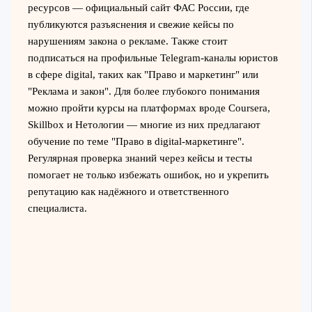
ресурсов — официальный сайт ФАС России, где
публикуются разъяснения и свежие кейсы по
нарушениям закона о рекламе. Также стоит
подписаться на профильные Telegram-каналы юристов
в сфере digital, таких как "Право и маркетинг" или
"Реклама и закон". Для более глубокого понимания
можно пройти курсы на платформах вроде Coursera,
Skillbox и Нетологии — многие из них предлагают
обучение по теме "Право в digital-маркетинге".
Регулярная проверка знаний через кейсы и тесты
помогает не только избежать ошибок, но и укрепить
репутацию как надёжного и ответственного
специалиста.