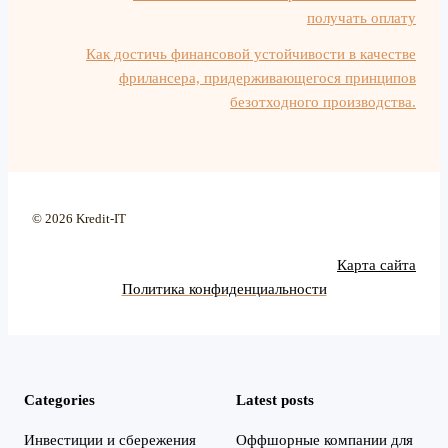
получать оплату
Как достичь финансовой устойчивости в качестве
фрилансера, придерживающегося принципов
безотходного производства.
© 2026 Kredit-IT
Карта сайта
Политика конфиденциальности
Categories
Latest posts
Инвестиции и сбережения
Оффшорные компании для