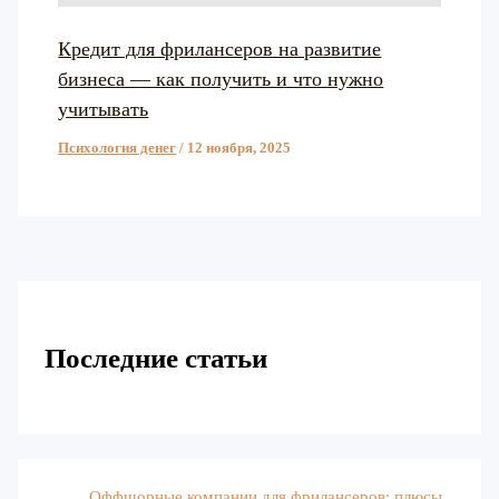
Кредит для фрилансеров на развитие
бизнеса — как получить и что нужно
учитывать
Психология денег
/
12 ноября, 2025
Последние статьи
Оффшорные компании для фрилансеров: плюсы