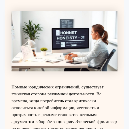
Помимо юридических ограничений, существует
этическая сторона рекламной деятельности. Во
времена, когда потребитель стал критически
относиться к любой информации, честность и
прозрачность в рекламе становятся весомым
аргументом в борьбе за доверие. Этический фрилансер
не приукрашивает характеристики продукта, не