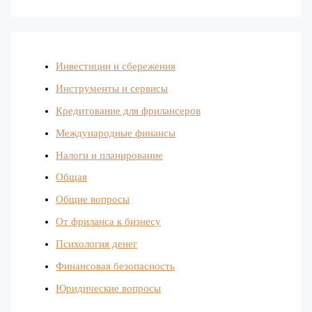
Инвестиции и сбережения
Инструменты и сервисы
Кредитование для фрилансеров
Международные финансы
Налоги и планирование
Общая
Общие вопросы
От фриланса к бизнесу
Психология денег
Финансовая безопасность
Юридические вопросы