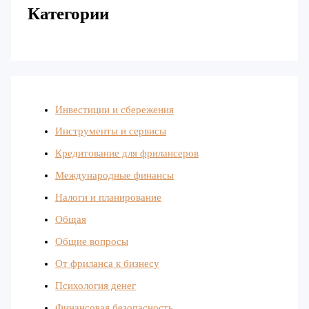
Категории
Инвестиции и сбережения
Инструменты и сервисы
Кредитование для фрилансеров
Международные финансы
Налоги и планирование
Общая
Общие вопросы
От фриланса к бизнесу
Психология денег
Финансовая безопасность