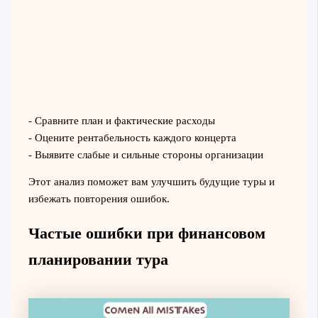
- Сравните план и фактические расходы
- Оцените рентабельность каждого концерта
- Выявите слабые и сильные стороны организации
Этот анализ поможет вам улучшить будущие туры и
избежать повторения ошибок.
Частые ошибки при финансовом
планировании тура