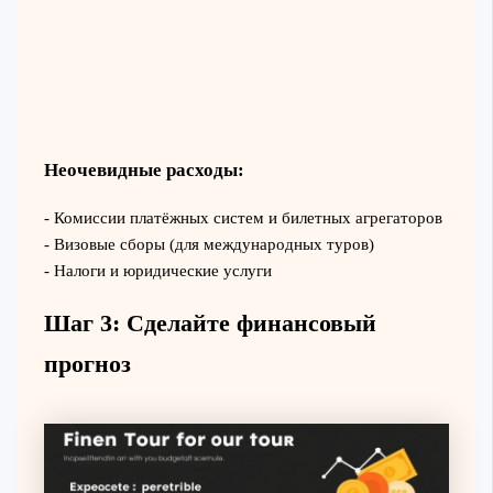
Неочевидные расходы:
- Комиссии платёжных систем и билетных агрегаторов
- Визовые сборы (для международных туров)
- Налоги и юридические услуги
Шаг 3: Сделайте финансовый
прогноз