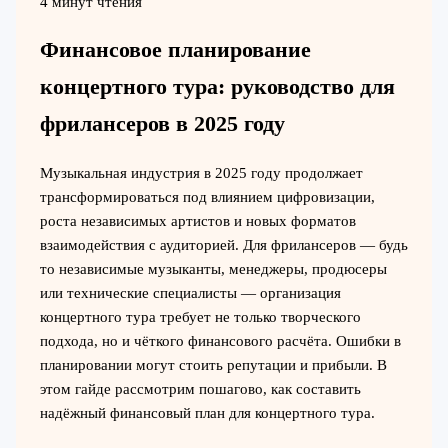
4 минут чтения
Финансовое планирование
концертного тура: руководство для
фрилансеров в 2025 году
Музыкальная индустрия в 2025 году продолжает
трансформироваться под влиянием цифровизации,
роста независимых артистов и новых форматов
взаимодействия с аудиторией. Для фрилансеров — будь
то независимые музыканты, менеджеры, продюсеры
или технические специалисты — организация
концертного тура требует не только творческого
подхода, но и чёткого финансового расчёта. Ошибки в
планировании могут стоить репутации и прибыли. В
этом гайде рассмотрим пошагово, как составить
надёжный финансовый план для концертного тура.