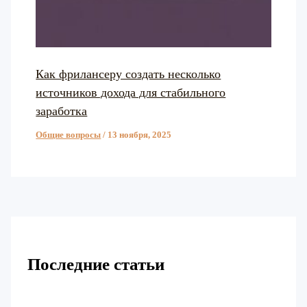
Как фрилансеру создать несколько
источников дохода для стабильного
заработка
Общие вопросы
/
13 ноября, 2025
Последние статьи