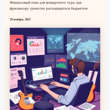
Финансовый план для концертного тура: как
фрилансеру грамотно распорядиться бюджетом
29 ноября, 2025