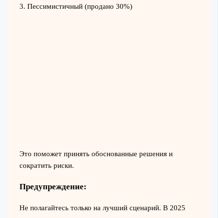
3. Пессимистичный (продано 30%)
Это поможет принять обоснованные решения и
сократить риски.
Предупреждение:
Не полагайтесь только на лучший сценарий. В 2025