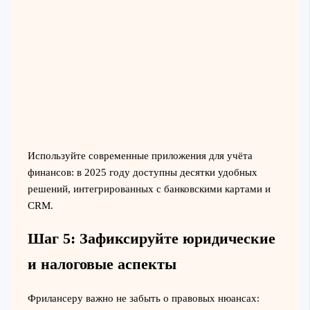
Используйте современные приложения для учёта
финансов: в 2025 году доступны десятки удобных
решений, интегрированных с банковскими картами и
CRM.
Шаг 5: Зафиксируйте юридические
и налоговые аспекты
Фрилансеру важно не забыть о правовых нюансах: