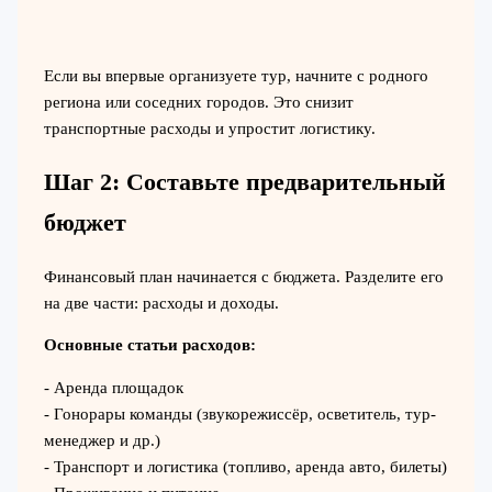
Если вы впервые организуете тур, начните с родного
региона или соседних городов. Это снизит
транспортные расходы и упростит логистику.
Шаг 2: Составьте предварительный
бюджет
Финансовый план начинается с бюджета. Разделите его
на две части: расходы и доходы.
Основные статьи расходов:
- Аренда площадок
- Гонорары команды (звукорежиссёр, осветитель, тур-
менеджер и др.)
- Транспорт и логистика (топливо, аренда авто, билеты)