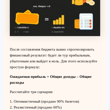
После составления бюджета важно спрогнозировать
финансовый результат: будет ли тур прибыльным,
убыточным или выйдет в ноль. Для этого используйте
простую формулу:
Ожидаемая прибыль = Общие доходы – Общие
расходы
Рассчитайте три сценария:
1. Оптимистичный (продано 90% билетов)
2. Реалистичный (продано 60%)