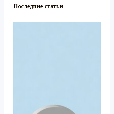
Последние статьи