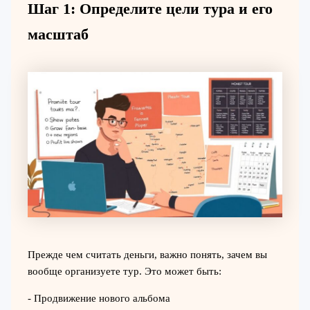
Шаг 1: Определите цели тура и его
масштаб
Прежде чем считать деньги, важно понять, зачем вы
вообще организуете тур. Это может быть:
- Продвижение нового альбома