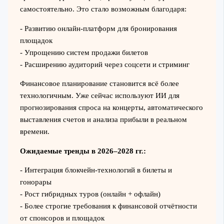
самостоятельно. Это стало возможным благодаря:
- Развитию онлайн-платформ для бронирования
площадок
- Упрощению систем продажи билетов
- Расширению аудиторий через соцсети и стриминг
Финансовое планирование становится всё более
технологичным. Уже сейчас используют ИИ для
прогнозирования спроса на концерты, автоматического
выставления счетов и анализа прибыли в реальном
времени.
Ожидаемые тренды в 2026–2028 гг.:
- Интеграция блокчейн-технологий в билеты и
гонорары
- Рост гибридных туров (онлайн + офлайн)
- Более строгие требования к финансовой отчётности
от спонсоров и площадок