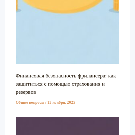
Финансовая безопасность фрилансера: как
защититься с помощью страхования и
резервов
Общие вопросы
/
13 ноября, 2025