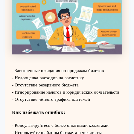
- Завышенные ожидания по продажам билетов
- Недооценка расходов на логистику
- Отсутствие резервного бюджета
- Игнорирование налогов и юридических обязательств
- Отсутствие чёткого графика платежей
Как избежать ошибок:
- Консультируйтесь с более опытными коллегами
- Используйте шаблоны бюджета и чек-листы