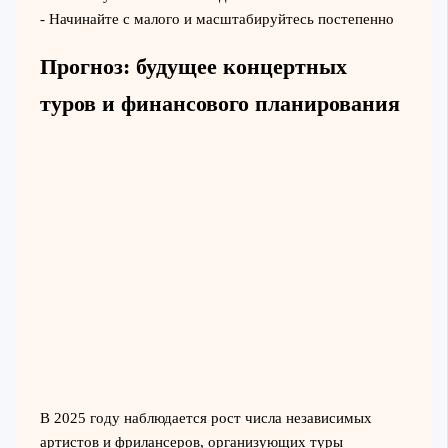
- Начинайте с малого и масштабируйтесь постепенно
Прогноз: будущее концертных
туров и финансового планирования
В 2025 году наблюдается рост числа независимых
артистов и фрилансеров, организующих туры