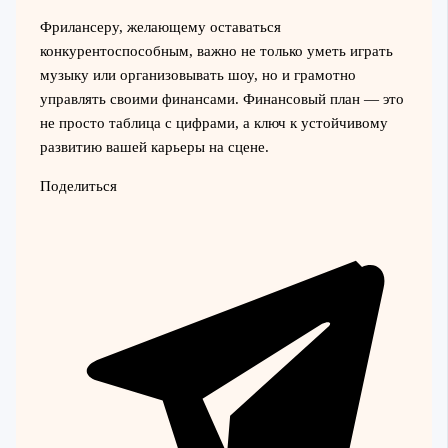
Фрилансеру, желающему оставаться
конкурентоспособным, важно не только уметь играть
музыку или организовывать шоу, но и грамотно
управлять своими финансами. Финансовый план — это
не просто таблица с цифрами, а ключ к устойчивому
развитию вашей карьеры на сцене.
Поделиться