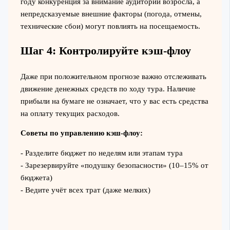
году конкуренция за внимание аудитории возросла, а
непредсказуемые внешние факторы (погода, отмены,
технические сбои) могут повлиять на посещаемость.
Шаг 4: Контролируйте кэш-флоу
Даже при положительном прогнозе важно отслеживать
движение денежных средств по ходу тура. Наличие
прибыли на бумаге не означает, что у вас есть средства
на оплату текущих расходов.
Советы по управлению кэш-флоу:
- Разделите бюджет по неделям или этапам тура
- Зарезервируйте «подушку безопасности» (10–15% от
бюджета)
- Ведите учёт всех трат (даже мелких)