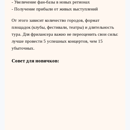
- Увеличение фан-базы в новых регионах
- Получение прибыли от живых выступлений
От этого зависит количество городов, формат
площадок (клубы, фестивали, театры) и длительность
тура. Для фрилансера важно не переоценить свои силы:
лучше провести 5 успешных концертов, чем 15
убыточных.
Совет для новичков: