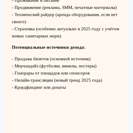
- Проживание и питание
- Продвижение (реклама, SMM, печатные материалы)
- Технический райдер (аренда оборудования, если нет
своего)
- Страховка (особенно актуально в 2025 году с учётом
новых санитарных норм)
Потенциальные источники дохода:
- Продажа билетов (основной источник)
- Мерчандайз (футболки, винилы, постеры)
- Гонорары от площадок или спонсоров
- Онлайн-трансляции (новый тренд 2025 года)
- Краудфандинг или донаты