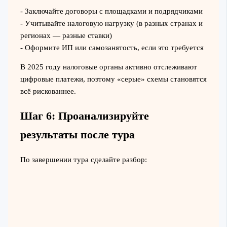
- Заключайте договоры с площадками и подрядчиками
- Учитывайте налоговую нагрузку (в разных странах и
регионах — разные ставки)
- Оформите ИП или самозанятость, если это требуется
В 2025 году налоговые органы активно отслеживают
цифровые платежи, поэтому «серые» схемы становятся
всё рискованнее.
Шаг 6: Проанализируйте
результаты после тура
По завершении тура сделайте разбор: