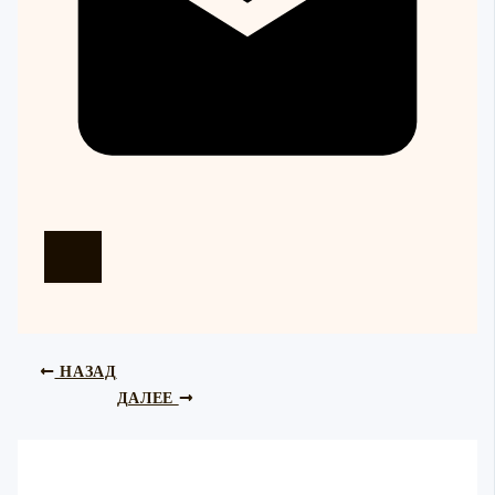
НАЗАД
ДАЛЕЕ