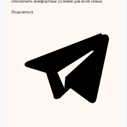
обеспечить комфортные условия для всей семьи.
Поделиться