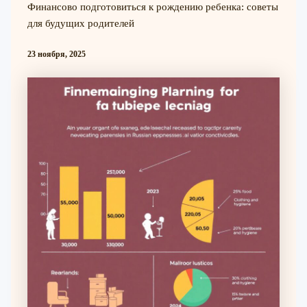
Финансово подготовиться к рождению ребенка: советы
для будущих родителей
23 ноября, 2025