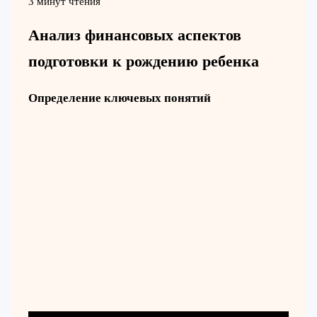
3 минут чтения
Анализ финансовых аспектов
подготовки к рождению ребенка
Определение ключевых понятий