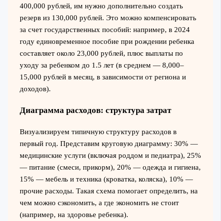
400,000 рублей, им нужно дополнительно создать
резерв из 130,000 рублей. Это можно компенсировать
за счет государственных пособий: например, в 2024
году единовременное пособие при рождении ребенка
составляет около 23,000 рублей, плюс выплаты по
уходу за ребенком до 1.5 лет (в среднем — 8,000–
15,000 рублей в месяц, в зависимости от региона и
доходов).
Диаграмма расходов: структура затрат
Визуализируем типичную структуру расходов в
первый год. Представим круговую диаграмму: 30% —
медицинские услуги (включая роддом и педиатра), 25%
— питание (смеси, прикорм), 20% — одежда и гигиена,
15% — мебель и техника (кроватка, коляска), 10% —
прочие расходы. Такая схема помогает определить, на
чем можно сэкономить, а где экономить не стоит
(например, на здоровье ребенка).