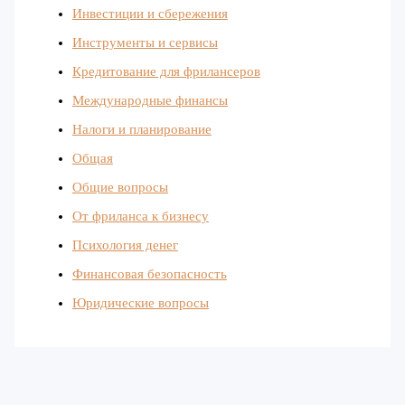
Инвестиции и сбережения
Инструменты и сервисы
Кредитование для фрилансеров
Международные финансы
Налоги и планирование
Общая
Общие вопросы
От фриланса к бизнесу
Психология денег
Финансовая безопасность
Юридические вопросы