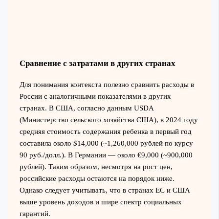
Сравнение с затратами в других странах
Для понимания контекста полезно сравнить расходы в
России с аналогичными показателями в других
странах. В США, согласно данным USDA
(Министерство сельского хозяйства США), в 2024 году
средняя стоимость содержания ребенка в первый год
составила около $14,000 (~1,260,000 рублей по курсу
90 руб./долл.). В Германии — около €9,000 (~900,000
рублей). Таким образом, несмотря на рост цен,
российские расходы остаются на порядок ниже.
Однако следует учитывать, что в странах ЕС и США
выше уровень доходов и шире спектр социальных
гарантий.