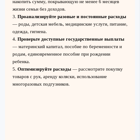
накопить сумму, покрывающую не менее 6 месяцев
жизни семьи без доходов.
3.
Проанализируйте разовые и постоянные расходы
— роды, детская мебель, медицинские услуги, питание,
одежда, гигиена.
4.
Проверьте доступные государственные выплаты
— материнский капитал, пособие по беременности и
родам, единовременное пособие при рождении
ребенка.
5.
Оптимизируйте расходы
— рассмотрите покупку
товаров с рук, аренду коляски, использование
многоразовых подгузников.