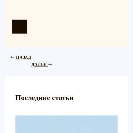
НАЗАД
ДАЛЕЕ
Последние статьи