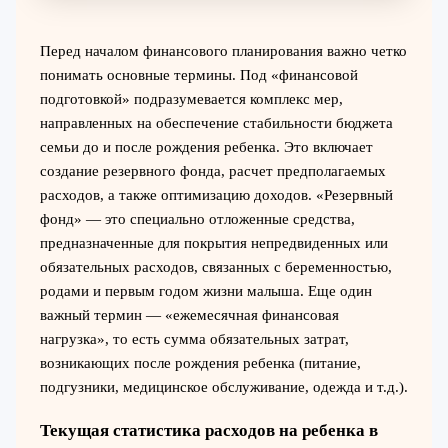
Перед началом финансового планирования важно четко
понимать основные термины. Под «финансовой
подготовкой» подразумевается комплекс мер,
направленных на обеспечение стабильности бюджета
семьи до и после рождения ребенка. Это включает
создание резервного фонда, расчет предполагаемых
расходов, а также оптимизацию доходов. «Резервный
фонд» — это специально отложенные средства,
предназначенные для покрытия непредвиденных или
обязательных расходов, связанных с беременностью,
родами и первым годом жизни малыша. Еще один
важный термин — «ежемесячная финансовая
нагрузка», то есть сумма обязательных затрат,
возникающих после рождения ребенка (питание,
подгузники, медицинское обслуживание, одежда и т.д.).
Текущая статистика расходов на ребенка в