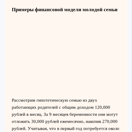
Примеры финансовой модели молодой семьи
Рассмотрим гипотетическую семью из двух
работающих родителей с общим доходом 120,000
рублей в месяц. За 9 месяцев беременности они могут
отложить 30,000 рублей ежемесячно, накопив 270,000
рублей. Учитывая, что в первый год потребуется около