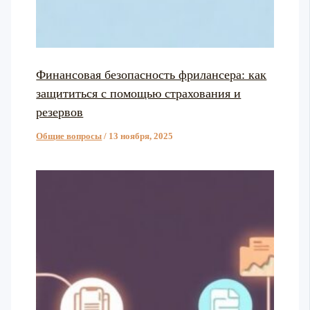
Финансовая безопасность фрилансера: как
защититься с помощью страхования и
резервов
Общие вопросы
/
13 ноября, 2025