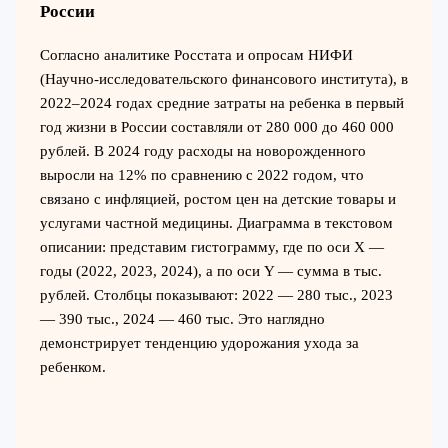
России
Согласно аналитике Росстата и опросам НИФИ
(Научно-исследовательского финансового института), в
2022–2024 годах средние затраты на ребенка в первый
год жизни в России составляли от 280 000 до 460 000
рублей. В 2024 году расходы на новорожденного
выросли на 12% по сравнению с 2022 годом, что
связано с инфляцией, ростом цен на детские товары и
услугами частной медицины. Диаграмма в текстовом
описании: представим гистограмму, где по оси X —
годы (2022, 2023, 2024), а по оси Y — сумма в тыс.
рублей. Столбцы показывают: 2022 — 280 тыс., 2023
— 390 тыс., 2024 — 460 тыс. Это наглядно
демонстрирует тенденцию удорожания ухода за
ребенком.