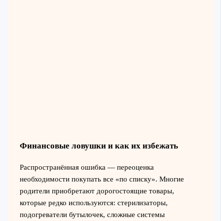
Финансовые ловушки и как их избежать
Распространённая ошибка — переоценка
необходимости покупать все «по списку». Многие
родители приобретают дорогостоящие товары,
которые редко используются: стерилизаторы,
подогреватели бутылочек, сложные системы