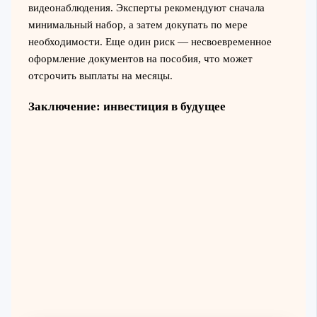
видеонаблюдения. Эксперты рекомендуют сначала
минимальный набор, а затем докупать по мере
необходимости. Еще один риск — несвоевременное
оформление документов на пособия, что может
отсрочить выплаты на месяцы.
Заключение: инвестиция в будущее