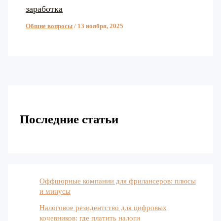
заработка
Общие вопросы
/
13 ноября, 2025
Последние статьи
Оффшорные компании для фрилансеров: плюсы
и минусы
Налоговое резидентство для цифровых
кочевников: где платить налоги