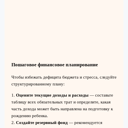
Пошаговое финансовое планирование
Чтобы избежать дефицита бюджета и стресса, следуйте
структурированному плану:
1.
Оцените текущие доходы и расходы
— составьте
таблицу всех обязательных трат и определите, какая
часть дохода может быть направлена на подготовку к
рождению ребенка.
2.
Создайте резервный фонд
— рекомендуется