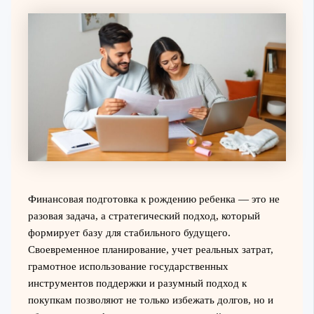
Финансовая подготовка к рождению ребенка — это не
разовая задача, а стратегический подход, который
формирует базу для стабильного будущего.
Своевременное планирование, учет реальных затрат,
грамотное использование государственных
инструментов поддержки и разумный подход к
покупкам позволяют не только избежать долгов, но и