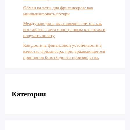
Обмен валюты для фрилансеров: как
минимизировать потери
Международное выставление счетов: как
выставлять счета иностранным клиентам и
получать оплату
Как достичь финансовой устойчивости в
качестве фрилансера, придерживающегося
принципов безотходного производства.
Категории