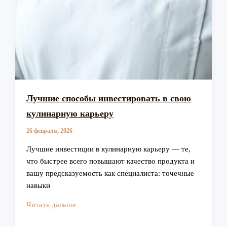
Лучшие способы инвестировать в свою
кулинарную карьеру
26 февраля, 2026
Лучшие инвестиции в кулинарную карьеру — те,
что быстрее всего повышают качество продукта и
вашу предсказуемость как специалиста: точечные
навыки
Лучшие
Читать дальше
способы