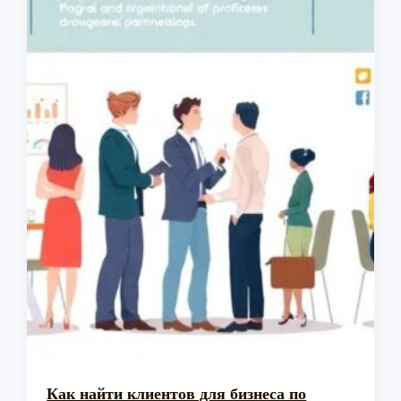
Как найти клиентов для бизнеса по