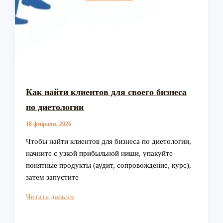
Как найти клиентов для своего бизнеса
по диетологии
18 февраля, 2026
Чтобы найти клиентов для бизнеса по диетологии,
начните с узкой прибыльной ниши, упакуйте
понятные продукты (аудит, сопровождение, курс),
затем запустите
Как
Читать дальше
найти
клиентов