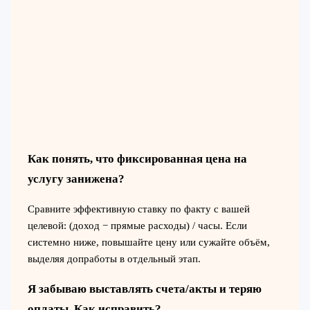
Как понять, что фиксированная цена на
услугу занижена?
Сравните эффективную ставку по факту с вашей
целевой: (доход − прямые расходы) / часы. Если
системно ниже, повышайте цену или сужайте объём,
выделяя допработы в отдельный этап.
Я забываю выставлять счета/акты и теряю
оплаты. Как исправить?