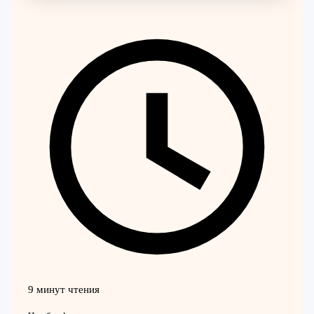
9 минут чтения