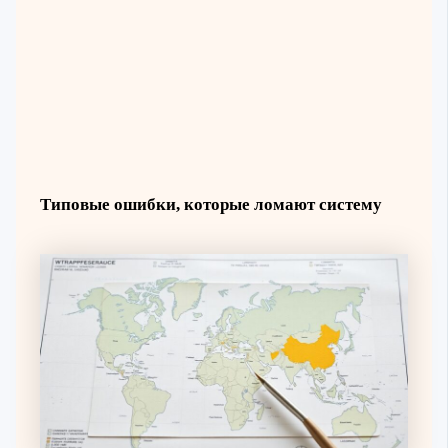
Типовые ошибки, которые ломают систему