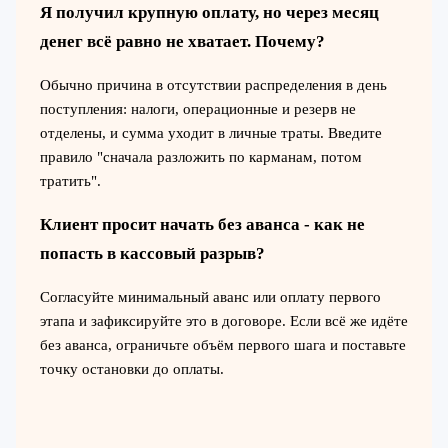
Я получил крупную оплату, но через месяц
денег всё равно не хватает. Почему?
Обычно причина в отсутствии распределения в день
поступления: налоги, операционные и резерв не
отделены, и сумма уходит в личные траты. Введите
правило "сначала разложить по карманам, потом
тратить".
Клиент просит начать без аванса - как не
попасть в кассовый разрыв?
Согласуйте минимальный аванс или оплату первого
этапа и зафиксируйте это в договоре. Если всё же идёте
без аванса, ограничьте объём первого шага и поставьте
точку остановки до оплаты.