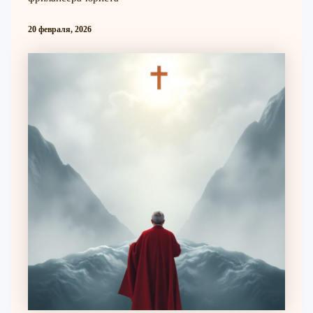
20 февраля, 2026