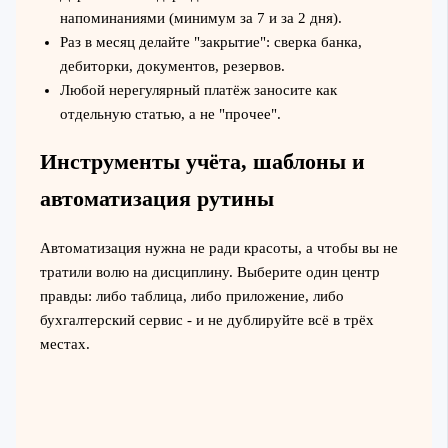
напоминаниями (минимум за 7 и за 2 дня).
Раз в месяц делайте "закрытие": сверка банка,
дебиторки, документов, резервов.
Любой нерегулярный платёж заносите как
отдельную статью, а не "прочее".
Инструменты учёта, шаблоны и
автоматизация рутины
Автоматизация нужна не ради красоты, а чтобы вы не
тратили волю на дисциплину. Выберите один центр
правды: либо таблица, либо приложение, либо
бухгалтерский сервис - и не дублируйте всё в трёх
местах.