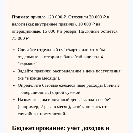
Пример:
пришло 120 000 ₽. Отложили 20 000 ₽ в
налоги (как внутреннее правило), 10 000 ₽ на
операционные, 15 000 ₽ в резерв. На личные остаётся
75 000 ₽.
Сделайте отдельный счёт/карты или хотя бы
отдельные категории в банке/таблице под 4
"кармана".
Задайте правило: распределение в день поступления
(не "в конце месяца").
Определите базовые ежемесячные расходы (личные
+ операционные) одной суммой.
Назначьте фиксированный день "выплаты себе"
(например, 2 раза в месяц), чтобы не жить от
случайных поступлений.
Бюджетирование: учёт доходов и