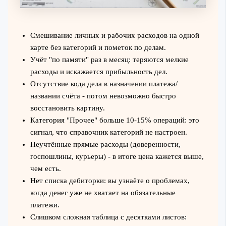
Смешивание личных и рабочих расходов на одной
карте без категорий и пометок по делам.
Учёт "по памяти" раз в месяц: теряются мелкие
расходы и искажается прибыльность дел.
Отсутствие кода дела в назначении платежа/
названии счёта - потом невозможно быстро
восстановить картину.
Категория "Прочее" больше 10-15% операций: это
сигнал, что справочник категорий не настроен.
Неучтённые прямые расходы (доверенности,
госпошлины, курьеры) - в итоге цена кажется выше,
чем есть.
Нет списка дебиторки: вы узнаёте о проблемах,
когда денег уже не хватает на обязательные
платежи.
Слишком сложная таблица с десятками листов: