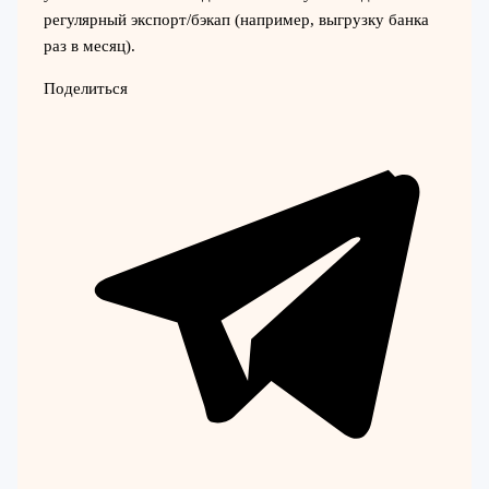
регулярный экспорт/бэкап (например, выгрузку банка
раз в месяц).
Поделиться