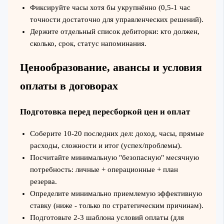
Фиксируйте часы хотя бы укрупнённо (0,5-1 час
точности достаточно для управленческих решений).
Держите отдельный список дебиторки: кто должен,
сколько, срок, статус напоминания.
Ценообразование, авансы и условия
оплаты в договорах
Подготовка перед пересборкой цен и оплат
Соберите 10-20 последних дел: доход, часы, прямые
расходы, сложности и итог (успех/проблемы).
Посчитайте минимальную "безопасную" месячную
потребность: личные + операционные + план
резерва.
Определите минимально приемлемую эффективную
ставку (ниже - только по стратегическим причинам).
Подготовьте 2-3 шаблона условий оплаты (для