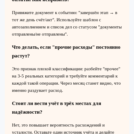
Привяжите документ к событию: "завершён этап → в
тот же день счёт/акт". Используйте шаблон с
автозаполнением и список дел со статусом "документы
отправлены/не отправлены".
Что делать, если "прочие расходы" постоянно
растут?
Это признак плохой классификации: разбейте "прочее"
на 3-5 реальных категорий и требуйте комментарий к
каждой такой операции. Через месяц станет видно, что
именно раздувает расход.
Стоит ли вести учёт в трёх местах для
надёжности?
Нет, это повышает вероятность расхождений и
усталости. Оставьте один источник учёта и делайте