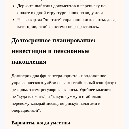
Держите шаблоны документов и переписку по
оплате в одной структуре папок по коду дела.
Раз в квартал "чистите" справочники: клиенты, дела,
категории, чтобы система не разрасталась.
Долгосрочное планирование:
инвестиции и пенсионные
накопления
Долгосрок для фрилансера-юриста - продолжение
управленческого учёта: сначала стабильный кэш‑флоу и
резервы, затем регулярные взносы. Удобнее мыслить
не "куда вложить", а "какую сумму я стабильно
перевожу каждый месяц, не рискуя налогами и
операционкой".
Варианты, когда уместны