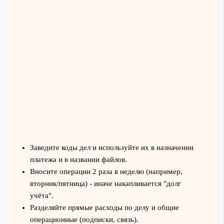
Заведите коды дел и используйте их в назначении
платежа и в названии файлов.
Вносите операции 2 раза в неделю (например,
вторник/пятница) - иначе накапливается "долг
учёта".
Разделяйте прямые расходы по делу и общие
операционные (подписки, связь).