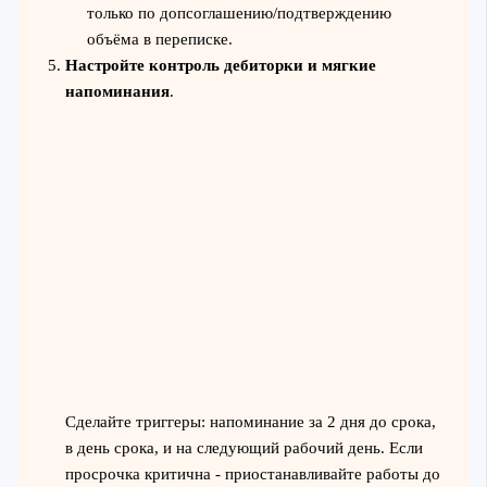
только по допсоглашению/подтверждению
объёма в переписке.
Настройте контроль дебиторки и мягкие
напоминания
.
Сделайте триггеры: напоминание за 2 дня до срока,
в день срока, и на следующий рабочий день. Если
просрочка критична - приостанавливайте работы до