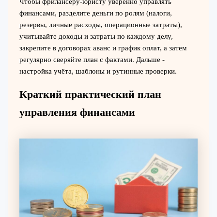
Чтобы фрилансеру-юристу уверенно управлять
финансами, разделите деньги по ролям (налоги,
резервы, личные расходы, операционные затраты),
учитывайте доходы и затраты по каждому делу,
закрепите в договорах аванс и график оплат, а затем
регулярно сверяйте план с фактами. Дальше -
настройка учёта, шаблоны и рутинные проверки.
Краткий практический план
управления финансами