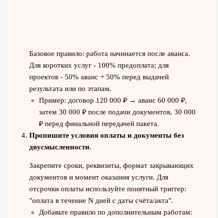
Базовое правило: работа начинается после аванса.
Для коротких услуг - 100% предоплата; для
проектов - 50% аванс + 50% перед выдачей
результата или по этапам.
Пример: договор 120 000 ₽ → аванс 60 000 ₽,
затем 30 000 ₽ после подачи документов, 30 000
₽ перед финальной передачей пакета.
Пропишите условия оплаты и документы без
двусмысленности
.
Закрепите сроки, реквизиты, формат закрывающих
документов и момент оказания услуги. Для
отсрочки оплаты используйте понятный триггер:
"оплата в течение N дней с даты счёта/акта".
Добавьте правило по дополнительным работам: