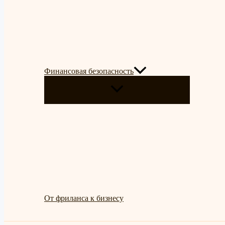
Финансовая безопасность
ПЕРЕКЛЮЧАТЕЛЬ
МЕНЮ
От фриланса к бизнесу
Поиск