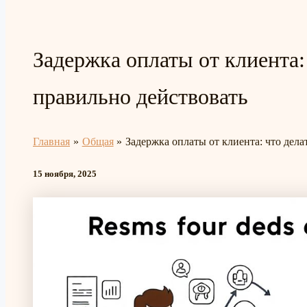
Задержка оплаты от клиента: 
правильно действовать
Главная
Общая
Задержка оплаты от клиента: что дела
15 ноября, 2025