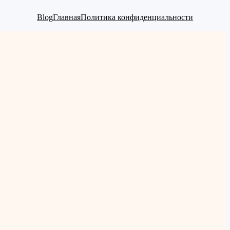
Blog
Главная
Политика конфиденциальности