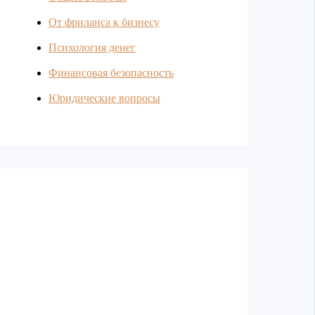
От фриланса к бизнесу
Психология денег
Финансовая безопасность
Юридические вопросы