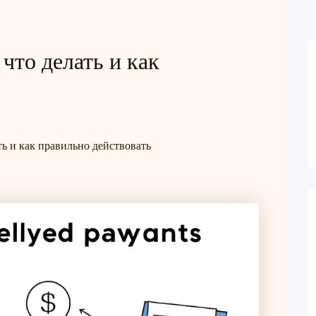
что делать и как
ть и как правильно действовать