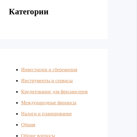
Категории
Инвестиции и сбережения
Инструменты и сервисы
Кредитование для фрилансеров
Международные финансы
Налоги и планирование
Общая
Общие вопросы