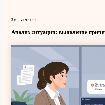
3 минут чтения
Анализ ситуации: выявление причи