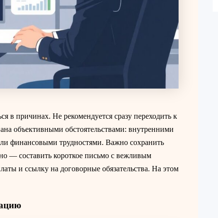
ся в причинах. Не рекомендуется сразу переходить к
звана объективными обстоятельствами: внутренними
ли финансовыми трудностями. Важно сохранить
ьно — составить короткое письмо с вежливым
латы и ссылку на договорные обязательства. На этом
кацию