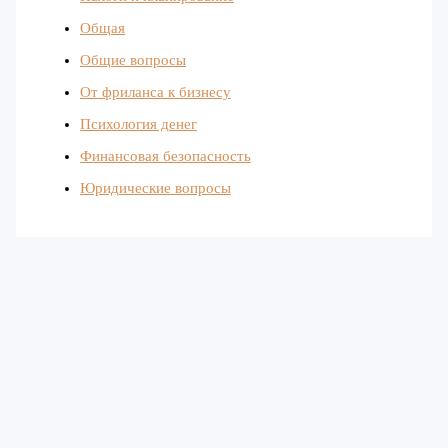
Общая
Общие вопросы
От фриланса к бизнесу
Психология денег
Финансовая безопасность
Юридические вопросы