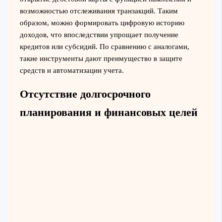
возможностью отслеживания транзакций. Таким
образом, можно формировать цифровую историю
доходов, что впоследствии упрощает получение
кредитов или субсидий. По сравнению с аналогами,
такие инструменты дают преимущество в защите
средств и автоматизации учета.
Отсутствие долгосрочного
планирования и финансовых целей