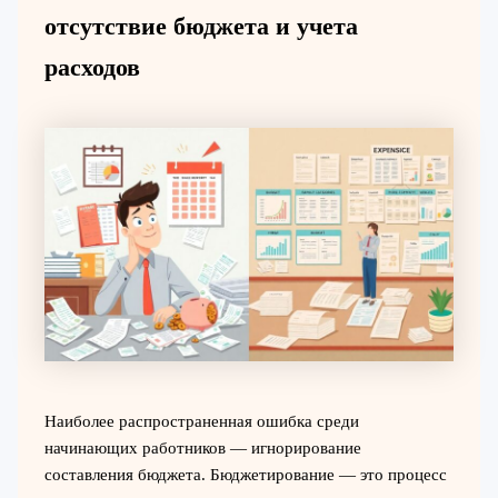
отсутствие бюджета и учета
расходов
Наиболее распространенная ошибка среди
начинающих работников — игнорирование
составления бюджета. Бюджетирование — это процесс