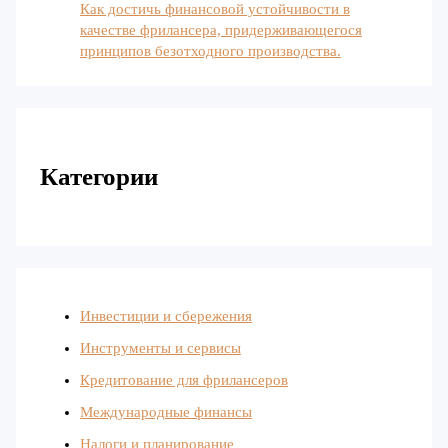
Как достичь финансовой устойчивости в
качестве фрилансера, придерживающегося
принципов безотходного производства.
Категории
Инвестиции и сбережения
Инструменты и сервисы
Кредитование для фрилансеров
Международные финансы
Налоги и планирование