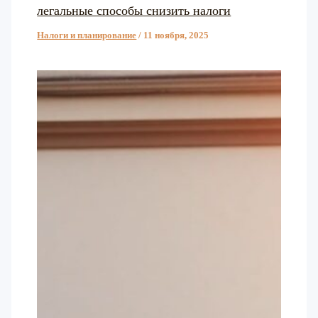
легальные способы снизить налоги
Налоги и планирование
/
11 ноября, 2025