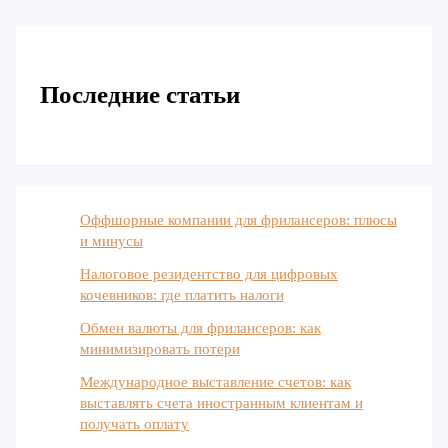
Последние статьи
Оффшорные компании для фрилансеров: плюсы
и минусы
Налоговое резидентство для цифровых
кочевников: где платить налоги
Обмен валюты для фрилансеров: как
минимизировать потери
Международное выставление счетов: как
выставлять счета иностранным клиентам и
получать оплату