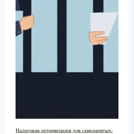
Налоговая оптимизация для самозанятых: