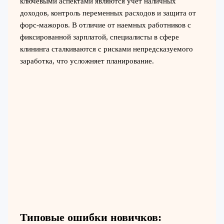
ключевыми аспектами являются учет наличных
доходов, контроль переменных расходов и защита от
форс-мажоров. В отличие от наемных работников с
фиксированной зарплатой, специалисты в сфере
клининга сталкиваются с рисками непредсказуемого
заработка, что усложняет планирование.
Типовые ошибки новичков: