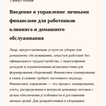
3 минут чтения
Введение в управление личными
финансами для работников
клининга и домашнего
обслуживания
Лица, предоставляющие услуги по уборке или
домашнему обслуживанию, зачастую работают без
официального трудоустройства, с нерегулярным
доходом и ограниченными возможностями для
формирования сбережений. Финансовое планирование
в таких условиях требует системного подхода.
Финансовое управление — это процесс планирования,
учета, распределения и контроля денежных потоков с
целью обеспечения устойчивости и достижения
личных целей. Для домработников и уборщиков