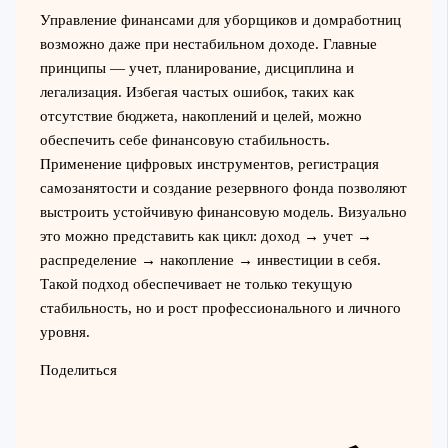
Управление финансами для уборщиков и домработниц
возможно даже при нестабильном доходе. Главные
принципы — учет, планирование, дисциплина и
легализация. Избегая частых ошибок, таких как
отсутствие бюджета, накоплений и целей, можно
обеспечить себе финансовую стабильность.
Применение цифровых инструментов, регистрация
самозанятости и создание резервного фонда позволяют
выстроить устойчивую финансовую модель. Визуально
это можно представить как цикл: доход → учет →
распределение → накопление → инвестиции в себя.
Такой подход обеспечивает не только текущую
стабильность, но и рост профессионального и личного
уровня.
Поделиться