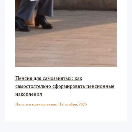
Пенсия для самозанятых: как
самостоятельно сформировать пенсионные
накопления
Налоги и планирование
/
12 ноября, 2025