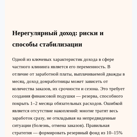
Нерегулярный доход: риски и
способы стабилизации
Одной из ключевых характеристик дохода в сфере
частного клининга является его переменность. В
отличие от заработной платы, выплачиваемой дважды в
месяц, доход домработницы может зависеть от
количества заказов, их срочности и сезона. Это требует
создания финансовой подушки — резерва, способного
покрыть 1–2 месяца обязательных расходов. Ошибкой
является отсутствие накоплений: многие тратят весь
заработок сразу, не откладывая на непредвиденные
ситуации (болезнь, отмена заказов). Правильная
стратегия — формировать резервный фонд из 10–15%