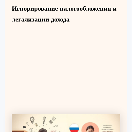
Игнорирование налогообложения и
легализации дохода