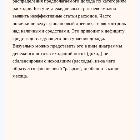
распределения предполагаемого дохода по категориям
расходов. Без учета ежедневных трат невозможно
выявить неэффективные статьи расходов. Часто
новички не ведут финансовый дневник, теряя контроль
над наличными средствами. Это приводит к дефициту
средств до следующего поступления дохода.
Визуально можно представить это в виде диаграммы
денежного потока: входящий поток (доход) не
сбалансирован с исходящим (расходы), из-за чего
образуется финансовый "разрыв", особенно в конце
месяца.