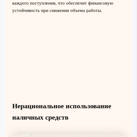
каждого поступления, что обеспечит финансовую
устойчивость при снижении объема работы.
Нерациональное использование
наличных средств