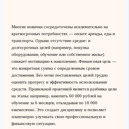
Многие новички сосредоточены исключительно на
краткосрочных потребностях — оплате аренды, еды и
транспорта. Однако отсутствие средне- и
долгосрочных целей (например, покупка
оборудования, обучение или собственное жилье)
снижает мотивацию к накоплению. Финансовая цель —
это конкретная сумма с определенным сроком
достижения. Без четко поставленных целей трудно
оценить прогресс и эффективность использования
средств. Правильной практикой является разбивка цели
на этапы: например, накопить 60 000 рублей на
обучение за 6 месяцев, откладывая по 10 000
ежемесячно. Это создает дисциплину и позволяет
планомерно улучшать свою профессиональную и
финансовую ситуацию.