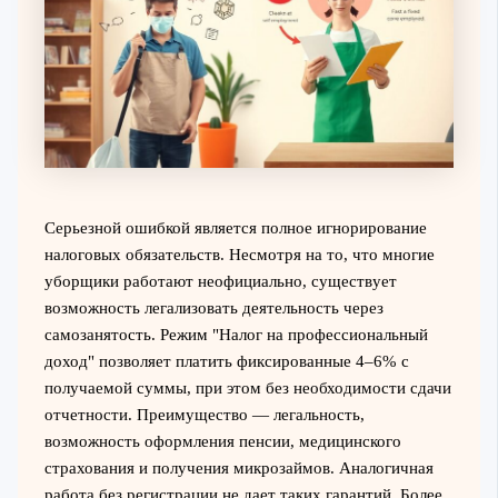
Серьезной ошибкой является полное игнорирование
налоговых обязательств. Несмотря на то, что многие
уборщики работают неофициально, существует
возможность легализовать деятельность через
самозанятость. Режим "Налог на профессиональный
доход" позволяет платить фиксированные 4–6% с
получаемой суммы, при этом без необходимости сдачи
отчетности. Преимущество — легальность,
возможность оформления пенсии, медицинского
страхования и получения микрозаймов. Аналогичная
работа без регистрации не дает таких гарантий. Более