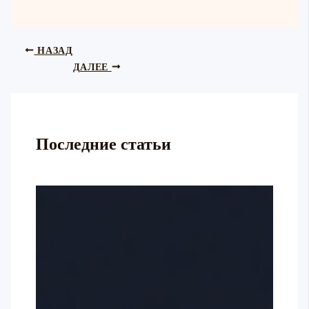
НАЗАД
ДАЛЕЕ
Последние статьи