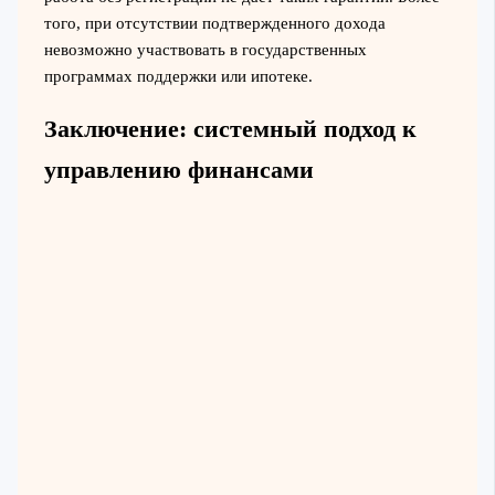
того, при отсутствии подтвержденного дохода
невозможно участвовать в государственных
программах поддержки или ипотеке.
Заключение: системный подход к
управлению финансами