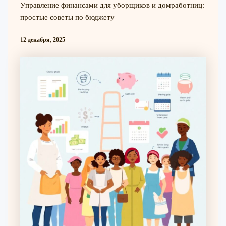
Управление финансами для уборщиков и домработниц:
простые советы по бюджету
12 декабря, 2025