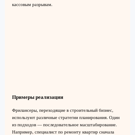
кассовым разрывам.
Примеры реализации
Фрилансеры, переходящие в строительный бизнес,
используют различные стратегии планирования. Один
из подходов — последовательное масштабирование.
Например, специалист по ремонту квартир сначала