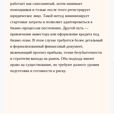
работает как самозанятый, затем нанимает
помощников и только после этого регистрирует
юридическое лицо. Такой метод минимизирует
стартовые затраты и позволяет адаптироваться к
бизнес-процессам постепенно. Другой путь —
привлечение инвестора или оформление кредита под
бизнес-план. В этом случае требуется более детальный
и формализованный финансовый документ,
включающий прогноз прибыли, точки безубыточности
и стратегии выхода на рынок. Оба подхода имеют
право на существование, но требуют разного уровня
подготовки и готовности к риску.