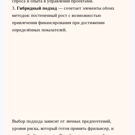
спроса и опыта в управлении проектами.
3.
Гибридный подход
— сочетает элементы обоих
методов: постепенный рост с возможностью
привлечения финансирования при достижении
определённых показателей.
Выбор подхода зависит от личных предпочтений,
уровня риска, который готов принять фрилансер, и