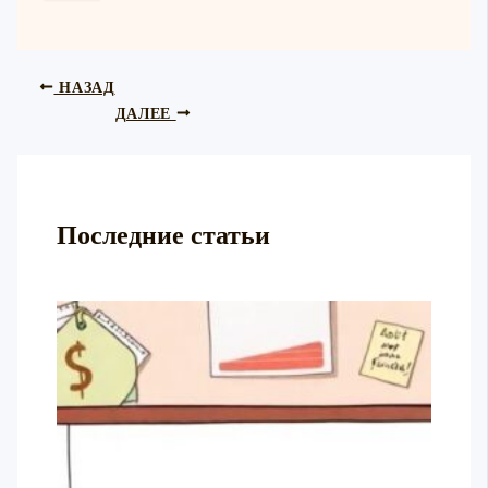
НАЗАД
ДАЛЕЕ
Последние статьи