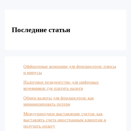
Последние статьи
Оффшорные компании для фрилансеров: плюсы
и минусы
Налоговое резидентство для цифровых
кочевников: где платить налоги
Обмен валюты для фрилансеров: как
минимизировать потери
Международное выставление счетов: как
выставлять счета иностранным клиентам и
получать оплату