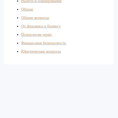
Налоги и планирование
Общая
Общие вопросы
От фриланса к бизнесу
Психология денег
Финансовая безопасность
Юридические вопросы