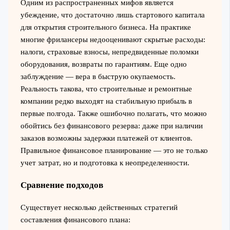
Одним из распространенных мифов является
убеждение, что достаточно лишь стартового капитала
для открытия строительного бизнеса. На практике
многие фрилансеры недооценивают скрытые расходы:
налоги, страховые взносы, непредвиденные поломки
оборудования, возвраты по гарантиям. Еще одно
заблуждение — вера в быструю окупаемость.
Реальность такова, что строительные и ремонтные
компании редко выходят на стабильную прибыль в
первые полгода. Также ошибочно полагать, что можно
обойтись без финансового резерва: даже при наличии
заказов возможны задержки платежей от клиентов.
Правильное финансовое планирование — это не только
учет затрат, но и подготовка к неопределенности.
Сравнение подходов
Существует несколько действенных стратегий
составления финансового плана: