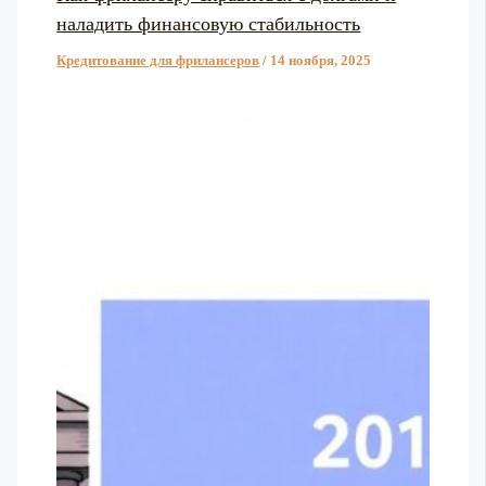
наладить финансовую стабильность
Кредитование для фрилансеров
/
14 ноября, 2025