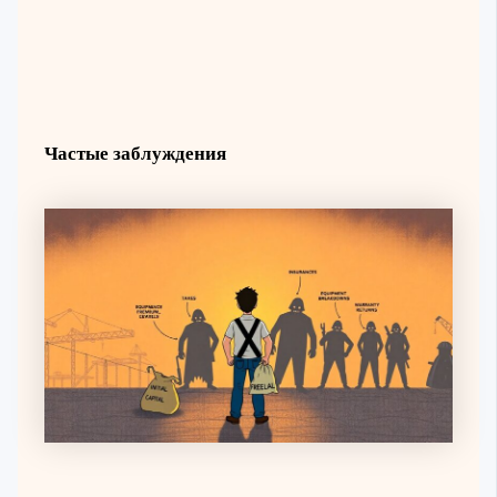
Частые заблуждения