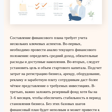
Составление финансового плана требует учета
нескольких ключевых аспектов. Во-первых,
необходимо провести анализ текущего финансового
положения: определить средний доход, обязательные
расходы и доступные накопления. Во-вторых, следует
установить цель и объем стартового капитала. Подсчет
затрат на регистрацию бизнеса, аренду, оборудование,
рекламу и заработную плату сотрудникам даст более
чёткое представление о требуемых инвестициях. В-
третьих, важно заложить резервный фонд хотя бы на
3–6 месяцев, чтобы обеспечить стабильность в период
становления бизнеса. Без этих базовых шагов
финансовый план будет неполным и может привести к