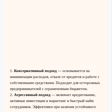
1.
Консервативный подход
— основывается на
минимизации расходов, отказе от кредитов и работе с
собственными средствами. Подходит для осторожных
предпринимателей с ограниченным бюджетом.
2.
Агрессивный подход
— включает кредитование,
активные инвестиции в маркетинг и быстрый найм
сотрудников. Эффективен при наличии устойчивого