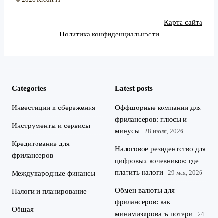
© 2026 Kredit-IT
Карта сайта
Политика конфиденциальности
Categories
Latest posts
Инвестиции и сбережения
Оффшорные компании для
фрилансеров: плюсы и
Инструменты и сервисы
минусы
28 июля, 2026
Кредитование для
Налоговое резидентство для
фрилансеров
цифровых кочевников: где
платить налоги
29 мая, 2026
Международные финансы
Обмен валюты для
Налоги и планирование
фрилансеров: как
Общая
минимизировать потери
24