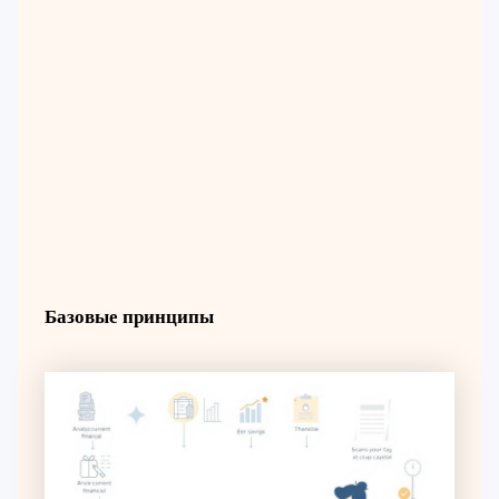
Базовые принципы