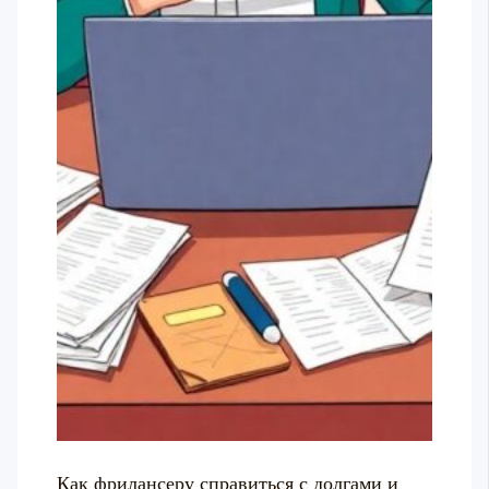
Как фрилансеру справиться с долгами и