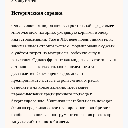
3 минут чтения
Историческая справка
Финансовое планирование в строительной сфере имеет
многолетнюю историю, уходящую корнями в эпоху
индустриализации. Уже в XIX веке предприниматели,
занимавшиеся строительством, формировали бюджеты
с учётом затрат на материалы, рабочую силу и
логистику. Однако фриланс как модель занятости начал
активно развиваться только в последние два
десятилетия. Совмещение фриланса и
предпринимательства в строительной отрасли —
относительно новое явление, требующее
переосмысления традиционного подхода к
бюджетированию. Учитывая нестабильность доходов
фрилансера, финансовое планирование приобретает
особое значение как инструмент снижения рисков при
запуске собственного бизнеса.