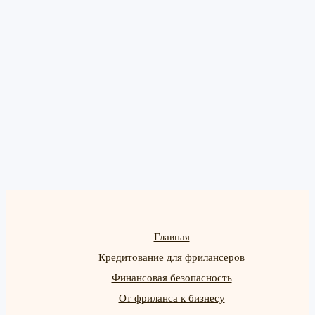
Главная
Кредитование для фрилансеров
Финансовая безопасность
От фриланса к бизнесу