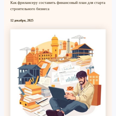
Как фрилансеру составить финансовый план для старта
строительного бизнеса
12 декабря, 2025