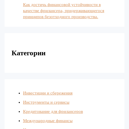
Как достичь финансовой устойчивости в
качестве фрилансера, придерживающегося
принципов безотходного производства.
Категории
Инвестиции и сбережения
Инструменты и сервисы
Кредитование для фрилансеров
Международные финансы