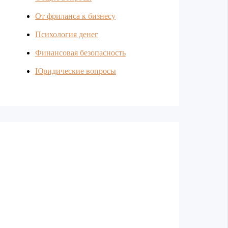
От фриланса к бизнесу
Психология денег
Финансовая безопасность
Юридические вопросы