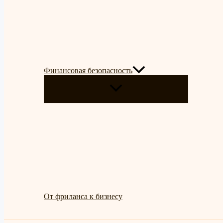
Финансовая безопасность
ПЕРЕКЛЮЧАТЕЛЬ
МЕНЮ
От фриланса к бизнесу
Поиск