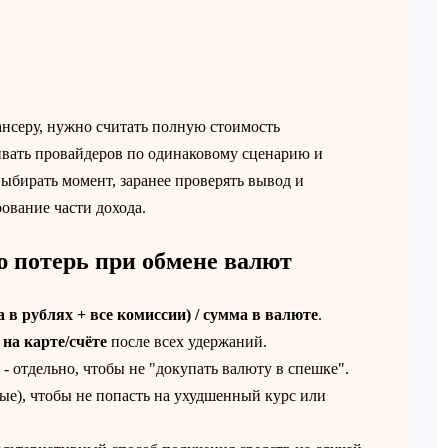
нсеру, нужно считать полную стоимость
ивать провайдеров по одинаковому сценарию и
выбирать момент, заранее проверять вывод и
ование части дохода.
 потерь при обмене валют
 в рублях + все комиссии) / сумма в валюте
.
на карте/счёте
после всех удержаний.
 - отдельно, чтобы не "докупать валюту в спешке".
е), чтобы не попасть на ухудшенный курс или