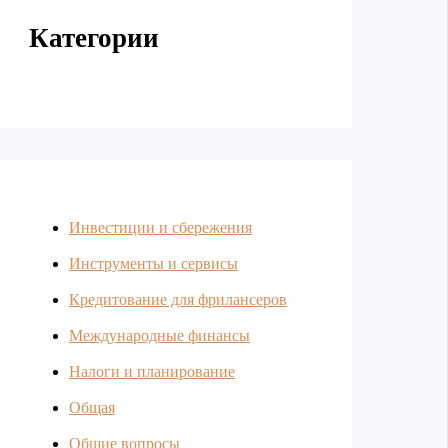
Категории
Инвестиции и сбережения
Инструменты и сервисы
Кредитование для фрилансеров
Международные финансы
Налоги и планирование
Общая
Общие вопросы