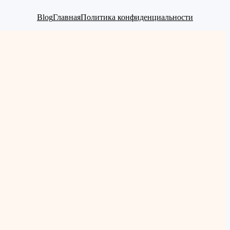
Blog
Главная
Политика конфиденциальности