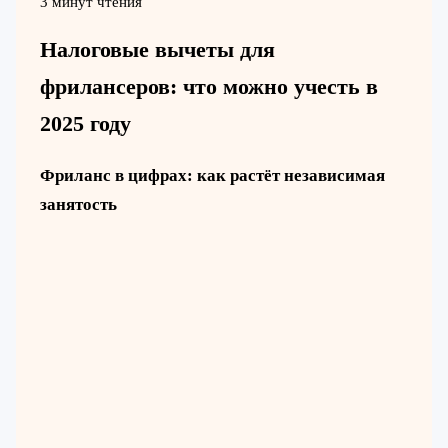
3 минут чтения
Налоговые вычеты для
фрилансеров: что можно учесть в
2025 году
Фриланс в цифрах: как растёт независимая
занятость