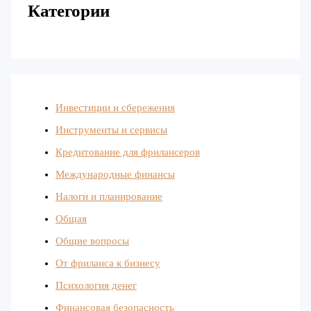
Категории
Инвестиции и сбережения
Инструменты и сервисы
Кредитование для фрилансеров
Международные финансы
Налоги и планирование
Общая
Общие вопросы
От фриланса к бизнесу
Психология денег
Финансовая безопасность