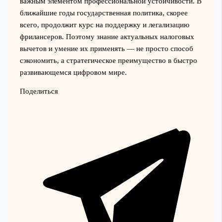
важным элементом профессиональной устойчивости. В
ближайшие годы государственная политика, скорее
всего, продолжит курс на поддержку и легализацию
фрилансеров. Поэтому знание актуальных налоговых
вычетов и умение их применять — не просто способ
сэкономить, а стратегическое преимущество в быстро
развивающемся цифровом мире.
Поделиться