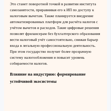
Это станет поворотной точкой в развитии института
самозанятости, приравнивая его к ИП по доступу к
налоговым вычетам. Также планируется внедрение
автоматизированных платформ для расчёта налогов с
учётом вычетов и расходов. Такие цифровые решения
позволят фрилансерам без бухгалтерского образования
вести налоговый учёт самостоятельно, снижая барьер
входа в легальную профессиональную деятельность.
При этом государство получит более прозрачную
систему налогообложения и повысит уровень
собираемости налогов.
Влияние на индустрию: формирование
устойчивой экосистемы