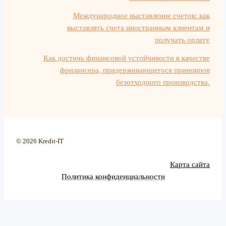
Международное выставление счетов: как
выставлять счета иностранным клиентам и
получать оплату
Как достичь финансовой устойчивости в качестве
фрилансера, придерживающегося принципов
безотходного производства.
© 2026 Kredit-IT
Карта сайта
Политика конфиденциальности