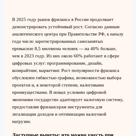
В 2025 году рынок фриланса в России продолжает
демонстрировать устойчивый рост. Согласно данным
аналитического центра при Правительстве РФ, к началу
года число зарегистрированных самозанятых
превысило 8,5 миллиона человек — на 40% больше,
чем в 2023 году. Из них около 60% работают в сфере
цифровых услуг: программирование, дизайн,
копирайтинг, маркетинг. Рост популярности фриланса
обусловлен гибкостью графика, возможностью выбора
проектов и, в некоторой степени, налоговыми
преимуществами. В новых условиях цифровой
экономики государство адаптирует налоговую систему,
предоставляя фрилансерам инструменты для
легализации доходов и оптимизации налоговой
нагрузки.
Доступные вычеты: что можно учесть при