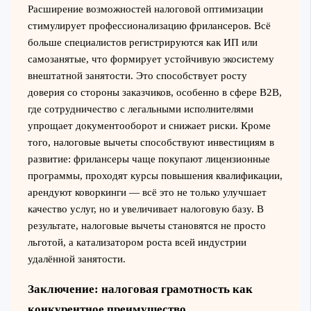
Расширение возможностей налоговой оптимизации
стимулирует профессионализацию фрилансеров. Всё
больше специалистов регистрируются как ИП или
самозанятые, что формирует устойчивую экосистему
внештатной занятости. Это способствует росту
доверия со стороны заказчиков, особенно в сфере B2B,
где сотрудничество с легальными исполнителями
упрощает документооборот и снижает риски. Кроме
того, налоговые вычеты способствуют инвестициям в
развитие: фрилансеры чаще покупают лицензионные
программы, проходят курсы повышения квалификации,
арендуют коворкинги — всё это не только улучшает
качество услуг, но и увеличивает налоговую базу. В
результате, налоговые вычеты становятся не просто
льготой, а катализатором роста всей индустрии
удалённой занятости.
Заключение: налоговая грамотность как
конкурентное преимущество