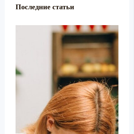
Последние статьи