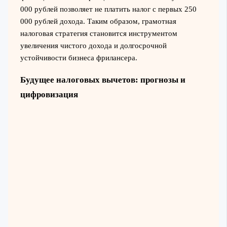
000 рублей позволяет не платить налог с первых 250
000 рублей дохода. Таким образом, грамотная
налоговая стратегия становится инструментом
увеличения чистого дохода и долгосрочной
устойчивости бизнеса фрилансера.
Будущее налоговых вычетов: прогнозы и
цифровизация