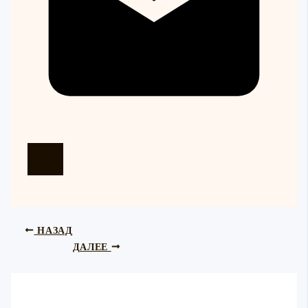
НАЗАД
ДАЛЕЕ