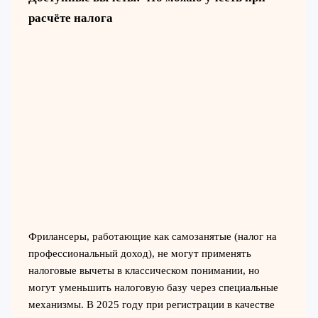
расчёте налога
Фрилансеры, работающие как самозанятые (налог на
профессиональный доход), не могут применять
налоговые вычеты в классическом понимании, но
могут уменьшить налоговую базу через специальные
механизмы. В 2025 году при регистрации в качестве