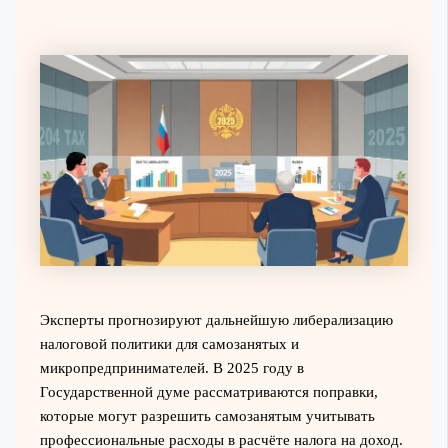
Эксперты прогнозируют дальнейшую либерализацию
налоговой политики для самозанятых и
микропредпринимателей. В 2025 году в
Государственной думе рассматриваются поправки,
которые могут разрешить самозанятым учитывать
профессиональные расходы в расчёте налога на доход.