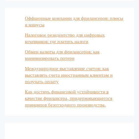
Оффшорные компании для фрилансеров: плюсы
и минусы
Налоговое резидентство для цифровых
кочевников: где платить налоги
Обмен валюты для фрилансеров: как
минимизировать потери
Международное выставление счетов: как
выставлять счета иностранным клиентам и
получать оплату
Как достичь финансовой устойчивости в
качестве фрилансера, придерживающегося
принципов безотходного производства.