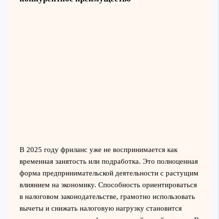
В 2025 году фриланс уже не воспринимается как
временная занятость или подработка. Это полноценная
форма предпринимательской деятельности с растущим
влиянием на экономику. Способность ориентироваться
в налоговом законодательстве, грамотно использовать
вычеты и снижать налоговую нагрузку становится