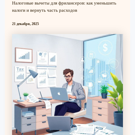
Налоговые вычеты для фрилансеров: как уменьшить
налоги и вернуть часть расходов
21 декабря, 2025