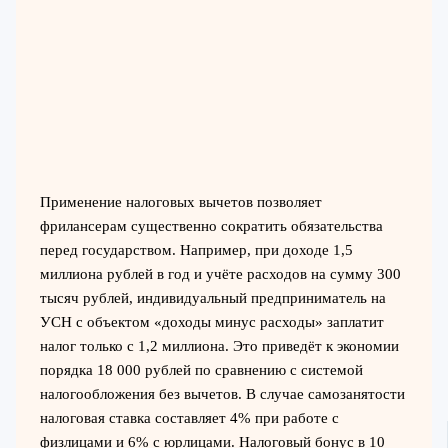
Применение налоговых вычетов позволяет
фрилансерам существенно сократить обязательства
перед государством. Например, при доходе 1,5
миллиона рублей в год и учёте расходов на сумму 300
тысяч рублей, индивидуальный предприниматель на
УСН с объектом «доходы минус расходы» заплатит
налог только с 1,2 миллиона. Это приведёт к экономии
порядка 18 000 рублей по сравнению с системой
налогообложения без вычетов. В случае самозанятости
налоговая ставка составляет 4% при работе с
физлицами и 6% с юрлицами. Налоговый бонус в 10