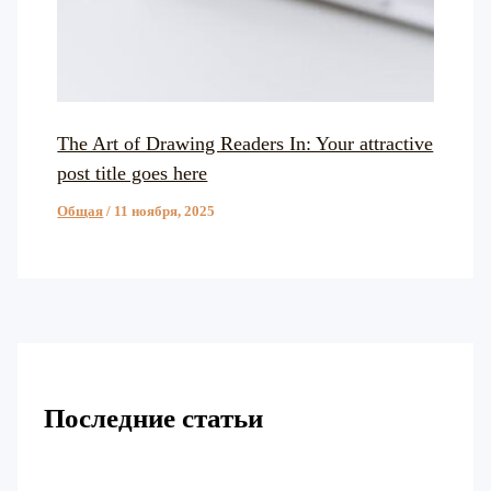
The Art of Drawing Readers In: Your attractive
post title goes here
Общая
/
11 ноября, 2025
Последние статьи