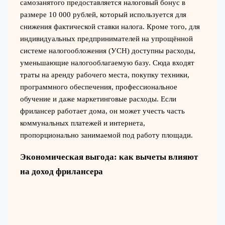
самозанятого предоставляется налоговый бонус в
размере 10 000 рублей, который используется для
снижения фактической ставки налога. Кроме того, для
индивидуальных предпринимателей на упрощённой
системе налогообложения (УСН) доступны расходы,
уменьшающие налогооблагаемую базу. Сюда входят
траты на аренду рабочего места, покупку техники,
программного обеспечения, профессиональное
обучение и даже маркетинговые расходы. Если
фрилансер работает дома, он может учесть часть
коммунальных платежей и интернета,
пропорционально занимаемой под работу площади.
Экономическая выгода: как вычеты влияют
на доход фрилансера