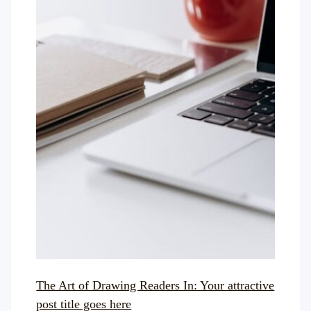
The Art of Drawing Readers In: Your attractive
post title goes here