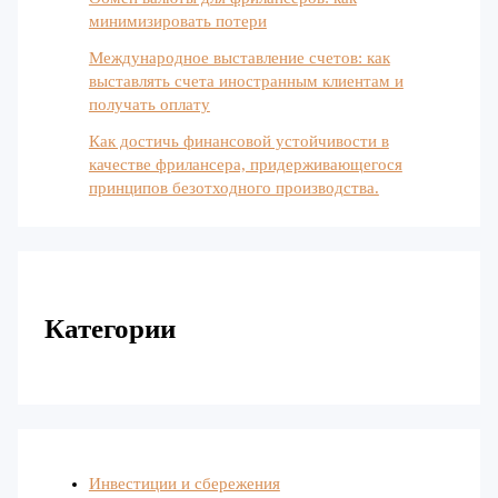
минимизировать потери
Международное выставление счетов: как
выставлять счета иностранным клиентам и
получать оплату
Как достичь финансовой устойчивости в
качестве фрилансера, придерживающегося
принципов безотходного производства.
Категории
Инвестиции и сбережения