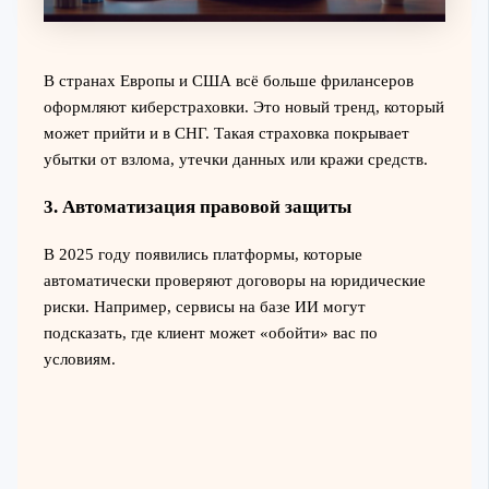
В странах Европы и США всё больше фрилансеров
оформляют киберстраховки. Это новый тренд, который
может прийти и в СНГ. Такая страховка покрывает
убытки от взлома, утечки данных или кражи средств.
3. Автоматизация правовой защиты
В 2025 году появились платформы, которые
автоматически проверяют договоры на юридические
риски. Например, сервисы на базе ИИ могут
подсказать, где клиент может «обойти» вас по
условиям.