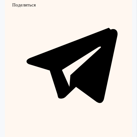
Поделиться