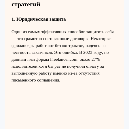
стратегий
1. Юридическая защита
Один из самых эффективных способов защитить себя
— это грамотно составленные договоры. Некоторые
фрилансеры работают без контрактов, надеясь на
честность заказчиков. Это ошибка. В 2023 году, по
данным платформы Freelancer.com, около 27%
исполнителей хотя бы раз не получили оплату за
выполненную работу именно из-за отсутствия
письменного соглашения.