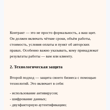
Контракт — это не просто формальность, а ваш щит.
Он должен включать чёткие сроки, объём работы,
стоимость, условия оплаты и пункт об авторских
правах. Особенно важно указывать, кому принадлежат
результаты работы — вам или клиенту.
2. Технологическая защита
Второй подход — защита своего бизнеса с помощью
технологий. Это включает в себя:
- использование антивирусов;
- шифрование данных;
- двухфакторную аутентификацию;