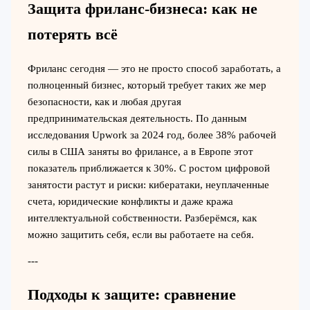
Защита фриланс-бизнеса: как не
потерять всё
Фриланс сегодня — это не просто способ заработать, а
полноценный бизнес, который требует таких же мер
безопасности, как и любая другая
предпринимательская деятельность. По данным
исследования Upwork за 2024 год, более 38% рабочей
силы в США заняты во фрилансе, а в Европе этот
показатель приближается к 30%. С ростом цифровой
занятости растут и риски: кибератаки, неуплаченные
счета, юридические конфликты и даже кража
интеллектуальной собственности. Разберёмся, как
можно защитить себя, если вы работаете на себя.
---
Подходы к защите: сравнение