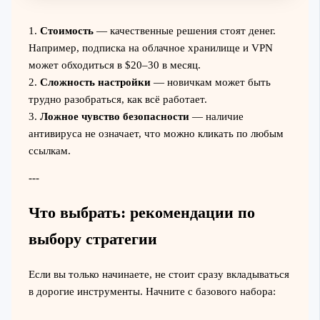
1.
Стоимость
— качественные решения стоят денег.
Например, подписка на облачное хранилище и VPN
может обходиться в $20–30 в месяц.
2.
Сложность настройки
— новичкам может быть
трудно разобраться, как всё работает.
3.
Ложное чувство безопасности
— наличие
антивируса не означает, что можно кликать по любым
ссылкам.
---
Что выбрать: рекомендации по
выбору стратегии
Если вы только начинаете, не стоит сразу вкладываться
в дорогие инструменты. Начните с базового набора: