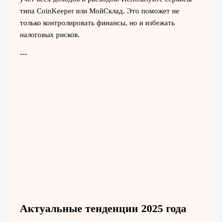
типа CoinKeeper или МойСклад. Это поможет не
только контролировать финансы, но и избежать
налоговых рисков.
---
Актуальные тенденции 2025 года