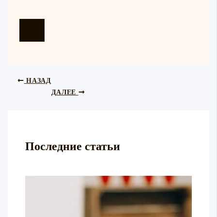
НАЗАД
ДАЛЕЕ
Последние статьи