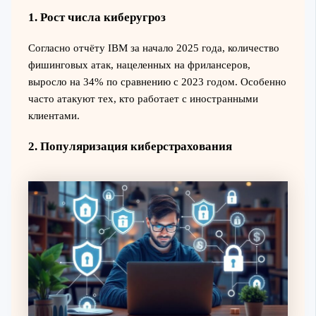
1. Рост числа киберугроз
Согласно отчёту IBM за начало 2025 года, количество
фишинговых атак, нацеленных на фрилансеров,
выросло на 34% по сравнению с 2023 годом. Особенно
часто атакуют тех, кто работает с иностранными
клиентами.
2. Популяризация киберстрахования