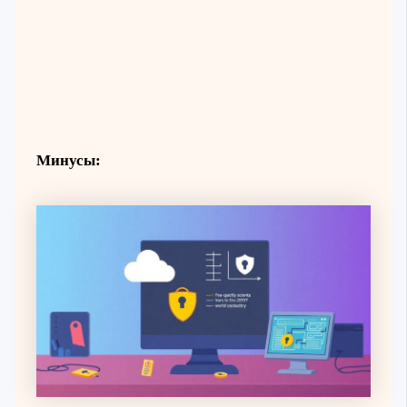
Минусы: