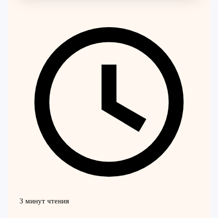
3 минут чтения