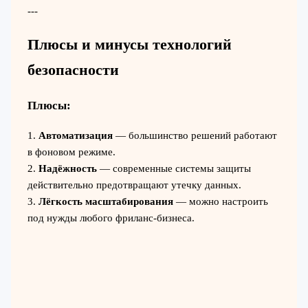
---
Плюсы и минусы технологий
безопасности
Плюсы:
1.
Автоматизация
— большинство решений работают
в фоновом режиме.
2.
Надёжность
— современные системы защиты
действительно предотвращают утечку данных.
3.
Лёгкость масштабирования
— можно настроить
под нужды любого фриланс-бизнеса.