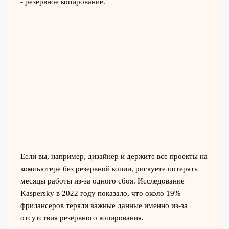
- резервное копирование.
Если вы, например, дизайнер и держите все проекты на
компьютере без резервной копии, рискуете потерять
месяцы работы из-за одного сбоя. Исследование
Kaspersky в 2022 году показало, что около 19%
фрилансеров теряли важные данные именно из-за
отсутствия резервного копирования.