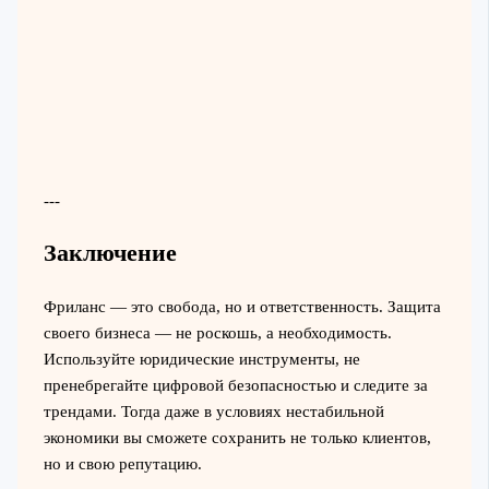
---
Заключение
Фриланс — это свобода, но и ответственность. Защита
своего бизнеса — не роскошь, а необходимость.
Используйте юридические инструменты, не
пренебрегайте цифровой безопасностью и следите за
трендами. Тогда даже в условиях нестабильной
экономики вы сможете сохранить не только клиентов,
но и свою репутацию.