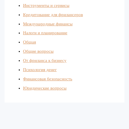
Инструменты и сервисы
Кредитование для фрилансеров
Международные финансы
Налоги и планирование
Общая
Общие вопросы
От фриланса к бизнесу
Психология денег
Финансовая безопасность
Юридические вопросы