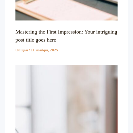
Mastering the First Impression: Your intriguing
post title goes here
Общая
/
11 ноября, 2025