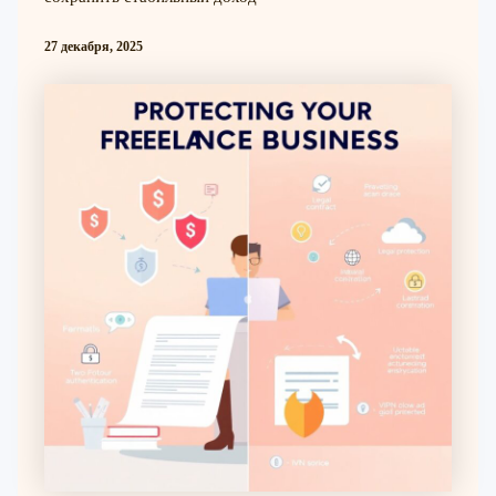
27 декабря, 2025