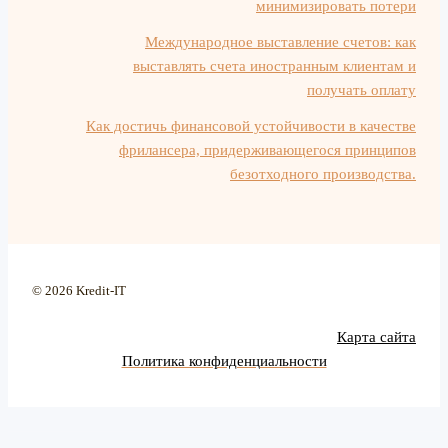
минимизировать потери
Международное выставление счетов: как
выставлять счета иностранным клиентам и
получать оплату
Как достичь финансовой устойчивости в качестве
фрилансера, придерживающегося принципов
безотходного производства.
© 2026 Kredit-IT
Карта сайта
Политика конфиденциальности