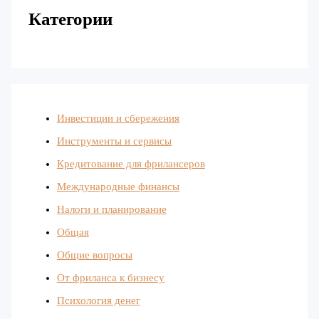
Категории
Инвестиции и сбережения
Инструменты и сервисы
Кредитование для фрилансеров
Международные финансы
Налоги и планирование
Общая
Общие вопросы
От фриланса к бизнесу
Психология денег