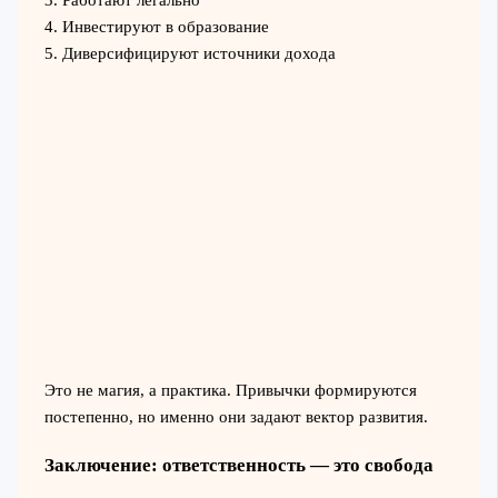
4. Инвестируют в образование
5. Диверсифицируют источники дохода
Это не магия, а практика. Привычки формируются
постепенно, но именно они задают вектор развития.
Заключение: ответственность — это свобода