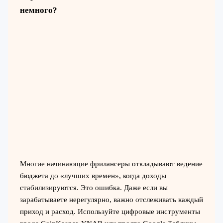
немного?
Многие начинающие фрилансеры откладывают ведение
бюджета до «лучших времен», когда доходы
стабилизируются. Это ошибка. Даже если вы
зарабатываете нерегулярно, важно отслеживать каждый
приход и расход. Используйте цифровые инструменты