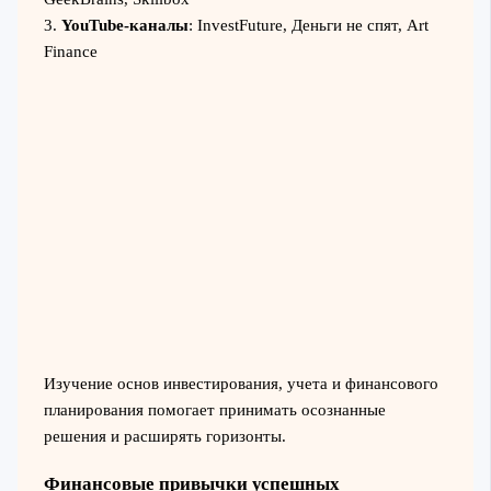
3.
YouTube-каналы
: InvestFuture, Деньги не спят, Art
Finance
Изучение основ инвестирования, учета и финансового
планирования помогает принимать осознанные
решения и расширять горизонты.
Финансовые привычки успешных