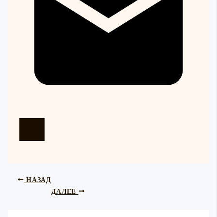
НАЗАД
ДАЛЕЕ