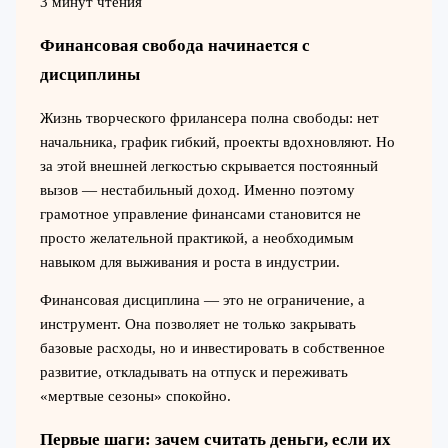
3 минут чтения
Финансовая свобода начинается с
дисциплины
Жизнь творческого фрилансера полна свободы: нет
начальника, график гибкий, проекты вдохновляют. Но
за этой внешней легкостью скрывается постоянный
вызов — нестабильный доход. Именно поэтому
грамотное управление финансами становится не
просто желательной практикой, а необходимым
навыком для выживания и роста в индустрии.
Финансовая дисциплина — это не ограничение, а
инструмент. Она позволяет не только закрывать
базовые расходы, но и инвестировать в собственное
развитие, откладывать на отпуск и переживать
«мертвые сезоны» спокойно.
Первые шаги: зачем считать деньги, если их