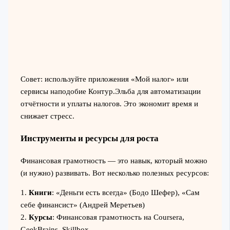
Совет: используйте приложения «Мой налог» или
сервисы наподобие Контур.Эльба для автоматизации
отчётности и уплаты налогов. Это экономит время и
снижает стресс.
Инструменты и ресурсы для роста
Финансовая грамотность — это навык, который можно
(и нужно) развивать. Вот несколько полезных ресурсов:
1.
Книги
: «Деньги есть всегда» (Бодо Шефер), «Сам
себе финансист» (Андрей Меретьев)
2.
Курсы
: Финансовая грамотность на Coursera,
GeekBrains, Skillbox