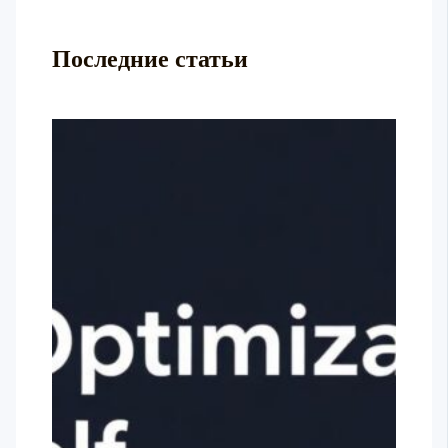
Последние статьи