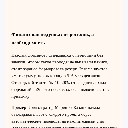
Финансовая подушка: не роскошь, а
необходимость
Каждый фрилансер сталкивался с периодами без
заказов. Чтобы такие периоды не вызывали паники,
стоит заранее формировать резерв. Рекомендуется
иметь сумму, покрывающую 3–6 месяцев жизни.
Откладывайте хотя бы 10–20% от каждого дохода на
отдельный счёт. Это несложно, если включить это в
привычку.
Пример: Иллюстратор Мария из Казани начала
откладывать 15% с каждого проекта через
автоматические переводы на накопительный счёт.
Через год она смогла взять месячный перерыв и пройти