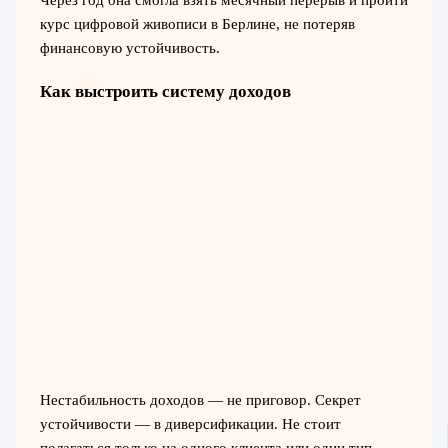
курс цифровой живописи в Берлине, не потеряв
финансовую устойчивость.
Как выстроить систему доходов
Нестабильность доходов — не приговор. Секрет
устойчивости — в диверсификации. Не стоит
полагаться только на одного клиента или один тип