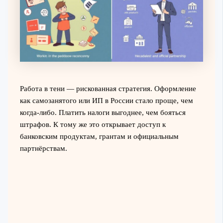
Работа в тени — рискованная стратегия. Оформление
как самозанятого или ИП в России стало проще, чем
когда-либо. Платить налоги выгоднее, чем бояться
штрафов. К тому же это открывает доступ к
банковским продуктам, грантам и официальным
партнёрствам.