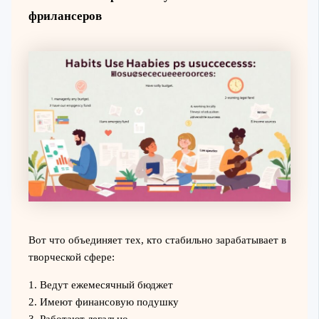
фрилансеров
Вот что объединяет тех, кто стабильно зарабатывает в
творческой сфере:
1. Ведут ежемесячный бюджет
2. Имеют финансовую подушку
3. Работают легально