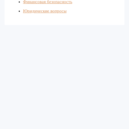
Финансовая безопасность
Юридические вопросы