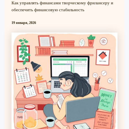
Как управлять финансами творческому фрилансеру и
обеспечить финансовую стабильность
19 января, 2026