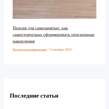
Пенсия для самозанятых: как
самостоятельно сформировать пенсионные
накопления
Налоги и планирование
/
12 ноября, 2025
Последние статьи