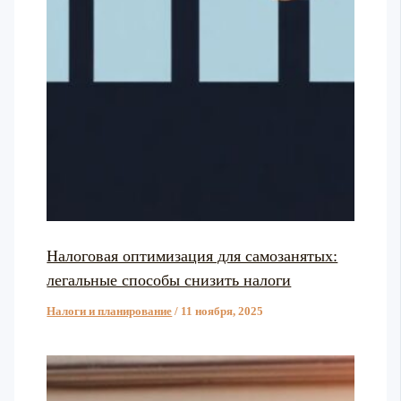
Налоговая оптимизация для самозанятых:
легальные способы снизить налоги
Налоги и планирование
/
11 ноября, 2025