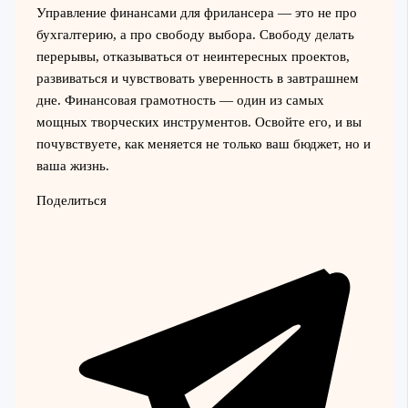
Управление финансами для фрилансера — это не про
бухгалтерию, а про свободу выбора. Свободу делать
перерывы, отказываться от неинтересных проектов,
развиваться и чувствовать уверенность в завтрашнем
дне. Финансовая грамотность — один из самых
мощных творческих инструментов. Освойте его, и вы
почувствуете, как меняется не только ваш бюджет, но и
ваша жизнь.
Поделиться