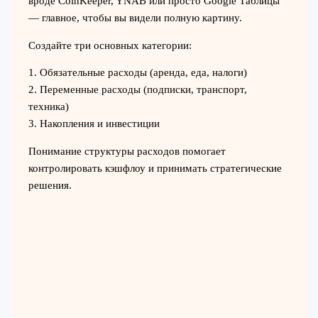
вроде CoinKeeper, YNAB или просто Google Таблицы
— главное, чтобы вы видели полную картину.
Создайте три основных категории:
1. Обязательные расходы (аренда, еда, налоги)
2. Переменные расходы (подписки, транспорт,
техника)
3. Накопления и инвестиции
Понимание структуры расходов помогает
контролировать кэшфлоу и принимать стратегические
решения.