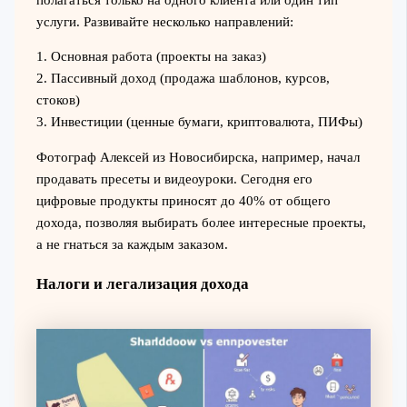
услуги. Развивайте несколько направлений:
1. Основная работа (проекты на заказ)
2. Пассивный доход (продажа шаблонов, курсов,
стоков)
3. Инвестиции (ценные бумаги, криптовалюта, ПИФы)
Фотограф Алексей из Новосибирска, например, начал
продавать пресеты и видеоуроки. Сегодня его
цифровые продукты приносят до 40% от общего
дохода, позволяя выбирать более интересные проекты,
а не гнаться за каждым заказом.
Налоги и легализация дохода