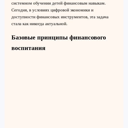
системном обучении детей финансовым навыкам.
Сегодня, в условиях цифровой экономики и
доступности финансовых инструментов, эта задача
стала как никогда актуальной.
Базовые принципы финансового
воспитания