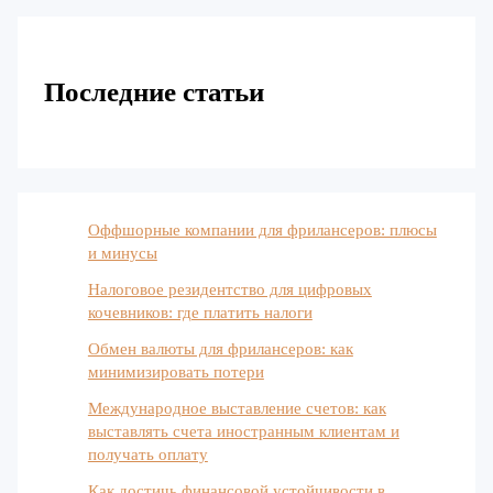
Последние статьи
Оффшорные компании для фрилансеров: плюсы
и минусы
Налоговое резидентство для цифровых
кочевников: где платить налоги
Обмен валюты для фрилансеров: как
минимизировать потери
Международное выставление счетов: как
выставлять счета иностранным клиентам и
получать оплату
Как достичь финансовой устойчивости в