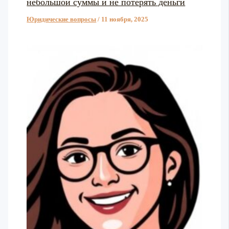
небольшой суммы и не потерять деньги
Юридические вопросы
/
11 ноября, 2025