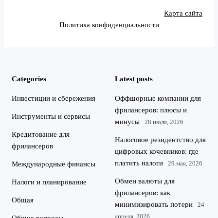
Карта сайта
Политика конфиденциальности
Categories
Latest posts
Инвестиции и сбережения
Оффшорные компании для
фрилансеров: плюсы и
Инструменты и сервисы
минусы
28 июля, 2026
Кредитование для
Налоговое резидентство для
фрилансеров
цифровых кочевников: где
платить налоги
29 мая, 2026
Международные финансы
Обмен валюты для
Налоги и планирование
фрилансеров: как
Общая
минимизировать потери
24
апреля, 2026