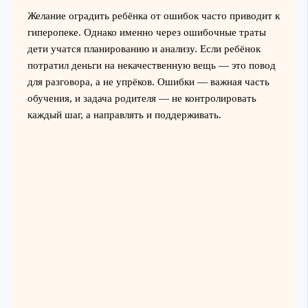
Желание оградить ребёнка от ошибок часто приводит к
гиперопеке. Однако именно через ошибочные траты
дети учатся планированию и анализу. Если ребёнок
потратил деньги на некачественную вещь — это повод
для разговора, а не упрёков. Ошибки — важная часть
обучения, и задача родителя — не контролировать
каждый шаг, а направлять и поддерживать.