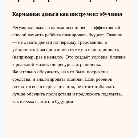
Карманные деньги как инструмент обучения
Регулярная выдача карманных денег — эффективный
способ научить ребёнка планировать бюджет. Главное
— не давать деньги по первому требованию, а
установить фиксированную сумму и периодичность
(например, раз в неделю). Это создаёт условия, близкие
к реальной жизни, где ресурсы ограничены.
Желательно обсуждать, на что были потрачены
средства, и анализировать ошибки. Если ребёнок
потратил всё в первые два дня, не стоит добавлять —
лучше обсудить последствия и предложить подумать,
как избежать этого в будущем.