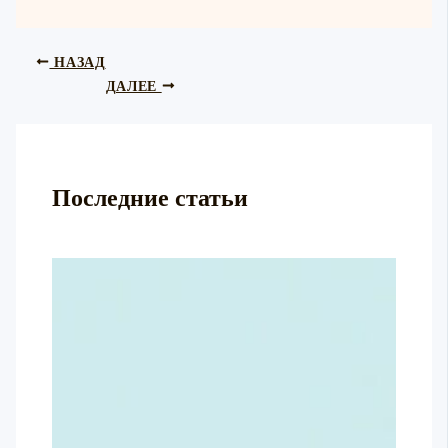
НАЗАД
ДАЛЕЕ
Последние статьи