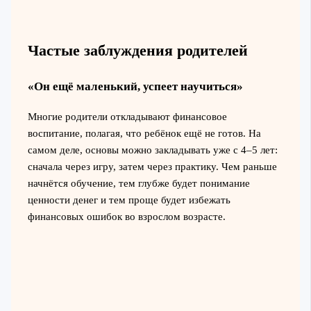
Частые заблуждения родителей
«Он ещё маленький, успеет научиться»
Многие родители откладывают финансовое
воспитание, полагая, что ребёнок ещё не готов. На
самом деле, основы можно закладывать уже с 4–5 лет:
сначала через игру, затем через практику. Чем раньше
начнётся обучение, тем глубже будет понимание
ценности денег и тем проще будет избежать
финансовых ошибок во взрослом возрасте.