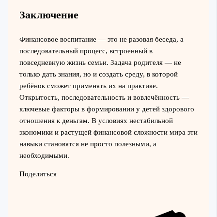
Заключение
Финансовое воспитание — это не разовая беседа, а
последовательный процесс, встроенный в
повседневную жизнь семьи. Задача родителя — не
только дать знания, но и создать среду, в которой
ребёнок сможет применять их на практике.
Открытость, последовательность и вовлечённость —
ключевые факторы в формировании у детей здорового
отношения к деньгам. В условиях нестабильной
экономики и растущей финансовой сложности мира эти
навыки становятся не просто полезными, а
необходимыми.
Поделиться