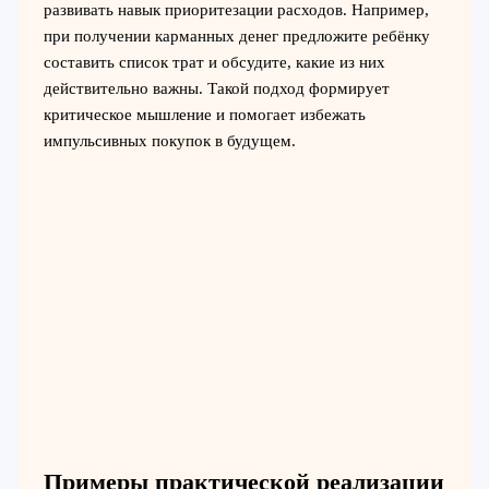
развивать навык приоритезации расходов. Например,
при получении карманных денег предложите ребёнку
составить список трат и обсудите, какие из них
действительно важны. Такой подход формирует
критическое мышление и помогает избежать
импульсивных покупок в будущем.
Примеры практической реализации