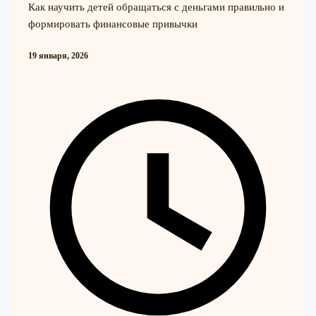
Как научить детей обращаться с деньгами правильно и
формировать финансовые привычки
19 января, 2026