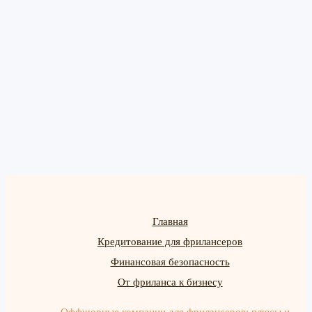
Главная
Кредитование для фрилансеров
Финансовая безопасность
От фриланса к бизнесу