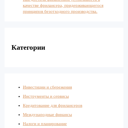
качестве фрилансера, придерживающегося
принципов безотходного производства.
Категории
Инвестиции и сбережения
Инструменты и сервисы
Кредитование для фрилансеров
Международные финансы
Налоги и планирование