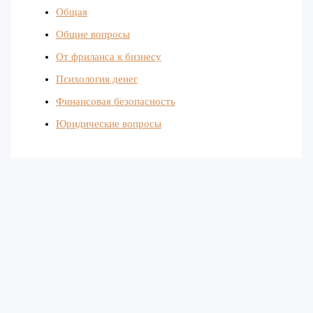
Общая
Общие вопросы
От фриланса к бизнесу
Психология денег
Финансовая безопасность
Юридические вопросы