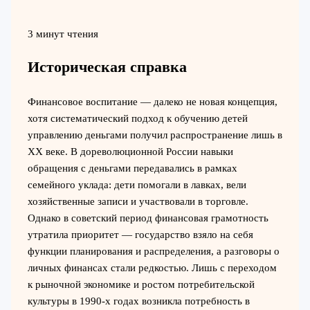
3 минут чтения
Историческая справка
Финансовое воспитание — далеко не новая концепция,
хотя систематический подход к обучению детей
управлению деньгами получил распространение лишь в
XX веке. В дореволюционной России навыки
обращения с деньгами передавались в рамках
семейного уклада: дети помогали в лавках, вели
хозяйственные записи и участвовали в торговле.
Однако в советский период финансовая грамотность
утратила приоритет — государство взяло на себя
функции планирования и распределения, а разговоры о
личных финансах стали редкостью. Лишь с переходом
к рыночной экономике и ростом потребительской
культуры в 1990-х годах возникла потребность в