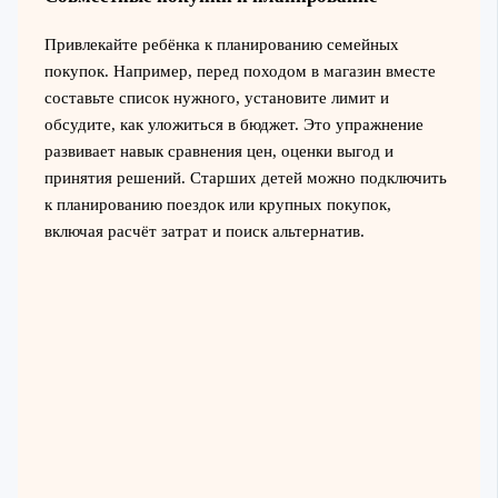
Привлекайте ребёнка к планированию семейных
покупок. Например, перед походом в магазин вместе
составьте список нужного, установите лимит и
обсудите, как уложиться в бюджет. Это упражнение
развивает навык сравнения цен, оценки выгод и
принятия решений. Старших детей можно подключить
к планированию поездок или крупных покупок,
включая расчёт затрат и поиск альтернатив.