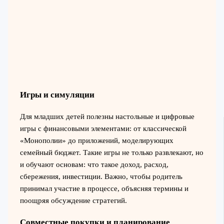
Игры и симуляции
Для младших детей полезны настольные и цифровые
игры с финансовыми элементами: от классической
«Монополии» до приложений, моделирующих
семейный бюджет. Такие игры не только развлекают, но
и обучают основам: что такое доход, расход,
сбережения, инвестиции. Важно, чтобы родитель
принимал участие в процессе, объясняя термины и
поощряя обсуждение стратегий.
Совместные покупки и планирование