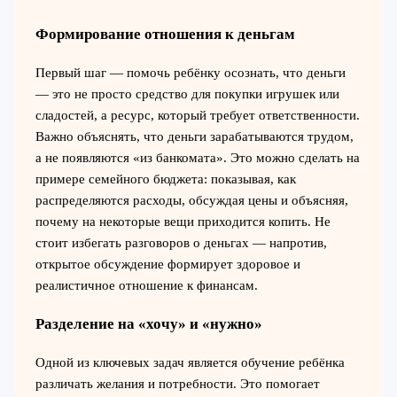
Формирование отношения к деньгам
Первый шаг — помочь ребёнку осознать, что деньги
— это не просто средство для покупки игрушек или
сладостей, а ресурс, который требует ответственности.
Важно объяснять, что деньги зарабатываются трудом,
а не появляются «из банкомата». Это можно сделать на
примере семейного бюджета: показывая, как
распределяются расходы, обсуждая цены и объясняя,
почему на некоторые вещи приходится копить. Не
стоит избегать разговоров о деньгах — напротив,
открытое обсуждение формирует здоровое и
реалистичное отношение к финансам.
Разделение на «хочу» и «нужно»
Одной из ключевых задач является обучение ребёнка
различать желания и потребности. Это помогает