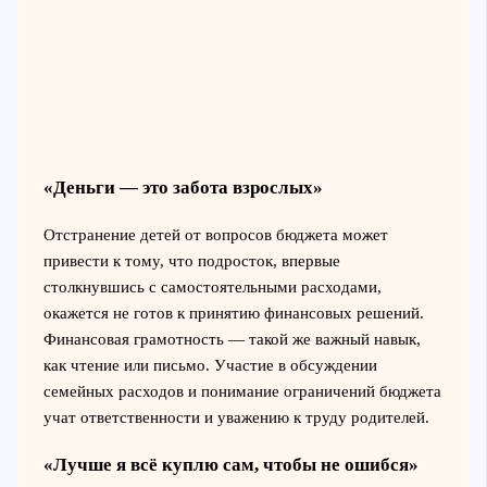
«Деньги — это забота взрослых»
Отстранение детей от вопросов бюджета может
привести к тому, что подросток, впервые
столкнувшись с самостоятельными расходами,
окажется не готов к принятию финансовых решений.
Финансовая грамотность — такой же важный навык,
как чтение или письмо. Участие в обсуждении
семейных расходов и понимание ограничений бюджета
учат ответственности и уважению к труду родителей.
«Лучше я всё куплю сам, чтобы не ошибся»