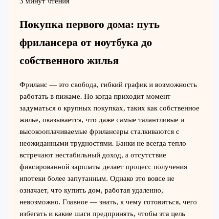
3 минут чтения
Покупка первого дома: путь
фрилансера от ноутбука до
собственного жилья
Фриланс — это свобода, гибкий график и возможность
работать в пижаме. Но когда приходит момент
задуматься о крупных покупках, таких как собственное
жилье, оказывается, что даже самые талантливые и
высокооплачиваемые фрилансеры сталкиваются с
неожиданными трудностями. Банки не всегда тепло
встречают нестабильный доход, а отсутствие
фиксированной зарплаты делает процесс получения
ипотеки более запутанным. Однако это вовсе не
означает, что купить дом, работая удаленно,
невозможно. Главное — знать, к чему готовиться, чего
избегать и какие шаги предпринять, чтобы эта цель