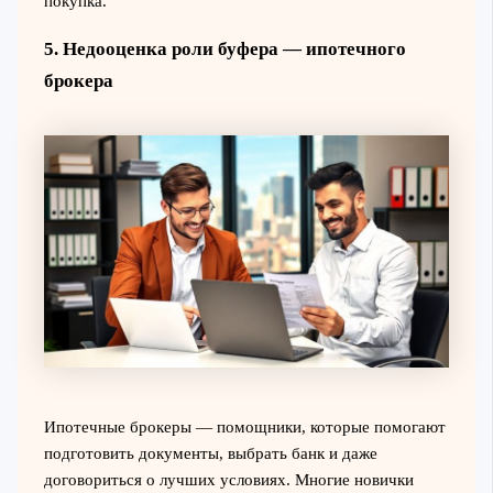
покупка.
5. Недооценка роли буфера — ипотечного
брокера
Ипотечные брокеры — помощники, которые помогают
подготовить документы, выбрать банк и даже
договориться о лучших условиях. Многие новички