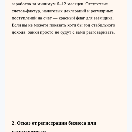
заработок за минимум 6–12 месяцев. Отсутствие
счетов-фактур, налоговых деклараций и регулярных
поступлений на счет — красный флаг для заёмщика.
Если вы не можете показать хотя бы год стабильного
дохода, банки просто не будут с вами разговаривать.
2. Отказ от регистрации бизнеса или
самозанятости