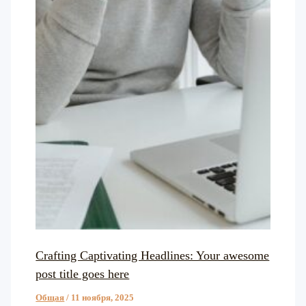
Crafting Captivating Headlines: Your awesome
post title goes here
Общая
/
11 ноября, 2025