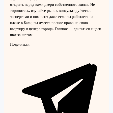
открыть перед вами двери собственного жилья. Не
торопитесь, изучайте рынок, консультируйтесь с
экспертами и помните: даже если вы работаете на
пляже в Бали, вы имеете полное право на свою
квартиру в центре города. Главное — двигаться к цели
шаг за шагом.
Поделиться