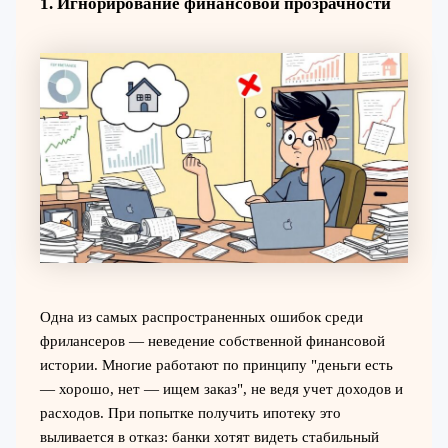
1. Игнорирование финансовой прозрачности
Одна из самых распространенных ошибок среди
фрилансеров — неведение собственной финансовой
истории. Многие работают по принципу "деньги есть
— хорошо, нет — ищем заказ", не ведя учет доходов и
расходов. При попытке получить ипотеку это
выливается в отказ: банки хотят видеть стабильный