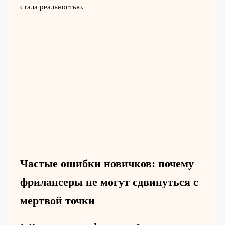
стала реальностью.
Частые ошибки новичков: почему
фрилансеры не могут сдвинуться с
мертвой точки