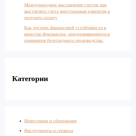
Международное выставление счетов: как
выставлять счета иностранным клиентам и
получать оплату
Как достичь финансовой устойчивости в
качестве фрилансера, придерживающегося
принципов безотходного производства.
Категории
Инвестиции и сбережения
Инструменты и сервисы