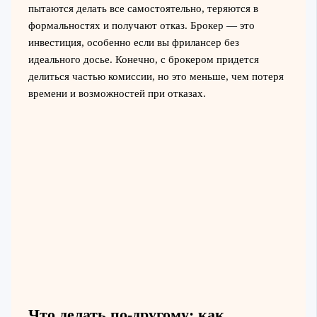
пытаются делать все самостоятельно, теряются в
формальностях и получают отказ. Брокер — это
инвестиция, особенно если вы фрилансер без
идеального досье. Конечно, с брокером придется
делиться частью комиссии, но это меньше, чем потеря
времени и возможностей при отказах.
Что делать по-другому: как