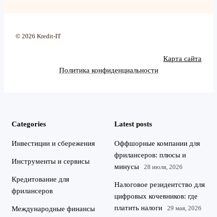
© 2026 Kredit-IT
Карта сайта
Политика конфиденциальности
Categories
Latest posts
Инвестиции и сбережения
Оффшорные компании для
фрилансеров: плюсы и
Инструменты и сервисы
минусы
28 июля, 2026
Кредитование для
Налоговое резидентство для
фрилансеров
цифровых кочевников: где
платить налоги
29 мая, 2026
Международные финансы