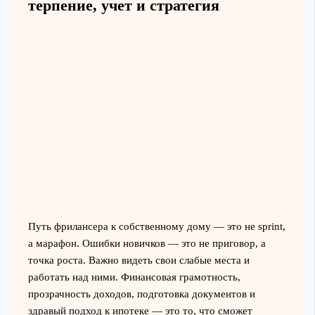
терпение, учет и стратегия
Путь фрилансера к собственному дому — это не sprint,
а марафон. Ошибки новичков — это не приговор, а
точка роста. Важно видеть свои слабые места и
работать над ними. Финансовая грамотность,
прозрачность доходов, подготовка документов и
здравый подход к ипотеке — это то, что сможет