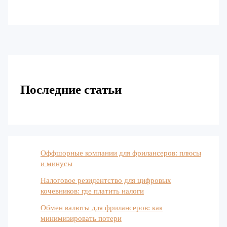
Последние статьи
Оффшорные компании для фрилансеров: плюсы
и минусы
Налоговое резидентство для цифровых
кочевников: где платить налоги
Обмен валюты для фрилансеров: как
минимизировать потери