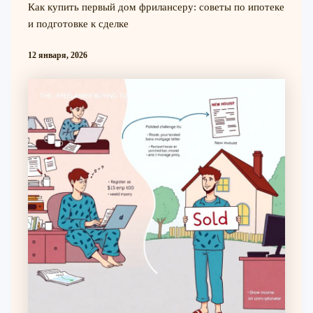
Как купить первый дом фрилансеру: советы по ипотеке
и подготовке к сделке
12 января, 2026