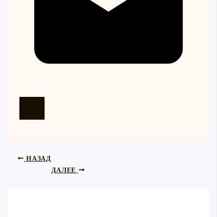
НАЗАД
ДАЛЕЕ