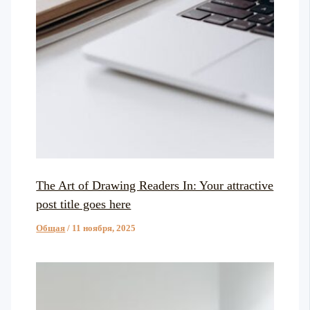
The Art of Drawing Readers In: Your attractive
post title goes here
Общая
/
11 ноября, 2025