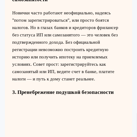
Новички часто работают неофициально, надеясь
"потом зарегистрироваться", или просто боятся
налогов. Но в глазах банков и кредиторов фрилансер
без статуса ИП или самозанятого — это человек без
подтвержденного дохода. Без официальной
регистрации невозможно построить кредитную
историю или получить ипотеку на приемлемых
условиях. Совет прост: зарегистрируйтесь как
самозанятый или ИП, ведите счет в банке, платите
налоги — и путь к дому станет реальнее.
3. Пренебрежение подушкой безопасности