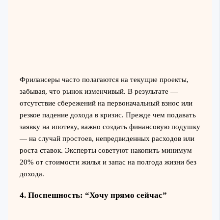
Фрилансеры часто полагаются на текущие проекты,
забывая, что рынок изменчивый. В результате —
отсутствие сбережений на первоначальный взнос или
резкое падение дохода в кризис. Прежде чем подавать
заявку на ипотеку, важно создать финансовую подушку
— на случай простоев, непредвиденных расходов или
роста ставок. Эксперты советуют накопить минимум
20% от стоимости жилья и запас на полгода жизни без
дохода.
4. Поспешность: “Хочу прямо сейчас”