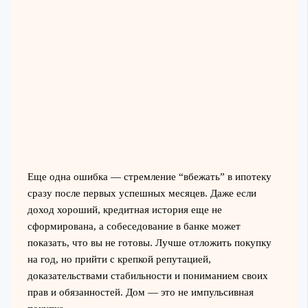
Еще одна ошибка — стремление “вбежать” в ипотеку
сразу после первых успешных месяцев. Даже если
доход хороший, кредитная история еще не
сформирована, а собеседование в банке может
показать, что вы не готовы. Лучше отложить покупку
на год, но прийти с крепкой репутацией,
доказательствами стабильности и пониманием своих
прав и обязанностей. Дом — это не импульсивная