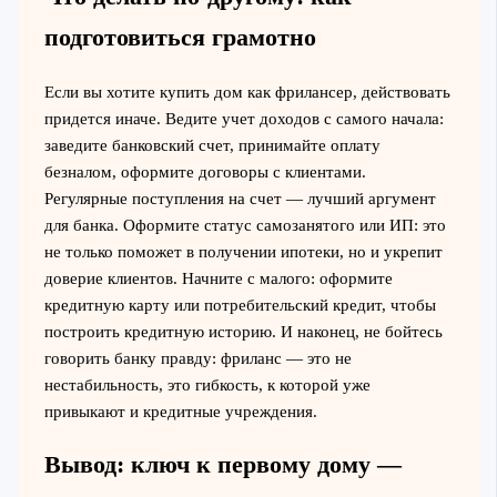
подготовиться грамотно
Если вы хотите купить дом как фрилансер, действовать
придется иначе. Ведите учет доходов с самого начала:
заведите банковский счет, принимайте оплату
безналом, оформите договоры с клиентами.
Регулярные поступления на счет — лучший аргумент
для банка. Оформите статус самозанятого или ИП: это
не только поможет в получении ипотеки, но и укрепит
доверие клиентов. Начните с малого: оформите
кредитную карту или потребительский кредит, чтобы
построить кредитную историю. И наконец, не бойтесь
говорить банку правду: фриланс — это не
нестабильность, это гибкость, к которой уже
привыкают и кредитные учреждения.
Вывод: ключ к первому дому —