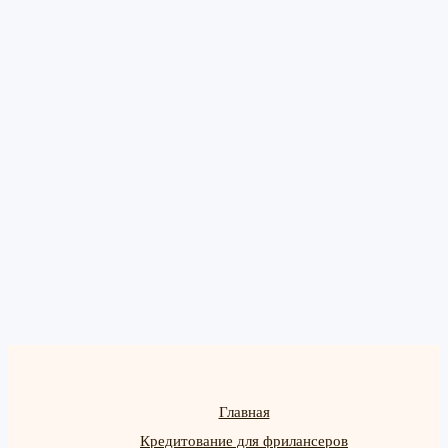
Главная
Кредитование для фрилансеров