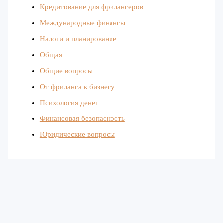
Кредитование для фрилансеров
Международные финансы
Налоги и планирование
Общая
Общие вопросы
От фриланса к бизнесу
Психология денег
Финансовая безопасность
Юридические вопросы