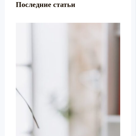
Последние статьи