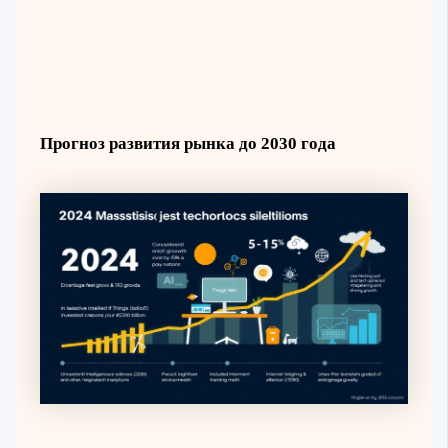
Прогноз развития рынка до 2030 года