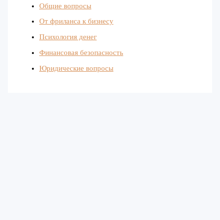
Общие вопросы
От фриланса к бизнесу
Психология денег
Финансовая безопасность
Юридические вопросы