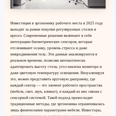
Инвестиции в эргономику рабочего места в 2025 году
выходят за рамки покупки регулируемых столов и
кресел. Современные решения включают в себя
интеграцию биометрических сенсоров, которые
отслеживают осанку, уровень стресса и даже
микродвижения тела. Эти данные анализируются в
реальном времени, позволяя автоматически
адаптировать высоту стола, угол наклона монитора и
даже цветовую температуру освещения. Визуализируя
это, можно представить круговую диаграмму, где
каждый сектор — это элемент рабочего пространства
(мебель, свет, звук, климат), и каждый из них связан с
сенсорной системой. Такой подход превосходит
традиционные методы, где эргономика ограничивалась
лишь физическими параметрами мебели. Инвесторы,