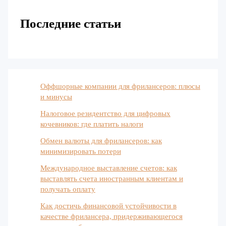
Последние статьи
Оффшорные компании для фрилансеров: плюсы
и минусы
Налоговое резидентство для цифровых
кочевников: где платить налоги
Обмен валюты для фрилансеров: как
минимизировать потери
Международное выставление счетов: как
выставлять счета иностранным клиентам и
получать оплату
Как достичь финансовой устойчивости в
качестве фрилансера, придерживающегося