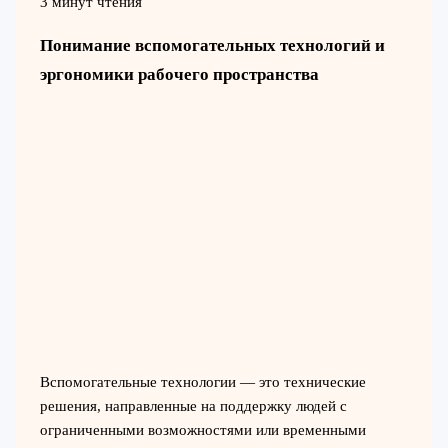
3 минут чтения
Понимание вспомогательных технологий и
эргономики рабочего пространства
Вспомогательные технологии — это технические
решения, направленные на поддержку людей с
ограниченными возможностями или временными