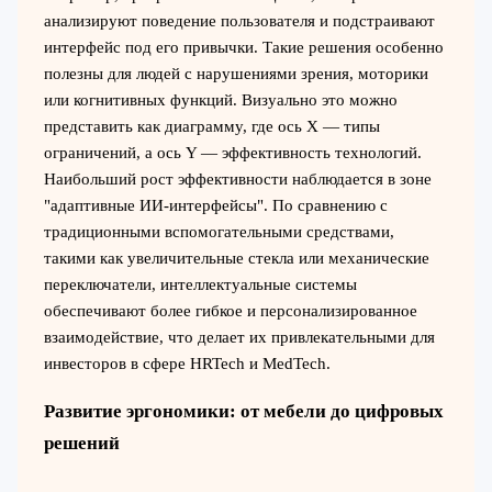
анализируют поведение пользователя и подстраивают
интерфейс под его привычки. Такие решения особенно
полезны для людей с нарушениями зрения, моторики
или когнитивных функций. Визуально это можно
представить как диаграмму, где ось X — типы
ограничений, а ось Y — эффективность технологий.
Наибольший рост эффективности наблюдается в зоне
"адаптивные ИИ-интерфейсы". По сравнению с
традиционными вспомогательными средствами,
такими как увеличительные стекла или механические
переключатели, интеллектуальные системы
обеспечивают более гибкое и персонализированное
взаимодействие, что делает их привлекательными для
инвесторов в сфере HRTech и MedTech.
Развитие эргономики: от мебели до цифровых
решений