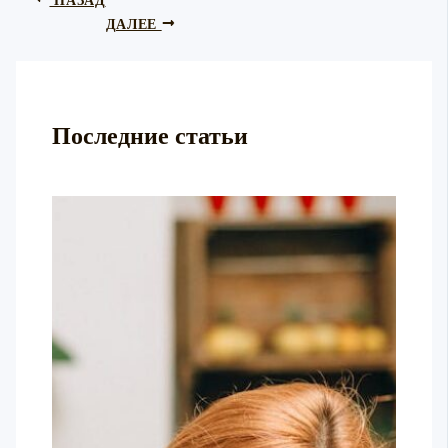
ДАЛЕЕ
Последние статьи