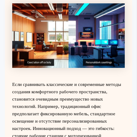
Если сравнивать классические и современные методы
создания комфортного рабочего пространства,
становится очевидным преимущество новых
технологий. Например, традиционный офис
предполагает фиксированную мебель, стандартное
освещение и отсутствие персонализированных
настроек. Инновационный подход — это гибкость:
стоячие рабочие станции с моторизованной