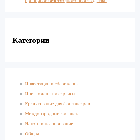
принципов безотходного производства.
Категории
Инвестиции и сбережения
Инструменты и сервисы
Кредитование для фрилансеров
Международные финансы
Налоги и планирование
Общая