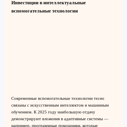
Инвестиции в интеллектуальные
вспомогательные технологии
Современные вспомогательные технологии тесно
связаны с искусственным интеллектом и машинным
обучением. К 2025 году наибольшую отдачу
демонстрируют вложения в адаптивные системы —
например, программные помощники, которые