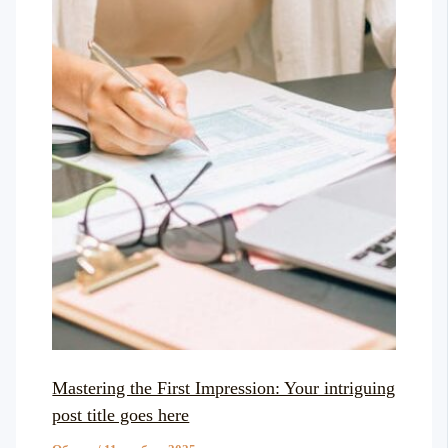
Mastering the First Impression: Your intriguing
post title goes here