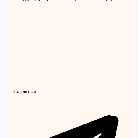
Поделиться