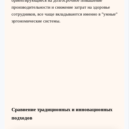
ориентирующиеся на долгосрочное повышение
производительности и снижение затрат на здоровье
сотрудников, все чаще вкладываются именно в "умные"
эргономические системы.
Сравнение традиционных и инновационных
подходов