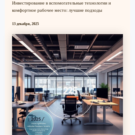
Инвестирование в вспомогательные технологии и
комфортное рабочее место: лучшие подходы
13 декабря, 2025