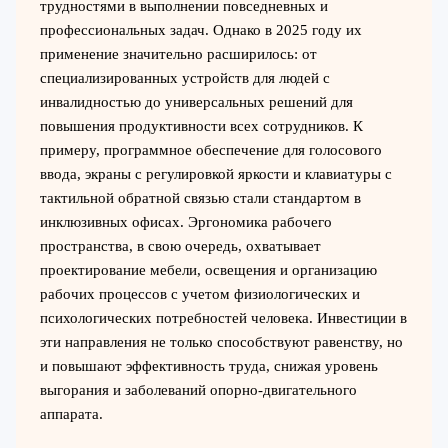
трудностями в выполнении повседневных и
профессиональных задач. Однако в 2025 году их
применение значительно расширилось: от
специализированных устройств для людей с
инвалидностью до универсальных решений для
повышения продуктивности всех сотрудников. К
примеру, программное обеспечение для голосового
ввода, экраны с регулировкой яркости и клавиатуры с
тактильной обратной связью стали стандартом в
инклюзивных офисах. Эргономика рабочего
пространства, в свою очередь, охватывает
проектирование мебели, освещения и организацию
рабочих процессов с учетом физиологических и
психологических потребностей человека. Инвестиции в
эти направления не только способствуют равенству, но
и повышают эффективность труда, снижая уровень
выгорания и заболеваний опорно-двигательного
аппарата.