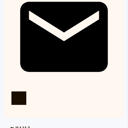
НАЗАД