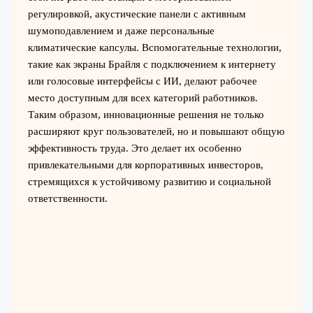
регулировкой, акустические панели с активным
шумоподавлением и даже персональные
климатические капсулы. Вспомогательные технологии,
такие как экраны Брайля с подключением к интернету
или голосовые интерфейсы с ИИ, делают рабочее
место доступным для всех категорий работников.
Таким образом, инновационные решения не только
расширяют круг пользователей, но и повышают общую
эффективность труда. Это делает их особенно
привлекательными для корпоративных инвесторов,
стремящихся к устойчивому развитию и социальной
ответственности.