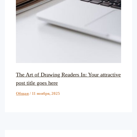
The Art of Drawing Readers In: Your attractive
post title goes here
Общая
/
11 ноября, 2025