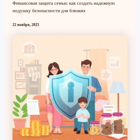
Финансовая защита семьи: как создать надежную
подушку безопасности для близких
22 ноября, 2025