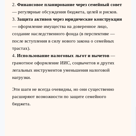
2.
Финансовое планирование через семейный совет
— регулярные обсуждения бюджета, целей и рисков.
3.
Защита активов через юридические конструкции
— оформление имущества на доверенное лицо,
создание наследственного фонда (в перспективе —
после вступления в силу нового закона о семейных
трастах).
4.
Использование налоговых льгот и вычетов
—
грамотное оформление ИИС, соцвычетов и других
легальных инструментов уменьшения налоговой
нагрузки.
Эти шаги не всегда очевидны, но они существенно
расширяют возможности по защите семейного
бюджета.