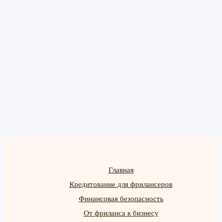
Главная
Кредитование для фрилансеров
Финансовая безопасность
От фриланса к бизнесу