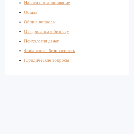
Налоги и планирование
Общая
Общие вопросы
От фриланса к бизнесу
Психология денег
Финансовая безопасность
Юридические вопросы