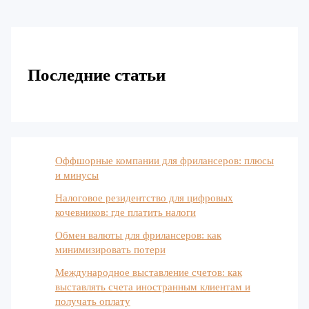
Последние статьи
Оффшорные компании для фрилансеров: плюсы
и минусы
Налоговое резидентство для цифровых
кочевников: где платить налоги
Обмен валюты для фрилансеров: как
минимизировать потери
Международное выставление счетов: как
выставлять счета иностранным клиентам и
получать оплату