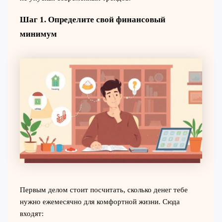
Шаг 1. Определите свой финансовый
минимум
Первым делом стоит посчитать, сколько денег тебе
нужно ежемесячно для комфортной жизни. Сюда
входят: