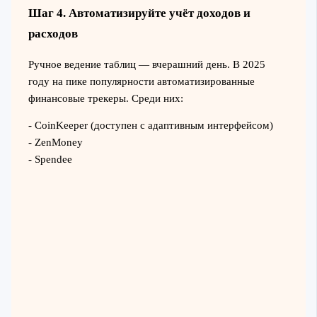
Шаг 4. Автоматизируйте учёт доходов и
расходов
Ручное ведение таблиц — вчерашний день. В 2025
году на пике популярности автоматизированные
финансовые трекеры. Среди них:
- CoinKeeper (доступен с адаптивным интерфейсом)
- ZenMoney
- Spendee