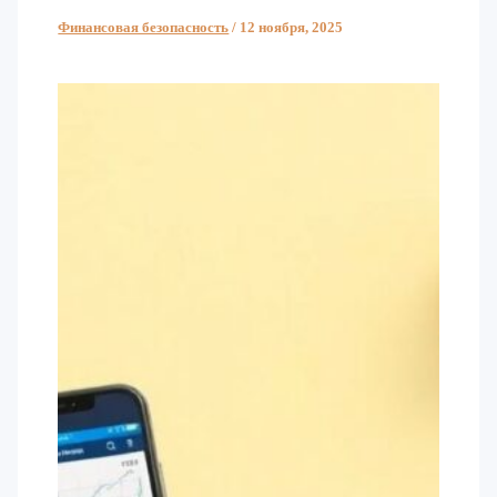
Финансовая безопасность
/
12 ноября, 2025