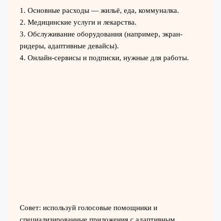
1. Основные расходы — жильё, еда, коммуналка.
2. Медицинские услуги и лекарства.
3. Обслуживание оборудования (например, экран-
ридеры, адаптивные девайсы).
4. Онлайн-сервисы и подписки, нужные для работы.
Совет: используй голосовые помощники и
специализированные приложения с адаптивным