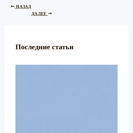
НАЗАД
ДАЛЕЕ
Последние статьи