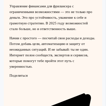
Управление финансами для фрилансера с
ограниченными возможностями — это не только про
деньги. Это про устойчивость, уважение к себе и
грамотную стратегию. В 2025 году возможностей
стало больше, но и ответственность выше.
Начни с простого — посчитай свои расходы и доходы.
Потом добавь цели, автоматизацию и защиту от
неожиданных ситуаций. И не забывай: ты не один.
Интернет полон сообществ, экспертов и сервисов,
которые помогут тебе пройти этот путь с
уверенностью.
Поделиться