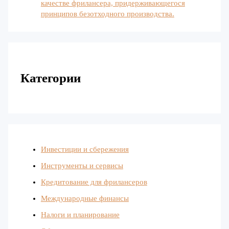
качестве фрилансера, придерживающегося
принципов безотходного производства.
Категории
Инвестиции и сбережения
Инструменты и сервисы
Кредитование для фрилансеров
Международные финансы
Налоги и планирование