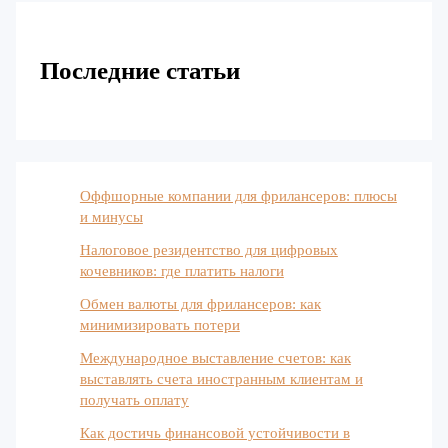
Последние статьи
Оффшорные компании для фрилансеров: плюсы
и минусы
Налоговое резидентство для цифровых
кочевников: где платить налоги
Обмен валюты для фрилансеров: как
минимизировать потери
Международное выставление счетов: как
выставлять счета иностранным клиентам и
получать оплату
Как достичь финансовой устойчивости в