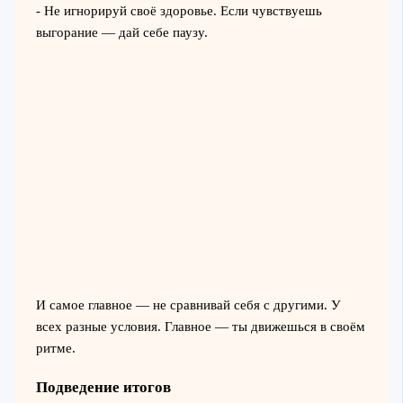
- Не игнорируй своё здоровье. Если чувствуешь
выгорание — дай себе паузу.
И самое главное — не сравнивай себя с другими. У
всех разные условия. Главное — ты движешься в своём
ритме.
Подведение итогов