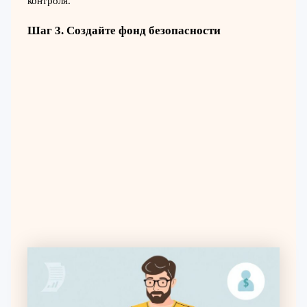
контроля.
Шаг 3. Создайте фонд безопасности