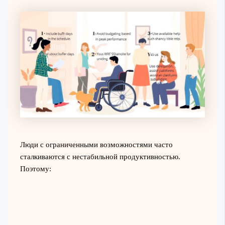
Люди с ограниченными возможностями часто
сталкиваются с нестабильной продуктивностью.
Поэтому: