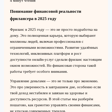
4 минут чтения
Понимание финансовой реальности
фрилансера в 2025 году
Фриланс в 2025 году — это не просто подработка на
дому. Это полноценная карьера, которую выбирают
миллионы людей, включая профессионалов с
ограниченными возможностями. Развитие удалённых
технологий, инклюзивных платформ и рост
доступности онлайн-услуг сделали фриланс настоящим
окном возможностей. Но финансовая сторона такой
работы требует особого внимания.
Управление деньгами — это не только про экономию.
Это про уверенность в завтрашнем дне, особенно если
твой доход нестабилен и завязан на здоровье и
доступность ресурсов. В этой статье мы разберём
пошагово, как грамотно управлять своими финансами,
не упуская современных трендов.