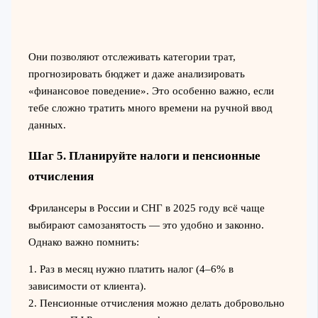
Они позволяют отслеживать категории трат,
прогнозировать бюджет и даже анализировать
«финансовое поведение». Это особенно важно, если
тебе сложно тратить много времени на ручной ввод
данных.
Шаг 5. Планируйте налоги и пенсионные
отчисления
Фрилансеры в России и СНГ в 2025 году всё чаще
выбирают самозанятость — это удобно и законно.
Однако важно помнить:
1. Раз в месяц нужно платить налог (4–6% в
зависимости от клиента).
2. Пенсионные отчисления можно делать добровольно