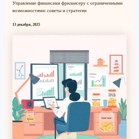
Управление финансами фрилансеру с ограниченными
возможностями: советы и стратегии
13 декабря, 2025