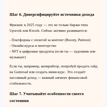
Шаг 6. Диверсифицируйте источники дохода
Фриланс в 2025 году — это не только биржи типа
Upwork или Kwork. Сейчас активно развиваются:
- Платформы с оплатой за контент (Boosty, Patreon)
- Онлайн-курсы и менторство
- NFT и цифровые продукты (если ты — художник или
музыкант)
Если ты, например, копирайтер, попробуй продать гайд
на Gumroad или создать мини-курс. Это создаёт
пассивный доход — важный элемент финансовой
стабильности.
Шаг 7. Учитывайте особенности своего
состояния