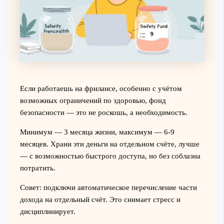
Если работаешь на фрилансе, особенно с учётом
возможных ограничений по здоровью, фонд
безопасности — это не роскошь, а необходимость.
Минимум — 3 месяца жизни, максимум — 6-9
месяцев. Храни эти деньги на отдельном счёте, лучше
— с возможностью быстрого доступа, но без соблазна
потратить.
Совет: подключи автоматическое перечисление части
дохода на отдельный счёт. Это снимает стресс и
дисциплинирует.