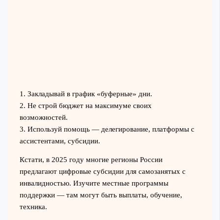
1. Закладывай в график «буферные» дни.
2. Не строй бюджет на максимуме своих
возможностей.
3. Используй помощь — делегирование, платформы с
ассистентами, субсидии.
Кстати, в 2025 году многие регионы России
предлагают цифровые субсидии для самозанятых с
инвалидностью. Изучите местные программы
поддержки — там могут быть выплаты, обучение,
техника.