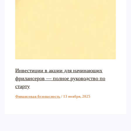
Инвестиции в акции для начинающих
фрилансеров — полное руководство по
старту
Финансовая безопасность
/
13 ноября, 2025