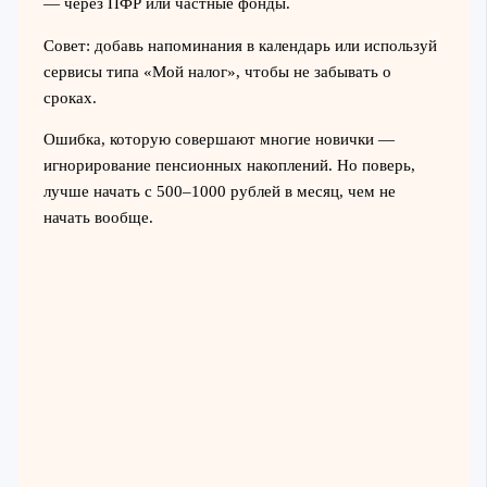
— через ПФР или частные фонды.
Совет: добавь напоминания в календарь или используй
сервисы типа «Мой налог», чтобы не забывать о
сроках.
Ошибка, которую совершают многие новички —
игнорирование пенсионных накоплений. Но поверь,
лучше начать с 500–1000 рублей в месяц, чем не
начать вообще.