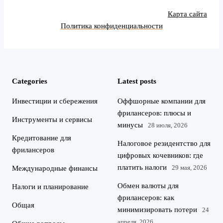
Карта сайта
Политика конфиденциальности
Categories
Latest posts
Инвестиции и сбережения
Оффшорные компании для
фрилансеров: плюсы и
Инструменты и сервисы
минусы
28 июля, 2026
Кредитование для
Налоговое резидентство для
фрилансеров
цифровых кочевников: где
платить налоги
29 мая, 2026
Международные финансы
Обмен валюты для
Налоги и планирование
фрилансеров: как
Общая
минимизировать потери
24
апреля, 2026