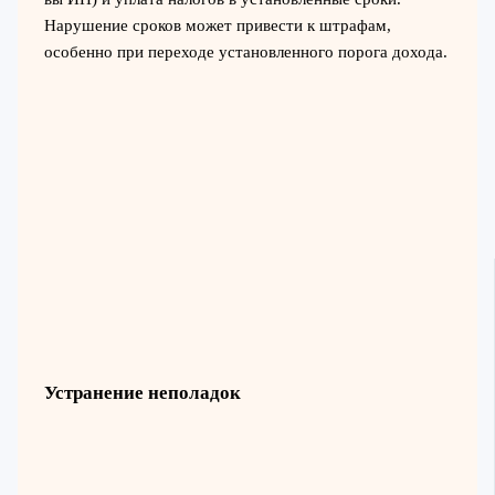
Нарушение сроков может привести к штрафам,
особенно при переходе установленного порога дохода.
Устранение неполадок