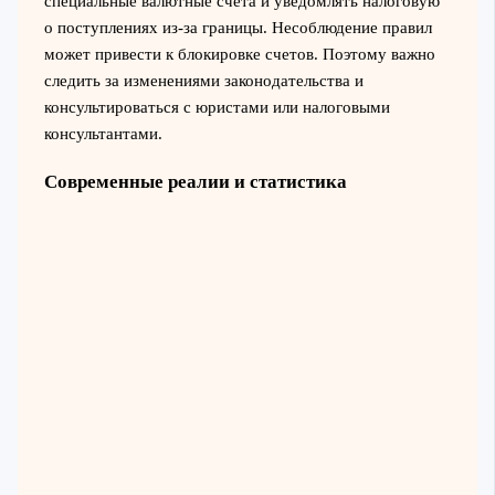
специальные валютные счета и уведомлять налоговую
о поступлениях из-за границы. Несоблюдение правил
может привести к блокировке счетов. Поэтому важно
следить за изменениями законодательства и
консультироваться с юристами или налоговыми
консультантами.
Современные реалии и статистика