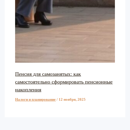
Пенсия для самозанятых: как
самостоятельно сформировать пенсионные
накопления
Налоги и планирование
/
12 ноября, 2025