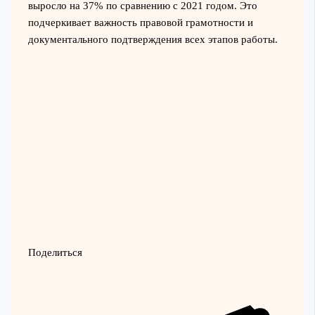
выросло на 37% по сравнению с 2021 годом. Это
подчеркивает важность правовой грамотности и
документального подтверждения всех этапов работы.
Поделиться