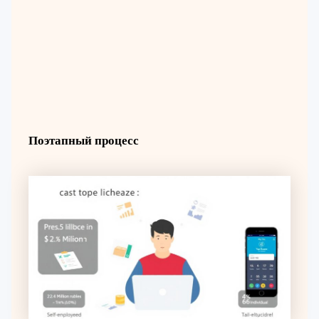
Поэтапный процесс