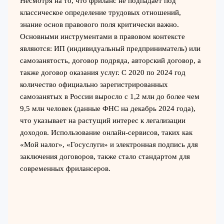
Несмотря на то, что фриланс не подпадает под
классическое определение трудовых отношений,
знание основ правового поля критически важно.
Основными инструментами в правовом контексте
являются: ИП (индивидуальный предприниматель) или
самозанятость, договор подряда, авторский договор, а
также договор оказания услуг. С 2020 по 2024 год
количество официально зарегистрированных
самозанятых в России выросло с 1,2 млн до более чем
9,5 млн человек (данные ФНС на декабрь 2024 года),
что указывает на растущий интерес к легализации
доходов. Использование онлайн-сервисов, таких как
«Мой налог», «Госуслуги» и электронная подпись для
заключения договоров, также стало стандартом для
современных фрилансеров.