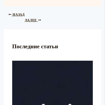
НАЗАД
ДАЛЕЕ
Последние статьи