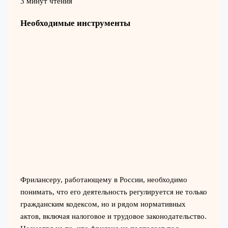
3 минут чтения
Необходимые инструменты
Фрилансеру, работающему в России, необходимо
понимать, что его деятельность регулируется не только
гражданским кодексом, но и рядом нормативных
актов, включая налоговое и трудовое законодательство.