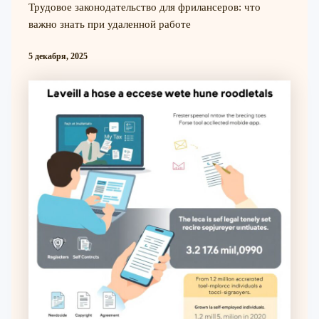
Трудовое законодательство для фрилансеров: что
важно знать при удаленной работе
5 декабря, 2025