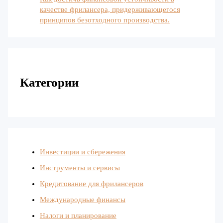
качестве фрилансера, придерживающегося
принципов безотходного производства.
Категории
Инвестиции и сбережения
Инструменты и сервисы
Кредитование для фрилансеров
Международные финансы
Налоги и планирование