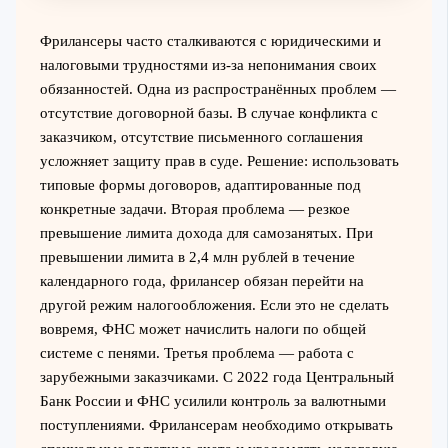
Фрилансеры часто сталкиваются с юридическими и
налоговыми трудностями из-за непонимания своих
обязанностей. Одна из распространённых проблем —
отсутствие договорной базы. В случае конфликта с
заказчиком, отсутствие письменного соглашения
усложняет защиту прав в суде. Решение: использовать
типовые формы договоров, адаптированные под
конкретные задачи. Вторая проблема — резкое
превышение лимита дохода для самозанятых. При
превышении лимита в 2,4 млн рублей в течение
календарного года, фрилансер обязан перейти на
другой режим налогообложения. Если это не сделать
вовремя, ФНС может начислить налоги по общей
системе с пенями. Третья проблема — работа с
зарубежными заказчиками. С 2022 года Центральный
Банк России и ФНС усилили контроль за валютными
поступлениями. Фрилансерам необходимо открывать