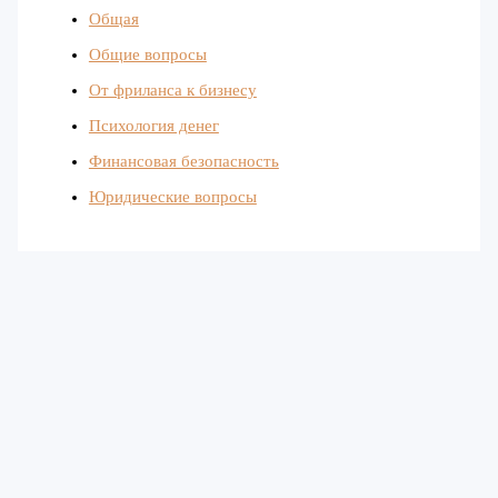
Общая
Общие вопросы
От фриланса к бизнесу
Психология денег
Финансовая безопасность
Юридические вопросы