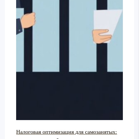
Налоговая оптимизация для самозанятых: