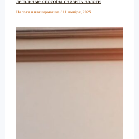
легальные способы снизить налоги
Налоги и планирование
/
11 ноября, 2025