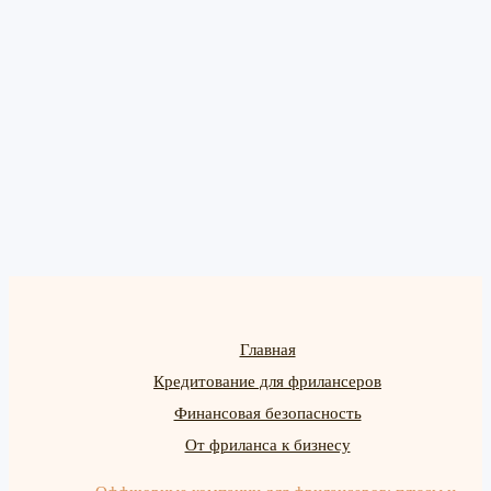
Главная
Кредитование для фрилансеров
Финансовая безопасность
От фриланса к бизнесу