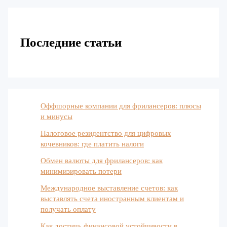
Последние статьи
Оффшорные компании для фрилансеров: плюсы
и минусы
Налоговое резидентство для цифровых
кочевников: где платить налоги
Обмен валюты для фрилансеров: как
минимизировать потери
Международное выставление счетов: как
выставлять счета иностранным клиентам и
получать оплату
Как достичь финансовой устойчивости в