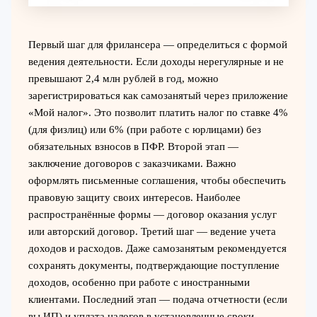
Первый шаг для фрилансера — определиться с формой
ведения деятельности. Если доходы нерегулярные и не
превышают 2,4 млн рублей в год, можно
зарегистрироваться как самозанятый через приложение
«Мой налог». Это позволит платить налог по ставке 4%
(для физлиц) или 6% (при работе с юрлицами) без
обязательных взносов в ПФР. Второй этап —
заключение договоров с заказчиками. Важно
оформлять письменные соглашения, чтобы обеспечить
правовую защиту своих интересов. Наиболее
распространённые формы — договор оказания услуг
или авторский договор. Третий шаг — ведение учета
доходов и расходов. Даже самозанятым рекомендуется
сохранять документы, подтверждающие поступление
доходов, особенно при работе с иностранными
клиентами. Последний этап — подача отчетности (если
вы ИП) и уплата налогов в установленные сроки.