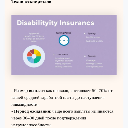
Технические детали
-
Размер выплат
: как правило, составляет 50–70% от
вашей средней заработной платы до наступления
инвалидности.
-
Период ожидания
: чаще всего выплаты начинаются
через 30–90 дней после подтверждения
нетрудоспособности.