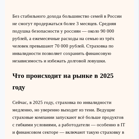
Без стабильного дохода большинство семей в России
не смогут продержаться более 3 месяцев. Средняя
подушка безопасности у россиян — около 90 000
рублей, а ежемесячные расходы на семью из трёх
человек превышают 70 000 рублей. Страховка по
инвалидности позволяет сохранить финансовую
независимость и избежать долговой ловушки.
Что происходит на рынке в 2025
году
Сейчас, в 2025 году, страховка по инвалидности
медленно, но уверенно выходит из тени. Ведущие
страховые компании запускают всё больше продуктов
с гибкими условиями, а работодатели — особенно в IT
и финансовом секторе — включают такую страховку в