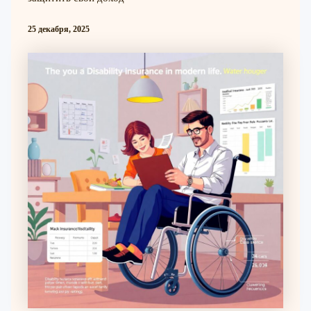
25 декабря, 2025