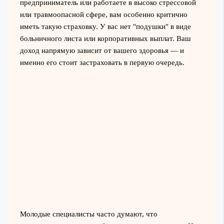
предприниматель или работаете в высоко стрессовой
или травмоопасной сфере, вам особенно критично
иметь такую страховку. У вас нет "подушки" в виде
больничного листа или корпоративных выплат. Ваш
доход напрямую зависит от вашего здоровья — и
именно его стоит застраховать в первую очередь.
Молодые специалисты часто думают, что