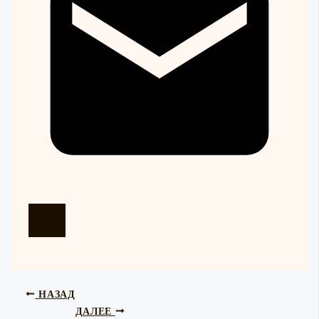
НАЗАД
ДАЛЕЕ