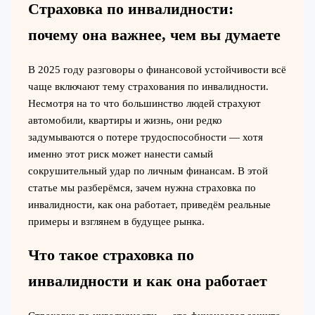
Страховка по инвалидности:
почему она важнее, чем вы думаете
В 2025 году разговоры о финансовой устойчивости всё
чаще включают тему страхования по инвалидности.
Несмотря на то что большинство людей страхуют
автомобили, квартиры и жизнь, они редко
задумываются о потере трудоспособности — хотя
именно этот риск может нанести самый
сокрушительный удар по личным финансам. В этой
статье мы разберёмся, зачем нужна страховка по
инвалидности, как она работает, приведём реальные
примеры и взглянем в будущее рынка.
Что такое страховка по
инвалидности и как она работает