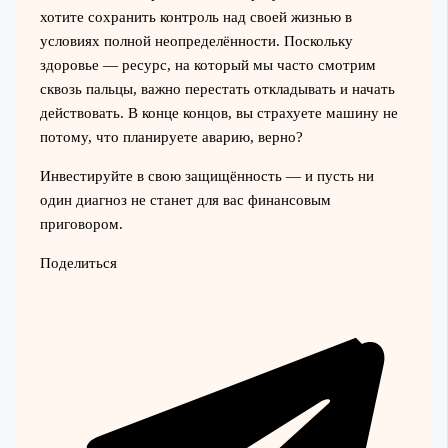
хотите сохранить контроль над своей жизнью в
условиях полной неопределённости. Поскольку
здоровье — ресурс, на который мы часто смотрим
сквозь пальцы, важно перестать откладывать и начать
действовать. В конце концов, вы страхуете машину не
потому, что планируете аварию, верно?
Инвестируйте в свою защищённость — и пусть ни
один диагноз не станет для вас финансовым
приговором.
Поделиться