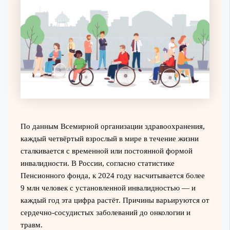
По данным Всемирной организации здравоохранения,
каждый четвёртый взрослый в мире в течение жизни
сталкивается с временной или постоянной формой
инвалидности. В России, согласно статистике
Пенсионного фонда, к 2024 году насчитывается более
9 млн человек с установленной инвалидностью — и
каждый год эта цифра растёт. Причины варьируются от
сердечно-сосудистых заболеваний до онкологии и
травм.