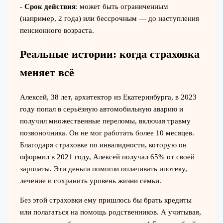
-
Срок действия
: может быть ограниченным
(например, 2 года) или бессрочным — до наступления
пенсионного возраста.
Реальные истории: когда страховка
меняет всё
Алексей, 38 лет, архитектор из Екатеринбурга, в 2023
году попал в серьёзную автомобильную аварию и
получил множественные переломы, включая травму
позвоночника. Он не мог работать более 10 месяцев.
Благодаря страховке по инвалидности, которую он
оформил в 2021 году, Алексей получал 65% от своей
зарплаты. Эти деньги помогли оплачивать ипотеку,
лечение и сохранить уровень жизни семьи.
Без этой страховки ему пришлось бы брать кредиты
или полагаться на помощь родственников. А учитывая,