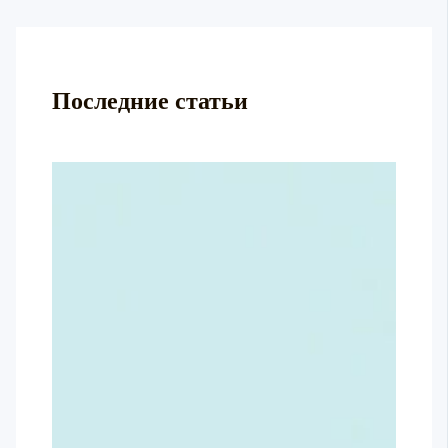
Последние статьи