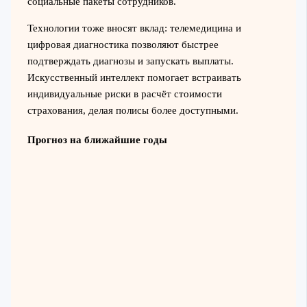
социальные пакеты сотрудников.
Технологии тоже вносят вклад: телемедицина и
цифровая диагностика позволяют быстрее
подтверждать диагнозы и запускать выплаты.
Искусственный интеллект помогает встраивать
индивидуальные риски в расчёт стоимости
страхования, делая полисы более доступными.
Прогноз на ближайшие годы