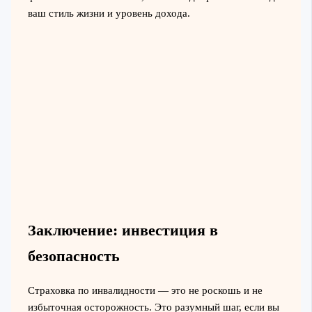
ваш стиль жизни и уровень дохода.
Заключение: инвестиция в
безопасность
Страховка по инвалидности — это не роскошь и не
избыточная осторожность. Это разумный шаг, если вы