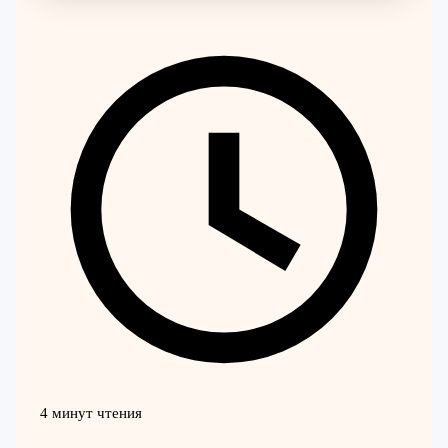
4 минут чтения