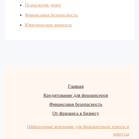
Психология денег
Финансовая безопасность
Юридические вопросы
Главная
Кредитование для фрилансеров
Финансовая безопасность
От фриланса к бизнесу
Оффшорные компании для фрилансеров: плюсы и
минусы