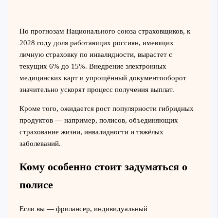
По прогнозам Национального союза страховщиков, к
2028 году доля работающих россиян, имеющих
личную страховку по инвалидности, вырастет с
текущих 6% до 15%. Внедрение электронных
медицинских карт и упрощённый документооборот
значительно ускорят процесс получения выплат.
Кроме того, ожидается рост популярности гибридных
продуктов — например, полисов, объединяющих
страхование жизни, инвалидности и тяжёлых
заболеваний.
Кому особенно стоит задуматься о
полисе
Если вы — фрилансер, индивидуальный