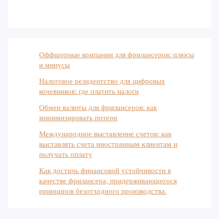
Оффшорные компании для фрилансеров: плюсы
и минусы
Налоговое резидентство для цифровых
кочевников: где платить налоги
Обмен валюты для фрилансеров: как
минимизировать потери
Международное выставление счетов: как
выставлять счета иностранным клиентам и
получать оплату
Как достичь финансовой устойчивости в
качестве фрилансера, придерживающегося
принципов безотходного производства.