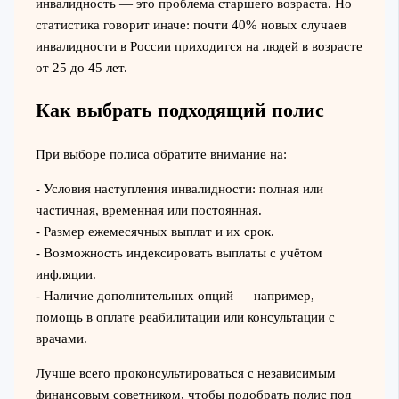
инвалидность — это проблема старшего возраста. Но
статистика говорит иначе: почти 40% новых случаев
инвалидности в России приходится на людей в возрасте
от 25 до 45 лет.
Как выбрать подходящий полис
При выборе полиса обратите внимание на:
- Условия наступления инвалидности: полная или
частичная, временная или постоянная.
- Размер ежемесячных выплат и их срок.
- Возможность индексировать выплаты с учётом
инфляции.
- Наличие дополнительных опций — например,
помощь в оплате реабилитации или консультации с
врачами.
Лучше всего проконсультироваться с независимым
финансовым советником, чтобы подобрать полис под