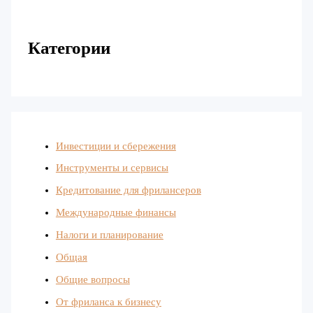
Категории
Инвестиции и сбережения
Инструменты и сервисы
Кредитование для фрилансеров
Международные финансы
Налоги и планирование
Общая
Общие вопросы
От фриланса к бизнесу