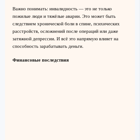
Важно понимать: инвалидность — это не только
пожилые люди и тяжёлые аварии. Это может быть
следствием хронической боли в спине, психических
расстройств, осложнений после операций или даже
затяжной депрессии. И всё это напрямую влияет на
способность зарабатывать деньги.
Финансовые последствия