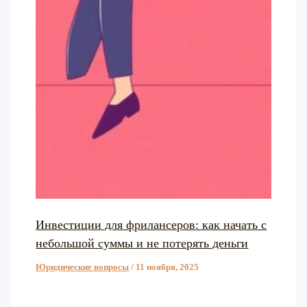
Инвестиции для фрилансеров: как начать с
небольшой суммы и не потерять деньги
Юридические вопросы
/
11 ноября, 2025