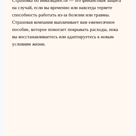
Страховка по инвалидности — это финансовая защита
на случай, если вы временно или навсегда теряете
способность работать из-за болезни или травмы.
Страховая компания выплачивает вам ежемесячное
пособие, которое помогает покрывать расходы, пока
вы восстанавливаетесь или адаптируетесь к новым
условиям жизни.