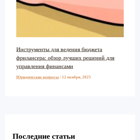
Инструменты для ведения бюджета
фрилансера: обзор лучших решений для
управления финансами
Юридические вопросы
/
12 ноября, 2025
Последние статьи