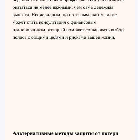
оказаться не менее важными, чем сама денежная
выплата. Неочевидным, но полезным шагом также
может стать консультация с финансовым
планировщиком, который поможет согласовать выбор
полиса с общими целями и рисками вашей жизни.
Альтернативные методы защиты от потери