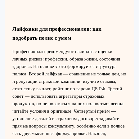
Лайфхаки для профессионалов: как
подобрать полис с умом
Профессионалы рекомендуют начинать с оценки
личных рисков: профессии, образа жизни, состояния
здоровья. На основе этого формируется структура
полиса. Второй лайфхак — сравнение не только цен, но
и репутации страховой компании: изучите отзывы,
статистику выплат, рейтинг по версии ЦБ РФ. Третий
совет — использовать агрегаторы страховых
продуктов, но не полагаться на них полностью: всегда
читайте условия в оригинале. Четвёртый приём —
уточнение деталей в страховом договоре: задавайте
прямые вопросы консультанту, особенно если в полисе
есть двусмысленные формулировки. Наконец,