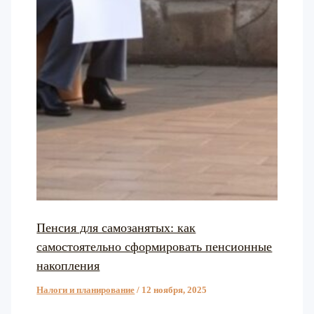
Пенсия для самозанятых: как
самостоятельно сформировать пенсионные
накопления
Налоги и планирование
/
12 ноября, 2025