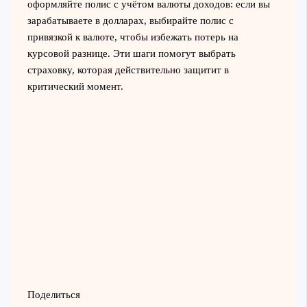
оформляйте полис с учётом валюты доходов: если вы
зарабатываете в долларах, выбирайте полис с
привязкой к валюте, чтобы избежать потерь на
курсовой разнице. Эти шаги помогут выбрать
страховку, которая действительно защитит в
критический момент.
Поделиться