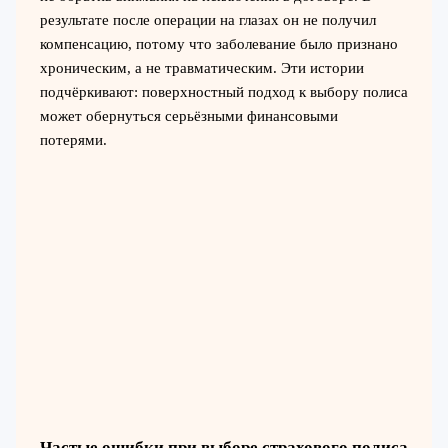
результате после операции на глазах он не получил
компенсацию, потому что заболевание было признано
хроническим, а не травматическим. Эти истории
подчёркивают: поверхностный подход к выбору полиса
может обернуться серьёзными финансовыми
потерями.
Частые ошибки при выборе страхового полиса