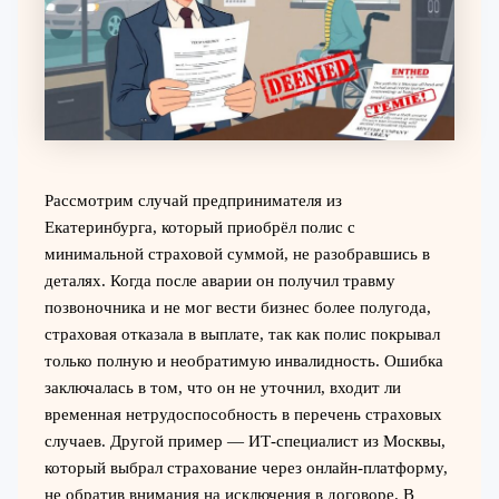
Рассмотрим случай предпринимателя из
Екатеринбурга, который приобрёл полис с
минимальной страховой суммой, не разобравшись в
деталях. Когда после аварии он получил травму
позвоночника и не мог вести бизнес более полугода,
страховая отказала в выплате, так как полис покрывал
только полную и необратимую инвалидность. Ошибка
заключалась в том, что он не уточнил, входит ли
временная нетрудоспособность в перечень страховых
случаев. Другой пример — ИТ-специалист из Москвы,
который выбрал страхование через онлайн-платформу,
не обратив внимания на исключения в договоре. В