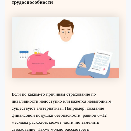
трудоспособности
Если по каким-то причинам страхование по
инвалидности недоступно или кажется невыгодным,
существуют альтернативы. Например, создание
финансовой подушки безопасности, равной 6–12
месяцам расходов, может частично заменить
страхование. Также можно рассмотреть