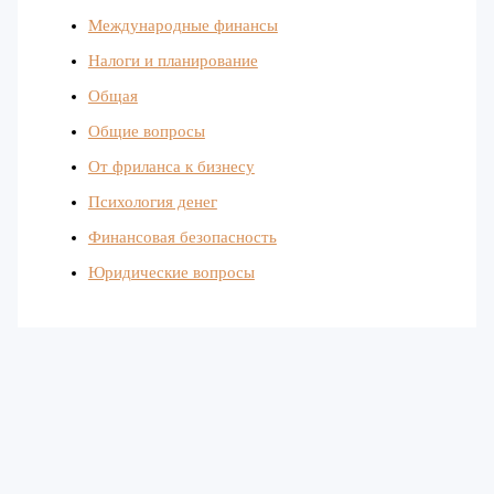
Международные финансы
Налоги и планирование
Общая
Общие вопросы
От фриланса к бизнесу
Психология денег
Финансовая безопасность
Юридические вопросы