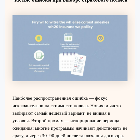
Наиболее распространённая ошибка — фокус
исключительно на стоимости полиса. Новички часто
выбирают самый дешёвый вариант, не вникая в
условия. Второй промах — игнорирование периода
ожидания: многие программы начинают действовать не
сразу, а через 30–90 дней после заключения договора.