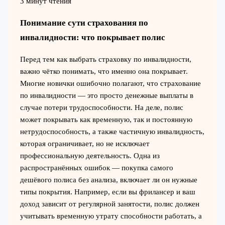
3 минут чтения
Понимание сути страхования по
инвалидности: что покрывает полис
Перед тем как выбрать страховку по инвалидности,
важно чётко понимать, что именно она покрывает.
Многие новички ошибочно полагают, что страхование
по инвалидности — это просто денежные выплаты в
случае потери трудоспособности. На деле, полис
может покрывать как временную, так и постоянную
нетрудоспособность, а также частичную инвалидность,
которая ограничивает, но не исключает
профессиональную деятельность. Одна из
распространённых ошибок — покупка самого
дешёвого полиса без анализа, включает ли он нужные
типы покрытия. Например, если вы фрилансер и ваш
доход зависит от регулярной занятости, полис должен
учитывать временную утрату способности работать, а