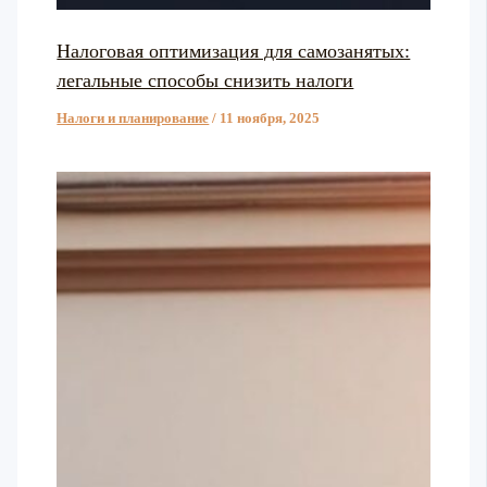
Налоговая оптимизация для самозанятых:
легальные способы снизить налоги
Налоги и планирование
/
11 ноября, 2025