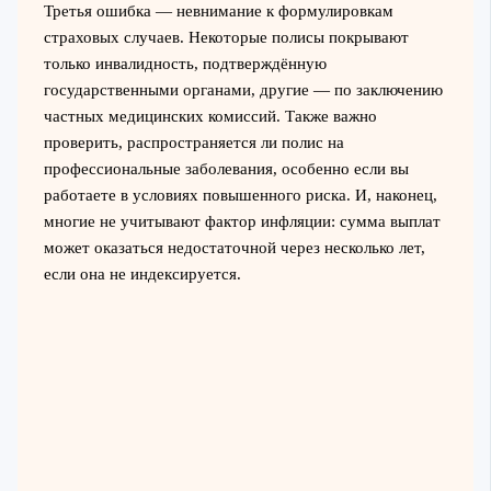
Третья ошибка — невнимание к формулировкам
страховых случаев. Некоторые полисы покрывают
только инвалидность, подтверждённую
государственными органами, другие — по заключению
частных медицинских комиссий. Также важно
проверить, распространяется ли полис на
профессиональные заболевания, особенно если вы
работаете в условиях повышенного риска. И, наконец,
многие не учитывают фактор инфляции: сумма выплат
может оказаться недостаточной через несколько лет,
если она не индексируется.