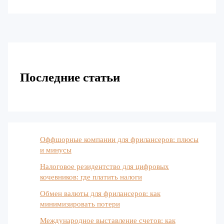
Последние статьи
Оффшорные компании для фрилансеров: плюсы
и минусы
Налоговое резидентство для цифровых
кочевников: где платить налоги
Обмен валюты для фрилансеров: как
минимизировать потери
Международное выставление счетов: как