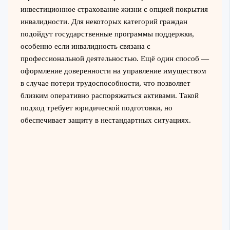
инвестиционное страхование жизни с опцией покрытия
инвалидности. Для некоторых категорий граждан
подойдут государственные программы поддержки,
особенно если инвалидность связана с
профессиональной деятельностью. Ещё один способ —
оформление доверенности на управление имуществом
в случае потери трудоспособности, что позволяет
близким оперативно распоряжаться активами. Такой
подход требует юридической подготовки, но
обеспечивает защиту в нестандартных ситуациях.