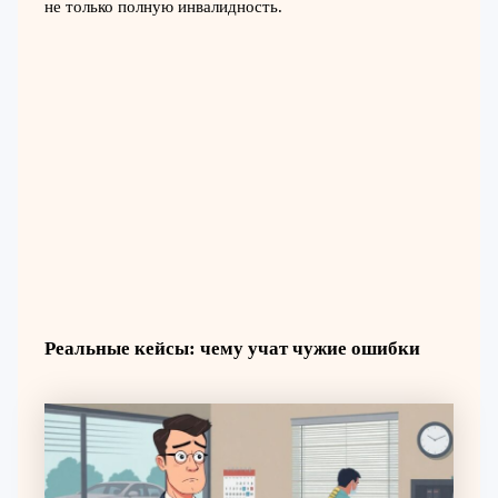
не только полную инвалидность.
Реальные кейсы: чему учат чужие ошибки