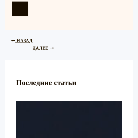
НАЗАД
ДАЛЕЕ
Последние статьи