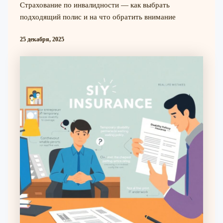
Страхование по инвалидности — как выбрать
подходящий полис и на что обратить внимание
25 декабря, 2025