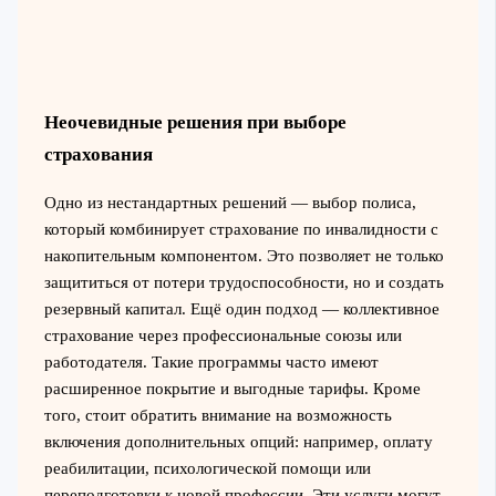
Неочевидные решения при выборе
страхования
Одно из нестандартных решений — выбор полиса,
который комбинирует страхование по инвалидности с
накопительным компонентом. Это позволяет не только
защититься от потери трудоспособности, но и создать
резервный капитал. Ещё один подход — коллективное
страхование через профессиональные союзы или
работодателя. Такие программы часто имеют
расширенное покрытие и выгодные тарифы. Кроме
того, стоит обратить внимание на возможность
включения дополнительных опций: например, оплату
реабилитации, психологической помощи или
переподготовки к новой профессии. Эти услуги могут