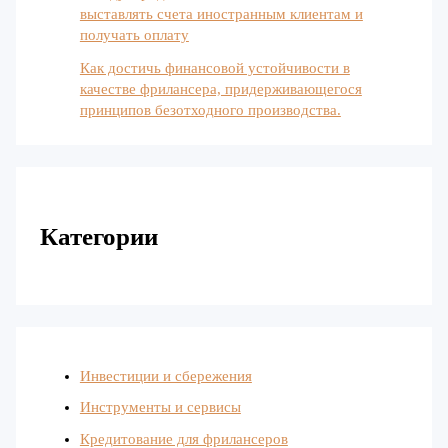
выставлять счета иностранным клиентам и
получать оплату
Как достичь финансовой устойчивости в
качестве фрилансера, придерживающегося
принципов безотходного производства.
Категории
Инвестиции и сбережения
Инструменты и сервисы
Кредитование для фрилансеров