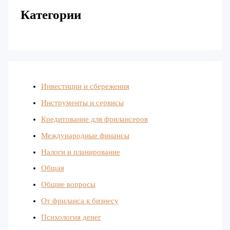
Категории
Инвестиции и сбережения
Инструменты и сервисы
Кредитование для фрилансеров
Международные финансы
Налоги и планирование
Общая
Общие вопросы
От фриланса к бизнесу
Психология денег