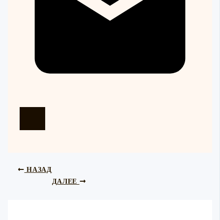
НАЗАД
ДАЛЕЕ