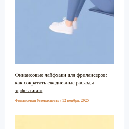
Финансовые лайфхаки для фрилансеров:
как сократить ежедневные расходы
эффективно
Финансовая безопасность
/
12 ноября, 2025