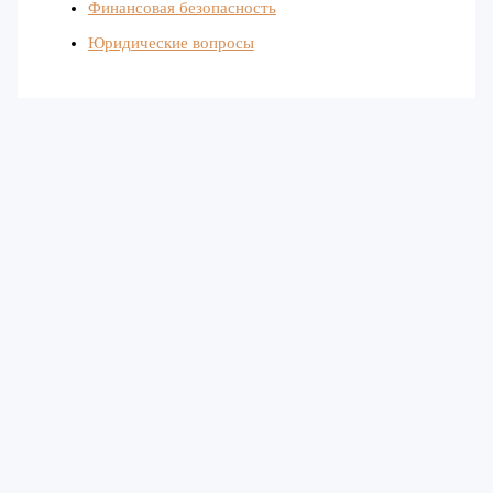
Финансовая безопасность
Юридические вопросы