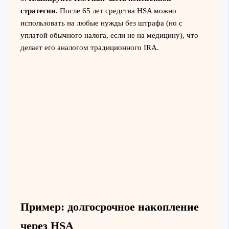
стратегии
. После 65 лет средства HSA можно
использовать на любые нужды без штрафа (но с
уплатой обычного налога, если не на медицину), что
делает его аналогом традиционного IRA.
Пример: долгосрочное накопление
через HSA