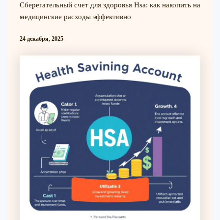
Сберегательный счет для здоровья Hsa: как накопить на
медицинские расходы эффективно
24 декабря, 2025