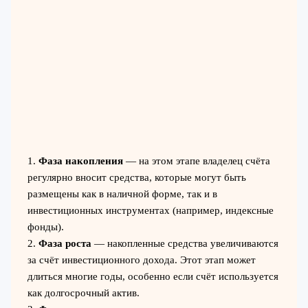
1.
Фаза накопления
— на этом этапе владелец счёта
регулярно вносит средства, которые могут быть
размещены как в наличной форме, так и в
инвестиционных инструментах (например, индексные
фонды).
2.
Фаза роста
— накопленные средства увеличиваются
за счёт инвестиционного дохода. Этот этап может
длиться многие годы, особенно если счёт используется
как долгосрочный актив.