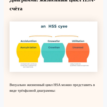
счёта
Визуально жизненный цикл HSA можно представить в
виде трёхфазной диаграммы: