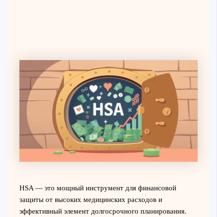
HSA — это мощный инструмент для финансовой
защиты от высоких медицинских расходов и
эффективный элемент долгосрочного планирования.