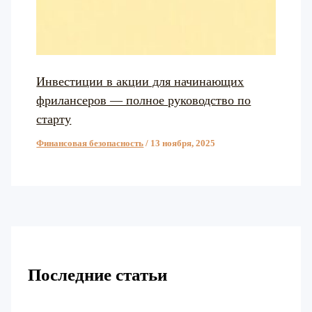
Инвестиции в акции для начинающих
фрилансеров — полное руководство по
старту
Финансовая безопасность
/
13 ноября, 2025
Последние статьи