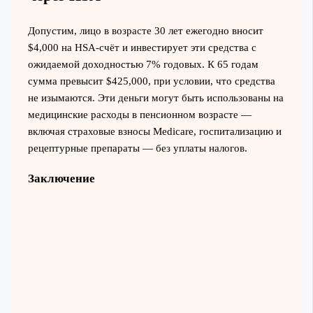
Допустим, лицо в возрасте 30 лет ежегодно вносит
$4,000 на HSA-счёт и инвестирует эти средства с
ожидаемой доходностью 7% годовых. К 65 годам
сумма превысит $425,000, при условии, что средства
не изымаются. Эти деньги могут быть использованы на
медицинские расходы в пенсионном возрасте —
включая страховые взносы Medicare, госпитализацию и
рецептурные препараты — без уплаты налогов.
Заключение