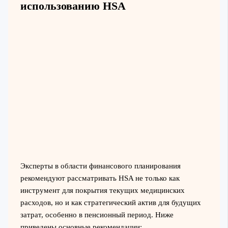
использованию HSA
Эксперты в области финансового планирования
рекомендуют рассматривать HSA не только как
инструмент для покрытия текущих медицинских
расходов, но и как стратегический актив для будущих
затрат, особенно в пенсионный период. Ниже
приведены основные рекомендации: