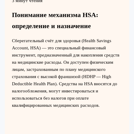
3 минут чтения
Понимание механизма HSA:
определение и назначение
Сберегательный счёт для здоровья (Health Savings
Account, HSA) — это специальный финансовый
инструмент, предназначенный для накопления средств
на медицинские расходы. Он доступен физическим
лицам, застрахованным по плану медицинского
страхования с высокой франшизой (HDHP — High
Deductible Health Plan). Средства на HSA вносятся до
налогообложения, могут инвестироваться и
использоваться без налогов при оплате
квалифицированных медицинских расходов.