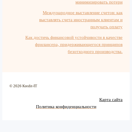
минимизировать потери
Международное выставление счетов: как
выставлять счета иностранным клиентам и
получать оплату
Как достичь финансовой устойчивости в качестве
фрилансера, придерживающегося принципов
безотходного производства.
© 2026 Kredit-IT
Карта сайта
Политика конфиденциальности