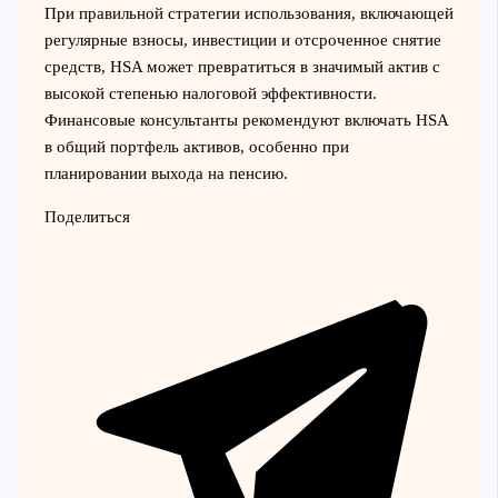
При правильной стратегии использования, включающей
регулярные взносы, инвестиции и отсроченное снятие
средств, HSA может превратиться в значимый актив с
высокой степенью налоговой эффективности.
Финансовые консультанты рекомендуют включать HSA
в общий портфель активов, особенно при
планировании выхода на пенсию.
Поделиться