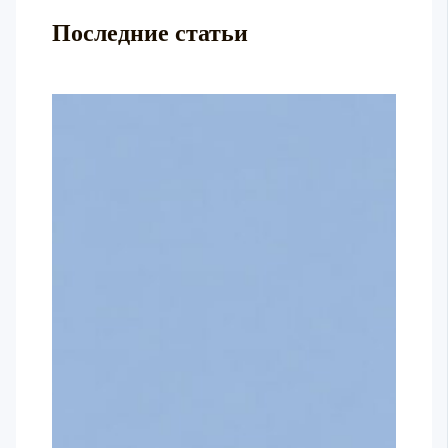
Последние статьи