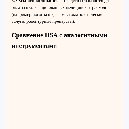
3.
Фаза использования
— средства изымаются для
оплаты квалифицированных медицинских расходов
(например, визиты к врачам, стоматологические
услуги, рецептурные препараты).
Сравнение HSA с аналогичными
инструментами