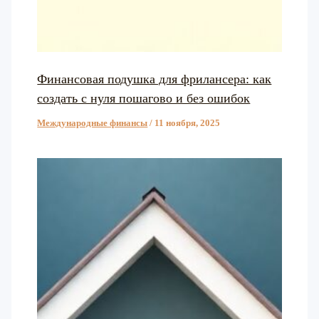
Финансовая подушка для фрилансера: как
создать с нуля пошагово и без ошибок
Международные финансы
/
11 ноября, 2025