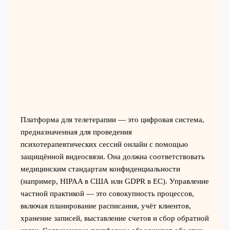
Платформа для телетерапии — это цифровая система,
предназначенная для проведения
психотерапевтических сессий онлайн с помощью
защищённой видеосвязи. Она должна соответствовать
медицинским стандартам конфиденциальности
(например, HIPAA в США или GDPR в ЕС). Управление
частной практикой — это совокупность процессов,
включая планирование расписания, учёт клиентов,
хранение записей, выставление счетов и сбор обратной