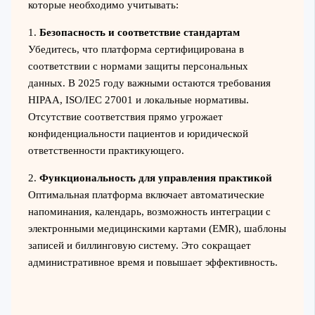
которые необходимо учитывать:
1.
Безопасность и соответствие стандартам
Убедитесь, что платформа сертифицирована в
соответствии с нормами защиты персональных
данных. В 2025 году важными остаются требования
HIPAA, ISO/IEC 27001 и локальные нормативы.
Отсутствие соответствия прямо угрожает
конфиденциальности пациентов и юридической
ответственности практикующего.
2.
Функциональность для управления практикой
Оптимальная платформа включает автоматические
напоминания, календарь, возможность интеграции с
электронными медицинскими картами (EMR), шаблоны
записей и биллинговую систему. Это сокращает
административное время и повышает эффективность.