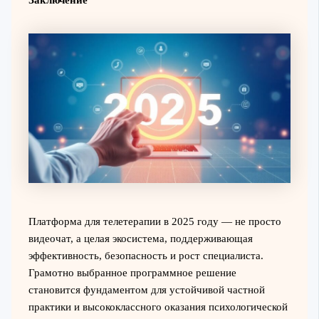
Платформа для телетерапии в 2025 году — не просто
видеочат, а целая экосистема, поддерживающая
эффективность, безопасность и рост специалиста.
Грамотно выбранное программное решение
становится фундаментом для устойчивой частной
практики и высококлассного оказания психологической