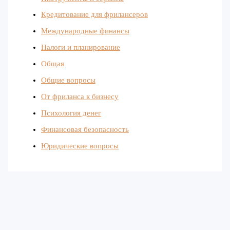
Кредитование для фрилансеров
Международные финансы
Налоги и планирование
Общая
Общие вопросы
От фриланса к бизнесу
Психология денег
Финансовая безопасность
Юридические вопросы