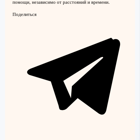
помощи, независимо от расстояний и времени.
Поделиться