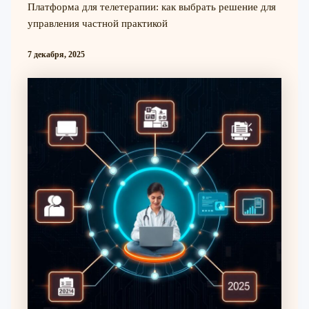
Платформа для телетерапии: как выбрать решение для
управления частной практикой
7 декабря, 2025