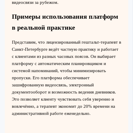
видеосвязи за рубежом.
Примеры использования платформ
в реальной практике
Представим, что лицензированный гештальт-терапевт в
Санкт-Петербурге ведёт частную практику и работает
с клиентами из разных часовых поясов. Он выбирает
платформу с автоматическим планировщиком и
системой напоминаний, чтобы минимизировать
пропуски. Его платформа обеспечивает
зашифрованную видеосвязь, электронный
документооборот и возможность ведения дневников.
Это позволяет клиенту чувствовать себя уверенно и
вовлечённо, а терапевт экономит до 20% времени на
административной работе еженедельно.