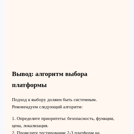
Вывод: алгоритм выбора
платформы
Подход к выбору должен быть системным.
Рекомендуем следующий алгоритм:
1. Определите приоритеты: безопасность, функции,
цена, локализация.
2. Проведите тестирование 2-3 платформ на