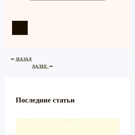
НАЗАД
ДАЛЕЕ
Последние статьи