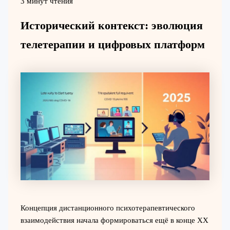
3 минут чтения
Исторический контекст: эволюция
телетерапии и цифровых платформ
Концепция дистанционного психотерапевтического
взаимодействия начала формироваться ещё в конце XX