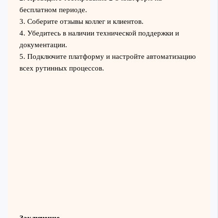
бесплатном периоде.
3. Соберите отзывы коллег и клиентов.
4. Убедитесь в наличии технической поддержки и
документации.
5. Подключите платформу и настройте автоматизацию
всех рутинных процессов.
Заключение