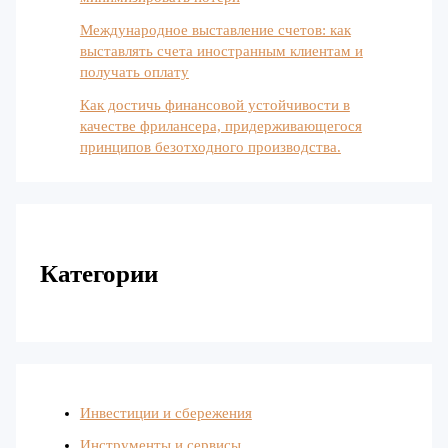
Международное выставление счетов: как
выставлять счета иностранным клиентам и
получать оплату
Как достичь финансовой устойчивости в
качестве фрилансера, придерживающегося
принципов безотходного производства.
Категории
Инвестиции и сбережения
Инструменты и сервисы