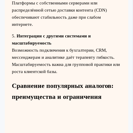
Платформы с собственными серверами или
распределённой сетью доставки контента (CDN)
обеспечивают стабильность даже при слабом
интернете.
5.
Интеграции с другими системами и
масштабируемость
Возможность подключения к бухгалтерии, CRM,
мессенджерам и аналитике даёт терапевту гибкость.
Масштабируемость важна для групповой практики или
роста клиентской базы.
Сравнение популярных аналогов:
преимущества и ограничения