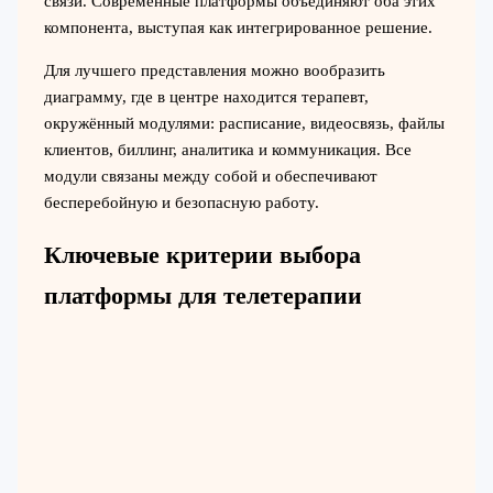
связи. Современные платформы объединяют оба этих
компонента, выступая как интегрированное решение.
Для лучшего представления можно вообразить
диаграмму, где в центре находится терапевт,
окружённый модулями: расписание, видеосвязь, файлы
клиентов, биллинг, аналитика и коммуникация. Все
модули связаны между собой и обеспечивают
бесперебойную и безопасную работу.
Ключевые критерии выбора
платформы для телетерапии