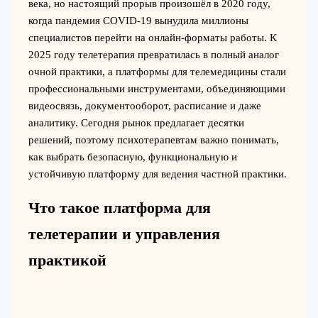
века, но настоящий прорыв произошёл в 2020 году,
когда пандемия COVID-19 вынудила миллионы
специалистов перейти на онлайн-форматы работы. К
2025 году телетерапия превратилась в полный аналог
очной практики, а платформы для телемедицины стали
профессиональными инструментами, объединяющими
видеосвязь, документооборот, расписание и даже
аналитику. Сегодня рынок предлагает десятки
решений, поэтому психотерапевтам важно понимать,
как выбрать безопасную, функциональную и
устойчивую платформу для ведения частной практики.
Что такое платформа для
телетерапии и управления
практикой