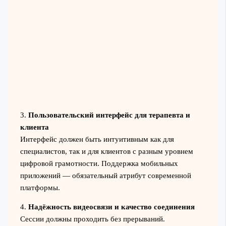
3.
Пользовательский интерфейс для терапевта и
клиента
Интерфейс должен быть интуитивным как для
специалистов, так и для клиентов с разным уровнем
цифровой грамотности. Поддержка мобильных
приложений — обязательный атрибут современной
платформы.
4.
Надёжность видеосвязи и качество соединения
Сессии должны проходить без прерываний.