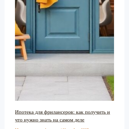
Ипотека для фрилансеров: как получить и
что нужно знать на самом деле