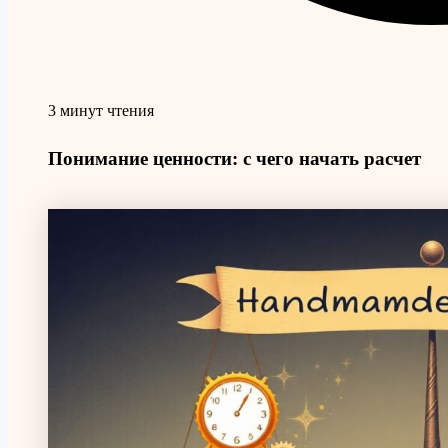
3 минут чтения
Понимание ценности: с чего начать расчет