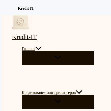
Kredit-IT
Перейти
к
содержимому
Kredit-IT
Главная
ПЕРЕКЛЮЧАТЕЛЬ
МЕНЮ
Кредитование для фрилансеров
ПЕРЕКЛЮЧАТЕЛЬ
МЕНЮ