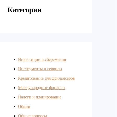
Категории
Инвестиции и сбережения
Инструменты и сервисы
Кредитование для фрилансеров
Международные финансы
Налоги и планирование
Общая
Общие вопросы