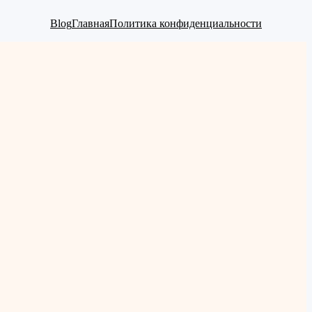
Blog
Главная
Политика конфиденциальности