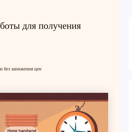
боты для получения
и без занижения цен