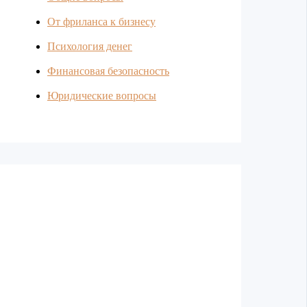
От фриланса к бизнесу
Психология денег
Финансовая безопасность
Юридические вопросы