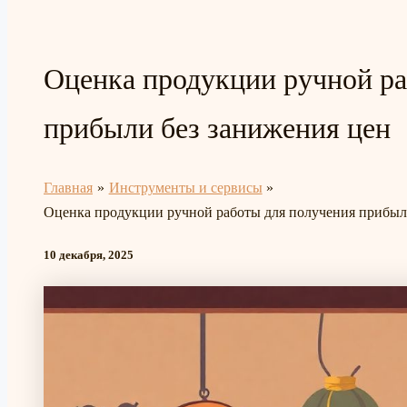
Оценка продукции ручной ра
прибыли без занижения цен
Главная
Инструменты и сервисы
Оценка продукции ручной работы для получения прибыл
10 декабря, 2025