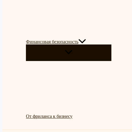
Финансовая безопасность
ПЕРЕКЛЮЧАТЕЛЬ
МЕНЮ
От фриланса к бизнесу
Поиск