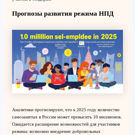
Прогнозы развития режима НПД
Аналитики прогнозируют, что к 2025 году количество
самозанятых в России может превысить 10 миллионов.
Ожидается расширение возможностей для участников
режима: возможно внедрение добровольных