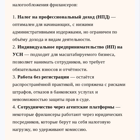
налогообложения фрилансеров:
1.
Налог на профессиональный доход (НПД)
—
оптимален для начинающих, с низкими
административными издержками, но ограничен по
объёму дохода и видам деятельности.
2.
Индивидуальное предпринимательство (ИП) на
УСН
— подходит для масштабируемого бизнеса,
позволяет нанимать сотрудников, но требует
обязательных взносов и отчётности.
3.
Работа без регистрации
— остаётся
распространённой практикой, но сопряжена с рисками
штрафов, отказов в банковских услугах и
невозможностью защиты прав в суде.
4.
Сотрудничество через агентские платформы
—
некоторые фрилансеры работают через юридических
посредников, которые берут на себя налоговую
нагрузку, но удерживают комиссию.