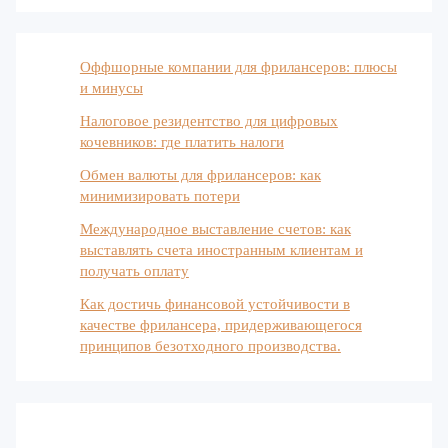
Оффшорные компании для фрилансеров: плюсы
и минусы
Налоговое резидентство для цифровых
кочевников: где платить налоги
Обмен валюты для фрилансеров: как
минимизировать потери
Международное выставление счетов: как
выставлять счета иностранным клиентам и
получать оплату
Как достичь финансовой устойчивости в
качестве фрилансера, придерживающегося
принципов безотходного производства.