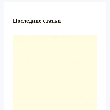
Последние статьи