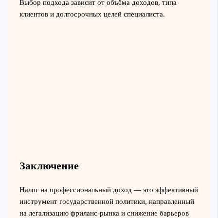
Выбор подхода зависит от объёма доходов, типа
клиентов и долгосрочных целей специалиста.
Заключение
Налог на профессиональный доход — это эффективный
инструмент государственной политики, направленный
на легализацию фриланс-рынка и снижение барьеров