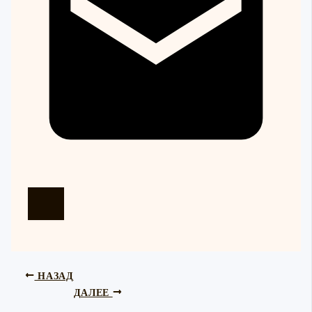
НАЗАД
ДАЛЕЕ