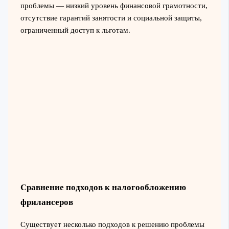
проблемы — низкий уровень финансовой грамотности,
отсутствие гарантий занятости и социальной защиты,
ограниченный доступ к льготам.
Сравнение подходов к налогообложению
фрилансеров
Существует несколько подходов к решению проблемы