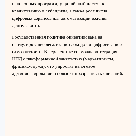
пенсионных программ, упрощённый доступ к
кредитованию и субсидиям, а также рост числа
цифровых сервисов для автоматизации ведения
деятельности.
Государственная политика ориентирована на
стимулирование легализации доходов и цифровизацию
самозанятости. В перспективе возможна интеграция
НПД с платформенной занятостью (маркетплейсы,
фриланс-биржи), что упростит налоговое
администрирование и повысит прозрачность операций.