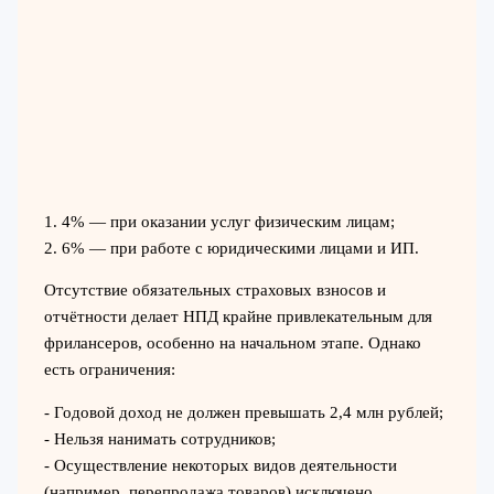
1. 4% — при оказании услуг физическим лицам;
2. 6% — при работе с юридическими лицами и ИП.
Отсутствие обязательных страховых взносов и
отчётности делает НПД крайне привлекательным для
фрилансеров, особенно на начальном этапе. Однако
есть ограничения:
- Годовой доход не должен превышать 2,4 млн рублей;
- Нельзя нанимать сотрудников;
- Осуществление некоторых видов деятельности
(например, перепродажа товаров) исключено.