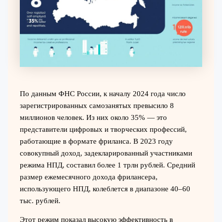
По данным ФНС России, к началу 2024 года число
зарегистрированных самозанятых превысило 8
миллионов человек. Из них около 35% — это
представители цифровых и творческих профессий,
работающие в формате фриланса. В 2023 году
совокупный доход, задекларированный участниками
режима НПД, составил более 1 трлн рублей. Средний
размер ежемесячного дохода фрилансера,
использующего НПД, колеблется в диапазоне 40–60
тыс. рублей.
Этот режим показал высокую эффективность в