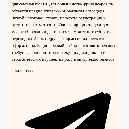
для самозанятости. Для большинства фрилансеров он
остаётся предпочтительным режимом благодаря
низкой налоговой ставке, простоте регистрации и
отсутствию отчётности. Однако при росте доходов и
масштабировании деятельности может потребоваться
переход на ИП или другие формы юридического
оформления. Рациональный выбор налогового режима
требует анализа не только текущих доходов, но и
стратегических перспектив развития фриланс-бизнеса.
Поделиться