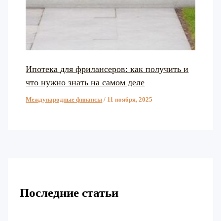
Ипотека для фрилансеров: как получить и
что нужно знать на самом деле
Международные финансы
/
11 ноября, 2025
Последние статьи