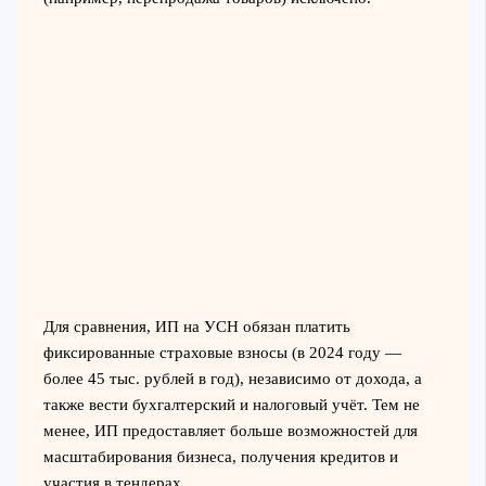
Для сравнения, ИП на УСН обязан платить
фиксированные страховые взносы (в 2024 году —
более 45 тыс. рублей в год), независимо от дохода, а
также вести бухгалтерский и налоговый учёт. Тем не
менее, ИП предоставляет больше возможностей для
масштабирования бизнеса, получения кредитов и
участия в тендерах.