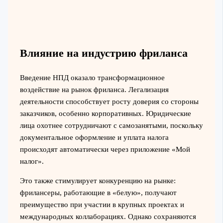
Влияние на индустрию фриланса
Введение НПД оказало трансформационное
воздействие на рынок фриланса. Легализация
деятельности способствует росту доверия со стороны
заказчиков, особенно корпоративных. Юридические
лица охотнее сотрудничают с самозанятыми, поскольку
документальное оформление и уплата налога
происходят автоматически через приложение «Мой
налог».
Это также стимулирует конкуренцию на рынке:
фрилансеры, работающие в «белую», получают
преимущество при участии в крупных проектах и
международных коллаборациях. Однако сохраняются