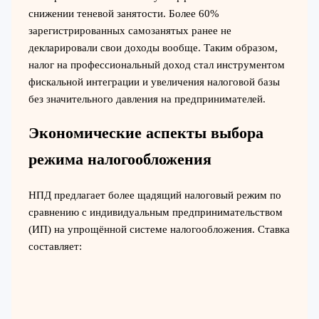
снижении теневой занятости. Более 60%
зарегистрированных самозанятых ранее не
декларировали свои доходы вообще. Таким образом,
налог на профессиональный доход стал инструментом
фискальной интеграции и увеличения налоговой базы
без значительного давления на предпринимателей.
Экономические аспекты выбора
режима налогообложения
НПД предлагает более щадящий налоговый режим по
сравнению с индивидуальным предпринимательством
(ИП) на упрощённой системе налогообложения. Ставка
составляет: