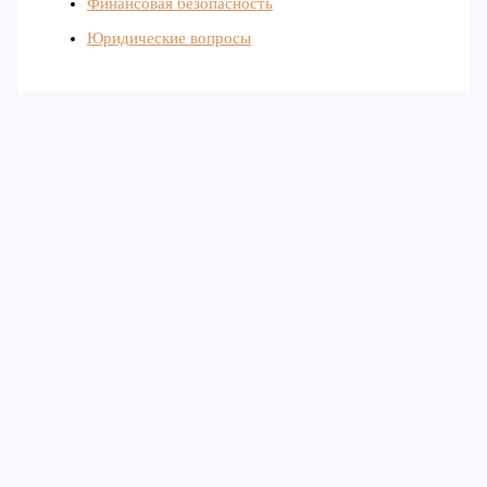
Финансовая безопасность
Юридические вопросы