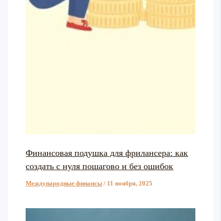
Финансовая подушка для фрилансера: как
создать с нуля пошагово и без ошибок
Международные финансы
/
11 ноября, 2025