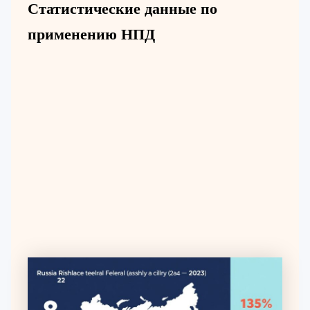
Статистические данные по
применению НПД