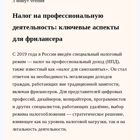
3 минут чтения
Налог на профессиональную
деятельность: ключевые аспекты
для фрилансера
С 2019 года в России введён специальный налоговый
режим — налог на профессиональный доход (НПД),
также известный как «налог для самозанятых». Он стал
ответом на необходимость легализации доходов
граждан, работающих вне традиционной занятости,
включая фрилансеров. Для представителей цифровых
профессий, дизайнеров, копирайтеров, программистов
и других специалистов, работающих удалённо, выбор
режима налогообложения — стратегическое решение,
влияющее как на уровень налоговой нагрузки, так и на
легальность деятельности.