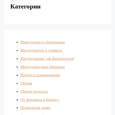
Категории
Инвестиции и сбережения
Инструменты и сервисы
Кредитование для фрилансеров
Международные финансы
Налоги и планирование
Общая
Общие вопросы
От фриланса к бизнесу
Психология денег