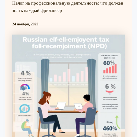
Налог на профессиональную деятельность: что должен
знать каждый фрилансер
24 ноября, 2025