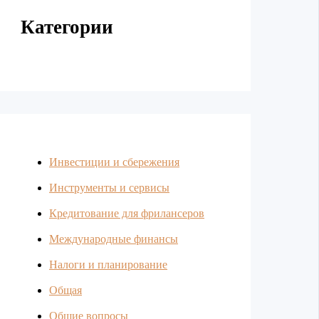
Категории
Инвестиции и сбережения
Инструменты и сервисы
Кредитование для фрилансеров
Международные финансы
Налоги и планирование
Общая
Общие вопросы