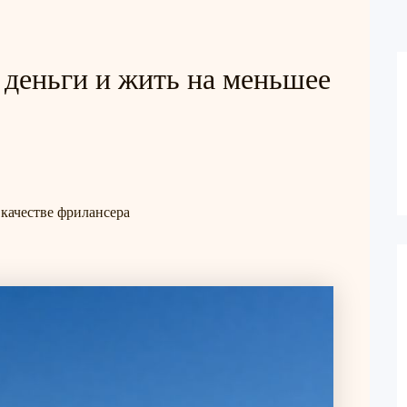
деньги и жить на меньшее
качестве фрилансера