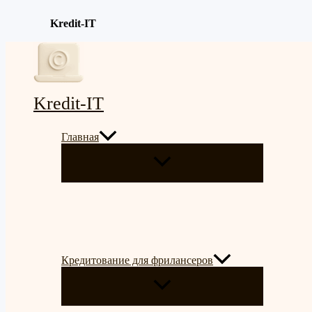
Kredit-IT
Перейти
к
содержимому
Kredit-IT
Главная
ПЕРЕКЛЮЧАТЕЛЬ
МЕНЮ
Кредитование для фрилансеров
ПЕРЕКЛЮЧАТЕЛЬ
МЕНЮ