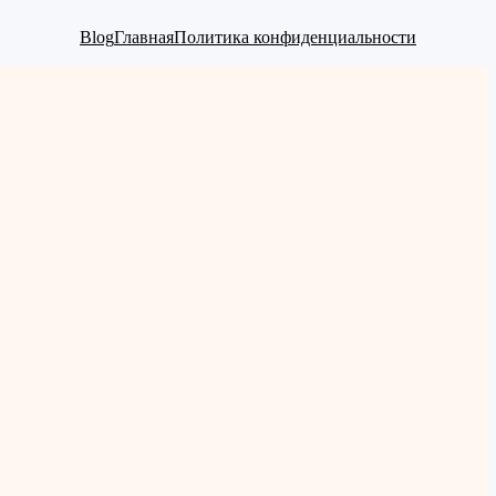
Blog
Главная
Политика конфиденциальности