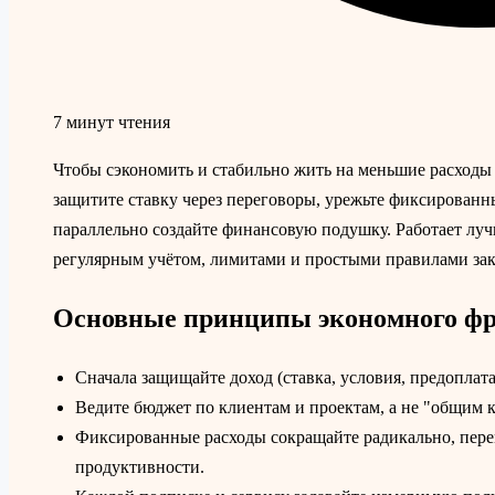
7 минут чтения
Чтобы сэкономить и стабильно жить на меньшие расходы 
защитите ставку через переговоры, урежьте фиксированн
параллельно создайте финансовую подушку. Работает луч
регулярным учётом, лимитами и простыми правилами зак
Основные принципы экономного ф
Сначала защищайте доход (ставка, условия, предоплата)
Ведите бюджет по клиентам и проектам, а не "общим 
Фиксированные расходы сокращайте радикально, перем
продуктивности.