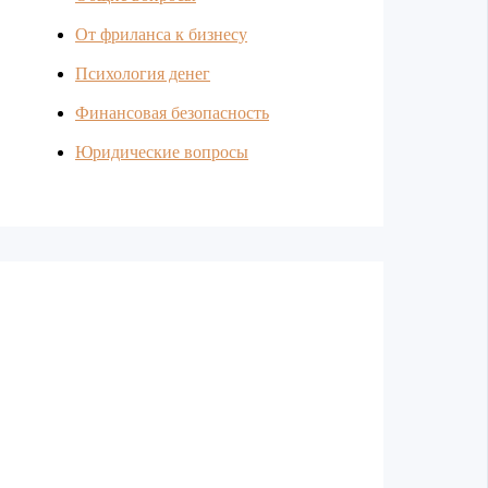
От фриланса к бизнесу
Психология денег
Финансовая безопасность
Юридические вопросы