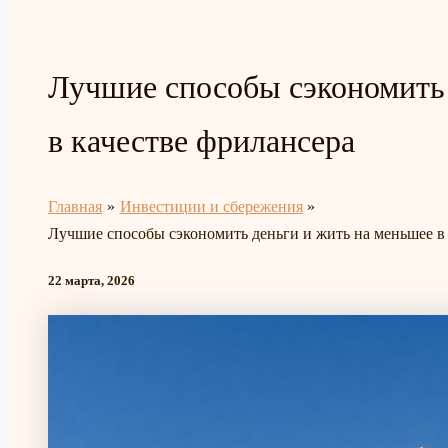
Лучшие способы сэкономить 
в качестве фрилансера
Главная
Инвестиции и сбережения
Лучшие способы сэкономить деньги и жить на меньшее в 
22 марта, 2026