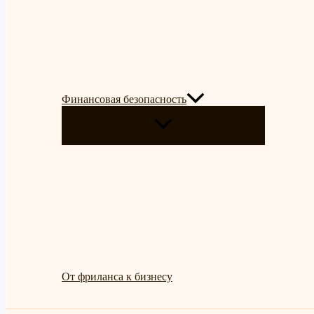
Финансовая безопасность
ПЕРЕКЛЮЧАТЕЛЬ
МЕНЮ
От фриланса к бизнесу
Поиск